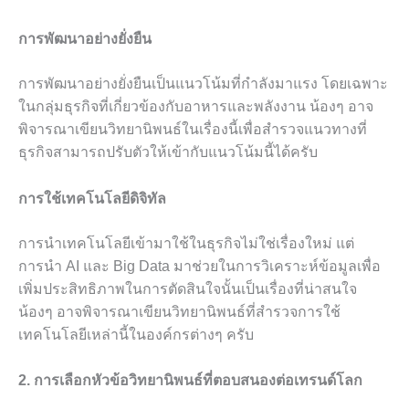
การพัฒนาอย่างยั่งยืน
การพัฒนาอย่างยั่งยืนเป็นแนวโน้มที่กำลังมาแรง โดยเฉพาะ
ในกลุ่มธุรกิจที่เกี่ยวข้องกับอาหารและพลังงาน น้องๆ อาจ
พิจารณาเขียนวิทยานิพนธ์ในเรื่องนี้เพื่อสำรวจแนวทางที่
ธุรกิจสามารถปรับตัวให้เข้ากับแนวโน้มนี้ได้ครับ
การใช้เทคโนโลยีดิจิทัล
การนำเทคโนโลยีเข้ามาใช้ในธุรกิจไม่ใช่เรื่องใหม่ แต่
การนำ AI และ Big Data มาช่วยในการวิเคราะห์ข้อมูลเพื่อ
เพิ่มประสิทธิภาพในการตัดสินใจนั้นเป็นเรื่องที่น่าสนใจ
น้องๆ อาจพิจารณาเขียนวิทยานิพนธ์ที่สำรวจการใช้
เทคโนโลยีเหล่านี้ในองค์กรต่างๆ ครับ
2. การเลือกหัวข้อวิทยานิพนธ์ที่ตอบสนองต่อเทรนด์โลก