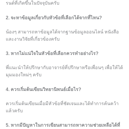
รนด์ที่เกิดขึ้นในปัจจุบันครับ
2. จะหาข้อมูลเกี่ยวกับหัวข้อที่เลือกได้จากที่ไหน?
น้องๆ สามารถหาข้อมูลได้จากฐานข้อมูลออนไลน์ หนังสือ
และงานวิจัยที่เกี่ยวข้องครับ
3. หากไม่แน่ใจในหัวข้อที่เลือกควรทำอย่างไร?
พี่แนะนำให้ปรึกษากับอาจารย์ที่ปรึกษาหรือเพื่อนๆ เพื่อให้ได้
มุมมองใหม่ๆ ครับ
4. ควรเริ่มต้นเขียนวิทยานิพนธ์เมื่อไร?
ควรเริ่มต้นเขียนเมื่อมีหัวข้อที่ชัดเจนและได้ทำการค้นคว้า
แล้วครับ
5. หากมีปัญหาในการเขียนสามารถหาความช่วยเหลือได้ที่