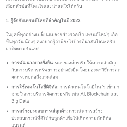
เลือกหัวข้อที่โดนใจและน่าสนใจได้ครับ
1. รู้จักกับเทรนด์โลกที่สำคัญในปี 2023
ในยุคที่ทุกอย่างเปลี่ยนแปลงอย่างรวดเร็ว เทรนด์ใหม่ๆ เกิด
ขึ้นทุกวัน น้องๆ คงอยากรู้ว่ามีอะไรบ้างที่น่าสนใจนะครับ
มาติดตามกันเลย!
การพัฒนาอย่างยั่งยืน
: หลายองค์กรเริ่มให้ความสำคัญ
กับการบริหารทรัพยากรอย่างยั่งยืน โดยมองหาวิธีการลด
ผลกระทบต่อสิ่งแวดล้อม
การใช้เทคโนโลยีดิจิทัล
: การนำเทคโนโลยีใหม่ๆ เข้ามา
ช่วยในการบริหารจัดการธุรกิจ เช่น AI, Blockchain และ
Big Data
การสร้างประสบการณ์ลูกค้า
: การเน้นการสร้าง
ประสบการณ์ที่ดีให้กับลูกค้าเพื่อให้เกิดความภักดีต่อ
แบรนด์