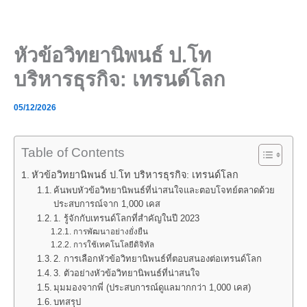
Skip
to
content
หัวข้อวิทยานิพนธ์ ป.โท
บริหารธุรกิจ: เทรนด์โลก
05/12/2026
Table of Contents
หัวข้อวิทยานิพนธ์ ป.โท บริหารธุรกิจ: เทรนด์โลก
ค้นพบหัวข้อวิทยานิพนธ์ที่น่าสนใจและตอบโจทย์ตลาดด้วย
ประสบการณ์จาก 1,000 เคส
1. รู้จักกับเทรนด์โลกที่สำคัญในปี 2023
การพัฒนาอย่างยั่งยืน
การใช้เทคโนโลยีดิจิทัล
2. การเลือกหัวข้อวิทยานิพนธ์ที่ตอบสนองต่อเทรนด์โลก
3. ตัวอย่างหัวข้อวิทยานิพนธ์ที่น่าสนใจ
มุมมองจากพี่ (ประสบการณ์ดูแลมากกว่า 1,000 เคส)
บทสรุป