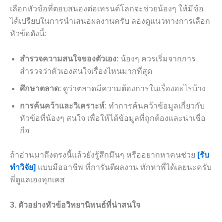
เลือกหัวข้อที่ตอบสนองต่อเทรนด์โลกจะช่วยน้องๆ ให้มีข้อ
ได้เปรียบในการนำเสนอผลงานครับ ลองดูแนวทางการเลือก
หัวข้อดังนี้:
สำรวจความสนใจของตัวเอง
: น้องๆ ควรเริ่มจากการ
สำรวจว่าตัวเองสนใจเรื่องไหนมากที่สุด
ศึกษาตลาด
: ดูว่าตลาดมีความต้องการในเรื่องอะไรบ้าง
การค้นคว้าและวิเคราะห์
: ทำการค้นคว้าข้อมูลเกี่ยวกับ
หัวข้อที่น้องๆ สนใจ เพื่อให้ได้ข้อมูลที่ถูกต้องและน่าเชื่อ
ถือ
ถ้าอ่านมาถึงตรงนี้แล้วยังรู้สึกมึนๆ หรืออยากหาคนช่วย
[รับ
ทำวิจัย]
แบบมืออาชีพ ที่การันตีผลงาน ทักหาพี่ได้เลยนะครับ
พี่ดูแลเองทุกเคส
3. ตัวอย่างหัวข้อวิทยานิพนธ์ที่น่าสนใจ