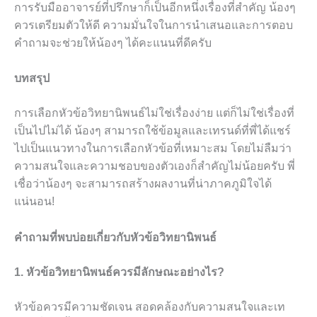
การรับมืออาจารย์ที่ปรึกษาก็เป็นอีกหนึ่งเรื่องที่สำคัญ น้องๆ
ควรเตรียมตัวให้ดี ความมั่นใจในการนำเสนอและการตอบ
คำถามจะช่วยให้น้องๆ ได้คะแนนที่ดีครับ
บทสรุป
การเลือกหัวข้อวิทยานิพนธ์ไม่ใช่เรื่องง่าย แต่ก็ไม่ใช่เรื่องที่
เป็นไปไม่ได้ น้องๆ สามารถใช้ข้อมูลและเทรนด์ที่พี่ได้แชร์
ไปเป็นแนวทางในการเลือกหัวข้อที่เหมาะสม โดยไม่ลืมว่า
ความสนใจและความชอบของตัวเองก็สำคัญไม่น้อยครับ พี่
เชื่อว่าน้องๆ จะสามารถสร้างผลงานที่น่าภาคภูมิใจได้
แน่นอน!
คำถามที่พบบ่อยเกี่ยวกับหัวข้อวิทยานิพนธ์
1. หัวข้อวิทยานิพนธ์ควรมีลักษณะอย่างไร?
หัวข้อควรมีความชัดเจน สอดคล้องกับความสนใจและเท