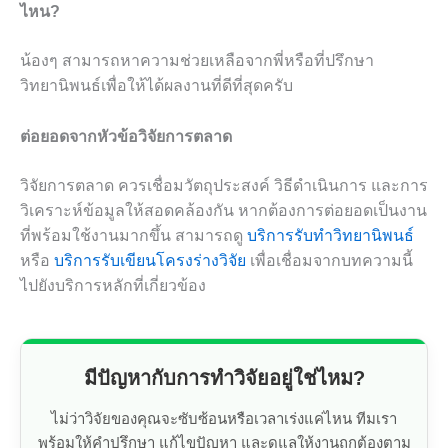
ไหน?
น้องๆ สามารถหาความช่วยเหลือจากพี่หรือที่ปรึกษา
วิทยานิพนธ์เพื่อให้ได้ผลงานที่ดีที่สุดครับ
ต่อยอดจากหัวข้อวิจัยการตลาด
วิจัยการตลาด ควรเชื่อมวัตถุประสงค์ วิธีดำเนินการ และการ
วิเคราะห์ข้อมูลให้สอดคล้องกัน หากต้องการต่อยอดเป็นงาน
ที่พร้อมใช้งานมากขึ้น สามารถดู
บริการรับทำวิทยานิพนธ์
หรือ
บริการรับเขียนโครงร่างวิจัย
เพื่อเชื่อมจากบทความนี้
ไปยังบริการหลักที่เกี่ยวข้อง
มีปัญหากับการทำวิจัยอยู่ใช่ไหม?
ไม่ว่าวิจัยของคุณจะซับซ้อนหรือเวลาเร่งแค่ไหน ทีมเรา
พร้อมให้คำปรึกษา แก้ไขปัญหา และดูแลให้งานถูกต้องตาม