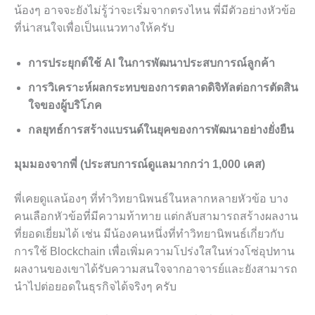
น้องๆ อาจจะยังไม่รู้ว่าจะเริ่มจากตรงไหน พี่มีตัวอย่างหัวข้อ
ที่น่าสนใจเพื่อเป็นแนวทางให้ครับ
การประยุกต์ใช้ AI ในการพัฒนาประสบการณ์ลูกค้า
การวิเคราะห์ผลกระทบของการตลาดดิจิทัลต่อการตัดสิน
ใจของผู้บริโภค
กลยุทธ์การสร้างแบรนด์ในยุคของการพัฒนาอย่างยั่งยืน
มุมมองจากพี่ (ประสบการณ์ดูแลมากกว่า 1,000 เคส)
พี่เคยดูแลน้องๆ ที่ทำวิทยานิพนธ์ในหลากหลายหัวข้อ บาง
คนเลือกหัวข้อที่มีความท้าทาย แต่กลับสามารถสร้างผลงาน
ที่ยอดเยี่ยมได้ เช่น มีน้องคนหนึ่งที่ทำวิทยานิพนธ์เกี่ยวกับ
การใช้ Blockchain เพื่อเพิ่มความโปร่งใสในห่วงโซ่อุปทาน
ผลงานของเขาได้รับความสนใจจากอาจารย์และยังสามารถ
นำไปต่อยอดในธุรกิจได้จริงๆ ครับ