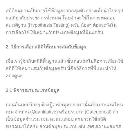
สถิติอนุมานเป็นการใช้ข้อมูลจากกลุ่มตัวอย่างเพื่อนำไปสรุป
ผลเกี่ยวกับประชากรทั้งหมด โดยมักจะใช้ในการทดสอบ
สมมติฐาน (Hypothesis Testing) ครับ น้องๆ ต้องระวังใน
การเลือกใช้ให้เหมาะกับประเภทข้อมูลที่มีนะครับ
2. วิธีการเลือกสถิติให้เหมาะสมกับข้อมูล
เมื่อเรารู้จักกับสถิติพื้นฐานแล้ว ขั้นตอนถัดไปคือการเลือกใช้
สถิติให้เหมาะสมกับข้อมูลครับ นี่คือวิธีการที่พี่แนะนำให้
ลองดูนะ
2.1 พิจารณาประเภทข้อมูล
ก่อนอื่นเลย น้องๆ ต้องรู้ว่าข้อมูลของเรานั้นเป็นประเภทไหน
เช่น จำนวน (Quantitative) หรือประเภท (Categorical) ถ้า
เป็นข้อมูลจำนวน เช่น คะแนนสอบ สามารถใช้สถิติ
พรรณนาได้ครับ ส่วนข้อมูลประเภท เช่น เพศ สถานะสมรส