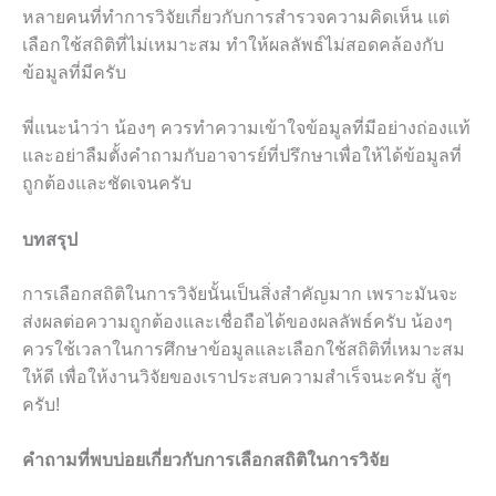
หลายคนที่ทำการวิจัยเกี่ยวกับการสำรวจความคิดเห็น แต่
เลือกใช้สถิติที่ไม่เหมาะสม ทำให้ผลลัพธ์ไม่สอดคล้องกับ
ข้อมูลที่มีครับ
พี่แนะนำว่า น้องๆ ควรทำความเข้าใจข้อมูลที่มีอย่างถ่องแท้
และอย่าลืมตั้งคำถามกับอาจารย์ที่ปรึกษาเพื่อให้ได้ข้อมูลที่
ถูกต้องและชัดเจนครับ
บทสรุป
การเลือกสถิติในการวิจัยนั้นเป็นสิ่งสำคัญมาก เพราะมันจะ
ส่งผลต่อความถูกต้องและเชื่อถือได้ของผลลัพธ์ครับ น้องๆ
ควรใช้เวลาในการศึกษาข้อมูลและเลือกใช้สถิติที่เหมาะสม
ให้ดี เพื่อให้งานวิจัยของเราประสบความสำเร็จนะครับ สู้ๆ
ครับ!
คำถามที่พบบ่อยเกี่ยวกับการเลือกสถิติในการวิจัย