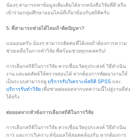
น้องๆ สามารถหาข้อมูลเพิ่มเติมได้จากหนังสือวิจัยที่ดี หรือ
เข้าร่วมกลุ่มศึกษาออนไลน์ที่เกี่ยวข้องกับสถิติครับ
5. พี่สามารถช่วยได้ไหมถ้าติดปัญหา?
แน่นอนครับ น้องๆ สามารถติดต่อพี่ได้เลยถ้าต้องการความ
ช่วยเหลือในการทำวิจัย พี่พร้อมช่วยทุกเคสครับ!
การเลือกสถิติในการวิจัย ควรเชื่อมวัตถุประสงค์ วิธีดำเนิน
งาน และผลลัพธ์ให้ตรวจสอบได้ หากต้องการพัฒนางานให้
เป็นระบบสามารถดู
บริการรับวิเคราะห์สถิติ SPSS
และ
บริการรับทำวิจัย
เพื่อช่วยต่อยอดจากบทความนี้ไปสู่งานที่ส่ง
ได้จริง
ต่อยอดจากหัวข้อการเลือกสถิติในการวิจัย
การเลือกสถิติในการวิจัย ควรเชื่อมวัตถุประสงค์ วิธีดำเนิน
การ และการวิเคราะห์ข้อมูลให้สอดคล้องกัน หากต้องการ