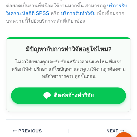
ต่อยอดเป็นงานที่พร้อมใช้งานมากขึ้น สามารถดู
บริการรับ
วิเคราะห์สถิติ SPSS
หรือ
บริการรับทำวิจัย
เพื่อเชื่อมจาก
บทความนี้ไปยังบริการหลักที่เกี่ยวข้อง
มีปัญหากับการทำวิจัยอยู่ใช่ไหม?
ไม่ว่าวิจัยของคุณจะซับซ้อนหรือเวลาเร่งแค่ไหน ทีมเรา
พร้อมให้คำปรึกษา แก้ไขปัญหา และดูแลให้งานถูกต้องตาม
หลักวิชาการครบทุกขั้นตอน
ติดต่อจ้างทำวิจัย
PREVIOUS
NEXT