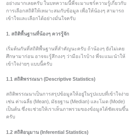
อย่างมากเลยครับ ในบทความนี้พี่จะมาแชร์ความรู้เกี่ยวกับ
การเลือกสถิติให้เหมาะสมกับข้อมูล เพื่อให้น้องๆ สามารถ
เข้าใจและเลือกได้อย่างมั่นใจครับ
1. สถิติพื้นฐานที่น้องๆ ควรรู้จัก
เริ่มต้นกันที่สถิติพื้นฐานที่สำคัญนะครับ ถ้าน้องๆ ยังไม่เคย
ศึกษามาก่อน อาจจะรู้สึกงงๆ ว่ามีอะไรบ้าง พี่จะแนะนำให้
เข้าใจง่ายๆ แบบนี้ครับ
1.1 สถิติพรรณนา (Descriptive Statistics)
สถิติพรรณนาเป็นการสรุปข้อมูลให้อยู่ในรูปแบบที่เข้าใจง่าย
เช่น ค่าเฉลี่ย (Mean), มัธยฐาน (Median) และโมด (Mode)
เป็นต้น ซึ่งจะช่วยให้เราเห็นภาพรวมของข้อมูลได้ชัดเจนขึ้น
ครับ
1.2 สถิติอนุมาน (Inferential Statistics)