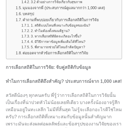
3.2 ตัวอย่างการวิจัยเกี่ยวกับสุขภาพ
มุมมองจากพี่ (ประสบการณ์ดูแลมากกว่า 1,000 เคส)
บทสรุป
คำถามที่พบบ่อยเกี่ยวกับการเลือกสถิติในการวิจัย
1. สถิติแบบไหนที่เหมาะกับข้อมูลของฉัน?
2. ทำไมต้องตั้งสมมติฐาน?
3. หากเลือกสถิติผิดจะเกิดอะไรขึ้น?
4. มีวิธีการหาข้อมูลเพิ่มเติมได้ที่ไหน?
5. พี่สามารถช่วยได้ไหมถ้าติดปัญหา?
ต่อยอดจากหัวข้อการเลือกสถิติในการวิจัย
การเลือกสถิติในการวิจัย: จับคู่สถิติกับข้อมูล
ทำไมการเลือกสถิติถึงสำคัญ? ประสบการณ์จาก 1,000 เคส!
สวัสดีน้องๆ ทุกคนครับ พี่รู้ว่าการเลือกสถิติในการวิจัยนั้น
เป็นเรื่องที่น่าปวดหัวไม่น้อยเลยทีเดียว บางครั้งน้องอาจรู้สึก
เหมือนอยู่ในทะเลลึก ไม่มีที่สิ้นสุด ไม่รู้จะเลือกอะไรดีใช่ไหม
ครับ? การเลือกสถิติที่เหมาะสมกับข้อมูลนั้นสำคัญมาก
เพราะมันจะส่งผลต่อผลลัพธ์และข้อสรุปของงานวิจัยของเรา