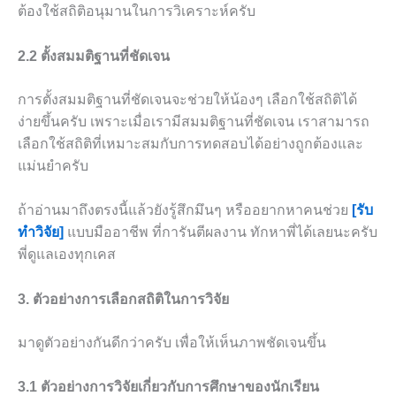
ต้องใช้สถิติอนุมานในการวิเคราะห์ครับ
2.2 ตั้งสมมติฐานที่ชัดเจน
การตั้งสมมติฐานที่ชัดเจนจะช่วยให้น้องๆ เลือกใช้สถิติได้
ง่ายขึ้นครับ เพราะเมื่อเรามีสมมติฐานที่ชัดเจน เราสามารถ
เลือกใช้สถิติที่เหมาะสมกับการทดสอบได้อย่างถูกต้องและ
แม่นยำครับ
ถ้าอ่านมาถึงตรงนี้แล้วยังรู้สึกมึนๆ หรืออยากหาคนช่วย
[รับ
ทำวิจัย]
แบบมืออาชีพ ที่การันตีผลงาน ทักหาพี่ได้เลยนะครับ
พี่ดูแลเองทุกเคส
3. ตัวอย่างการเลือกสถิติในการวิจัย
มาดูตัวอย่างกันดีกว่าครับ เพื่อให้เห็นภาพชัดเจนขึ้น
3.1 ตัวอย่างการวิจัยเกี่ยวกับการศึกษาของนักเรียน