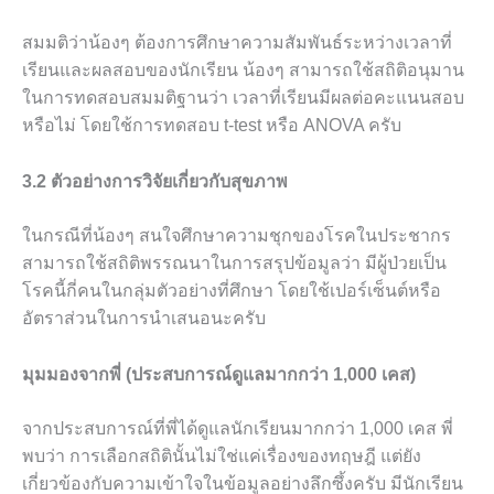
สมมติว่าน้องๆ ต้องการศึกษาความสัมพันธ์ระหว่างเวลาที่
เรียนและผลสอบของนักเรียน น้องๆ สามารถใช้สถิติอนุมาน
ในการทดสอบสมมติฐานว่า เวลาที่เรียนมีผลต่อคะแนนสอบ
หรือไม่ โดยใช้การทดสอบ t-test หรือ ANOVA ครับ
3.2 ตัวอย่างการวิจัยเกี่ยวกับสุขภาพ
ในกรณีที่น้องๆ สนใจศึกษาความชุกของโรคในประชากร
สามารถใช้สถิติพรรณนาในการสรุปข้อมูลว่า มีผู้ป่วยเป็น
โรคนี้กี่คนในกลุ่มตัวอย่างที่ศึกษา โดยใช้เปอร์เซ็นต์หรือ
อัตราส่วนในการนำเสนอนะครับ
มุมมองจากพี่ (ประสบการณ์ดูแลมากกว่า 1,000 เคส)
จากประสบการณ์ที่พี่ได้ดูแลนักเรียนมากกว่า 1,000 เคส พี่
พบว่า การเลือกสถิตินั้นไม่ใช่แค่เรื่องของทฤษฎี แต่ยัง
เกี่ยวข้องกับความเข้าใจในข้อมูลอย่างลึกซึ้งครับ มีนักเรียน