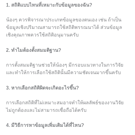
1. สถิติแบบไหนที่เหมาะกับข้อมูลของฉัน?
น้องๆ ควรพิจารณาประเภทข้อมูลของตนเอง เช่น ถ้าเป็น
ข้อมูลเชิงปริมาณสามารถใช้สถิติพรรณนาได้ ส่วนข้อมูล
เชิงคุณภาพควรใช้สถิติอนุมานครับ
2. ทำไมต้องตั้งสมมติฐาน?
การตั้งสมมติฐานช่วยให้น้องๆ มีกรอบแนวทางในการวิจัย
และทำให้การเลือกใช้สถิตินั้นมีความชัดเจนมากขึ้นครับ
3. หากเลือกสถิติผิดจะเกิดอะไรขึ้น?
การเลือกสถิติที่ไม่เหมาะสมอาจทำให้ผลลัพธ์ของงานวิจัย
ไม่ถูกต้องและไม่สามารถเชื่อถือได้ครับ
4. มีวิธีการหาข้อมูลเพิ่มเติมได้ที่ไหน?