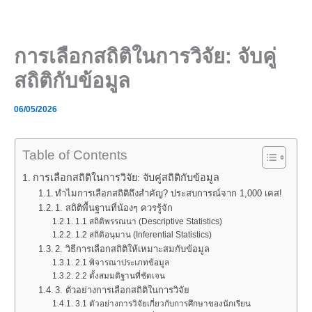
Skip
to
content
การเลือกสถิติในการวิจัย: จับคู่
สถิติกับข้อมูล
06/05/2026
Table of Contents
การเลือกสถิติในการวิจัย: จับคู่สถิติกับข้อมูล
ทำไมการเลือกสถิติถึงสำคัญ? ประสบการณ์จาก 1,000 เคส!
1. สถิติพื้นฐานที่น้องๆ ควรรู้จัก
1.1 สถิติพรรณนา (Descriptive Statistics)
1.2 สถิติอนุมาน (Inferential Statistics)
2. วิธีการเลือกสถิติให้เหมาะสมกับข้อมูล
2.1 พิจารณาประเภทข้อมูล
2.2 ตั้งสมมติฐานที่ชัดเจน
3. ตัวอย่างการเลือกสถิติในการวิจัย
3.1 ตัวอย่างการวิจัยเกี่ยวกับการศึกษาของนักเรียน