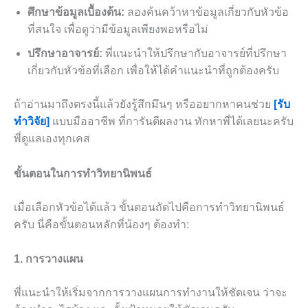
ศึกษาข้อมูลเบื้องต้น:
ลองค้นคว้าหาข้อมูลเกี่ยวกับหัวข้อ
ที่สนใจ เพื่อดูว่ามีข้อมูลเพียงพอหรือไม่
ปรึกษาอาจารย์:
พี่แนะนำให้ปรึกษากับอาจารย์ที่ปรึกษา
เกี่ยวกับหัวข้อที่เลือก เพื่อให้ได้คำแนะนำที่ถูกต้องครับ
ถ้าอ่านมาถึงตรงนี้แล้วยังรู้สึกมึนๆ หรืออยากหาคนช่วย
[รับ
ทำวิจัย]
แบบมืออาชีพ ที่การันตีผลงาน ทักหาพี่ได้เลยนะครับ
พี่ดูแลเองทุกเคส
ขั้นตอนในการทำวิทยานิพนธ์
เมื่อเลือกหัวข้อได้แล้ว ขั้นตอนถัดไปคือการทำวิทยานิพนธ์
ครับ นี่คือขั้นตอนหลักที่น้องๆ ต้องทำ:
1. การวางแผน
พี่แนะนำให้เริ่มจากการวางแผนการทำงานให้ชัดเจน ว่าจะ