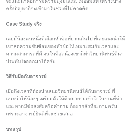
จะแนะนำคือการมีความมุ่งมั่นและไม่ยอมแพ้ เพราะบาง
ครั้งปัญหาก็จะเข้ามาในช่วงที่ไม่คาดคิด
Case Study จริง
เคยมีน้องคนหนึ่งที่เลือกหัวข้อที่ยากเกินไป พี่เลยแนะนำให้
เขาลดความซับซ้อนของหัวข้อให้เหมาะสมกับเวลาและ
ความสามารถที่มี จนในที่สุดน้องเขาก็ทำวิทยานิพนธ์ที่น่า
ประทับใจออกมาได้ครับ
วิธีรับมือกับอาจารย์
เมื่อถึงเวลาที่ต้องนำเสนอวิทยานิพนธ์ให้กับอาจารย์ พี่
แนะนำให้น้องๆ เตรียมตัวให้ดี พยายามเข้าใจในงานที่ทำ
และหากมีข้อสงสัยหรือคำถาม ก็อย่ากลัวที่จะถามครับ
เพราะอาจารย์ยินดีที่จะช่วยเสมอ
บทสรุป