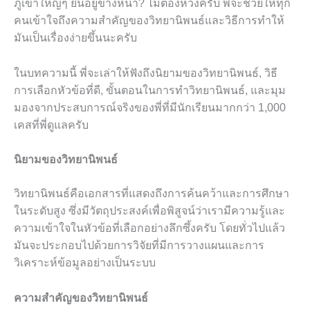
ภูเขาใหญ่ๆ ยืนอยู่ข้างหน้า? ไม่ต้องห่วงครับ พี่จะช่วยให้ทุก
คนเข้าใจถึงความสำคัญของวิทยานิพนธ์และวิธีการทำให้
มันเป็นเรื่องง่ายขึ้นนะครับ
ในบทความนี้ พี่จะเล่าให้ฟังถึงนิยามของวิทยานิพนธ์, วิธี
การเลือกหัวข้อที่ดี, ขั้นตอนในการทำวิทยานิพนธ์, และมุม
มองจากประสบการณ์จริงของพี่ที่มีนักเรียนมากกว่า 1,000
เคสที่พี่ดูแลครับ
นิยามของวิทยานิพนธ์
วิทยานิพนธ์คือเอกสารที่แสดงถึงการค้นคว้าและการศึกษา
ในระดับสูง ซึ่งมีวัตถุประสงค์เพื่อพิสูจน์ว่าเรามีความรู้และ
ความเข้าใจในหัวข้อที่เลือกอย่างลึกซึ้งครับ โดยทั่วไปแล้ว
มันจะประกอบไปด้วยการวิจัยที่มีการวางแผนและการ
วิเคราะห์ข้อมูลอย่างเป็นระบบ
ความสำคัญของวิทยานิพนธ์