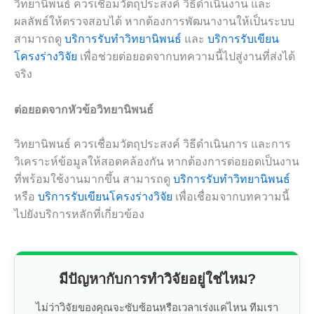
วิทยานิพนธ์ ควรเชื่อมวัตถุประสงค์ วิธีดำเนินงาน และ
ผลลัพธ์ให้ตรวจสอบได้ หากต้องการพัฒนางานให้เป็นระบบ
สามารถดู
บริการรับทำวิทยานิพนธ์
และ
บริการรับเขียน
โครงร่างวิจัย
เพื่อช่วยต่อยอดจากบทความนี้ไปสู่งานที่ส่งได้
จริง
ต่อยอดจากหัวข้อวิทยานิพนธ์
วิทยานิพนธ์ ควรเชื่อมวัตถุประสงค์ วิธีดำเนินการ และการ
วิเคราะห์ข้อมูลให้สอดคล้องกัน หากต้องการต่อยอดเป็นงาน
ที่พร้อมใช้งานมากขึ้น สามารถดู
บริการรับทำวิทยานิพนธ์
หรือ
บริการรับเขียนโครงร่างวิจัย
เพื่อเชื่อมจากบทความนี้
ไปยังบริการหลักที่เกี่ยวข้อง
มีปัญหากับการทำวิจัยอยู่ใช่ไหม?
ไม่ว่าวิจัยของคุณจะซับซ้อนหรือเวลาเร่งแค่ไหน ทีมเรา