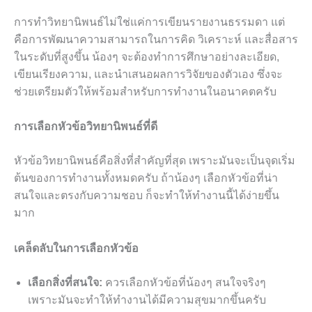
การทำวิทยานิพนธ์ไม่ใช่แค่การเขียนรายงานธรรมดา แต่
คือการพัฒนาความสามารถในการคิด วิเคราะห์ และสื่อสาร
ในระดับที่สูงขึ้น น้องๆ จะต้องทำการศึกษาอย่างละเอียด,
เขียนเรียงความ, และนำเสนอผลการวิจัยของตัวเอง ซึ่งจะ
ช่วยเตรียมตัวให้พร้อมสำหรับการทำงานในอนาคตครับ
การเลือกหัวข้อวิทยานิพนธ์ที่ดี
หัวข้อวิทยานิพนธ์คือสิ่งที่สำคัญที่สุด เพราะมันจะเป็นจุดเริ่ม
ต้นของการทำงานทั้งหมดครับ ถ้าน้องๆ เลือกหัวข้อที่น่า
สนใจและตรงกับความชอบ ก็จะทำให้ทำงานนี้ได้ง่ายขึ้น
มาก
เคล็ดลับในการเลือกหัวข้อ
เลือกสิ่งที่สนใจ:
ควรเลือกหัวข้อที่น้องๆ สนใจจริงๆ
เพราะมันจะทำให้ทำงานได้มีความสุขมากขึ้นครับ