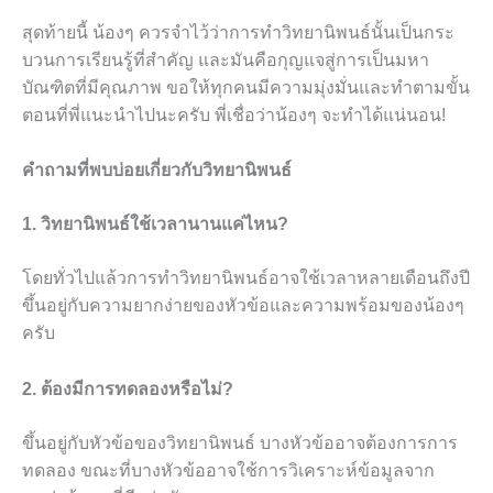
สุดท้ายนี้ น้องๆ ควรจำไว้ว่าการทำวิทยานิพนธ์นั้นเป็นกระ
บวนการเรียนรู้ที่สำคัญ และมันคือกุญแจสู่การเป็นมหา
บัณฑิตที่มีคุณภาพ ขอให้ทุกคนมีความมุ่งมั่นและทำตามขั้น
ตอนที่พี่แนะนำไปนะครับ พี่เชื่อว่าน้องๆ จะทำได้แน่นอน!
คำถามที่พบบ่อยเกี่ยวกับวิทยานิพนธ์
1. วิทยานิพนธ์ใช้เวลานานแค่ไหน?
โดยทั่วไปแล้วการทำวิทยานิพนธ์อาจใช้เวลาหลายเดือนถึงปี
ขึ้นอยู่กับความยากง่ายของหัวข้อและความพร้อมของน้องๆ
ครับ
2. ต้องมีการทดลองหรือไม่?
ขึ้นอยู่กับหัวข้อของวิทยานิพนธ์ บางหัวข้ออาจต้องการการ
ทดลอง ขณะที่บางหัวข้ออาจใช้การวิเคราะห์ข้อมูลจาก