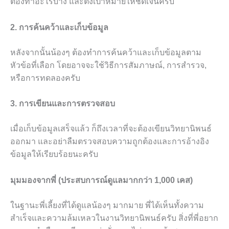
ต้องทำอะไรบ้าง และตั้งเป้าหมายให้ชัดเจนครับ
2. การค้นคว้าและเก็บข้อมูล
หลังจากนั้นน้องๆ ต้องทำการค้นคว้าและเก็บข้อมูลตาม
หัวข้อที่เลือก โดยอาจจะใช้วิธีการสัมภาษณ์, การสำรวจ,
หรือการทดลองครับ
3. การเขียนและการตรวจสอบ
เมื่อเก็บข้อมูลเสร็จแล้ว ก็ถึงเวลาที่จะต้องเขียนวิทยานิพนธ์
ออกมา และอย่าลืมตรวจสอบความถูกต้องและการอ้างอิง
ข้อมูลให้เรียบร้อยนะครับ
มุมมองจากพี่ (ประสบการณ์ดูแลมากกว่า 1,000 เคส)
ในฐานะพี่เลี้ยงที่ได้ดูแลน้องๆ มากมาย พี่ได้เห็นทั้งความ
สำเร็จและความล้มเหลวในงานวิทยานิพนธ์ครับ สิ่งที่พี่อยาก