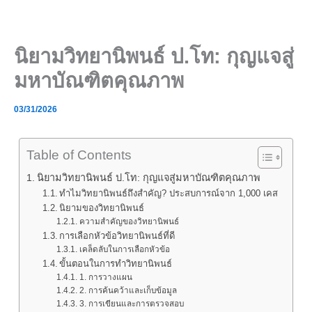
Skip
to
content
นิยามวิทยานิพนธ์ ป.โท: กุญแจสู่
มหาบัณฑิตคุณภาพ
03/31/2026
Table of Contents
นิยามวิทยานิพนธ์ ป.โท: กุญแจสู่มหาบัณฑิตคุณภาพ
ทำไมวิทยานิพนธ์ถึงสำคัญ? ประสบการณ์จาก 1,000 เคส
นิยามของวิทยานิพนธ์
ความสำคัญของวิทยานิพนธ์
การเลือกหัวข้อวิทยานิพนธ์ที่ดี
เคล็ดลับในการเลือกหัวข้อ
ขั้นตอนในการทำวิทยานิพนธ์
1. การวางแผน
2. การค้นคว้าและเก็บข้อมูล
3. การเขียนและการตรวจสอบ