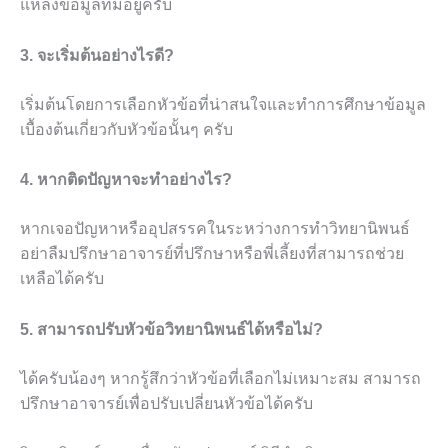
แหล่งข้อมูลที่มีอยู่ครับ
3. จะเริ่มต้นอย่างไรดี?
เริ่มต้นโดยการเลือกหัวข้อที่น่าสนใจและทำการศึกษาข้อมูล
เบื้องต้นเกี่ยวกับหัวข้อนั้นๆ ครับ
4. หากติดปัญหาจะทำอย่างไร?
หากเจอปัญหาหรืออุปสรรคในระหว่างการทำวิทยานิพนธ์
อย่าลืมปรึกษาอาจารย์ที่ปรึกษาหรือพี่เลี้ยงที่สามารถช่วย
เหลือได้ครับ
5. สามารถปรับหัวข้อวิทยานิพนธ์ได้หรือไม่?
ได้ครับน้องๆ หากรู้สึกว่าหัวข้อที่เลือกไม่เหมาะสม สามารถ
ปรึกษาอาจารย์เพื่อปรับเปลี่ยนหัวข้อได้ครับ