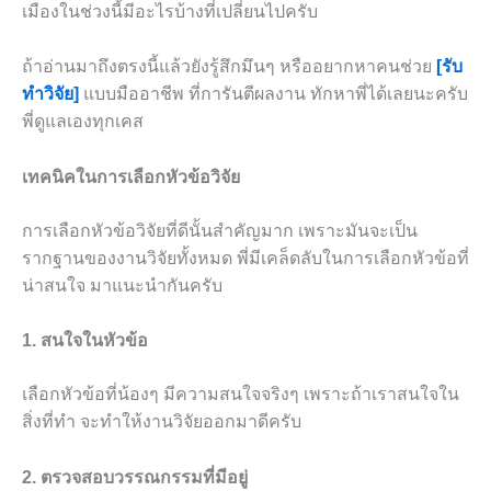
เมืองในช่วงนี้มีอะไรบ้างที่เปลี่ยนไปครับ
ถ้าอ่านมาถึงตรงนี้แล้วยังรู้สึกมึนๆ หรืออยากหาคนช่วย
[รับ
ทำวิจัย]
แบบมืออาชีพ ที่การันตีผลงาน ทักหาพี่ได้เลยนะครับ
พี่ดูแลเองทุกเคส
เทคนิคในการเลือกหัวข้อวิจัย
การเลือกหัวข้อวิจัยที่ดีนั้นสำคัญมาก เพราะมันจะเป็น
รากฐานของงานวิจัยทั้งหมด พี่มีเคล็ดลับในการเลือกหัวข้อที่
น่าสนใจ มาแนะนำกันครับ
1. สนใจในหัวข้อ
เลือกหัวข้อที่น้องๆ มีความสนใจจริงๆ เพราะถ้าเราสนใจใน
สิ่งที่ทำ จะทำให้งานวิจัยออกมาดีครับ
2. ตรวจสอบวรรณกรรมที่มีอยู่