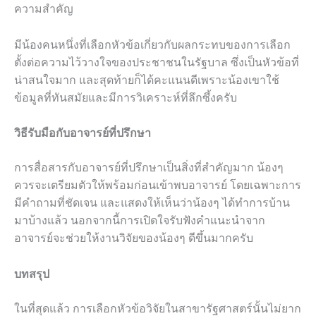
ความสำคัญ
มีน้องคนหนึ่งที่เลือกหัวข้อเกี่ยวกับผลกระทบของการเลือก
ตั้งต่อความไว้วางใจของประชาชนในรัฐบาล ซึ่งเป็นหัวข้อที่
น่าสนใจมาก และสุดท้ายก็ได้คะแนนดีเพราะน้องเขาใช้
ข้อมูลที่ทันสมัยและมีการวิเคราะห์ที่ลึกซึ้งครับ
วิธีรับมือกับอาจารย์ที่ปรึกษา
การสื่อสารกับอาจารย์ที่ปรึกษาเป็นสิ่งที่สำคัญมาก น้องๆ
ควรจะเตรียมตัวให้พร้อมก่อนเข้าพบอาจารย์ โดยเฉพาะการ
มีคำถามที่ชัดเจน และแสดงให้เห็นว่าน้องๆ ได้ทำการบ้าน
มาบ้างแล้ว นอกจากนี้การเปิดใจรับฟังคำแนะนำจาก
อาจารย์จะช่วยให้งานวิจัยของน้องๆ ดีขึ้นมากครับ
บทสรุป
ในที่สุดแล้ว การเลือกหัวข้อวิจัยในสาขารัฐศาสตร์นั้นไม่ยาก