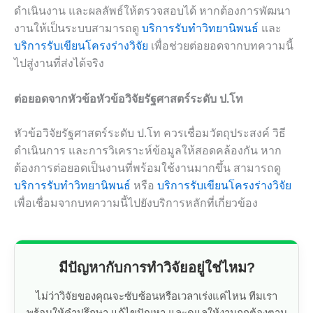
ดำเนินงาน และผลลัพธ์ให้ตรวจสอบได้ หากต้องการพัฒนา
งานให้เป็นระบบสามารถดู
บริการรับทำวิทยานิพนธ์
และ
บริการรับเขียนโครงร่างวิจัย
เพื่อช่วยต่อยอดจากบทความนี้
ไปสู่งานที่ส่งได้จริง
ต่อยอดจากหัวข้อหัวข้อวิจัยรัฐศาสตร์ระดับ ป.โท
หัวข้อวิจัยรัฐศาสตร์ระดับ ป.โท ควรเชื่อมวัตถุประสงค์ วิธี
ดำเนินการ และการวิเคราะห์ข้อมูลให้สอดคล้องกัน หาก
ต้องการต่อยอดเป็นงานที่พร้อมใช้งานมากขึ้น สามารถดู
บริการรับทำวิทยานิพนธ์
หรือ
บริการรับเขียนโครงร่างวิจัย
เพื่อเชื่อมจากบทความนี้ไปยังบริการหลักที่เกี่ยวข้อง
มีปัญหากับการทำวิจัยอยู่ใช่ไหม?
ไม่ว่าวิจัยของคุณจะซับซ้อนหรือเวลาเร่งแค่ไหน ทีมเรา
พร้อมให้คำปรึกษา แก้ไขปัญหา และดูแลให้งานถูกต้องตาม