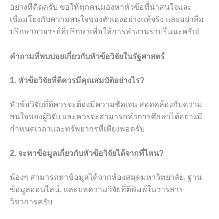
อย่างที่คิดครับ ขอให้ทุกคนมองหาหัวข้อที่น่าสนใจและ
เชื่อมโยงกับความสนใจของตัวเองอย่างแท้จริง และอย่าลืม
ปรึกษาอาจารย์ที่ปรึกษาเพื่อให้การทำงานราบรื่นนะครับ!
คำถามที่พบบ่อยเกี่ยวกับหัวข้อวิจัยในรัฐศาสตร์
1. หัวข้อวิจัยที่ดีควรมีคุณสมบัติอย่างไร?
หัวข้อวิจัยที่ดีควรจะต้องมีความชัดเจน สอดคล้องกับความ
สนใจของผู้วิจัย และควรจะสามารถทำการศึกษาได้อย่างมี
กำหนดเวลาและทรัพยากรที่เพียงพอครับ
2. จะหาข้อมูลเกี่ยวกับหัวข้อวิจัยได้จากที่ไหน?
น้องๆ สามารถหาข้อมูลได้จากห้องสมุดมหาวิทยาลัย, ฐาน
ข้อมูลออนไลน์, และบทความวิจัยที่ตีพิมพ์ในวารสาร
วิชาการครับ