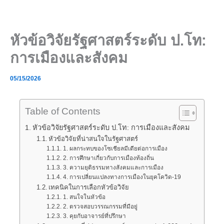
Skip
to
content
หัวข้อวิจัยรัฐศาสตร์ระดับ ป.โท:
การเมืองและสังคม
05/15/2026
Table of Contents
หัวข้อวิจัยรัฐศาสตร์ระดับ ป.โท: การเมืองและสังคม
หัวข้อวิจัยที่น่าสนใจในรัฐศาสตร์
1. ผลกระทบของโซเชียลมีเดียต่อการเมือง
2. การศึกษาเกี่ยวกับการเมืองท้องถิ่น
3. ความยุติธรรมทางสังคมและการเมือง
4. การเปลี่ยนแปลงทางการเมืองในยุคโควิด-19
เทคนิคในการเลือกหัวข้อวิจัย
1. สนใจในหัวข้อ
2. ตรวจสอบวรรณกรรมที่มีอยู่
3. คุยกับอาจารย์ที่ปรึกษา