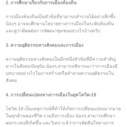
2. การศึกษาเกี่ยวกับการเมืองท้องถิ่น
การเมืองท้องถิ่นเป็นหัวข้อที่สามารถสำรวจได้อย่างลึกซึ้ง
น้องๆ อาจจะศึกษานโยบายทางการเมืองในระดับท้องถิ่น
และดูว่ามีผลต่อการพัฒนาชุมชนอย่างไรบ้างครับ
3. ความยุติธรรมทางสังคมและการเมือง
ความยุติธรรมทางสังคมเป็นอีกหนึ่งหัวข้อที่มีความสำคัญ
มากในสังคมปัจจุบัน น้องๆ สามารถพิจารณาว่าการเมืองมี
บทบาทอย่างไรในการสร้างหรือทำลายความยุติธรรมใน
สังคม
4. การเปลี่ยนแปลงทางการเมืองในยุคโควิด-19
โควิด-19 เป็นเหตุการณ์ที่ทำให้เกิดการเปลี่ยนแปลงมากมาย
ในทุกด้านของชีวิต รวมถึงการเมือง น้องๆ สามารถศึกษา
ผลกระทบที่เกิดขึ้น และวิเคราะห์ว่าการตัดสินใจทางการ