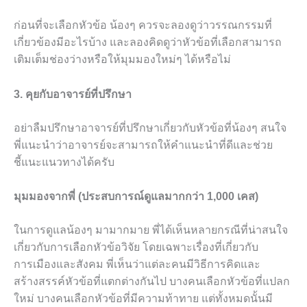
ก่อนที่จะเลือกหัวข้อ น้องๆ ควรจะลองดูว่าวรรณกรรมที่
เกี่ยวข้องมีอะไรบ้าง และลองคิดดูว่าหัวข้อที่เลือกสามารถ
เติมเต็มช่องว่างหรือให้มุมมองใหม่ๆ ได้หรือไม่
3. คุยกับอาจารย์ที่ปรึกษา
อย่าลืมปรึกษาอาจารย์ที่ปรึกษาเกี่ยวกับหัวข้อที่น้องๆ สนใจ
พี่แนะนำว่าอาจารย์จะสามารถให้คำแนะนำที่ดีและช่วย
ชี้แนะแนวทางได้ครับ
มุมมองจากพี่ (ประสบการณ์ดูแลมากกว่า 1,000 เคส)
ในการดูแลน้องๆ มามากมาย พี่ได้เห็นหลายกรณีที่น่าสนใจ
เกี่ยวกับการเลือกหัวข้อวิจัย โดยเฉพาะเรื่องที่เกี่ยวกับ
การเมืองและสังคม พี่เห็นว่าแต่ละคนมีวิธีการคิดและ
สร้างสรรค์หัวข้อที่แตกต่างกันไป บางคนเลือกหัวข้อที่แปลก
ใหม่ บางคนเลือกหัวข้อที่มีความท้าทาย แต่ทั้งหมดนั้นมี