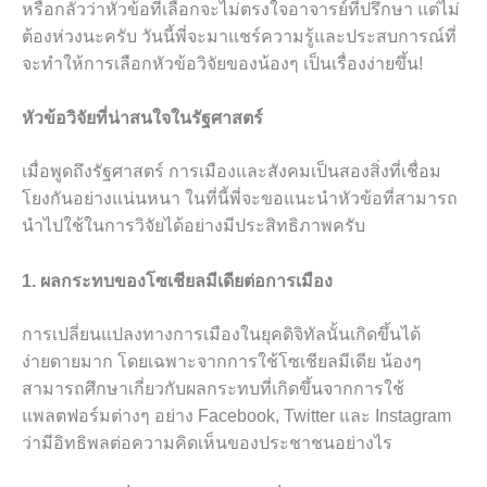
หรือกลัวว่าหัวข้อที่เลือกจะไม่ตรงใจอาจารย์ที่ปรึกษา แต่ไม่
ต้องห่วงนะครับ วันนี้พี่จะมาแชร์ความรู้และประสบการณ์ที่
จะทำให้การเลือกหัวข้อวิจัยของน้องๆ เป็นเรื่องง่ายขึ้น!
หัวข้อวิจัยที่น่าสนใจในรัฐศาสตร์
เมื่อพูดถึงรัฐศาสตร์ การเมืองและสังคมเป็นสองสิ่งที่เชื่อม
โยงกันอย่างแน่นหนา ในที่นี้พี่จะขอแนะนำหัวข้อที่สามารถ
นำไปใช้ในการวิจัยได้อย่างมีประสิทธิภาพครับ
1. ผลกระทบของโซเชียลมีเดียต่อการเมือง
การเปลี่ยนแปลงทางการเมืองในยุคดิจิทัลนั้นเกิดขึ้นได้
ง่ายดายมาก โดยเฉพาะจากการใช้โซเชียลมีเดีย น้องๆ
สามารถศึกษาเกี่ยวกับผลกระทบที่เกิดขึ้นจากการใช้
แพลตฟอร์มต่างๆ อย่าง Facebook, Twitter และ Instagram
ว่ามีอิทธิพลต่อความคิดเห็นของประชาชนอย่างไร