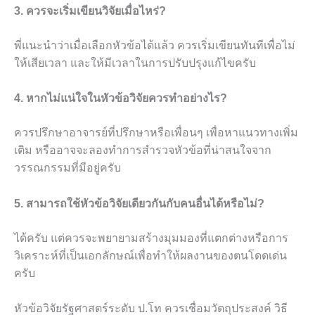
3. ควรจะเริ่มเขียนวิจัยเมื่อไหร่?
พี่แนะนำว่าเมื่อเลือกหัวข้อได้แล้ว ควรเริ่มเขียนทันทีเพื่อไม่
ให้เสียเวลา และให้มีเวลาในการปรับปรุงแก้ไขครับ
4. หากไม่แน่ใจในหัวข้อวิจัยควรทำอย่างไร?
ควรปรึกษาอาจารย์ที่ปรึกษาหรือเพื่อนๆ เพื่อหาแนวทางเพิ่ม
เติม หรืออาจจะลองทำการสำรวจหัวข้อที่น่าสนใจจาก
วรรณกรรมที่มีอยู่ครับ
5. สามารถใช้หัวข้อวิจัยเดียวกันกับคนอื่นได้หรือไม่?
ได้ครับ แต่ควรจะพยายามสร้างมุมมองที่แตกต่างหรือการ
วิเคราะห์ที่เป็นเอกลักษณ์เพื่อทำให้ผลงานของตนโดดเด่น
ครับ
หัวข้อวิจัยรัฐศาสตร์ระดับ ป.โท ควรเชื่อมวัตถุประสงค์ วิธี