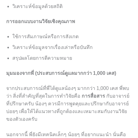
วิเคราะห์ข้อมูลด้วยสถิติ
การออกแบบงานวิจัยเชิงคุณภาพ
ใช้การสัมภาษณ์หรือการสังเกต
วิเคราะห์ข้อมูลจากเรื่องเล่าหรือบันทึก
สรุปผลโดยการตีความหมาย
มุมมองจากพี่ (ประสบการณ์ดูแลมากกว่า 1,000 เคส)
จากประสบการณ์ที่พี่ได้ดูแลน้องๆ มากกว่า 1,000 เคส พี่พบ
ว่า สิ่งที่สำคัญที่สุดในการทำวิจัยคือ
การสื่อสาร
กับอาจารย์
ที่ปรึกษาครับ น้องๆ ควรมีการพูดคุยและปรึกษากับอาจารย์
บ่อยๆ เพื่อให้ได้แนวทางที่ถูกต้องและเหมาะสมกับงานวิจัย
ของตัวเองครับ
นอกจากนี้ พี่ยังมีเทคนิคเล็กๆ น้อยๆ ที่อยากแนะนำ นั่นคือ