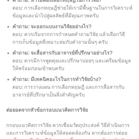
คำถาม: ทำไมต้องเลือกทฤษฎีในการวิจัย?
ตอบ: การเลือกทฤษฎีช่วยให้เรามีพื้นฐานในการวิเคราะห์
ข้อมูลและนำไปสู่ผลลัพธ์ที่มีคุณภาพครับ
คำถาม: จะออกแบบงานวิจัยอย่างไร?
ตอบ: ควรเริ่มจากการกำหนดคำถามวิจัย แล้วเลือกวิธี
การเก็บข้อมูลที่เหมาะสมกับคำถามนั้นๆ ครับ
คำถาม: จะสื่อสารกับอาจารย์ที่ปรึกษาอย่างไร?
ตอบ: ควรมีการพูดคุยและปรึกษาบ่อยๆ และเตรียมข้อมูล
ให้พร้อมก่อนเข้าพบครับ
คำถาม: มีเทคนิคอะไรในการทำวิจัยบ้าง?
ตอบ: การวางแผน การเลือกทฤษฎี และการสื่อสารกับ
อาจารย์ที่ปรึกษาเป็นสิ่งสำคัญครับ
ต่อยอดจากหัวข้อกรอบแนวคิดการวิจัย
กรอบแนวคิดการวิจัย ควรเชื่อมวัตถุประสงค์ วิธีดำเนินการ
และการวิเคราะห์ข้อมูลให้สอดคล้องกัน หากต้องการต่อย