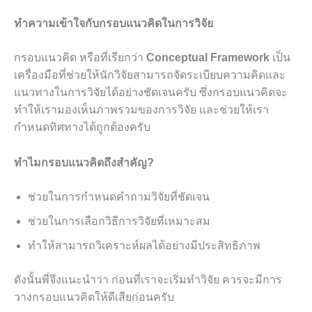
ทำความเข้าใจกับกรอบแนวคิดในการวิจัย
กรอบแนวคิด หรือที่เรียกว่า
Conceptual Framework
เป็น
เครื่องมือที่ช่วยให้นักวิจัยสามารถจัดระเบียบความคิดและ
แนวทางในการวิจัยได้อย่างชัดเจนครับ ซึ่งกรอบแนวคิดจะ
ทำให้เรามองเห็นภาพรวมของการวิจัย และช่วยให้เรา
กำหนดทิศทางได้ถูกต้องครับ
ทำไมกรอบแนวคิดถึงสำคัญ?
ช่วยในการกำหนดคำถามวิจัยที่ชัดเจน
ช่วยในการเลือกวิธีการวิจัยที่เหมาะสม
ทำให้สามารถวิเคราะห์ผลได้อย่างมีประสิทธิภาพ
ดังนั้นพี่จึงแนะนำว่า ก่อนที่เราจะเริ่มทำวิจัย ควรจะมีการ
วางกรอบแนวคิดให้ดีเสียก่อนครับ