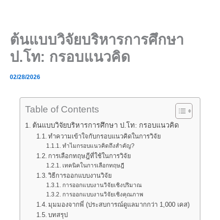
Skip
to
content
ต้นแบบวิจัยบริหารการศึกษา
ป.โท: กรอบแนวคิด
02/28/2026
Table of Contents
ต้นแบบวิจัยบริหารการศึกษา ป.โท: กรอบแนวคิด
ทำความเข้าใจกับกรอบแนวคิดในการวิจัย
ทำไมกรอบแนวคิดถึงสำคัญ?
การเลือกทฤษฎีที่ใช้ในการวิจัย
เทคนิคในการเลือกทฤษฎี
วิธีการออกแบบงานวิจัย
การออกแบบงานวิจัยเชิงปริมาณ
การออกแบบงานวิจัยเชิงคุณภาพ
มุมมองจากพี่ (ประสบการณ์ดูแลมากกว่า 1,000 เคส)
บทสรุป