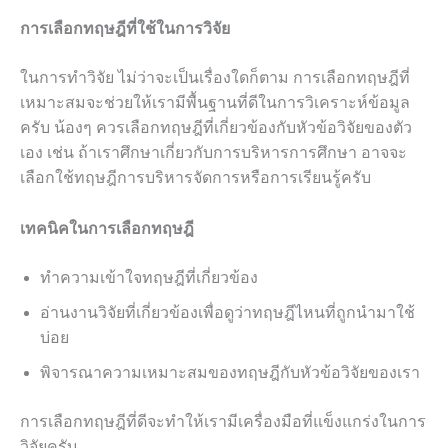
การเลือกทฤษฎีที่ใช้ในการวิจัย
ในการทำวิจัย ไม่ว่าจะเป็นเรื่องใดก็ตาม การเลือกทฤษฎีที่
เหมาะสมจะช่วยให้เรามีพื้นฐานที่ดีในการวิเคราะห์ข้อมูล
ครับ น้องๆ ควรเลือกทฤษฎีที่เกี่ยวข้องกับหัวข้อวิจัยของตัว
เอง เช่น ถ้าเราศึกษาเกี่ยวกับการบริหารการศึกษา อาจจะ
เลือกใช้ทฤษฎีการบริหารจัดการหรือการเรียนรู้ครับ
เทคนิคในการเลือกทฤษฎี
ทำความเข้าใจทฤษฎีที่เกี่ยวข้อง
อ่านงานวิจัยที่เกี่ยวข้องเพื่อดูว่าทฤษฎีไหนที่ถูกนำมาใช้
บ่อย
พิจารณาความเหมาะสมของทฤษฎีกับหัวข้อวิจัยของเรา
การเลือกทฤษฎีที่ดีจะทำให้เรามีเครื่องมือที่แข็งแกร่งในการ
วิจัยครับ