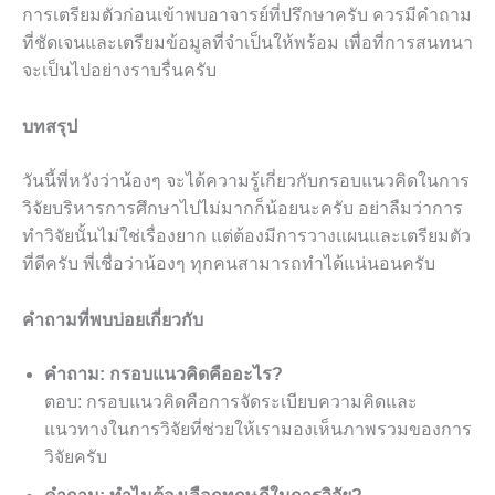
การเตรียมตัวก่อนเข้าพบอาจารย์ที่ปรึกษาครับ ควรมีคำถาม
ที่ชัดเจนและเตรียมข้อมูลที่จำเป็นให้พร้อม เพื่อที่การสนทนา
จะเป็นไปอย่างราบรื่นครับ
บทสรุป
วันนี้พี่หวังว่าน้องๆ จะได้ความรู้เกี่ยวกับกรอบแนวคิดในการ
วิจัยบริหารการศึกษาไปไม่มากก็น้อยนะครับ อย่าลืมว่าการ
ทำวิจัยนั้นไม่ใช่เรื่องยาก แต่ต้องมีการวางแผนและเตรียมตัว
ที่ดีครับ พี่เชื่อว่าน้องๆ ทุกคนสามารถทำได้แน่นอนครับ
คำถามที่พบบ่อยเกี่ยวกับ
คำถาม: กรอบแนวคิดคืออะไร?
ตอบ: กรอบแนวคิดคือการจัดระเบียบความคิดและ
แนวทางในการวิจัยที่ช่วยให้เรามองเห็นภาพรวมของการ
วิจัยครับ