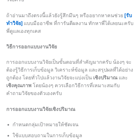
ถ้าอ่านมาถึงตรงนี้แล้วยังรู้สึกมึนๆ หรืออยากหาคนช่วย
[รับ
ทำวิจัย]
แบบมืออาชีพ ที่การันตีผลงาน ทักหาพี่ได้เลยนะครับ
พี่ดูแลเองทุกเคส
วิธีการออกแบบงานวิจัย
การออกแบบงานวิจัยเป็นขั้นตอนที่สำคัญมากครับ น้องๆ จะ
ต้องรู้วิธีการเก็บข้อมูล วิเคราะห์ข้อมูล และสรุปผลที่ได้อย่าง
ถูกต้อง โดยทั่วไปแล้วงานวิจัยจะแบ่งเป็น
เชิงปริมาณ
และ
เชิงคุณภาพ
โดยน้องๆ ควรเลือกวิธีการที่เหมาะสมกับ
คำถามวิจัยของตัวเองครับ
การออกแบบงานวิจัยเชิงปริมาณ
กำหนดกลุ่มเป้าหมายให้ชัดเจน
ใช้แบบสอบถามในการเก็บข้อมูล