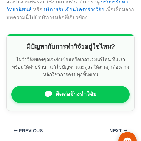
อดเป็นงานที่พร้อมใช้งานมากขึ้น สามารถดู
บริการรับทำ
วิทยานิพนธ์
หรือ
บริการรับเขียนโครงร่างวิจัย
เพื่อเชื่อมจาก
บทความนี้ไปยังบริการหลักที่เกี่ยวข้อง
มีปัญหากับการทำวิจัยอยู่ใช่ไหม?
ไม่ว่าวิจัยของคุณจะซับซ้อนหรือเวลาเร่งแค่ไหน ทีมเรา
พร้อมให้คำปรึกษา แก้ไขปัญหา และดูแลให้งานถูกต้องตาม
หลักวิชาการครบทุกขั้นตอน
ติดต่อจ้างทำวิจัย
PREVIOUS
NEXT