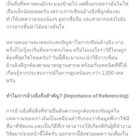
เป็นสิ่งที่หลายคนมักจะมองข้ามไป แต่พี่บอกเลยว่ามันไม่ใช่
เรื่องเล็กน้อยเลยครับ เพราะการเขียนอ้างอิงที่ถูกต้องจะ
ทำให้บทความของน้องๆ ดูน่าเชื่อถือ และสามารถส่งไปยัง
วารสารชั้นนำได้อย่างมั่นใจ
หลายคนอาจจะเคยประสบปัญหาในการเขียนอ้างอิง บาง
ครั้งก็ไม่รู้จะเริ่มต้นจากตรงไหน หรือไม่แน่ใจว่าวิธีไหนถูก
ต้องที่สุดใช่ไหมครับ? วันนี้พี่จะมาแนะนำวิธีการเขียน
อ้างอิงที่ถูกต้องตามมาตรฐานสากล พร้อมกับเทคนิคที่พี่ได้
เรียนรู้จากประสบการณ์ในการดูแลน้องๆ กว่า 1,000 เคส
ครับ
ทำไมการอ้างอิงถึงสำคัญ? (Importance of Referencing)
การอ้างอิงคือสิ่งที่ช่วยยืนยันความถูกต้องของข้อมูลใน
บทความของเรา มันเป็นเหมือนคำรับรองว่าข้อมูลที่เราใช้มี
ที่มาที่ชัดเจน และเป็นวิธีที่เราสามารถให้เกียรติกับผู้ที่ทำงาน
วิจัยมาก่อนหน้านี้ได้ครับ นอกจากนี้ยังช่วยลดความเสี่ยงใน