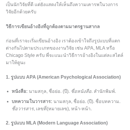
เป็นนักวิจัยที่ดี แต่ยังแสดงให้เห็นถึงความเคารพในวงการ
วิจัยอีกด้วยครับ
วิธีการเขียนอ้างอิงที่ถูกต้องตามมาตรฐานสากล
ก่อนที่เราจะเริ่มเขียนอ้างอิง เราต้องเข้าใจถึงรูปแบบที่แตก
ต่างกันไปตามประเภทของงานวิจัย เช่น APA, MLA หรือ
Chicago Style ครับ พี่จะแนะนำวิธีการอ้างอิงในแต่ละสไตล์
มาให้ดูนะ
1. รูปแบบ APA (American Psychological Association)
หนังสือ:
นามสกุล, ชื่อย่อ. (ปี).
ชื่อหนังสือ
. สำนักพิมพ์.
บทความในวารสาร:
นามสกุล, ชื่อย่อ. (ปี). ชื่อบทความ.
ชื่อวารสาร
, เลขที่(หมายเลข), หน้า-หน้า.
2. รูปแบบ MLA (Modern Language Association)