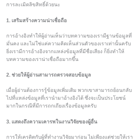
การละเมิดลิขสิทธิ์ด้วยนะ
1. เสริมสร้างความน่าเชื่อถือ
การอ้างอิงทำให้ผู้อ่านเห็นว่าบทความของเรามีฐานข้อมูลที่
มั่นคง และไม่ใช่แค่ความคิดเห็นส่วนตัวของเราเท่านั้นครับ
ยิ่งเรามีการอ้างอิงจากแหล่งข้อมูลที่มีชื่อเสียง ก็ยิ่งทำให้
บทความของเราน่าเชื่อถือมากขึ้น
2. ช่วยให้ผู้อ่านสามารถตรวจสอบข้อมูล
เมื่อผู้อ่านต้องการรู้ข้อมูลเพิ่มเติม พวกเขาสามารถย้อนกลับ
ไปที่แหล่งข้อมูลที่เรานำมาอ้างอิงได้ ซึ่งจะเป็นประโยชน์
มากในกรณีที่มีการถกเถียงเรื่องข้อมูลครับ
3. แสดงถึงความเคารพในงานวิจัยของผู้อื่น
การให้เครดิตกับผู้ที่ทำงานวิจัยมาก่อน ไม่เพียงแต่ช่วยให้เรา