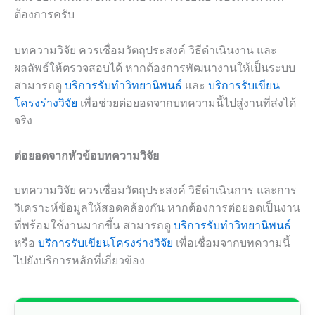
ต้องการครับ
บทความวิจัย ควรเชื่อมวัตถุประสงค์ วิธีดำเนินงาน และ
ผลลัพธ์ให้ตรวจสอบได้ หากต้องการพัฒนางานให้เป็นระบบ
สามารถดู
บริการรับทำวิทยานิพนธ์
และ
บริการรับเขียน
โครงร่างวิจัย
เพื่อช่วยต่อยอดจากบทความนี้ไปสู่งานที่ส่งได้
จริง
ต่อยอดจากหัวข้อบทความวิจัย
บทความวิจัย ควรเชื่อมวัตถุประสงค์ วิธีดำเนินการ และการ
วิเคราะห์ข้อมูลให้สอดคล้องกัน หากต้องการต่อยอดเป็นงาน
ที่พร้อมใช้งานมากขึ้น สามารถดู
บริการรับทำวิทยานิพนธ์
หรือ
บริการรับเขียนโครงร่างวิจัย
เพื่อเชื่อมจากบทความนี้
ไปยังบริการหลักที่เกี่ยวข้อง