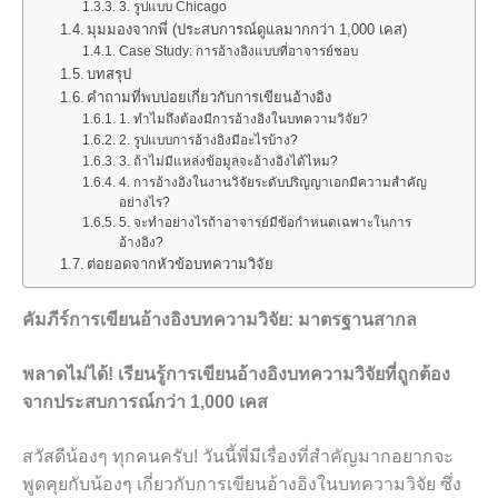
3. รูปแบบ Chicago
มุมมองจากพี่ (ประสบการณ์ดูแลมากกว่า 1,000 เคส)
Case Study: การอ้างอิงแบบที่อาจารย์ชอบ
บทสรุป
คำถามที่พบบ่อยเกี่ยวกับการเขียนอ้างอิง
1. ทำไมถึงต้องมีการอ้างอิงในบทความวิจัย?
2. รูปแบบการอ้างอิงมีอะไรบ้าง?
3. ถ้าไม่มีแหล่งข้อมูลจะอ้างอิงได้ไหม?
4. การอ้างอิงในงานวิจัยระดับปริญญาเอกมีความสำคัญ
อย่างไร?
5. จะทำอย่างไรถ้าอาจารย์มีข้อกำหนดเฉพาะในการ
อ้างอิง?
ต่อยอดจากหัวข้อบทความวิจัย
คัมภีร์การเขียนอ้างอิงบทความวิจัย: มาตรฐานสากล
พลาดไม่ได้! เรียนรู้การเขียนอ้างอิงบทความวิจัยที่ถูกต้อง
จากประสบการณ์กว่า 1,000 เคส
สวัสดีน้องๆ ทุกคนครับ! วันนี้พี่มีเรื่องที่สำคัญมากอยากจะ
พูดคุยกับน้องๆ เกี่ยวกับการเขียนอ้างอิงในบทความวิจัย ซึ่ง