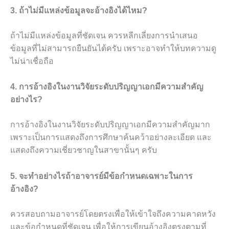
3. ถ้าไม่มีแหล่งข้อมูลจะอ้างอิงได้ไหม?
ถ้าไม่มีแหล่งข้อมูลที่ชัดเจน ควรหลีกเลี่ยงการนำเสนอ
ข้อมูลที่ไม่สามารถยืนยันได้ครับ เพราะอาจทำให้บทความดู
ไม่น่าเชื่อถือ
4. การอ้างอิงในงานวิจัยระดับปริญญาเอกมีความสำคัญ
อย่างไร?
การอ้างอิงในงานวิจัยระดับปริญญาเอกมีความสำคัญมาก
เพราะเป็นการแสดงถึงการศึกษาค้นคว้าอย่างละเอียด และ
แสดงถึงความเชี่ยวชาญในสาขานั้นๆ ครับ
5. จะทำอย่างไรถ้าอาจารย์มีข้อกำหนดเฉพาะในการ
อ้างอิง?
ควรสอบถามอาจารย์โดยตรงเพื่อให้เข้าใจถึงความคาดหวัง
และข้อกำหนดที่ชัดเจน เพื่อให้การเขียนอ้างอิงตรงตามที่