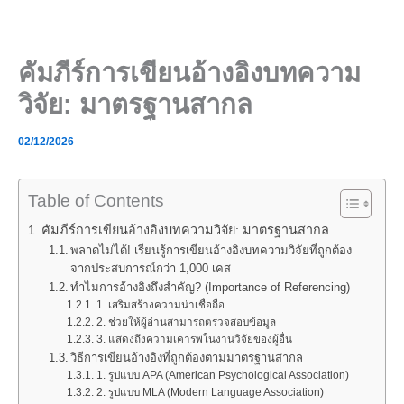
Skip
to
content
คัมภีร์การเขียนอ้างอิงบทความ
วิจัย: มาตรฐานสากล
02/12/2026
Table of Contents
คัมภีร์การเขียนอ้างอิงบทความวิจัย: มาตรฐานสากล
พลาดไม่ได้! เรียนรู้การเขียนอ้างอิงบทความวิจัยที่ถูกต้อง
จากประสบการณ์กว่า 1,000 เคส
ทำไมการอ้างอิงถึงสำคัญ? (Importance of Referencing)
1. เสริมสร้างความน่าเชื่อถือ
2. ช่วยให้ผู้อ่านสามารถตรวจสอบข้อมูล
3. แสดงถึงความเคารพในงานวิจัยของผู้อื่น
วิธีการเขียนอ้างอิงที่ถูกต้องตามมาตรฐานสากล
1. รูปแบบ APA (American Psychological Association)
2. รูปแบบ MLA (Modern Language Association)