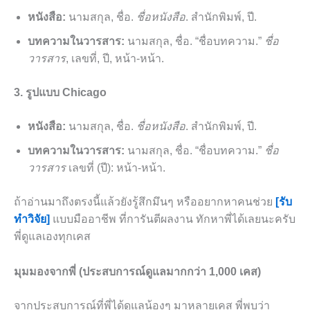
หนังสือ:
นามสกุล, ชื่อ.
ชื่อหนังสือ
. สำนักพิมพ์, ปี.
บทความในวารสาร:
นามสกุล, ชื่อ. “ชื่อบทความ.”
ชื่อ
วารสาร
, เลขที่, ปี, หน้า-หน้า.
3. รูปแบบ Chicago
หนังสือ:
นามสกุล, ชื่อ.
ชื่อหนังสือ
. สำนักพิมพ์, ปี.
บทความในวารสาร:
นามสกุล, ชื่อ. “ชื่อบทความ.”
ชื่อ
วารสาร
เลขที่ (ปี): หน้า-หน้า.
ถ้าอ่านมาถึงตรงนี้แล้วยังรู้สึกมึนๆ หรืออยากหาคนช่วย
[รับ
ทำวิจัย]
แบบมืออาชีพ ที่การันตีผลงาน ทักหาพี่ได้เลยนะครับ
พี่ดูแลเองทุกเคส
มุมมองจากพี่ (ประสบการณ์ดูแลมากกว่า 1,000 เคส)
จากประสบการณ์ที่พี่ได้ดูแลน้องๆ มาหลายเคส พี่พบว่า