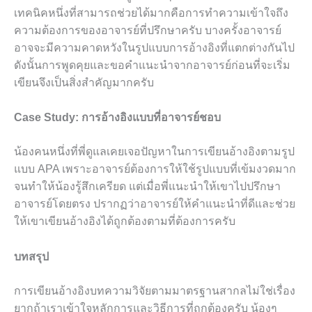
เทคนิคหนึ่งที่สามารถช่วยได้มากคือการทำความเข้าใจถึง
ความต้องการของอาจารย์ที่ปรึกษาครับ บางครั้งอาจารย์
อาจจะมีความคาดหวังในรูปแบบการอ้างอิงที่แตกต่างกันไป
ดังนั้นการพูดคุยและขอคำแนะนำจากอาจารย์ก่อนที่จะเริ่ม
เขียนจึงเป็นสิ่งสำคัญมากครับ
Case Study: การอ้างอิงแบบที่อาจารย์ชอบ
น้องคนหนึ่งที่พี่ดูแลเคยเจอปัญหาในการเขียนอ้างอิงตามรูป
แบบ APA เพราะอาจารย์ต้องการให้ใช้รูปแบบที่เข้มงวดมาก
จนทำให้น้องรู้สึกเครียด แต่เมื่อพี่แนะนำให้เขาไปปรึกษา
อาจารย์โดยตรง ปรากฏว่าอาจารย์ให้คำแนะนำที่ดีและช่วย
ให้เขาเขียนอ้างอิงได้ถูกต้องตามที่ต้องการครับ
บทสรุป
การเขียนอ้างอิงบทความวิจัยตามมาตรฐานสากลไม่ใช่เรื่อง
ยากถ้าเราเข้าใจหลักการและวิธีการที่ถูกต้องครับ น้องๆ