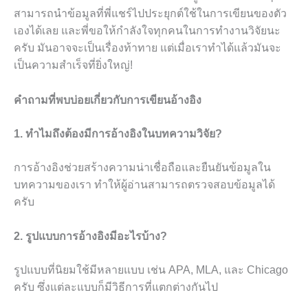
สามารถนำข้อมูลที่พี่แชร์ไปประยุกต์ใช้ในการเขียนของตัว
เองได้เลย และพี่ขอให้กำลังใจทุกคนในการทำงานวิจัยนะ
ครับ มันอาจจะเป็นเรื่องท้าทาย แต่เมื่อเราทำได้แล้วมันจะ
เป็นความสำเร็จที่ยิ่งใหญ่!
คำถามที่พบบ่อยเกี่ยวกับการเขียนอ้างอิง
1. ทำไมถึงต้องมีการอ้างอิงในบทความวิจัย?
การอ้างอิงช่วยสร้างความน่าเชื่อถือและยืนยันข้อมูลใน
บทความของเรา ทำให้ผู้อ่านสามารถตรวจสอบข้อมูลได้
ครับ
2. รูปแบบการอ้างอิงมีอะไรบ้าง?
รูปแบบที่นิยมใช้มีหลายแบบ เช่น APA, MLA, และ Chicago
ครับ ซึ่งแต่ละแบบก็มีวิธีการที่แตกต่างกันไป