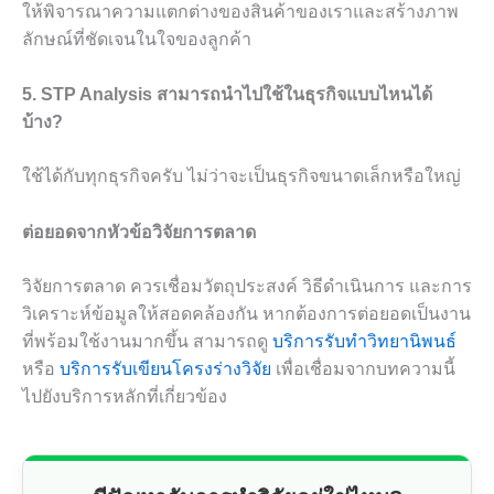
ให้พิจารณาความแตกต่างของสินค้าของเราและสร้างภาพ
ลักษณ์ที่ชัดเจนในใจของลูกค้า
5. STP Analysis สามารถนำไปใช้ในธุรกิจแบบไหนได้
บ้าง?
ใช้ได้กับทุกธุรกิจครับ ไม่ว่าจะเป็นธุรกิจขนาดเล็กหรือใหญ่
ต่อยอดจากหัวข้อวิจัยการตลาด
วิจัยการตลาด ควรเชื่อมวัตถุประสงค์ วิธีดำเนินการ และการ
วิเคราะห์ข้อมูลให้สอดคล้องกัน หากต้องการต่อยอดเป็นงาน
ที่พร้อมใช้งานมากขึ้น สามารถดู
บริการรับทำวิทยานิพนธ์
หรือ
บริการรับเขียนโครงร่างวิจัย
เพื่อเชื่อมจากบทความนี้
ไปยังบริการหลักที่เกี่ยวข้อง