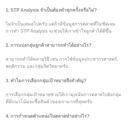
1. STP Analysis จำเป็นต้องทำทุกครั้งหรือไม่?
ไม่จำเป็นเสมอไปครับ แต่ถ้ามีข้อมูลการตลาดที่ไม่ชัดเจน
การทำ STP Analysis จะช่วยให้เราเข้าใจลูกค้าได้ดีขึ้น
2. การแบ่งกลุ่มลูกค้าสามารถทำได้อย่างไร?
สามารถทำได้หลายวิธี เช่น การใช้ข้อมูลประชากรศาสตร์,
พฤติกรรม และกลุ่มจิตวิทยาครับ
3. ทำไมการเลือกกลุ่มเป้าหมายจึงสำคัญ?
การเลือกกลุ่มเป้าหมายช่วยให้เรามุ่งเน้นการตลาดไปยังกลุ่ม
ที่มีแนวโน้มจะซื้อสินค้าของเรามากที่สุดครับ
4. การกำหนดตำแหน่งในตลาดทำอย่างไร?