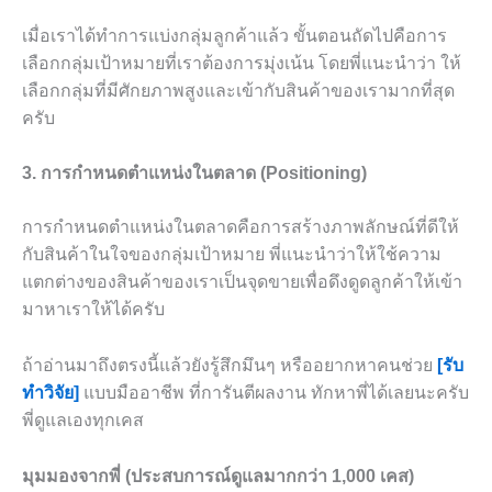
เมื่อเราได้ทำการแบ่งกลุ่มลูกค้าแล้ว ขั้นตอนถัดไปคือการ
เลือกกลุ่มเป้าหมายที่เราต้องการมุ่งเน้น โดยพี่แนะนำว่า ให้
เลือกกลุ่มที่มีศักยภาพสูงและเข้ากับสินค้าของเรามากที่สุด
ครับ
3. การกำหนดตำแหน่งในตลาด (Positioning)
การกำหนดตำแหน่งในตลาดคือการสร้างภาพลักษณ์ที่ดีให้
กับสินค้าในใจของกลุ่มเป้าหมาย พี่แนะนำว่าให้ใช้ความ
แตกต่างของสินค้าของเราเป็นจุดขายเพื่อดึงดูดลูกค้าให้เข้า
มาหาเราให้ได้ครับ
ถ้าอ่านมาถึงตรงนี้แล้วยังรู้สึกมึนๆ หรืออยากหาคนช่วย
[รับ
ทำวิจัย]
แบบมืออาชีพ ที่การันตีผลงาน ทักหาพี่ได้เลยนะครับ
พี่ดูแลเองทุกเคส
มุมมองจากพี่ (ประสบการณ์ดูแลมากกว่า 1,000 เคส)