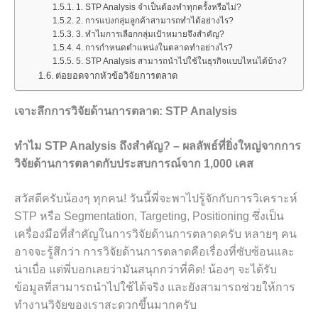
1. STP Analysis จำเป็นต้องทำทุกครั้งหรือไม่?
2. การแบ่งกลุ่มลูกค้าสามารถทำได้อย่างไร?
3. ทำไมการเลือกกลุ่มเป้าหมายจึงสำคัญ?
4. การกำหนดตำแหน่งในตลาดทำอย่างไร?
5. STP Analysis สามารถนำไปใช้ในธุรกิจแบบไหนได้บ้าง?
ต่อยอดจากหัวข้อวิจัยการตลาด
เจาะลึกการวิจัยด้านการตลาด: STP Analysis
ทำไม STP Analysis ถึงสำคัญ? – ผลลัพธ์ที่ยิ่งใหญ่จากการ
วิจัยด้านการตลาดกับประสบการณ์จาก 1,000 เคส
สวัสดีครับน้องๆ ทุกคน! วันนี้พี่จะพาไปรู้จักกับการวิเคราะห์
STP หรือ Segmentation, Targeting, Positioning ซึ่งเป็น
เครื่องมือที่สำคัญในการวิจัยด้านการตลาดครับ หลายๆ คน
อาจจะรู้สึกว่า การวิจัยด้านการตลาดคือเรื่องที่ซับซ้อนและ
น่าเบื่อ แต่พี่บอกเลยว่ามันสนุกกว่าที่คิด! น้องๆ จะได้รับ
ข้อมูลที่สามารถนำไปใช้ได้จริง และยังสามารถช่วยให้การ
ทำงานวิจัยของเราสะดวกขึ้นมากครับ