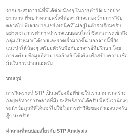
จากประสบการณ์ที่พี่ได้ช่วยน้องๆ ในการทำวิจัยมาอย่าง
ยาวนาน พี่พบว่าหลายครั้งที่น้องๆ มักจะมองข้ามการวิจัย
ตลาดไป พี่เลยอยากแชร์เทคนิคที่ไม่อยู่ในตำราเรียนครับ
อย่างเช่น การทำการสำรวจแบบออนไลน์ ซึ่งสามารถเข้าถึง
กลุ่มเป้าหมายได้ง่ายและรวดเร็วมากขึ้น นอกจากนี้พี่ยัง
แนะนำให้น้องๆ เตรียมตัวรับมือกับอาจารย์ที่ปรึกษา โดย
การเตรียมข้อมูลที่สามารถอ้างอิงได้จริง เพื่อสร้างความเชื่อ
มั่นในการนำเสนอครับ
บทสรุป
การวิเคราะห์ STP เป็นเครื่องมือที่ช่วยให้เราสามารถสร้าง
กลยุทธ์ทางการตลาดที่มีประสิทธิภาพได้ครับ พี่หวังว่าน้องๆ
จะนำข้อมูลที่พี่ได้แชร์ไปใช้ในการทำวิจัยของตัวเองนะครับ
สู้ๆ นะครับ!
คำถามที่พบบ่อยเกี่ยวกับ STP Analysis