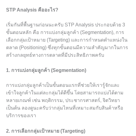
STP Analysis คืออะไร?
เริ่มกันที่พื้นฐานก่อนนะครับ STP Analysis ประกอบด้วย 3
ขั้นตอนหลัก คือ การแบ่งกลุ่มลูกค้า (Segmentation), การ
เลือกกลุ่มเป้าหมาย (Targeting) และการกำหนดตำแหน่งใน
ตลาด (Positioning) ซึ่งทุกขั้นตอนมีความสำคัญมากในการ
สร้างกลยุทธ์ทางการตลาดที่มีประสิทธิภาพครับ
1. การแบ่งกลุ่มลูกค้า (Segmentation)
การแบ่งกลุ่มลูกค้าเป็นขั้นตอนแรกที่ช่วยให้เรารู้จักและ
เข้าใจลูกค้าในแต่ละกลุ่มได้ดีขึ้น โดยสามารถแบ่งได้ตาม
หลายเกณฑ์ เช่น พฤติกรรม, ประชากรศาสตร์, จิตวิทยา
เป็นต้น ลองดูนะครับว่ากลุ่มไหนที่เหมาะสมกับสินค้าหรือ
บริการของเรา
2. การเลือกกลุ่มเป้าหมาย (Targeting)