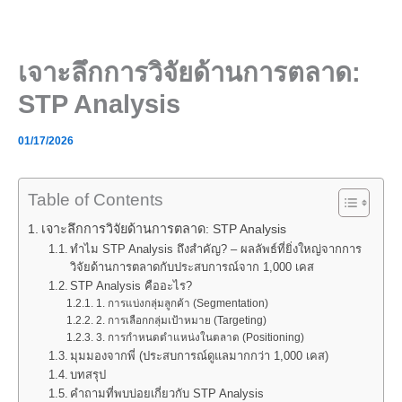
Skip
to
content
เจาะลึกการวิจัยด้านการตลาด:
STP Analysis
01/17/2026
Table of Contents
เจาะลึกการวิจัยด้านการตลาด: STP Analysis
ทำไม STP Analysis ถึงสำคัญ? – ผลลัพธ์ที่ยิ่งใหญ่จากการ
วิจัยด้านการตลาดกับประสบการณ์จาก 1,000 เคส
STP Analysis คืออะไร?
1. การแบ่งกลุ่มลูกค้า (Segmentation)
2. การเลือกกลุ่มเป้าหมาย (Targeting)
3. การกำหนดตำแหน่งในตลาด (Positioning)
มุมมองจากพี่ (ประสบการณ์ดูแลมากกว่า 1,000 เคส)
บทสรุป
คำถามที่พบบ่อยเกี่ยวกับ STP Analysis