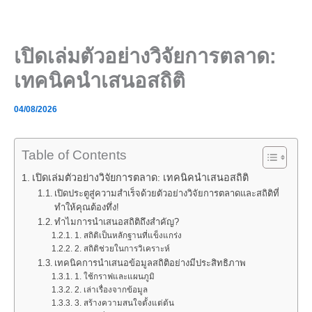
Skip
to
content
เปิดเล่มตัวอย่างวิจัยการตลาด:
เทคนิคนำเสนอสถิติ
04/08/2026
Table of Contents
เปิดเล่มตัวอย่างวิจัยการตลาด: เทคนิคนำเสนอสถิติ
เปิดประตูสู่ความสำเร็จด้วยตัวอย่างวิจัยการตลาดและสถิติที่
ทำให้คุณต้องทึ่ง!
ทำไมการนำเสนอสถิติถึงสำคัญ?
1. สถิติเป็นหลักฐานที่แข็งแกร่ง
2. สถิติช่วยในการวิเคราะห์
เทคนิคการนำเสนอข้อมูลสถิติอย่างมีประสิทธิภาพ
1. ใช้กราฟและแผนภูมิ
2. เล่าเรื่องจากข้อมูล
3. สร้างความสนใจตั้งแต่ต้น