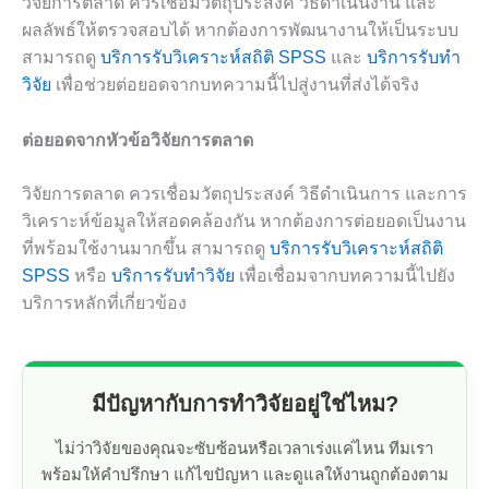
วิจัยการตลาด ควรเชื่อมวัตถุประสงค์ วิธีดำเนินงาน และ
ผลลัพธ์ให้ตรวจสอบได้ หากต้องการพัฒนางานให้เป็นระบบ
สามารถดู
บริการรับวิเคราะห์สถิติ SPSS
และ
บริการรับทำ
วิจัย
เพื่อช่วยต่อยอดจากบทความนี้ไปสู่งานที่ส่งได้จริง
ต่อยอดจากหัวข้อวิจัยการตลาด
วิจัยการตลาด ควรเชื่อมวัตถุประสงค์ วิธีดำเนินการ และการ
วิเคราะห์ข้อมูลให้สอดคล้องกัน หากต้องการต่อยอดเป็นงาน
ที่พร้อมใช้งานมากขึ้น สามารถดู
บริการรับวิเคราะห์สถิติ
SPSS
หรือ
บริการรับทำวิจัย
เพื่อเชื่อมจากบทความนี้ไปยัง
บริการหลักที่เกี่ยวข้อง
มีปัญหากับการทำวิจัยอยู่ใช่ไหม?
ไม่ว่าวิจัยของคุณจะซับซ้อนหรือเวลาเร่งแค่ไหน ทีมเรา
พร้อมให้คำปรึกษา แก้ไขปัญหา และดูแลให้งานถูกต้องตาม