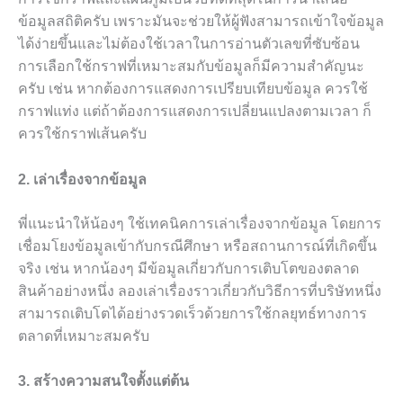
ข้อมูลสถิติครับ เพราะมันจะช่วยให้ผู้ฟังสามารถเข้าใจข้อมูล
ได้ง่ายขึ้นและไม่ต้องใช้เวลาในการอ่านตัวเลขที่ซับซ้อน
การเลือกใช้กราฟที่เหมาะสมกับข้อมูลก็มีความสำคัญนะ
ครับ เช่น หากต้องการแสดงการเปรียบเทียบข้อมูล ควรใช้
กราฟแท่ง แต่ถ้าต้องการแสดงการเปลี่ยนแปลงตามเวลา ก็
ควรใช้กราฟเส้นครับ
2. เล่าเรื่องจากข้อมูล
พี่แนะนำให้น้องๆ ใช้เทคนิคการเล่าเรื่องจากข้อมูล โดยการ
เชื่อมโยงข้อมูลเข้ากับกรณีศึกษา หรือสถานการณ์ที่เกิดขึ้น
จริง เช่น หากน้องๆ มีข้อมูลเกี่ยวกับการเติบโตของตลาด
สินค้าอย่างหนึ่ง ลองเล่าเรื่องราวเกี่ยวกับวิธีการที่บริษัทหนึ่ง
สามารถเติบโตได้อย่างรวดเร็วด้วยการใช้กลยุทธ์ทางการ
ตลาดที่เหมาะสมครับ
3. สร้างความสนใจตั้งแต่ต้น