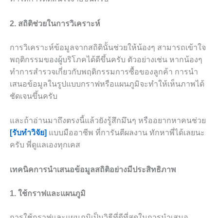
2. สถิติช่วยในการวิเคราะห์
การวิเคราะห์ข้อมูลจากสถิตินั้นช่วยให้น้องๆ สามารถเข้าใจ
พฤติกรรมของผู้บริโภคได้ดีขึ้นครับ ตัวอย่างเช่น หากน้องๆ
ทำการสำรวจเกี่ยวกับพฤติกรรมการซื้อของลูกค้า การนำ
เสนอข้อมูลในรูปแบบกราฟหรือแผนภูมิจะทำให้เห็นภาพได้
ชัดเจนขึ้นครับ
และถ้าอ่านมาถึงตรงนี้แล้วยังรู้สึกมึนๆ หรืออยากหาคนช่วย
[รับทำวิจัย]
แบบมืออาชีพ ที่การันตีผลงาน ทักหาพี่ได้เลยนะ
ครับ พี่ดูแลเองทุกเคส
เทคนิคการนำเสนอข้อมูลสถิติอย่างมีประสิทธิภาพ
1. ใช้กราฟและแผนภูมิ
การใช้กราฟและแผนภูมิเป็นวิธีที่ดีที่สุดในการนำเสนอ