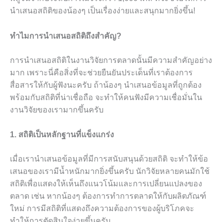
นำเสนอสถิติของน้องๆ เป็นเรื่องง่ายและสนุกมากยิ่งขึ้น!
ทำไมการนำเสนอสถิติถึงสำคัญ?
การนำเสนอสถิติในงานวิจัยการตลาดนั้นมีความสำคัญอย่าง
มาก เพราะนี่คือสิ่งที่จะช่วยยืนยันประเด็นที่เราต้องการ
สื่อสารให้กับผู้ฟังนะครับ ถ้าน้องๆ นำเสนอข้อมูลที่ถูกต้อง
พร้อมกับสถิติที่น่าเชื่อถือ จะทำให้คนฟังมีความเชื่อมั่นใน
งานวิจัยของเรามากขึ้นครับ
1. สถิติเป็นหลักฐานที่แข็งแกร่ง
เมื่อเรานำเสนอข้อมูลที่มีการสนับสนุนด้วยสถิติ จะทำให้ข้อ
เสนอของเรามีน้ำหนักมากยิ่งขึ้นครับ นักวิจัยหลายคนมักใช้
สถิติเพื่อแสดงให้เห็นถึงแนวโน้มและการเปลี่ยนแปลงของ
ตลาด เช่น หากน้องๆ ต้องการทำการตลาดให้กับผลิตภัณฑ์
ใหม่ การมีสถิติที่แสดงถึงความต้องการของผู้บริโภคจะ
ทำให้การตัดสินใจง่ายขึ้นครับ