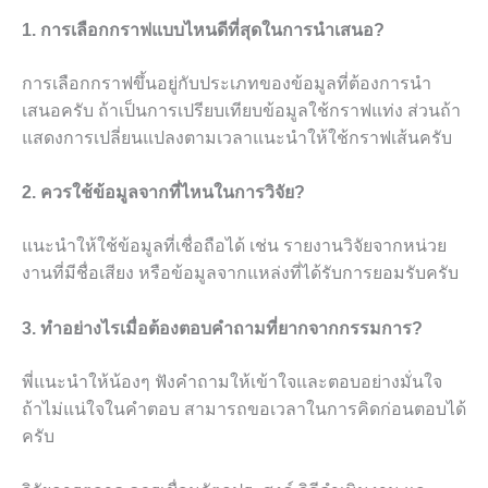
1. การเลือกกราฟแบบไหนดีที่สุดในการนำเสนอ?
การเลือกกราฟขึ้นอยู่กับประเภทของข้อมูลที่ต้องการนำ
เสนอครับ ถ้าเป็นการเปรียบเทียบข้อมูลใช้กราฟแท่ง ส่วนถ้า
แสดงการเปลี่ยนแปลงตามเวลาแนะนำให้ใช้กราฟเส้นครับ
2. ควรใช้ข้อมูลจากที่ไหนในการวิจัย?
แนะนำให้ใช้ข้อมูลที่เชื่อถือได้ เช่น รายงานวิจัยจากหน่วย
งานที่มีชื่อเสียง หรือข้อมูลจากแหล่งที่ได้รับการยอมรับครับ
3. ทำอย่างไรเมื่อต้องตอบคำถามที่ยากจากกรรมการ?
พี่แนะนำให้น้องๆ ฟังคำถามให้เข้าใจและตอบอย่างมั่นใจ
ถ้าไม่แน่ใจในคำตอบ สามารถขอเวลาในการคิดก่อนตอบได้
ครับ