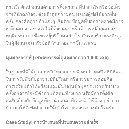
การเริ่มต้นนำเสนอด้วยการตั้งคำถามที่น่าสนใจหรือข้อเท็จ
จริงที่น่าตกใจจะช่วยดึงดูดความสนใจของผู้ฟังได้มากขึ้น
ครับ ลองคิดดูว่า ถ้าน้องๆ เริ่มด้วยข้อมูลที่บอกว่าตลาดมีการ
เปลี่ยนแปลงอย่างไรในปีที่ผ่านมา หรือมีการเปลี่ยนแปลง
พฤติกรรมการซื้อของผู้บริโภคอย่างไร มันจะสร้างแรงดึงดูด
ให้ผู้ฟังสนใจในหัวข้อที่นำเสนอมากขึ้นนะครับ
มุมมองจากพี่ (ประสบการณ์ดูแลมากกว่า 1,000 เคส)
ในฐานะที่พี่ได้ดูแลการวิจัยมากมาย พี่เห็นว่าเทคนิคที่ดีที่สุด
ในการรับมือกับอาจารย์ที่ปรึกษาหรือกรรมการสอบคือ
การเตรียมตัวให้พร้อมและมั่นใจในข้อมูลของเราครับ บาง
ครั้งอาจารย์จะมีคำถามที่ค่อนข้างยาก หรือมีการตั้งข้อ
สงสัยเกี่ยวกับข้อมูลที่เรานำเสนอ พี่แนะนำให้น้องๆ ทำการ
บ้านมาให้ดี ฟังคำถามให้เข้าใจและตอบอย่างมั่นใจครับ
Case Study: การนำเสนอที่ประสบความสำเร็จ