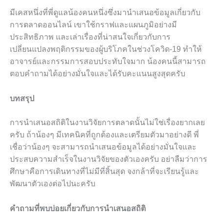
มีเคสหนึ่งที่พี่ดูแลน้องคนหนึ่งซึ่งมานำเสนอข้อมูลเกี่ยวกับ
การตลาดออนไลน์ เขาใช้กราฟและแผนภูมิอย่างมี
ประสิทธิภาพ และเล่าเรื่องที่น่าสนใจเกี่ยวกับการ
เปลี่ยนแปลงพฤติกรรมของผู้บริโภคในช่วงโควิด-19 ทำให้
อาจารย์และกรรมการสอบประทับใจมาก น้องคนนี้สามารถ
ตอบคำถามได้อย่างมั่นใจและได้รับคะแนนสูงสุดครับ
บทสรุป
การนำเสนอสถิติในงานวิจัยการตลาดนั้นไม่ใช่เรื่องยากเลย
ครับ ถ้าน้องๆ มีเทคนิคที่ถูกต้องและเตรียมตัวมาอย่างดี พี่
เชื่อว่าน้องๆ จะสามารถนำเสนอข้อมูลได้อย่างมั่นใจและ
ประสบความสำเร็จในงานวิจัยของตัวเองครับ อย่าลืมว่าการ
ศึกษาคือการเดินทางที่ไม่มีที่สิ้นสุด จงกล้าที่จะเรียนรู้และ
พัฒนาตัวเองต่อไปนะครับ
คำถามที่พบบ่อยเกี่ยวกับการนำเสนอสถิติ