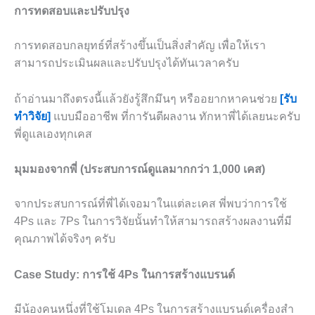
การทดสอบและปรับปรุง
การทดสอบกลยุทธ์ที่สร้างขึ้นเป็นสิ่งสำคัญ เพื่อให้เรา
สามารถประเมินผลและปรับปรุงได้ทันเวลาครับ
ถ้าอ่านมาถึงตรงนี้แล้วยังรู้สึกมึนๆ หรืออยากหาคนช่วย
[รับ
ทำวิจัย]
แบบมืออาชีพ ที่การันตีผลงาน ทักหาพี่ได้เลยนะครับ
พี่ดูแลเองทุกเคส
มุมมองจากพี่ (ประสบการณ์ดูแลมากกว่า 1,000 เคส)
จากประสบการณ์ที่พี่ได้เจอมาในแต่ละเคส พี่พบว่าการใช้
4Ps และ 7Ps ในการวิจัยนั้นทำให้สามารถสร้างผลงานที่มี
คุณภาพได้จริงๆ ครับ
Case Study: การใช้ 4Ps ในการสร้างแบรนด์
มีน้องคนหนึ่งที่ใช้โมเดล 4Ps ในการสร้างแบรนด์เครื่องสำ