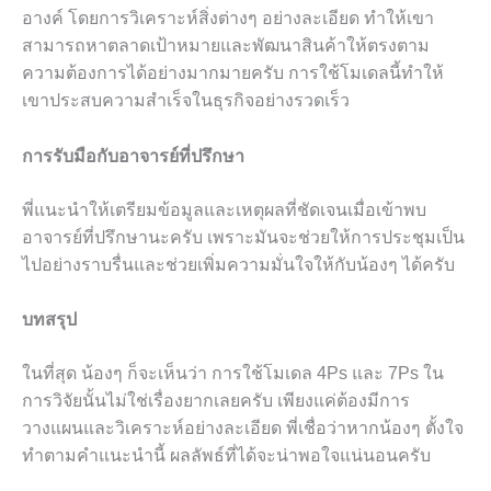
อางค์ โดยการวิเคราะห์สิ่งต่างๆ อย่างละเอียด ทำให้เขา
สามารถหาตลาดเป้าหมายและพัฒนาสินค้าให้ตรงตาม
ความต้องการได้อย่างมากมายครับ การใช้โมเดลนี้ทำให้
เขาประสบความสำเร็จในธุรกิจอย่างรวดเร็ว
การรับมือกับอาจารย์ที่ปรึกษา
พี่แนะนำให้เตรียมข้อมูลและเหตุผลที่ชัดเจนเมื่อเข้าพบ
อาจารย์ที่ปรึกษานะครับ เพราะมันจะช่วยให้การประชุมเป็น
ไปอย่างราบรื่นและช่วยเพิ่มความมั่นใจให้กับน้องๆ ได้ครับ
บทสรุป
ในที่สุด น้องๆ ก็จะเห็นว่า การใช้โมเดล 4Ps และ 7Ps ใน
การวิจัยนั้นไม่ใช่เรื่องยากเลยครับ เพียงแค่ต้องมีการ
วางแผนและวิเคราะห์อย่างละเอียด พี่เชื่อว่าหากน้องๆ ตั้งใจ
ทำตามคำแนะนำนี้ ผลลัพธ์ที่ได้จะน่าพอใจแน่นอนครับ