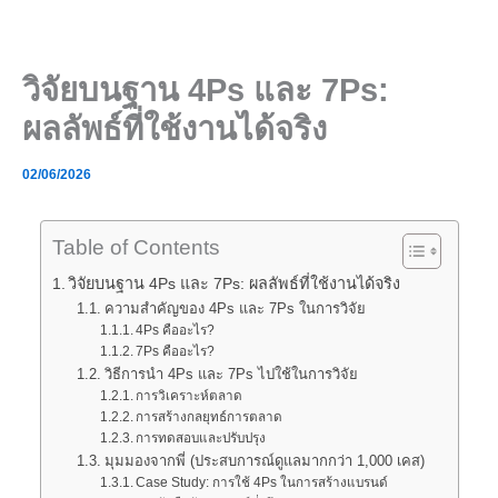
Skip
to
content
วิจัยบนฐาน 4Ps และ 7Ps:
ผลลัพธ์ที่ใช้งานได้จริง
02/06/2026
Table of Contents
วิจัยบนฐาน 4Ps และ 7Ps: ผลลัพธ์ที่ใช้งานได้จริง
ความสำคัญของ 4Ps และ 7Ps ในการวิจัย
4Ps คืออะไร?
7Ps คืออะไร?
วิธีการนำ 4Ps และ 7Ps ไปใช้ในการวิจัย
การวิเคราะห์ตลาด
การสร้างกลยุทธ์การตลาด
การทดสอบและปรับปรุง
มุมมองจากพี่ (ประสบการณ์ดูแลมากกว่า 1,000 เคส)
Case Study: การใช้ 4Ps ในการสร้างแบรนด์