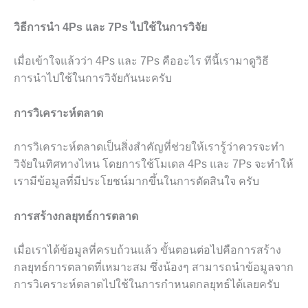
วิธีการนำ 4Ps และ 7Ps ไปใช้ในการวิจัย
เมื่อเข้าใจแล้วว่า 4Ps และ 7Ps คืออะไร ทีนี้เรามาดูวิธี
การนำไปใช้ในการวิจัยกันนะครับ
การวิเคราะห์ตลาด
การวิเคราะห์ตลาดเป็นสิ่งสำคัญที่ช่วยให้เรารู้ว่าควรจะทำ
วิจัยในทิศทางไหน โดยการใช้โมเดล 4Ps และ 7Ps จะทำให้
เรามีข้อมูลที่มีประโยชน์มากขึ้นในการตัดสินใจ ครับ
การสร้างกลยุทธ์การตลาด
เมื่อเราได้ข้อมูลที่ครบถ้วนแล้ว ขั้นตอนต่อไปคือการสร้าง
กลยุทธ์การตลาดที่เหมาะสม ซึ่งน้องๆ สามารถนำข้อมูลจาก
การวิเคราะห์ตลาดไปใช้ในการกำหนดกลยุทธ์ได้เลยครับ