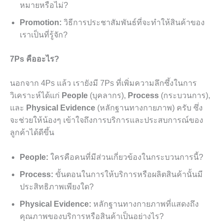
หมายหรือไม่?
Promotion:
วิธีการประชาสัมพันธ์ที่จะทำให้สินค้าของ
เราเป็นที่รู้จัก?
7Ps คืออะไร?
นอกจาก 4Ps แล้ว เรายังมี 7Ps ที่เพิ่มความลึกซึ้งในการ
วิเคราะห์ได้แก่
People
(บุคลากร),
Process
(กระบวนการ),
และ
Physical Evidence
(หลักฐานทางกายภาพ) ครับ ซึ่ง
จะช่วยให้น้องๆ เข้าใจถึงการบริการและประสบการณ์ของ
ลูกค้าได้ดีขึ้น
People:
ใครคือคนที่มีส่วนเกี่ยวข้องในกระบวนการนี้?
Process:
ขั้นตอนในการให้บริการหรือผลิตสินค้านั้นมี
ประสิทธิภาพเพียงใด?
Physical Evidence:
หลักฐานทางกายภาพที่แสดงถึง
คุณภาพของบริการหรือสินค้าเป็นอย่างไร?