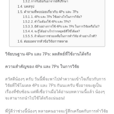
การรับมือกับอาจารย์ที่ปรึกษา
บทสรุป
คำถามที่พบบ่อยเกี่ยวกับ 4Ps และ 7Ps
1. 4Ps และ 7Ps ใช้อย่างไรในการวิจัย?
2. ทำไมต้องใช้ 4Ps และ 7Ps?
3. มีตัวอย่างการใช้ 4Ps และ 7Ps ในการวิจัยหรือไม่?
4. จะรู้ได้อย่างไรว่ากลยุทธ์ที่ใช้ได้ผล?
5. ถ้าต้องการช่วยเหลือในการทำวิจัย ทำอย่างไรดี?
ต่อยอดจากหัวข้อวิจัยการตลาด
วิจัยบนฐาน 4Ps และ 7Ps: ผลลัพธ์ที่ใช้งานได้จริง
ความสำคัญของ 4Ps และ 7Ps ในการวิจัย
สวัสดีน้องๆ ครับ วันนี้พี่จะพาไปทำความเข้าใจเกี่ยวกับการ
วิจัยที่ใช้โมเดล 4Ps และ 7Ps กันนะครับ ซึ่งอาจจะดูเป็น
เรื่องที่ซับซ้อน แต่พี่เชื่อว่าเมื่อได้อ่านบทความนี้แล้ว น้องๆ
จะสามารถนำไปใช้ได้จริงแน่นอน!
พี่รู้ดีว่าช่วงนี้น้องๆ หลายคนอาจจะรู้สึกเครียดกับการทำวิจัย