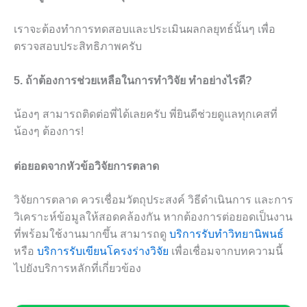
เราจะต้องทำการทดสอบและประเมินผลกลยุทธ์นั้นๆ เพื่อ
ตรวจสอบประสิทธิภาพครับ
5. ถ้าต้องการช่วยเหลือในการทำวิจัย ทำอย่างไรดี?
น้องๆ สามารถติดต่อพี่ได้เลยครับ พี่ยินดีช่วยดูแลทุกเคสที่
น้องๆ ต้องการ!
ต่อยอดจากหัวข้อวิจัยการตลาด
วิจัยการตลาด ควรเชื่อมวัตถุประสงค์ วิธีดำเนินการ และการ
วิเคราะห์ข้อมูลให้สอดคล้องกัน หากต้องการต่อยอดเป็นงาน
ที่พร้อมใช้งานมากขึ้น สามารถดู
บริการรับทำวิทยานิพนธ์
หรือ
บริการรับเขียนโครงร่างวิจัย
เพื่อเชื่อมจากบทความนี้
ไปยังบริการหลักที่เกี่ยวข้อง