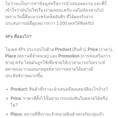
ไม่ว่าจะเป็นการหาข้อมูลหรือการนำเสนอผลงาน และพี่ก็
เข้าใจว่ามันไม่ใช่เรื่องง่ายเลยนะครับ แต่ไม่ต้องห่วงไป!
เพราะวันนี้พี่จะมาแชร์เคล็ดลับดีๆ ที่ได้ผลจริงจาก
ประสบการณ์ที่ดูแลมากกว่า 1,000 เคสให้ฟังครับ!
4Ps คืออะไร?
โมเดล 4Ps ประกอบไปด้วย
Product
(สินค้า),
Price
(ราคา),
Place
(สถานที่จำหน่าย) และ
Promotion
(การส่งเสริมการ
ขาย) ครับ โดยมันถูกใช้เพื่อช่วยให้เราสามารถวิเคราะห์
ตลาดและวางแผนกลยุทธ์ทางการตลาดได้อย่างมี
ประสิทธิภาพมากขึ้น
Product:
สินค้าที่เราจะนำเสนอมีคุณสมบัติอะไรบ้าง?
Price:
ราคาที่ตั้งไว้นั้นสามารถแข่งขันในตลาดได้หรือ
ไม่?
Place:
สถานที่ที่เราจะจำหน่ายสินค้าตรงกับกลุ่มเป้า