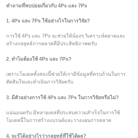
คำถามที่พบบ่อยเกี่ยวกับ 4Ps และ 7Ps
1. 4Ps และ 7Ps ใช้อย่างไรในการวิจัย?
การใช้ 4Ps และ 7Ps จะช่วยให้น้องๆ วิเคราะห์ตลาดและ
สร้างกลยุทธ์การตลาดที่มีประสิทธิภาพครับ
2. ทำไมต้องใช้ 4Ps และ 7Ps?
เพราะโมเดลทั้งสองนี้ช่วยให้เรามีข้อมูลที่ครบถ้วนในการ
ตัดสินใจและดำเนินการวิจัยครับ
3. มีตัวอย่างการใช้ 4Ps และ 7Ps ในการวิจัยหรือไม่?
แน่นอนครับ มีหลายเคสที่ประสบความสำเร็จในการใช้
โมเดลนี้ในการสร้างแบรนด์และวางแผนการตลาด
4. จะรู้ได้อย่างไรว่ากลยุทธ์ที่ใช้ได้ผล?