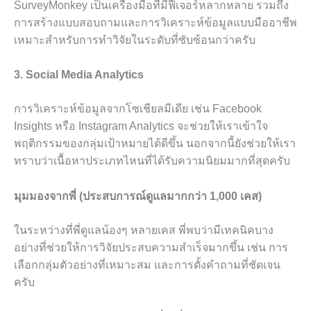
SurveyMonkey เป็นเครื่องมือที่มีฟีเจอร์หลากหลาย รวมถึง
การสร้างแบบสอบถามและการวิเคราะห์ข้อมูลแบบมืออาชีพ
เหมาะสำหรับการทำวิจัยในระดับที่ซับซ้อนกว่าครับ
3. Social Media Analytics
การวิเคราะห์ข้อมูลจากโซเชียลมีเดีย เช่น Facebook
Insights หรือ Instagram Analytics จะช่วยให้เราเข้าใจ
พฤติกรรมของกลุ่มเป้าหมายได้ดีขึ้น นอกจากนี้ยังช่วยให้เรา
ทราบว่าเนื้อหาประเภทไหนที่ได้รับความนิยมมากที่สุดครับ
มุมมองจากพี่ (ประสบการณ์ดูแลมากกว่า 1,000 เคส)
ในระหว่างที่พี่ดูแลน้องๆ หลายเคส พี่พบว่ามีเทคนิคบาง
อย่างที่ช่วยให้การวิจัยประสบความสำเร็จมากขึ้น เช่น การ
เลือกกลุ่มตัวอย่างที่เหมาะสม และการตั้งคำถามที่ชัดเจน
ครับ