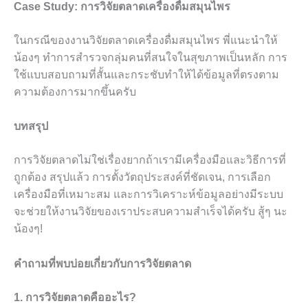
Case Study: การวิจัยตลาดเครื่องดื่มสมุนไพร
ในกรณีของงานวิจัยตลาดเครื่องดื่มสมุนไพร พี่แนะนำให้
น้องๆ ทำการสำรวจกลุ่มคนที่สนใจในสุขภาพเป็นหลัก การ
ใช้แบบสอบถามที่สั้นและกระชับทำให้ได้ข้อมูลที่ตรงตาม
ความต้องการมากขึ้นครับ
บทสรุป
การวิจัยตลาดไม่ใช่เรื่องยากถ้าเรามีเครื่องมือและวิธีการที่
ถูกต้อง สรุปแล้ว การตั้งวัตถุประสงค์ที่ชัดเจน, การเลือก
เครื่องมือที่เหมาะสม และการวิเคราะห์ข้อมูลอย่างมีระบบ
จะช่วยให้งานวิจัยของเราประสบความสำเร็จได้ครับ สู้ๆ นะ
น้องๆ!
คำถามที่พบบ่อยเกี่ยวกับการวิจัยตลาด
1. การวิจัยตลาดคืออะไร?