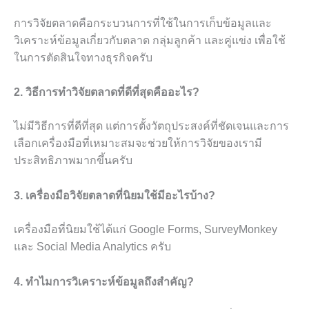
การวิจัยตลาดคือกระบวนการที่ใช้ในการเก็บข้อมูลและ
วิเคราะห์ข้อมูลเกี่ยวกับตลาด กลุ่มลูกค้า และคู่แข่ง เพื่อใช้
ในการตัดสินใจทางธุรกิจครับ
2. วิธีการทำวิจัยตลาดที่ดีที่สุดคืออะไร?
ไม่มีวิธีการที่ดีที่สุด แต่การตั้งวัตถุประสงค์ที่ชัดเจนและการ
เลือกเครื่องมือที่เหมาะสมจะช่วยให้การวิจัยของเรามี
ประสิทธิภาพมากขึ้นครับ
3. เครื่องมือวิจัยตลาดที่นิยมใช้มีอะไรบ้าง?
เครื่องมือที่นิยมใช้ได้แก่ Google Forms, SurveyMonkey
และ Social Media Analytics ครับ
4. ทำไมการวิเคราะห์ข้อมูลถึงสำคัญ?