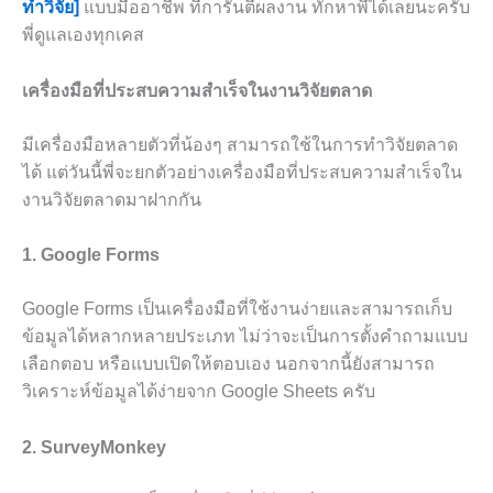
ทำวิจัย]
แบบมืออาชีพ ที่การันตีผลงาน ทักหาพี่ได้เลยนะครับ
พี่ดูแลเองทุกเคส
เครื่องมือที่ประสบความสำเร็จในงานวิจัยตลาด
มีเครื่องมือหลายตัวที่น้องๆ สามารถใช้ในการทำวิจัยตลาด
ได้ แต่วันนี้พี่จะยกตัวอย่างเครื่องมือที่ประสบความสำเร็จใน
งานวิจัยตลาดมาฝากกัน
1. Google Forms
Google Forms เป็นเครื่องมือที่ใช้งานง่ายและสามารถเก็บ
ข้อมูลได้หลากหลายประเภท ไม่ว่าจะเป็นการตั้งคำถามแบบ
เลือกตอบ หรือแบบเปิดให้ตอบเอง นอกจากนี้ยังสามารถ
วิเคราะห์ข้อมูลได้ง่ายจาก Google Sheets ครับ
2. SurveyMonkey