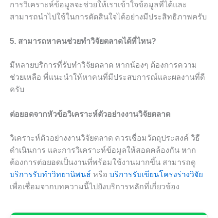
การวิเคราะห์ข้อมูลจะช่วยให้เราเข้าใจข้อมูลที่ได้และ
สามารถนำไปใช้ในการตัดสินใจได้อย่างมีประสิทธิภาพครับ
5. สามารถหาคนช่วยทำวิจัยตลาดได้ที่ไหน?
มีหลายบริการที่รับทำวิจัยตลาด หากน้องๆ ต้องการความ
ช่วยเหลือ พี่แนะนำให้หาคนที่มีประสบการณ์และผลงานที่ดี
ครับ
ต่อยอดจากหัวข้อวิเคราะห์ตัวอย่างงานวิจัยตลาด
วิเคราะห์ตัวอย่างงานวิจัยตลาด ควรเชื่อมวัตถุประสงค์ วิธี
ดำเนินการ และการวิเคราะห์ข้อมูลให้สอดคล้องกัน หาก
ต้องการต่อยอดเป็นงานที่พร้อมใช้งานมากขึ้น สามารถดู
บริการรับทำวิทยานิพนธ์
หรือ
บริการรับเขียนโครงร่างวิจัย
เพื่อเชื่อมจากบทความนี้ไปยังบริการหลักที่เกี่ยวข้อง