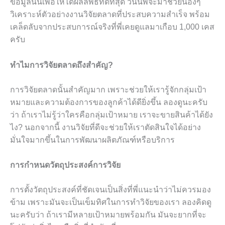
ข้อมูลนั้นเพื่อให้ได้ผลลัพธ์ที่ดีที่สุด วันนี้พี่จะมาช่วยน้องๆ
วิเคราะห์ตัวอย่างงานวิจัยตลาดที่ประสบความสำเร็จ พร้อม
เคล็ดลับจากประสบการณ์จริงที่พี่เคยดูแลมาเกือบ 1,000 เคส
ครับ
ทำไมการวิจัยตลาดถึงสำคัญ?
การวิจัยตลาดนั้นสำคัญมาก เพราะช่วยให้เรารู้จักกลุ่มเป้า
หมายและความต้องการของลูกค้าได้ดียิ่งขึ้น ลองดูนะครับ
ว่า ถ้าเราไม่รู้ว่าใครคือกลุ่มเป้าหมาย เราจะขายสินค้าได้ยัง
ไง? นอกจากนี้ งานวิจัยที่ดีจะช่วยให้เราตัดสินใจได้อย่าง
มั่นใจมากขึ้นในการพัฒนาผลิตภัณฑ์หรือบริการ
การกำหนดวัตถุประสงค์การวิจัย
การตั้งวัตถุประสงค์ที่ชัดเจนเป็นสิ่งที่พี่แนะนำว่าไม่ควรมอง
ข้าม เพราะมันจะเป็นเข็มทิศในการทำวิจัยของเรา ลองคิดดู
นะครับว่า ถ้าเรามีหลายเป้าหมายพร้อมกัน มันจะยากที่จะ