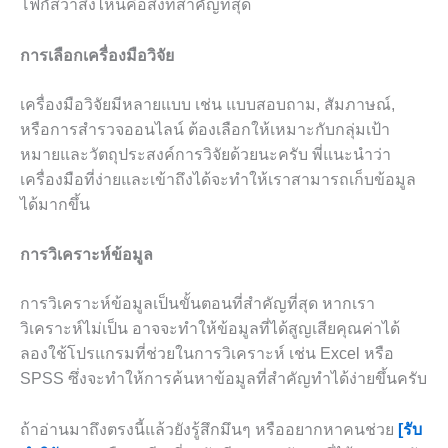
โฟกัสว่าสิ่งไหนคือสิ่งที่สำคัญที่สุด
การเลือกเครื่องมือวิจัย
เครื่องมือวิจัยมีหลายแบบ เช่น แบบสอบถาม, สัมภาษณ์,
หรือการสำรวจออนไลน์ ต้องเลือกให้เหมาะกับกลุ่มเป้า
หมายและวัตถุประสงค์การวิจัยด้วยนะครับ พี่แนะนำว่า
เครื่องมือที่ง่ายและเข้าถึงได้จะทำให้เราสามารถเก็บข้อมูล
ได้มากขึ้น
การวิเคราะห์ข้อมูล
การวิเคราะห์ข้อมูลเป็นขั้นตอนที่สำคัญที่สุด หากเรา
วิเคราะห์ไม่เป็น อาจจะทำให้ข้อมูลที่ได้สูญเสียคุณค่าได้
ลองใช้โปรแกรมที่ช่วยในการวิเคราะห์ เช่น Excel หรือ
SPSS ซึ่งจะทำให้การค้นหาข้อมูลที่สำคัญทำได้ง่ายขึ้นครับ
ถ้าอ่านมาถึงตรงนี้แล้วยังรู้สึกมึนๆ หรืออยากหาคนช่วย
[รับ