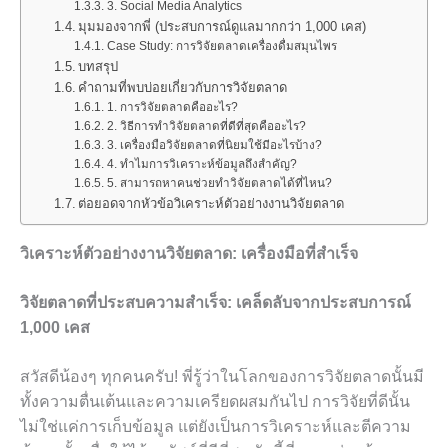
3. Social Media Analytics
มุมมองจากพี่ (ประสบการณ์ดูแลมากกว่า 1,000 เคส)
Case Study: การวิจัยตลาดเครื่องดื่มสมุนไพร
บทสรุป
คำถามที่พบบ่อยเกี่ยวกับการวิจัยตลาด
1. การวิจัยตลาดคืออะไร?
2. วิธีการทำวิจัยตลาดที่ดีที่สุดคืออะไร?
3. เครื่องมือวิจัยตลาดที่นิยมใช้มีอะไรบ้าง?
4. ทำไมการวิเคราะห์ข้อมูลถึงสำคัญ?
5. สามารถหาคนช่วยทำวิจัยตลาดได้ที่ไหน?
ต่อยอดจากหัวข้อวิเคราะห์ตัวอย่างงานวิจัยตลาด
วิเคราะห์ตัวอย่างงานวิจัยตลาด: เครื่องมือที่สำเร็จ
วิจัยตลาดที่ประสบความสำเร็จ: เคล็ดลับจากประสบการณ์
1,000 เคส
สวัสดีน้องๆ ทุกคนครับ! พี่รู้ว่าในโลกของการวิจัยตลาดนั้นมี
ทั้งความตื่นเต้นและความเครียดผสมกันไป การวิจัยที่ดีนั้น
ไม่ใช่แค่การเก็บข้อมูล แต่ยังเป็นการวิเคราะห์และตีความ