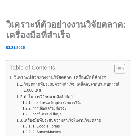
Skip
to
content
วิเคราะห์ตัวอย่างงานวิจัยตลาด:
เครื่องมือที่สำเร็จ
03/21/2026
Table of Contents
วิเคราะห์ตัวอย่างงานวิจัยตลาด: เครื่องมือที่สำเร็จ
วิจัยตลาดที่ประสบความสำเร็จ: เคล็ดลับจากประสบการณ์
1,000 เคส
ทำไมการวิจัยตลาดถึงสำคัญ?
การกำหนดวัตถุประสงค์การวิจัย
การเลือกเครื่องมือวิจัย
การวิเคราะห์ข้อมูล
เครื่องมือที่ประสบความสำเร็จในงานวิจัยตลาด
1. Google Forms
2. SurveyMonkey