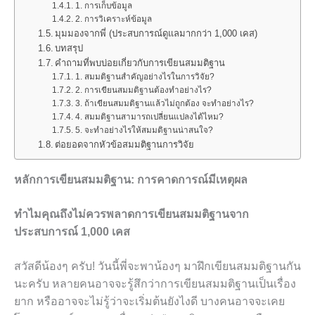
1. การเก็บข้อมูล
2. การวิเคราะห์ข้อมูล
มุมมองจากพี่ (ประสบการณ์ดูแลมากกว่า 1,000 เคส)
บทสรุป
คำถามที่พบบ่อยเกี่ยวกับการเขียนสมมติฐาน
1. สมมติฐานสำคัญอย่างไรในการวิจัย?
2. การเขียนสมมติฐานต้องทำอย่างไร?
3. ถ้าเขียนสมมติฐานแล้วไม่ถูกต้อง จะทำอย่างไร?
4. สมมติฐานสามารถเปลี่ยนแปลงได้ไหม?
5. จะทำอย่างไรให้สมมติฐานน่าสนใจ?
ต่อยอดจากหัวข้อสมมติฐานการวิจัย
หลักการเขียนสมมติฐาน: การคาดการณ์มีเหตุผล
ทำไมคุณถึงไม่ควรพลาดการเขียนสมมติฐานจาก
ประสบการณ์ 1,000 เคส
สวัสดีน้องๆ ครับ! วันนี้พี่จะพาน้องๆ มาฝึกเขียนสมมติฐานกัน
นะครับ หลายคนอาจจะรู้สึกว่าการเขียนสมมติฐานเป็นเรื่อง
ยาก หรืออาจจะไม่รู้ว่าจะเริ่มต้นยังไงดี บางคนอาจจะเคย