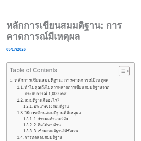
Skip
to
content
หลักการเขียนสมมติฐาน: การ
คาดการณ์มีเหตุผล
05/17/2026
Table of Contents
หลักการเขียนสมมติฐาน: การคาดการณ์มีเหตุผล
ทำไมคุณถึงไม่ควรพลาดการเขียนสมมติฐานจาก
ประสบการณ์ 1,000 เคส
สมมติฐานคืออะไร?
ประเภทของสมมติฐาน
วิธีการเขียนสมมติฐานที่มีเหตุผล
1. กำหนดคำถามวิจัย
2. คิดให้รอบด้าน
3. เขียนสมมติฐานให้ชัดเจน
การทดสอบสมมติฐาน