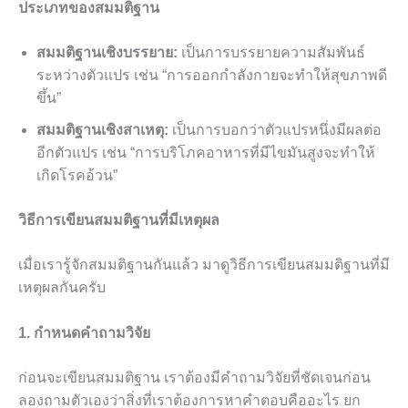
ประเภทของสมมติฐาน
สมมติฐานเชิงบรรยาย:
เป็นการบรรยายความสัมพันธ์
ระหว่างตัวแปร เช่น “การออกกำลังกายจะทำให้สุขภาพดี
ขึ้น”
สมมติฐานเชิงสาเหตุ:
เป็นการบอกว่าตัวแปรหนึ่งมีผลต่อ
อีกตัวแปร เช่น “การบริโภคอาหารที่มีไขมันสูงจะทำให้
เกิดโรคอ้วน”
วิธีการเขียนสมมติฐานที่มีเหตุผล
เมื่อเรารู้จักสมมติฐานกันแล้ว มาดูวิธีการเขียนสมมติฐานที่มี
เหตุผลกันครับ
1. กำหนดคำถามวิจัย
ก่อนจะเขียนสมมติฐาน เราต้องมีคำถามวิจัยที่ชัดเจนก่อน
ลองถามตัวเองว่าสิ่งที่เราต้องการหาคำตอบคืออะไร ยก