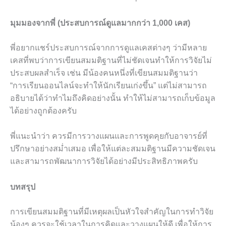
มุมมองจากพี่ (ประสบการณ์ดูแลมากกว่า 1,000 เคส)
พี่อยากแชร์ประสบการณ์จากการดูแลเคสต่างๆ ว่ามีหลาย
เคสที่พบว่าการเขียนสมมติฐานที่ไม่ชัดเจนทำให้การวิจัยไม่
ประสบผลสำเร็จ เช่น มีน้องคนหนึ่งที่เขียนสมมติฐานว่า
“การเรียนออนไลน์จะทำให้นักเรียนเก่งขึ้น” แต่ไม่สามารถ
อธิบายได้ว่าทำไมถึงคิดอย่างนั้น ทำให้ไม่สามารถเก็บข้อมูล
ได้อย่างถูกต้องครับ
พี่แนะนำว่า ควรมีการวางแผนและการพูดคุยกับอาจารย์ที่
ปรึกษาอย่างสม่ำเสมอ เพื่อให้แต่ละสมมติฐานมีความชัดเจน
และสามารถพัฒนาการวิจัยได้อย่างมีประสิทธิภาพครับ
บทสรุป
การเขียนสมมติฐานที่มีเหตุผลเป็นหัวใจสำคัญในการทำวิจัย
น้องๆ ควรจะใช้เวลาในการคิดและวางแผนให้ดี เพื่อให้การ