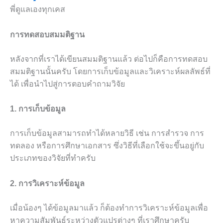
พี่ดูแลเองทุกเคส
การทดสอบสมมติฐาน
หลังจากที่เราได้เขียนสมมติฐานแล้ว ต่อไปก็คือการทดสอบ
สมมติฐานนั้นครับ โดยการเก็บข้อมูลและวิเคราะห์ผลลัพธ์ที่
ได้ เพื่อนำไปสู่การตอบคำถามวิจัย
1. การเก็บข้อมูล
การเก็บข้อมูลสามารถทำได้หลายวิธี เช่น การสำรวจ การ
ทดลอง หรือการศึกษาเอกสาร ซึ่งวิธีที่เลือกใช้จะขึ้นอยู่กับ
ประเภทของวิจัยที่ทำครับ
2. การวิเคราะห์ข้อมูล
เมื่อน้องๆ ได้ข้อมูลมาแล้ว ก็ต้องทำการวิเคราะห์ข้อมูลเพื่อ
หาความสัมพันธ์ระหว่างตัวแปรต่างๆ ที่เราศึกษาครับ