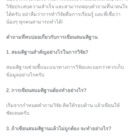
วิจัยประสบความสำเร็จ และสามารถตอบคำถามที่น่าสนใจ
ได้ครับ อย่าลืมว่าการทำวิจัยคือการเรียนรู้ และพี่เชื่อว่า
น้องๆ ทุกคนสามารถทำได้!
คำถามที่พบบ่อยเกี่ยวกับการเขียนสมมติฐาน
1. สมมติฐานสำคัญอย่างไรในการวิจัย?
สมมติฐานช่วยชี้แนะแนวทางการวิจัยและบอกว่าควรเก็บ
ข้อมูลอย่างไรครับ
2. การเขียนสมมติฐานต้องทำอย่างไร?
เริ่มจากกำหนดคำถามวิจัย คิดให้รอบด้าน แล้วเขียนให้
ชัดเจนครับ
3. ถ้าเขียนสมมติฐานแล้วไม่ถูกต้อง จะทำอย่างไร?