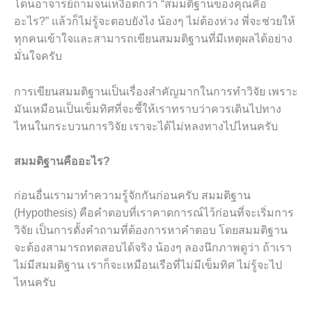
โดนอาจารย์ถามจนเหงื่อตกว่า “สมมติฐานของคุณคือ
อะไร?” แล้วก็ไม่รู้จะตอบยังไง น้องๆ ไม่ต้องห่วง พี่จะช่วยให้
ทุกคนเข้าใจและสามารถเขียนสมมติฐานที่มีเหตุผลได้อย่าง
มั่นใจครับ
การเขียนสมมติฐานเป็นเรื่องสำคัญมากในการทำวิจัย เพราะ
มันเหมือนเป็นเข็มทิศที่จะชี้ให้เราทราบว่าควรเดินไปทาง
ไหนในกระบวนการวิจัย เราจะได้ไม่หลงทางไปไหนครับ
สมมติฐานคืออะไร?
ก่อนอื่นเรามาทำความรู้จักกันก่อนครับ สมมติฐาน
(Hypothesis) คือคำตอบที่เราคาดการณ์ไว้ก่อนที่จะเริ่มการ
วิจัย เป็นการตั้งคำถามที่ต้องการหาคำตอบ โดยสมมติฐาน
จะต้องสามารถทดสอบได้จริง น้องๆ ลองนึกภาพดูว่า ถ้าเรา
ไม่มีสมมติฐาน เราก็จะเหมือนเรือที่ไม่มีเข็มทิศ ไม่รู้จะไป
ไหนครับ