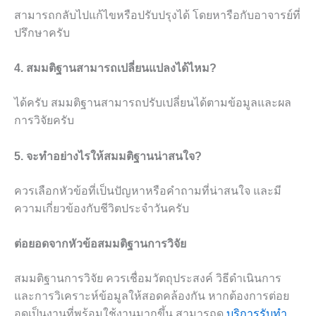
สามารถกลับไปแก้ไขหรือปรับปรุงได้ โดยหารือกับอาจารย์ที่
ปรึกษาครับ
4. สมมติฐานสามารถเปลี่ยนแปลงได้ไหม?
ได้ครับ สมมติฐานสามารถปรับเปลี่ยนได้ตามข้อมูลและผล
การวิจัยครับ
5. จะทำอย่างไรให้สมมติฐานน่าสนใจ?
ควรเลือกหัวข้อที่เป็นปัญหาหรือคำถามที่น่าสนใจ และมี
ความเกี่ยวข้องกับชีวิตประจำวันครับ
ต่อยอดจากหัวข้อสมมติฐานการวิจัย
สมมติฐานการวิจัย ควรเชื่อมวัตถุประสงค์ วิธีดำเนินการ
และการวิเคราะห์ข้อมูลให้สอดคล้องกัน หากต้องการต่อย
อดเป็นงานที่พร้อมใช้งานมากขึ้น สามารถดู
บริการรับทำ