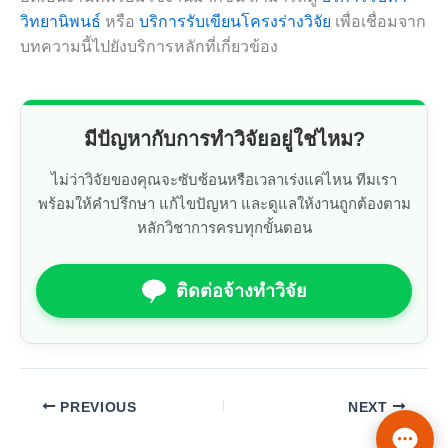
วิทยานิพนธ์
หรือ
บริการรับเขียนโครงร่างวิจัย
เพื่อเชื่อมจาก
บทความนี้ไปยังบริการหลักที่เกี่ยวข้อง
มีปัญหากับการทำวิจัยอยู่ใช่ไหม?
ไม่ว่าวิจัยของคุณจะซับซ้อนหรือเวลาเร่งแค่ไหน ทีมเรา
พร้อมให้คำปรึกษา แก้ไขปัญหา และดูแลให้งานถูกต้องตาม
หลักวิชาการครบทุกขั้นตอน
ติดต่อจ้างทำวิจัย
PREVIOUS
NEXT