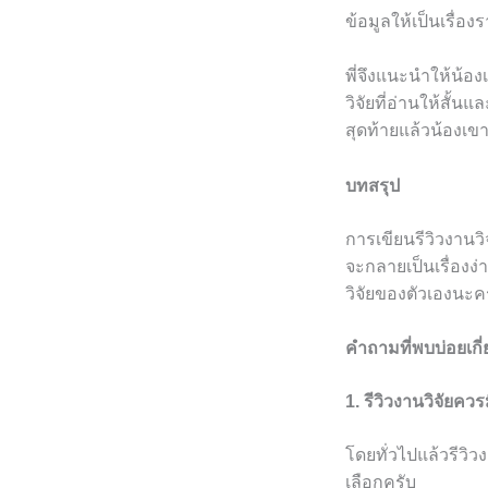
ข้อมูลให้เป็นเรื่อง
พี่จึงแนะนำให้น้อ
วิจัยที่อ่านให้สั้
สุดท้ายแล้วน้องเข
บทสรุป
การเขียนรีวิวงานวิจ
จะกลายเป็นเรื่องง่
วิจัยของตัวเองนะครั
คำถามที่พบบ่อยเกี่
1. รีวิวงานวิจัยคว
โดยทั่วไปแล้วรีวิว
เลือกครับ