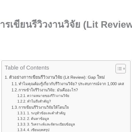
ารเขียนรีวิวงานวิจัย (Lit Revie
Table of Contents
ตัวอย่างการเขียนรีวิวงานวิจัย (Lit Review): Gap ใหม่
ทำไมคุณต้องรู้เกี่ยวกับรีวิวงานวิจัย? ประสบการณ์จาก 1,000 เคส
การเข้าใจรีวิวงานวิจัย: มันคืออะไร?
ความหมายของรีวิวงานวิจัย
ทำไมถึงสำคัญ?
การเขียนรีวิวงานวิจัยให้โดนใจ
1. ระบุหัวข้อและคำสำคัญ
2. ค้นหาข้อมูล
3. วิเคราะห์และจัดระเบียบข้อมูล
4. เขียนบทสรุป