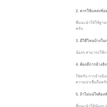
2. ควรใช้แหล่งข้
พี่แนะนำให้ใช้ฐาน
ครับ
3. มีวิธีไหนบ้างใน
น้องๆ สามารถใช้กร
4. ต้องมีการอ้างอิง
ใช่ครับ การอ้างอิง
ความน่าเชื่อถือครั
5. ถ้าไม่แน่ใจต้อ
พี่แนะนำให้น้องๆ