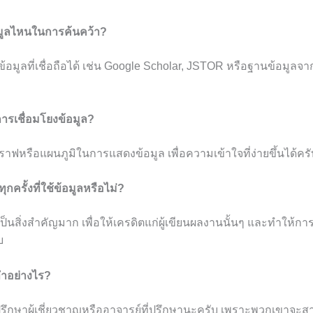
อมูลไหนในการค้นคว้า?
ข้อมูลที่เชื่อถือได้ เช่น Google Scholar, JSTOR หรือฐานข้อมูล
การเชื่อมโยงข้อมูล?
าฟหรือแผนภูมิในการแสดงข้อมูล เพื่อความเข้าใจที่ง่ายขึ้นได้ครั
ทุกครั้งที่ใช้ข้อมูลหรือไม่?
เป็นสิ่งสำคัญมาก เพื่อให้เครดิตแก่ผู้เขียนผลงานนั้นๆ และทำให้กา
บ
งทำอย่างไร?
 ปรึกษาผู้เชี่ยวชาญหรืออาจารย์ที่ปรึกษานะครับ เพราะพวกเขาจ