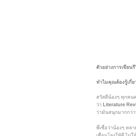
ตัวอย่างการเขียนรี
ทำไมคุณต้องรู้เกี
สวัสดีน้องๆ ทุกคนคร
ว่า
Literature Rev
ว่ามันสนุกมากกว่า
พี่เชื่อว่าน้องๆ ห
เชื่อมโยงให้ดี ไม่ใ