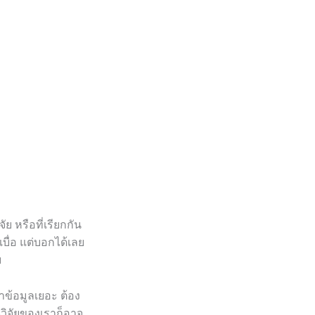
ัย หรือที่เรียกกัน
เบื่อ แต่บอกได้เลย
บ
าข้อมูลเยอะ ต้อง
านวิจัยของเราก็อาจ