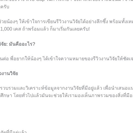
้ครับ
วยน้องๆ ให้เข้าใจการเขียนรีวิวงานวิจัยได้อย่างลึกซึ้ง พร้อมทั้งเทคน
1,000 เคส ถ้าพร้อมแล้ว ก็มาเริ่มกันเลยครับ!
ิจัย: มันคืออะไร?
กันต่อ พี่อยากให้น้องๆ ได้เข้าใจความหมายของรีวิวงานวิจัยให้ชัด
งานวิจัย
ารรวบรวมและวิเคราะห์ข้อมูลจากงานวิจัยที่มีอยู่แล้ว เพื่อนำเสนอ
ศึกษา โดยทั่วไปแล้วมันจะช่วยให้เรามองเห็นภาพรวมของสิ่งที่มีอย
จัยที่มีอยู่แล้ว