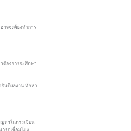
ั้งอาจจะต้องทำการ
่เราต้องการจะศึกษา
ารันตีผลงาน ทักหา
มีปัญหาในการเขียน
ามารถเชื่อมโยง