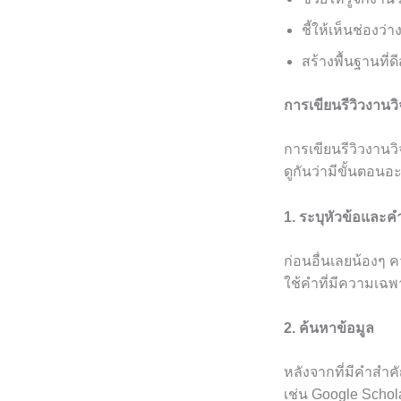
ชี้ให้เห็นช่องว่า
สร้างพื้นฐานที่
การเขียนรีวิวงานว
การเขียนรีวิวงานวิ
ดูกันว่ามีขั้นตอนอ
1. ระบุหัวข้อและ
ก่อนอื่นเลยน้องๆ 
ใช้คำที่มีความเฉพา
2. ค้นหาข้อมูล
หลังจากที่มีคำสำคัญ
เช่น Google Scho