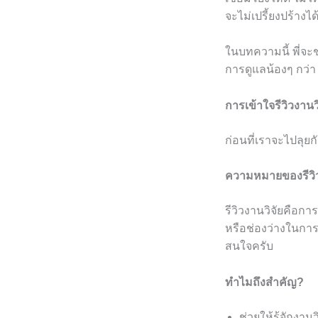
จะไม่เปรี้ยงปร้างได
ในบทความนี้ พี่จะช่
การดูแลน้องๆ กว่า 
การเข้าใจรีวิวงานว
ก่อนที่เราจะไปลุย
ความหมายของรีวิว
รีวิวงานวิจัยคือก
หรือช่องว่างในการ
สนใจครับ
ทำไมถึงสำคัญ?
ช่วยให้รู้จักงานวิ