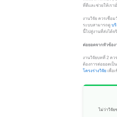
ที่ดีและช่วยให้เรา
งานวิจัย ควรเชื่อ
ระบบสามารถดู
บร
นี้ไปสู่งานที่ส่งได้จร
ต่อยอดจากหัวข้องาน
งานวิจัยบทที่ 2 คว
ต้องการต่อยอดเป็
โครงร่างวิจัย
เพื่อ
ไม่ว่าวิจ