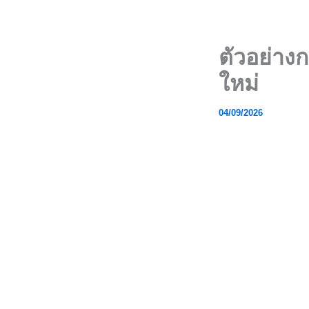
Skip
to
content
ตัวอย่างก
ใหม่
04/09/2026