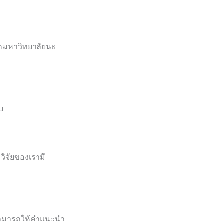
จากมหาวิทยาลัยนะ
บ
รวิจัยของเรามี
ะสามารถให้คำแนะนำ