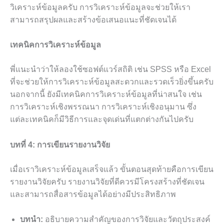
วิเคราะห์ข้อมูลครับ การวิเคราะห์ข้อมูลจะช่วยให้เรา
สามารถสรุปผลและสร้างข้อเสนอแนะที่ชัดเจนได้
เทคนิคการวิเคราะห์ข้อมูล
พี่แนะนำว่าให้ลองใช้ซอฟต์แวร์สถิติ เช่น SPSS หรือ Excel
ที่จะช่วยให้การวิเคราะห์ข้อมูลสะดวกและรวดเร็วยิ่งขึ้นครับ
นอกจากนี้ ยังมีเทคนิคการวิเคราะห์ข้อมูลที่น่าสนใจ เช่น
การวิเคราะห์เชิงพรรณนา การวิเคราะห์เชิงอนุมาน ซึ่ง
แต่ละเทคนิคก็มีวิธีการและจุดเด่นที่แตกต่างกันไปครับ
บทที่ 4: การเขียนรายงานวิจัย
เมื่อเราวิเคราะห์ข้อมูลเสร็จแล้ว ขั้นตอนสุดท้ายคือการเขียน
รายงานวิจัยครับ รายงานวิจัยที่ดีควรมีโครงสร้างที่ชัดเจน
และสามารถสื่อสารข้อมูลได้อย่างมีประสิทธิภาพ
บทนำ:
อธิบายความสำคัญของการวิจัยและวัตถุประสงค์