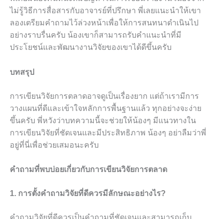
ไม่รู้วิธีการสื่อสารกับอาจารย์ที่ปรึกษา พี่เลยแนะนำให้เขา
ลองเตรียมคำถามไว้ล่วงหน้าเพื่อให้การสนทนาดำเนินไป
อย่างราบรื่นครับ น้องเขาก็สามารถรับคำแนะนำที่มี
ประโยชน์และพัฒนางานวิจัยของเขาได้ดีขึ้นครับ
บทสรุป
การเขียนวิจัยการตลาดอาจดูเป็นเรื่องยาก แต่ถ้าเรามีการ
วางแผนที่ดีและเข้าใจหลักการพื้นฐานแล้ว ทุกอย่างจะง่าย
ขึ้นครับ พี่หวังว่าบทความนี้จะช่วยให้น้องๆ มีแนวทางใน
การเขียนวิจัยที่ชัดเจนและมีประสิทธิภาพ น้องๆ อย่าลืมว่าพี่
อยู่ที่นี่เพื่อช่วยเสมอนะครับ
คำถามที่พบบ่อยเกี่ยวกับการเขียนวิจัยการตลาด
1. การตั้งคำถามวิจัยที่ดีควรมีลักษณะอย่างไร?
คำถามวิจัยที่ดีควรเป็นคำถามที่ชัดเจนและสามารถเก็บ