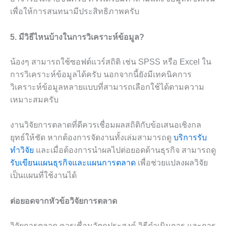
เพื่อให้การสนทนามีประสิทธิภาพครับ
5. มีวิธีไหนบ้างในการวิเคราะห์ข้อมูล?
น้องๆ สามารถใช้ซอฟต์แวร์สถิติ เช่น SPSS หรือ Excel ใน
การวิเคราะห์ข้อมูลได้ครับ นอกจากนี้ยังมีเทคนิคการ
วิเคราะห์ข้อมูลหลายแบบที่สามารถเลือกใช้ได้ตามความ
เหมาะสมครับ
งานวิจัยการตลาดที่ดีควรเชื่อมผลสถิติกับข้อเสนอเชิงกล
ยุทธ์ให้ชัด หากต้องการจัดงานทั้งเล่มสามารถดู
บริการรับ
ทำวิจัย
และเมื่อต้องการนำผลไปต่อยอดด้านธุรกิจ สามารถดู
รับเขียนแผนธุรกิจและแผนการตลาด
เพื่อช่วยแปลงผลวิจัย
เป็นแผนที่ใช้งานได้
ต่อยอดจากหัวข้อวิจัยการตลาด
วิจัยการตลาด ควรเชื่อมวัตถุประสงค์ วิธีดำเนินการ และการ