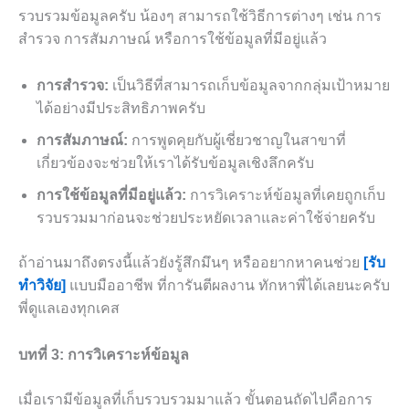
รวบรวมข้อมูลครับ น้องๆ สามารถใช้วิธีการต่างๆ เช่น การ
สำรวจ การสัมภาษณ์ หรือการใช้ข้อมูลที่มีอยู่แล้ว
การสำรวจ:
เป็นวิธีที่สามารถเก็บข้อมูลจากกลุ่มเป้าหมาย
ได้อย่างมีประสิทธิภาพครับ
การสัมภาษณ์:
การพูดคุยกับผู้เชี่ยวชาญในสาขาที่
เกี่ยวข้องจะช่วยให้เราได้รับข้อมูลเชิงลึกครับ
การใช้ข้อมูลที่มีอยู่แล้ว:
การวิเคราะห์ข้อมูลที่เคยถูกเก็บ
รวบรวมมาก่อนจะช่วยประหยัดเวลาและค่าใช้จ่ายครับ
ถ้าอ่านมาถึงตรงนี้แล้วยังรู้สึกมึนๆ หรืออยากหาคนช่วย
[รับ
ทำวิจัย]
แบบมืออาชีพ ที่การันตีผลงาน ทักหาพี่ได้เลยนะครับ
พี่ดูแลเองทุกเคส
บทที่ 3: การวิเคราะห์ข้อมูล
เมื่อเรามีข้อมูลที่เก็บรวบรวมมาแล้ว ขั้นตอนถัดไปคือการ