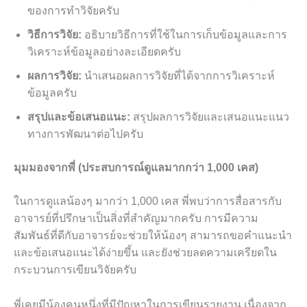
ของการทำวิจัยครับ
วิธีการวิจัย:
อธิบายวิธีการที่ใช้ในการเก็บข้อมูลและการ
วิเคราะห์ข้อมูลอย่างละเอียดครับ
ผลการวิจัย:
นำเสนอผลการวิจัยที่ได้จากการวิเคราะห์
ข้อมูลครับ
สรุปและข้อเสนอแนะ:
สรุปผลการวิจัยและเสนอแนะแนว
ทางการพัฒนาต่อไปครับ
มุมมองจากพี่ (ประสบการณ์ดูแลมากกว่า 1,000 เคส)
ในการดูแลน้องๆ มากว่า 1,000 เคส พี่พบว่าการสื่อสารกับ
อาจารย์ที่ปรึกษาเป็นสิ่งที่สำคัญมากครับ การมีความ
สัมพันธ์ที่ดีกับอาจารย์จะช่วยให้น้องๆ สามารถขอคำแนะนำ
และข้อเสนอแนะได้ง่ายขึ้น และยังช่วยลดความเครียดใน
กระบวนการเขียนวิจัยครับ
พี่เคยมีน้องคนหนึ่งที่มีปัญหาในการเขียนรายงาน เนื่องจาก