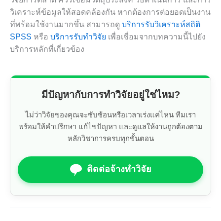
วิเคราะห์ข้อมูลให้สอดคล้องกัน หากต้องการต่อยอดเป็นงาน
ที่พร้อมใช้งานมากขึ้น สามารถดู
บริการรับวิเคราะห์สถิติ
SPSS
หรือ
บริการรับทำวิจัย
เพื่อเชื่อมจากบทความนี้ไปยัง
บริการหลักที่เกี่ยวข้อง
มีปัญหากับการทำวิจัยอยู่ใช่ไหม?
ไม่ว่าวิจัยของคุณจะซับซ้อนหรือเวลาเร่งแค่ไหน ทีมเรา
พร้อมให้คำปรึกษา แก้ไขปัญหา และดูแลให้งานถูกต้องตาม
หลักวิชาการครบทุกขั้นตอน
ติดต่อจ้างทำวิจัย