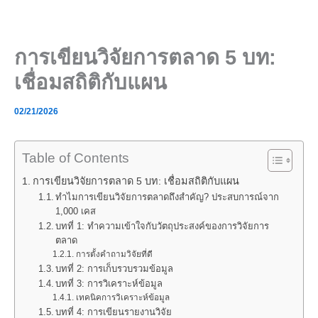
Skip
to
content
การเขียนวิจัยการตลาด 5 บท:
เชื่อมสถิติกับแผน
02/21/2026
Table of Contents
การเขียนวิจัยการตลาด 5 บท: เชื่อมสถิติกับแผน
ทำไมการเขียนวิจัยการตลาดถึงสำคัญ? ประสบการณ์จาก
1,000 เคส
บทที่ 1: ทำความเข้าใจกับวัตถุประสงค์ของการวิจัยการ
ตลาด
การตั้งคำถามวิจัยที่ดี
บทที่ 2: การเก็บรวบรวมข้อมูล
บทที่ 3: การวิเคราะห์ข้อมูล
เทคนิคการวิเคราะห์ข้อมูล
บทที่ 4: การเขียนรายงานวิจัย