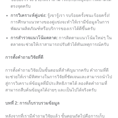
ตรงจุดครับ
การวิเคราะห์คู่แข่ง:
รู้เขารู้เรา รบร้อยครั้งชนะร้อยครั้ง!
การศึกษาแนวทางของคู่แข่งจะทำให้เรามีข้อมูลในการ
พัฒนาผลิตภัณฑ์หรือบริการของเราได้ดีขึ้นครับ
การสำรวจแนวโน้มตลาด:
การติดตามแนวโน้มใหม่ๆ ใน
ตลาดจะช่วยให้เราสามารถปรับตัวได้ทันเหตุการณ์ครับ
การตั้งคำถามวิจัยที่ดี
การตั้งคำถามวิจัยเป็นขั้นตอนที่สำคัญมากครับ คำถามที่ดี
จะช่วยให้เรามีทิศทางในการวิจัยที่ชัดเจนและสามารถนำไป
สู่การวิเคราะห์ข้อมูลที่มีประสิทธิภาพได้ ลองคิดคำถามที่
สามารถสืบค้นข้อมูลได้ง่ายๆ และเป็นไปได้จริงครับ
บทที่ 2: การเก็บรวบรวมข้อมูล
หลังจากที่เรามีคำถามวิจัยแล้ว ขั้นตอนถัดไปคือการเก็บ