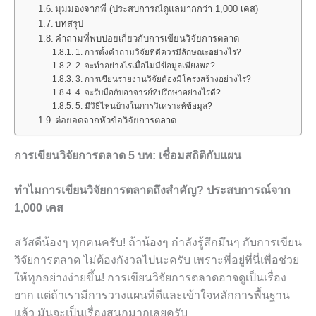
มุมมองจากพี่ (ประสบการณ์ดูแลมากกว่า 1,000 เคส)
บทสรุป
คำถามที่พบบ่อยเกี่ยวกับการเขียนวิจัยการตลาด
1. การตั้งคำถามวิจัยที่ดีควรมีลักษณะอย่างไร?
2. จะทำอย่างไรเมื่อไม่มีข้อมูลเพียงพอ?
3. การเขียนรายงานวิจัยต้องมีโครงสร้างอย่างไร?
4. จะรับมือกับอาจารย์ที่ปรึกษาอย่างไรดี?
5. มีวิธีไหนบ้างในการวิเคราะห์ข้อมูล?
ต่อยอดจากหัวข้อวิจัยการตลาด
การเขียนวิจัยการตลาด 5 บท: เชื่อมสถิติกับแผน
ทำไมการเขียนวิจัยการตลาดถึงสำคัญ? ประสบการณ์จาก
1,000 เคส
สวัสดีน้องๆ ทุกคนครับ! ถ้าน้องๆ กำลังรู้สึกมึนๆ กับการเขียน
วิจัยการตลาด ไม่ต้องกังวลไปนะครับ เพราะพี่อยู่ที่นี่เพื่อช่วย
ให้ทุกอย่างง่ายขึ้น! การเขียนวิจัยการตลาดอาจดูเป็นเรื่อง
ยาก แต่ถ้าเรามีการวางแผนที่ดีและเข้าใจหลักการพื้นฐาน
แล้ว มันจะเป็นเรื่องสนุกมากเลยครับ