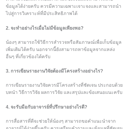
ข้อมูลได้ง่ายครับ ควรมีความเฉพาะเจาะจงและสามารถนำ
ไปสู่การวิเคราะห์ที่มีประสิทธิภาพได้
2. จะทำอย่างไรเมื่อไม่มีข้อมูลเพียงพอ?
น้องๆ สามารถใช้วิธีการสำรวจหรือสัมภาษณ์เพื่อเก็บข้อมูล
เพิ่มเติมได้ครับ นอกจากนี้ยังสามารถหาข้อมูลจากแหล่ง
อื่นๆ ที่เกี่ยวข้องได้ครับ
3. การเขียนรายงานวิจัยต้องมีโครงสร้างอย่างไร?
การเขียนรายงานวิจัยควรมีโครงสร้างที่ชัดเจน ประกอบด้วย
บทนำ วิธีการวิจัย ผลการวิจัย และสรุปและข้อเสนอแนะครับ
4. จะรับมือกับอาจารย์ที่ปรึกษาอย่างไรดี?
การสื่อสารที่ดีจะช่วยให้น้องๆ สามารถขอคำแนะนำจาก
อาจารย์ได้ง่ายขึ้นครับ ควรเตรียมคำถามและข้อมูลที่ชัดเจน