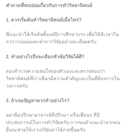
คำถามที่พบบ่อยเกี่ยวกับการทำวิทยานิพนธ์
1. ควรเริ่มต้นทำวิทยานิพนธ์เมื่อไหร่?
พี่แนะนำให้เริ่มต้นตั้งแต่ปีการศึกษาแรก เพื่อให้มีเวลาใน
การวางแผนและทำการวิจัยอย่างละเอียดครับ
2. ทำอย่างไรถึงจะเลือกหัวข้อวิจัยได้ดี?
ลองสำรวจความสนใจของตัวเองและตรวจสอบว่า
วิทยานิพนธ์ที่เราเลือกมีความสำคัญและเป็นที่ต้องการใน
วงการครับ
3. ถ้าเจอปัญหาควรทำอย่างไร?
อย่าลืมปรึกษาอาจารย์ที่ปรึกษา หรือเพื่อนๆ ที่มี
ประสบการณ์ในการทำวิจัยครับ การขอคำแนะนำจากคน
อื่นจะช่วยให้เราแก้ปัญหาได้ง่ายขึ้นครับ