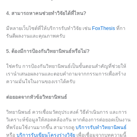
4. สามารถหาคนช่วยทำวิจัยได้ที่ไหน?
มีหลายเว็บไซต์ที่ให้บริการรับทำวิจัย เช่น
FoxThesis
ที่กา
รันตีผลงานและคุณภาพครับ
5. ต้องมีการป้องกันวิทยานิพนธ์หรือไม่?
ใช่ครับ การป้องกันวิทยานิพนธ์เป็นขั้นตอนสำคัญที่ช่วยให้
เรานำเสนอผลงานและตอบคำถามจากกรรมการเพื่อสร้าง
ความมั่นใจในงานของเราได้ครับ
ต่อยอดจากหัวข้อวิทยานิพนธ์
วิทยานิพนธ์ ควรเชื่อมวัตถุประสงค์ วิธีดำเนินการ และการ
วิเคราะห์ข้อมูลให้สอดคล้องกัน หากต้องการต่อยอดเป็นงาน
ที่พร้อมใช้งานมากขึ้น สามารถดู
บริการรับทำวิทยานิพนธ์
หรือ
บริการรับเขียนโครงร่างวิจัย
เพื่อเชื่อมจากบทความนี้