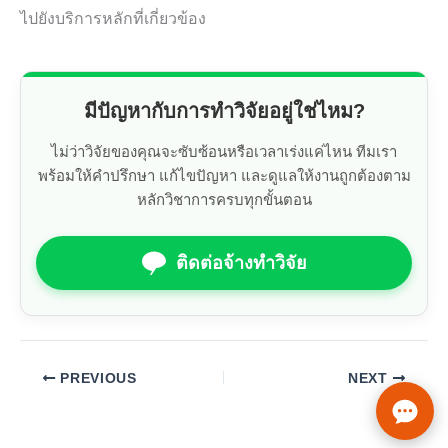
ไปยังบริการหลักที่เกี่ยวข้อง
มีปัญหากับการทำวิจัยอยู่ใช่ไหม?
ไม่ว่าวิจัยของคุณจะซับซ้อนหรือเวลาเร่งแค่ไหน ทีมเรา
พร้อมให้คำปรึกษา แก้ไขปัญหา และดูแลให้งานถูกต้องตาม
หลักวิชาการครบทุกขั้นตอน
ติดต่อจ้างทำวิจัย
PREVIOUS
NEXT