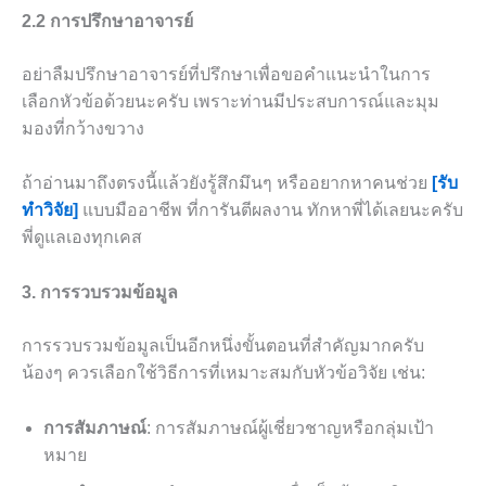
2.2 การปรึกษาอาจารย์
อย่าลืมปรึกษาอาจารย์ที่ปรึกษาเพื่อขอคำแนะนำในการ
เลือกหัวข้อด้วยนะครับ เพราะท่านมีประสบการณ์และมุม
มองที่กว้างขวาง
ถ้าอ่านมาถึงตรงนี้แล้วยังรู้สึกมึนๆ หรืออยากหาคนช่วย
[รับ
ทำวิจัย]
แบบมืออาชีพ ที่การันตีผลงาน ทักหาพี่ได้เลยนะครับ
พี่ดูแลเองทุกเคส
3. การรวบรวมข้อมูล
การรวบรวมข้อมูลเป็นอีกหนึ่งขั้นตอนที่สำคัญมากครับ
น้องๆ ควรเลือกใช้วิธีการที่เหมาะสมกับหัวข้อวิจัย เช่น:
การสัมภาษณ์
: การสัมภาษณ์ผู้เชี่ยวชาญหรือกลุ่มเป้า
หมาย