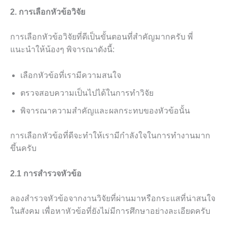
2. การเลือกหัวข้อวิจัย
การเลือกหัวข้อวิจัยที่ดีเป็นขั้นตอนที่สำคัญมากครับ พี่
แนะนำให้น้องๆ พิจารณาดังนี้:
เลือกหัวข้อที่เรามีความสนใจ
ตรวจสอบความเป็นไปได้ในการทำวิจัย
พิจารณาความสำคัญและผลกระทบของหัวข้อนั้น
การเลือกหัวข้อที่ดีจะทำให้เรามีกำลังใจในการทำงานมาก
ขึ้นครับ
2.1 การสำรวจหัวข้อ
ลองสำรวจหัวข้อจากงานวิจัยที่ผ่านมาหรือกระแสที่น่าสนใจ
ในสังคม เพื่อหาหัวข้อที่ยังไม่มีการศึกษาอย่างละเอียดครับ