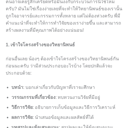
คนอาจเคยรู้สึกเครียดหรือมึนงงกับกระบวนการนี้ใช่ไหม
ครับ? มันไม่ใช่เรื่องง่ายเลยที่จะทำให้วิทยานิพนธ์ของเรานั้น
ถูกใจอาจารย์และกรรมการทั้งหลาย แต่ไม่ต้องห่วงครับ พี่มี
คำแนะนำที่จะทำให้การทำวิจัยของเราง่ายขึ้น และสามารถ
สร้างผลงานที่มีคุณภาพได้อย่างแน่นอน!
1. เข้าใจโครงสร้างของวิทยานิพนธ์
ก่อนอื่นเลย น้องๆ ต้องเข้าใจโครงสร้างของวิทยานิพนธ์กัน
ก่อนนะครับ ว่ามีส่วนประกอบอะไรบ้าง โดยปกติแล้วจะ
ประกอบด้วย:
บทนำ
: บอกเล่าเกี่ยวกับปัญหาที่เราจะศึกษา
วรรณกรรมที่เกี่ยวข้อง
: ทบทวนงานวิจัยที่มีอยู่
วิธีการวิจัย
: อธิบายการเก็บข้อมูลและวิธีการวิเคราะห์
ผลการวิจัย
: นำเสนอข้อมูลและผลลัพธ์ที่ได้
บทสรุปและข้อเสนอแนะ
: สรุปผลและให้ข้อเสนอแนะ