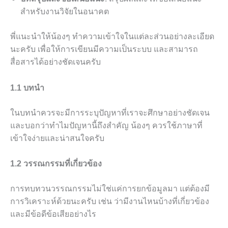
สำหรับงานวิจัยในอนาคต
พี่แนะนำให้น้องๆ ทำความเข้าใจในแต่ละส่วนอย่างละเอียด
นะครับ เพื่อให้การเขียนมีความเป็นระบบ และสามารถ
สื่อสารได้อย่างชัดเจนครับ
1.1 บทนำ
ในบทนำควรจะมีการระบุปัญหาที่เราจะศึกษาอย่างชัดเจน
และบอกว่าทำไมปัญหานี้ถึงสำคัญ น้องๆ ควรใช้ภาษาที่
เข้าใจง่ายและน่าสนใจครับ
1.2 วรรณกรรมที่เกี่ยวข้อง
การทบทวนวรรณกรรมไม่ใช่แค่การยกข้อมูลมา แต่ต้องมี
การวิเคราะห์ด้วยนะครับ เช่น ว่ามีงานไหนบ้างที่เกี่ยวข้อง
และมีข้อดีข้อเสียอย่างไร