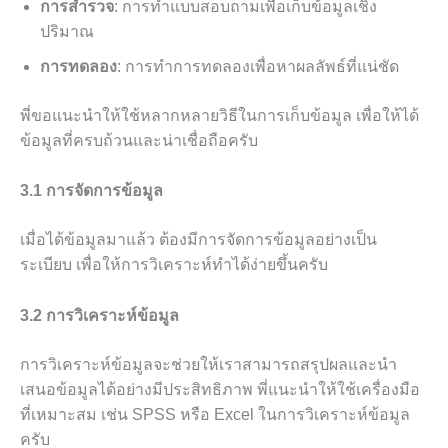
การสำรวจ
: การทำแบบสอบถามเพื่อเก็บข้อมูลเชิง
ปริมาณ
การทดลอง
: การทำการทดลองเพื่อหาผลลัพธ์ที่แน่ชัด
พี่ขอแนะนำให้ใช้หลากหลายวิธีในการเก็บข้อมูล เพื่อให้ได้
ข้อมูลที่ครบถ้วนและน่าเชื่อถือครับ
3.1 การจัดการข้อมูล
เมื่อได้ข้อมูลมาแล้ว ต้องมีการจัดการข้อมูลอย่างเป็น
ระเบียบ เพื่อให้การวิเคราะห์ทำได้ง่ายขึ้นครับ
3.2 การวิเคราะห์ข้อมูล
การวิเคราะห์ข้อมูลจะช่วยให้เราสามารถสรุปผลและนำ
เสนอข้อมูลได้อย่างมีประสิทธิภาพ พี่แนะนำให้ใช้เครื่องมือ
ที่เหมาะสม เช่น SPSS หรือ Excel ในการวิเคราะห์ข้อมูล
ครับ