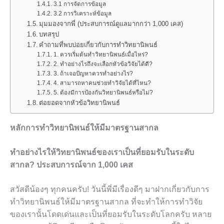
3.1 การจัดการข้อมูล
3.2 การวิเคราะห์ข้อมูล
มุมมองจากพี่ (ประสบการณ์ดูแลมากกว่า 1,000 เคส)
บทสรุป
คำถามที่พบบ่อยเกี่ยวกับการทำวิทยานิพนธ์
1. ควรเริ่มต้นทำวิทยานิพนธ์เมื่อไหร่?
2. ทำอย่างไรถึงจะเลือกหัวข้อวิจัยได้ดี?
3. ถ้าเจอปัญหาควรทำอย่างไร?
4. สามารถหาคนช่วยทำวิจัยได้ที่ไหน?
5. ต้องมีการป้องกันวิทยานิพนธ์หรือไม่?
ต่อยอดจากหัวข้อวิทยานิพนธ์
หลักการทำวิทยานิพนธ์ให้มีมาตรฐานสากล
ทำอย่างไรให้วิทยานิพนธ์ของเราเป็นที่ยอมรับในระดับ
สากล? ประสบการณ์จาก 1,000 เคส
สวัสดีน้องๆ ทุกคนครับ! วันนี้พี่มีเรื่องดีๆ มาฝากเกี่ยวกับการ
ทำวิทยานิพนธ์ให้มีมาตรฐานสากล ที่จะทำให้การทำวิจัย
ของเรานั้นโดดเด่นและเป็นที่ยอมรับในระดับโลกครับ หลาย