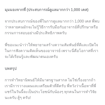
มุมมองจากพี่ (ประสบการณ์ดูแลมากกว่า 1,000 เคส)
จากประสบการณ์ของพี่ในการดูแลมากกว่า 1,000 เคส พี่พบ
ว่าหลายคนมักจะไม่รู้วิธีการรับมือกับอาจารย์ที่ปรึกษาหรือ
กรรมการสอบอย่างมีประสิทธิภาพครับ
พี่ขอแนะนำว่าให้พยายามสร้างความสัมพันธ์ที่ดีและเปิดใจ
ในการฟังความคิดเห็นของอาจารย์ เพราะนี่คือโอกาสที่เรา
จะได้เรียนรู้และพัฒนาตนเองครับ
บทสรุป
การทำวิทยานิพนธ์ให้มีมาตรฐานสากล ไม่ใช่เรื่องยากถ้า
เรามีการวางแผนและเตรียมตัวที่ดีครับ พี่หวังว่าเนื้อหาที่พี่
แชร์ในวันนี้จะเป็นประโยชน์กับน้องๆ ทุกคนในการทำวิจัย
นะครับ สู้ๆ ครับ!