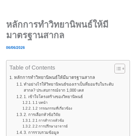
Skip
to
content
หลักการทำวิทยานิพนธ์ให้มี
มาตรฐานสากล
06/06/2026
Table of Contents
หลักการทำวิทยานิพนธ์ให้มีมาตรฐานสากล
ทำอย่างไรให้วิทยานิพนธ์ของเราเป็นที่ยอมรับในระดับ
สากล? ประสบการณ์จาก 1,000 เคส
1. เข้าใจโครงสร้างของวิทยานิพนธ์
1.1 บทนำ
1.2 วรรณกรรมที่เกี่ยวข้อง
2. การเลือกหัวข้อวิจัย
2.1 การสำรวจหัวข้อ
2.2 การปรึกษาอาจารย์
3. การรวบรวมข้อมูล