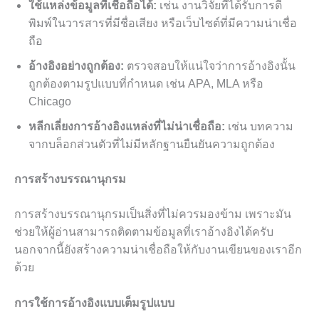
ใช้แหล่งข้อมูลที่เชื่อถือได้:
เช่น งานวิจัยที่ได้รับการตี
พิมพ์ในวารสารที่มีชื่อเสียง หรือเว็บไซต์ที่มีความน่าเชื่อ
ถือ
อ้างอิงอย่างถูกต้อง:
ตรวจสอบให้แน่ใจว่าการอ้างอิงนั้น
ถูกต้องตามรูปแบบที่กำหนด เช่น APA, MLA หรือ
Chicago
หลีกเลี่ยงการอ้างอิงแหล่งที่ไม่น่าเชื่อถือ:
เช่น บทความ
จากบล็อกส่วนตัวที่ไม่มีหลักฐานยืนยันความถูกต้อง
การสร้างบรรณานุกรม
การสร้างบรรณานุกรมเป็นสิ่งที่ไม่ควรมองข้าม เพราะมัน
ช่วยให้ผู้อ่านสามารถติดตามข้อมูลที่เราอ้างอิงได้ครับ
นอกจากนี้ยังสร้างความน่าเชื่อถือให้กับงานเขียนของเราอีก
ด้วย
การใช้การอ้างอิงแบบเต็มรูปแบบ