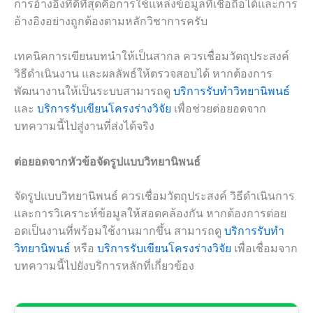
การอ้างอิงที่ดีที่สุดคือการใช้แหล่งข้อมูลที่เชื่อถือได้และการ
อ้างอิงอย่างถูกต้องตามหลักวิชาการครับ
เทคนิคการเขียนบทนำให้เป็นสากล ควรเชื่อมวัตถุประสงค์
วิธีดำเนินงาน และผลลัพธ์ให้ตรวจสอบได้ หากต้องการ
พัฒนางานให้เป็นระบบสามารถดู
บริการรับทำวิทยานิพนธ์
และ
บริการรับเขียนโครงร่างวิจัย
เพื่อช่วยต่อยอดจาก
บทความนี้ไปสู่งานที่ส่งได้จริง
ต่อยอดจากหัวข้อจัดรูปแบบวิทยานิพนธ์
จัดรูปแบบวิทยานิพนธ์ ควรเชื่อมวัตถุประสงค์ วิธีดำเนินการ
และการวิเคราะห์ข้อมูลให้สอดคล้องกัน หากต้องการต่อย
อดเป็นงานที่พร้อมใช้งานมากขึ้น สามารถดู
บริการรับทำ
วิทยานิพนธ์
หรือ
บริการรับเขียนโครงร่างวิจัย
เพื่อเชื่อมจาก
บทความนี้ไปยังบริการหลักที่เกี่ยวข้อง