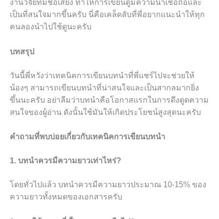
งานวิจัยที่มีชื่อเสียง ทำให้การเขียนดูมีความน่าเชื่อถือและ
เป็นที่สนใจมากขึ้นครับ นี่คือเคล็ดลับที่พี่อยากแนะนำให้ทุก
คนลองนำไปใช้ดูนะครับ
บทสรุป
วันนี้พี่หวังว่าเทคนิคการเขียนบทนำที่พี่แชร์ไปจะช่วยให้
น้องๆ สามารถเขียนบทนำที่น่าสนใจและเป็นสากลมากยิ่ง
ขึ้นนะครับ อย่าลืมว่าบทนำคือโอกาสแรกในการดึงดูดความ
สนใจของผู้อ่าน ดังนั้นใช้มันให้เกิดประโยชน์สูงสุดนะครับ
คำถามที่พบบ่อยเกี่ยวกับเทคนิคการเขียนบทนำ
1. บทนำควรมีความยาวเท่าไหร่?
โดยทั่วไปแล้ว บทนำควรมีความยาวประมาณ 10-15% ของ
ความยาวทั้งหมดของเอกสารครับ