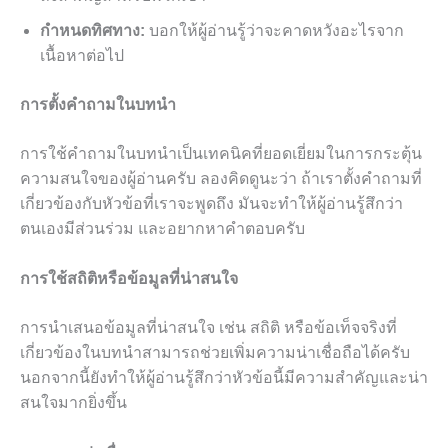
กำหนดทิศทาง:
บอกให้ผู้อ่านรู้ว่าจะคาดหวังอะไรจาก
เนื้อหาต่อไป
การตั้งคำถามในบทนำ
การใช้คำถามในบทนำเป็นเทคนิคที่ยอดเยี่ยมในการกระตุ้น
ความสนใจของผู้อ่านครับ ลองคิดดูนะว่า ถ้าเราตั้งคำถามที่
เกี่ยวข้องกับหัวข้อที่เราจะพูดถึง มันจะทำให้ผู้อ่านรู้สึกว่า
ตนเองมีส่วนร่วม และอยากหาคำตอบครับ
การใช้สถิติหรือข้อมูลที่น่าสนใจ
การนำเสนอข้อมูลที่น่าสนใจ เช่น สถิติ หรือข้อเท็จจริงที่
เกี่ยวข้องในบทนำสามารถช่วยเพิ่มความน่าเชื่อถือได้ครับ
นอกจากนี้ยังทำให้ผู้อ่านรู้สึกว่าหัวข้อนี้มีความสำคัญและน่า
สนใจมากยิ่งขึ้น