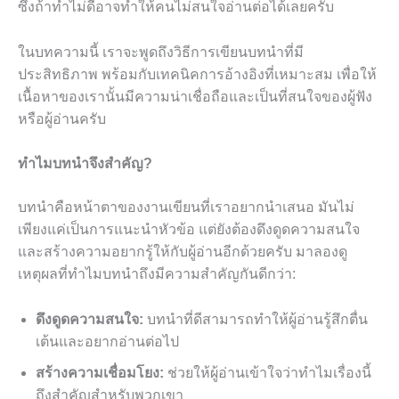
ซึ่งถ้าทำไม่ดีอาจทำให้คนไม่สนใจอ่านต่อได้เลยครับ
ในบทความนี้ เราจะพูดถึงวิธีการเขียนบทนำที่มี
ประสิทธิภาพ พร้อมกับเทคนิคการอ้างอิงที่เหมาะสม เพื่อให้
เนื้อหาของเรานั้นมีความน่าเชื่อถือและเป็นที่สนใจของผู้ฟัง
หรือผู้อ่านครับ
ทำไมบทนำจึงสำคัญ?
บทนำคือหน้าตาของงานเขียนที่เราอยากนำเสนอ มันไม่
เพียงแค่เป็นการแนะนำหัวข้อ แต่ยังต้องดึงดูดความสนใจ
และสร้างความอยากรู้ให้กับผู้อ่านอีกด้วยครับ มาลองดู
เหตุผลที่ทำไมบทนำถึงมีความสำคัญกันดีกว่า:
ดึงดูดความสนใจ:
บทนำที่ดีสามารถทำให้ผู้อ่านรู้สึกตื่น
เต้นและอยากอ่านต่อไป
สร้างความเชื่อมโยง:
ช่วยให้ผู้อ่านเข้าใจว่าทำไมเรื่องนี้
ถึงสำคัญสำหรับพวกเขา