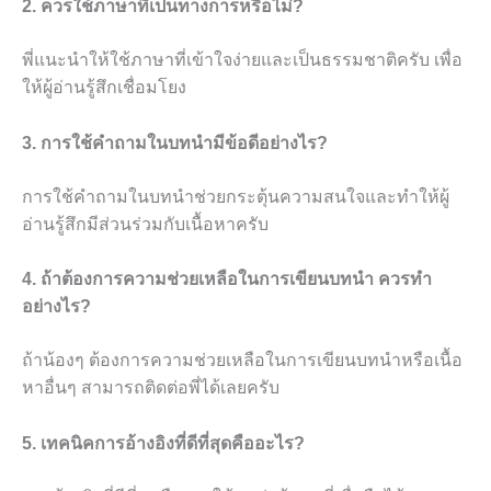
2. ควรใช้ภาษาที่เป็นทางการหรือไม่?
พี่แนะนำให้ใช้ภาษาที่เข้าใจง่ายและเป็นธรรมชาติครับ เพื่อ
ให้ผู้อ่านรู้สึกเชื่อมโยง
3. การใช้คำถามในบทนำมีข้อดีอย่างไร?
การใช้คำถามในบทนำช่วยกระตุ้นความสนใจและทำให้ผู้
อ่านรู้สึกมีส่วนร่วมกับเนื้อหาครับ
4. ถ้าต้องการความช่วยเหลือในการเขียนบทนำ ควรทำ
อย่างไร?
ถ้าน้องๆ ต้องการความช่วยเหลือในการเขียนบทนำหรือเนื้อ
หาอื่นๆ สามารถติดต่อพี่ได้เลยครับ
5. เทคนิคการอ้างอิงที่ดีที่สุดคืออะไร?