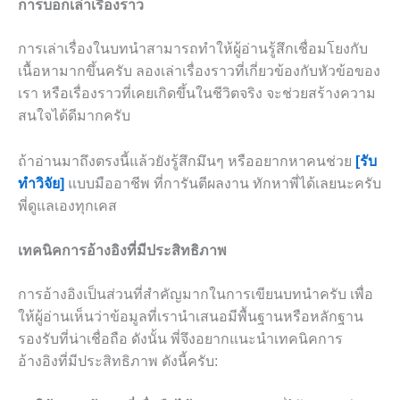
การบอกเล่าเรื่องราว
การเล่าเรื่องในบทนำสามารถทำให้ผู้อ่านรู้สึกเชื่อมโยงกับ
เนื้อหามากขึ้นครับ ลองเล่าเรื่องราวที่เกี่ยวข้องกับหัวข้อของ
เรา หรือเรื่องราวที่เคยเกิดขึ้นในชีวิตจริง จะช่วยสร้างความ
สนใจได้ดีมากครับ
ถ้าอ่านมาถึงตรงนี้แล้วยังรู้สึกมึนๆ หรืออยากหาคนช่วย
[รับ
ทำวิจัย]
แบบมืออาชีพ ที่การันตีผลงาน ทักหาพี่ได้เลยนะครับ
พี่ดูแลเองทุกเคส
เทคนิคการอ้างอิงที่มีประสิทธิภาพ
การอ้างอิงเป็นส่วนที่สำคัญมากในการเขียนบทนำครับ เพื่อ
ให้ผู้อ่านเห็นว่าข้อมูลที่เรานำเสนอมีพื้นฐานหรือหลักฐาน
รองรับที่น่าเชื่อถือ ดังนั้น พี่จึงอยากแนะนำเทคนิคการ
อ้างอิงที่มีประสิทธิภาพ ดังนี้ครับ: