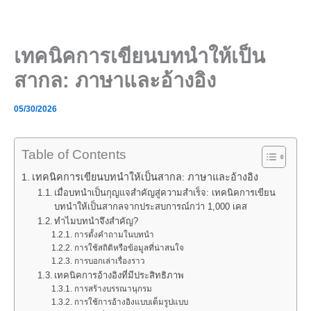
Skip
to
content
เทคนิคการเขียนบทนำให้เป็น
สากล: ภาษาและอ้างอิง
05/30/2026
Table of Contents
เทคนิคการเขียนบทนำให้เป็นสากล: ภาษาและอ้างอิง
เมื่อบทนำเป็นกุญแจสำคัญสู่ความสำเร็จ: เทคนิคการเขียน
บทนำให้เป็นสากลจากประสบการณ์กว่า 1,000 เคส
ทำไมบทนำจึงสำคัญ?
การตั้งคำถามในบทนำ
การใช้สถิติหรือข้อมูลที่น่าสนใจ
การบอกเล่าเรื่องราว
เทคนิคการอ้างอิงที่มีประสิทธิภาพ
การสร้างบรรณานุกรม
การใช้การอ้างอิงแบบเต็มรูปแบบ