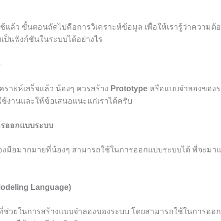
้ใช้แล้ว ขั้นตอนถัดไปคือการวิเคราะห์ข้อมูล เพื่อให้เรารู้ว่าความต้
ป็นฟังก์ชันในระบบได้อย่างไร
e
ิเคราะห์เสร็จแล้ว น้องๆ ควรสร้าง
Prototype
หรือแบบจำลองของระบบ
้งานและให้ข้อเสนอแนะแก่เราได้ครับ
ในการออกแบบระบบ
เครื่องมือมากมายที่น้องๆ สามารถใช้ในการออกแบบระบบได้ พี่จะมาแน
Modeling Language)
มือที่ช่วยในการสร้างแบบจำลองของระบบ โดยสามารถใช้ในการออ