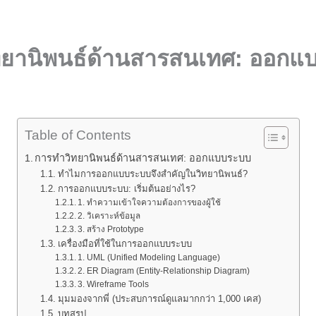
ทยานิพนธ์ด้านสารสนเทศ: ออกแ
Table of Contents
การทำวิทยานิพนธ์ด้านสารสนเทศ: ออกแบบระบบ
ทำไมการออกแบบระบบจึงสำคัญในวิทยานิพนธ์?
การออกแบบระบบ: เริ่มต้นอย่างไร?
1. ทำความเข้าใจความต้องการของผู้ใช้
2. วิเคราะห์ข้อมูล
3. สร้าง Prototype
เครื่องมือที่ใช้ในการออกแบบระบบ
1. UML (Unified Modeling Language)
2. ER Diagram (Entity-Relationship Diagram)
3. Wireframe Tools
มุมมองจากพี่ (ประสบการณ์ดูแลมากกว่า 1,000 เคส)
บทสรุป