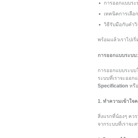
การออกแบบระบบ
เทคนิคการเลือกใ
วิธีรับมือกับคำ
พร้อมแล้วเราไปเริ่
การออกแบบระบบ: เ
การออกแบบระบบในว
ระบบที่เราจะออกแบ
Specification
หรื
1. ทำความเข้าใจค
สิ่งแรกที่น้องๆ คว
จากระบบที่เราจะสร