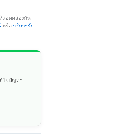
ให้สอดคล้องกัน
์
หรือ
บริการรับ
แก้ไขปัญหา