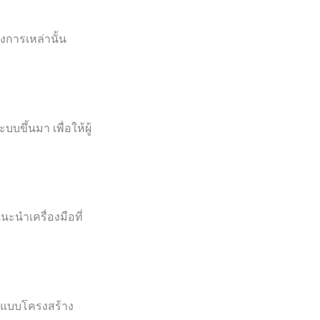
องการเหล่านั้น
ขึ้นมา เพื่อให้ผู้
ะนำเครื่องมือที่
กแบบโครงสร้าง