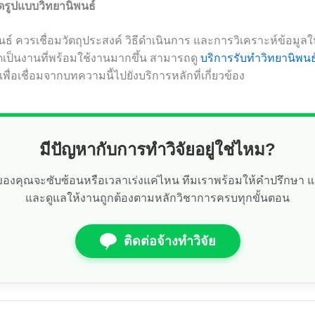
ดรูปแบบวิทยานิพนธ์
นธ์ ควรเชื่อมวัตถุประสงค์ วิธีดำเนินการ และการวิเคราะห์ข้อมูล
เป็นงานที่พร้อมใช้งานมากขึ้น สามารถดู
บริการรับทำวิทยานิพนธ
เพื่อเชื่อมจากบทความนี้ไปยังบริการหลักที่เกี่ยวข้อง
มีปัญหากับการทำวิจัยอยู่ใช่ไหม?
ัยของคุณจะซับซ้อนหรือเวลาเร่งแค่ไหน ทีมเราพร้อมให้คำปรึกษา 
และดูแลให้งานถูกต้องตามหลักวิชาการครบทุกขั้นตอน
ติดต่อจ้างทำวิจัย