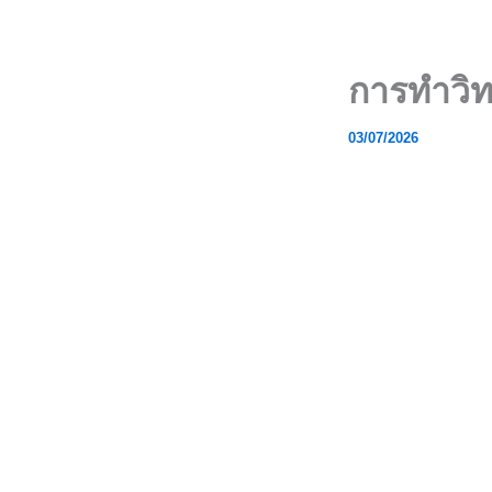
Skip
to
content
การทำวิ
03/07/2026