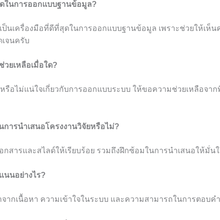
ที่สุดในการออกแบบฐานข้อมูล?
เป็นเครื่องมือที่ดีที่สุดในการออกแบบฐานข้อมูล เพราะช่วยให้เห็น
ัดเจนครับ
่วยเหลือเมื่อใด?
บสนหรือไม่แน่ใจเกี่ยวกับการออกแบบระบบ ให้ขอความช่วยเหลือจากพี่
รในการนำเสนอโครงงานวิจัยหรือไม่?
เอกสารและสไลด์ให้เรียบร้อย รวมถึงฝึกซ้อมในการนำเสนอให้มั่นใ
ะแนนอย่างไร?
าจากเนื้อหา ความเข้าใจในระบบ และความสามารถในการตอบค