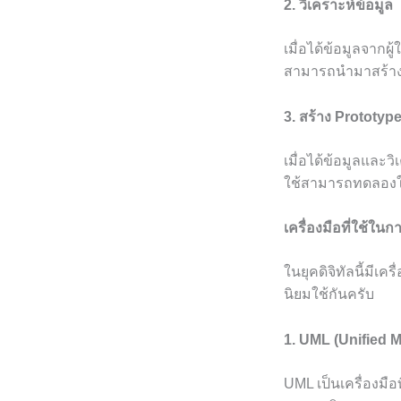
2. วิเคราะห์ข้อมูล
เมื่อได้ข้อมูลจากผู
สามารถนำมาสร้างเ
3. สร้าง Prototyp
เมื่อได้ข้อมูลและว
ใช้สามารถทดลองใช
เครื่องมือที่ใช้
ในยุคดิจิทัลนี้มี
นิยมใช้กันครับ
1. UML (Unified 
UML เป็นเครื่อง