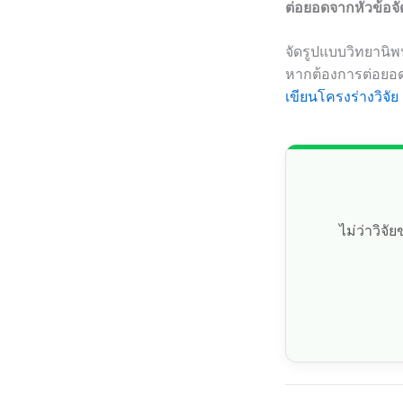
ต่อยอดจากหัวข้อจั
จัดรูปแบบวิทยานิพ
หากต้องการต่อยอด
เขียนโครงร่างวิจัย
ไม่ว่าวิจ