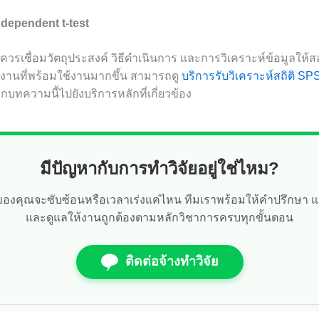
ndependent t-test
t ควรเชื่อมวัตถุประสงค์ วิธีดำเนินการ และการวิเคราะห์ข้อมูลให
นงานที่พร้อมใช้งานมากขึ้น สามารถดู
บริการรับวิเคราะห์สถิติ SP
ากบทความนี้ไปยังบริการหลักที่เกี่ยวข้อง
มีปัญหากับการทำวิจัยอยู่ใช่ไหม?
ัยของคุณจะซับซ้อนหรือเวลาเร่งแค่ไหน ทีมเราพร้อมให้คำปรึกษา 
และดูแลให้งานถูกต้องตามหลักวิชาการครบทุกขั้นตอน
ติดต่อจ้างทำวิจัย