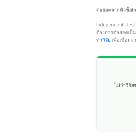
ต่อยอดจากหัวข้อI
Independent t-tes
ต้องการต่อยอดเป็
ทำวิจัย
เพื่อเชื่อมจ
ไม่ว่าวิจ