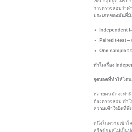
เช่น กลุ่มผู้ที่ได
การตรวจสอบว่าค่าเ
ประเภทของมันที่ม
Independent t-
Paired t-test
– 
One-sample t-t
ทำไมเรื่อง Indepe
จุดบอดที่ทำให้โดนอ
หลายคนมักจะทำผิด
ต้องตรวจสอบ ทำให้ผ
ความเข้าใจผิดที่พี
หนึ่งในความเข้าใจผิ
หรือข้อมูลไม่เป็นปก