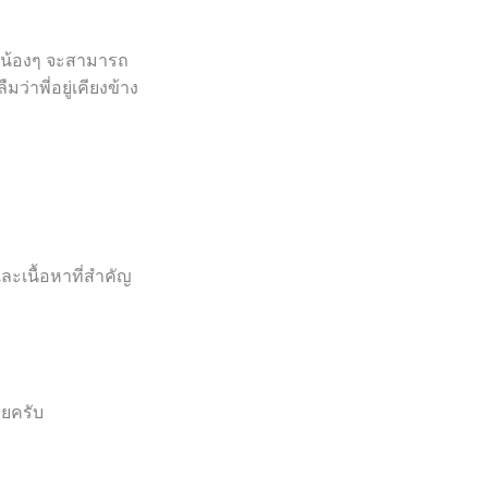
ว่าน้องๆ จะสามารถ
่าพี่อยู่เคียงข้าง
ะเนื้อหาที่สำคัญ
ายครับ