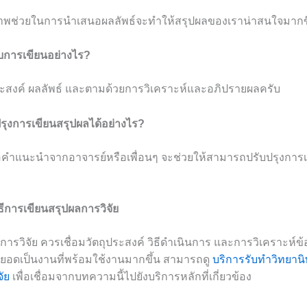
าพช่วยในการนำเสนอผลลัพธ์จะทำให้สรุปผลของเราน่าสนใจมากขึ
บการเขียนอย่างไร?
ประสงค์ ผลลัพธ์ และตามด้วยการวิเคราะห์และอภิปรายผลครับ
รุงการเขียนสรุปผลได้อย่างไร?
คำแนะนำจากอาจารย์หรือเพื่อนๆ จะช่วยให้สามารถปรับปรุงการเขี
ธีการเขียนสรุปผลการวิจัย
ลการวิจัย ควรเชื่อมวัตถุประสงค์ วิธีดำเนินการ และการวิเคราะห์ข
อยอดเป็นงานที่พร้อมใช้งานมากขึ้น สามารถดู
บริการรับทำวิทยานิ
จัย
เพื่อเชื่อมจากบทความนี้ไปยังบริการหลักที่เกี่ยวข้อง