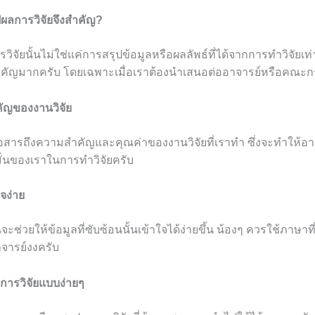
ผลการวิจัยจึงสำคัญ?
ิจัยนั้นไม่ใช่แค่การสรุปข้อมูลหรือผลลัพธ์ที่ได้จากการทำวิจัยเท่าน
่สำคัญมากครับ โดยเฉพาะเมื่อเราต้องนำเสนอต่ออาจารย์หรือคณ
คัญของงานวิจัย
สื่อสารถึงความสำคัญและคุณค่าของงานวิจัยที่เราทำ ซึ่งจะทำให้อ
มั่นของเราในการทำวิจัยครับ
ใจง่าย
จะช่วยให้ข้อมูลที่ซับซ้อนนั้นเข้าใจได้ง่ายขึ้น น้องๆ ควรใช้ภาษาท
อาจารย์งงครับ
ลการวิจัยแบบง่ายๆ