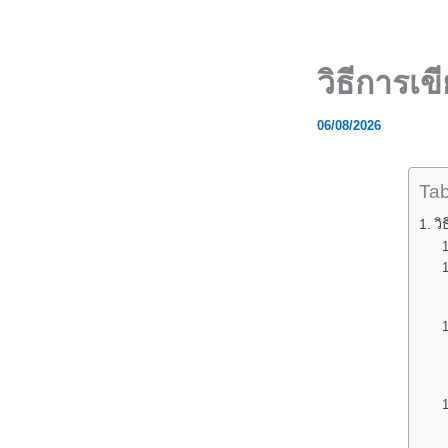
Skip
to
content
วิธีการเข
06/08/2026
Tab
วิ