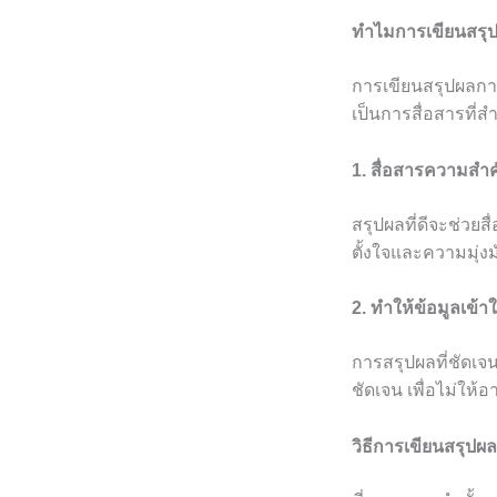
ทำไมการเขียนสรุป
การเขียนสรุปผลการว
เป็นการสื่อสารที
1. สื่อสารความสำ
สรุปผลที่ดีจะช่วย
ตั้งใจและความมุ่ง
2. ทำให้ข้อมูลเข้า
การสรุปผลที่ชัดเจน
ชัดเจน เพื่อไม่ให้
วิธีการเขียนสรุปผ