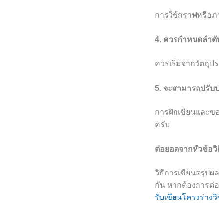
การใช้กราฟหรือภ
4. ควรกำหนดลำดั
ควรเริ่มจากวัตถุ
5. จะสามารถปรับป
การฝึกเขียนและขอ
ครับ
ต่อยอดจากหัวข้อวิ
วิธีการเขียนสรุปผ
กัน หากต้องการต่
รับเขียนโครงร่างวิ