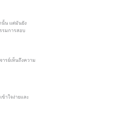
ั้น แต่มันยัง
ะกรรมการสอบ
าจารย์เห็นถึงความ
ี่เข้าใจง่ายและ