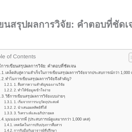
ียนสรุปผลการวิจัย: คำตอบที่ชัดเ
le of Contents
ธีการเขียนสรุปผลการวิจัย: คำตอบที่ชัดเจน
เคล็ดลับสู่ความสำเร็จในการเขียนสรุปผลการวิจัยจากประสบการณ์กว่า 1,000 
ทำไมการเขียนสรุปผลการวิจัยจึงสำคัญ?
1. สื่อสารความสำคัญของงานวิจัย
2. ทำให้ข้อมูลเข้าใจง่าย
วิธีการเขียนสรุปผลการวิจัยแบบง่ายๆ
1. เริ่มจากการระบุวัตถุประสงค์
2. นำเสนอผลลัพธ์ที่ได้
3. วิเคราะห์และอภิปรายผล
มุมมองจากพี่ (ประสบการณ์ดูแลมากกว่า 1,000 เคส)
เทคนิคในการปรับปรุงการสื่อสาร
การรับมือกับอาจารย์ที่ปรึกษา