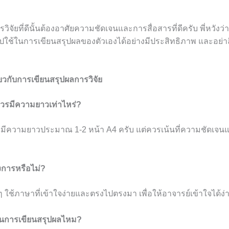
ิจัยที่ดีนั้นต้องอาศัยความชัดเจนและการสื่อสารที่ดีครับ พี่หวัง
ไปใช้ในการเขียนสรุปผลของตัวเองได้อย่างมีประสิทธิภาพ และอย่าลืมว
่ยวกับการเขียนสรุปผลการวิจัย
ควรมีความยาวเท่าไหร่?
มีความยาวประมาณ 1-2 หน้า A4 ครับ แต่ควรเน้นที่ความชัดเจนแล
การหรือไม่?
ๆ ใช้ภาษาที่เข้าใจง่ายและตรงไปตรงมา เพื่อให้อาจารย์เข้าใจได้ง่
รในการเขียนสรุปผลไหม?