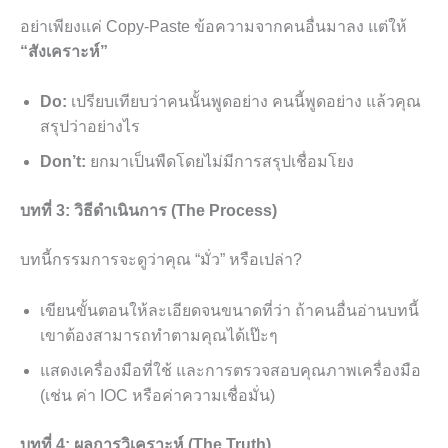
อย่าเพียงแค่ Copy-Paste ข้อความจากคนอื่นมาลง แต่ให้
“สังเคราะห์”
Do:
เปรียบเทียบว่าคนนั้นพูดอย่าง คนนี้พูดอย่าง แล้วคุณ
สรุปว่าอย่างไร
Don’t:
ยกมาเป็นพืดโดยไม่มีการสรุปเชื่อมโยง
บทที่ 3: วิธีดำเนินการ (The Process)
บทนี้กรรมการจะดูว่าคุณ “มั่ว” หรือเปล่า?
เขียนขั้นตอนให้ละเอียดจนขนาดที่ว่า ถ้าคนอื่นอ่านบทนี้
เขาต้องสามารถทำตามคุณได้เป๊ะๆ
แสดงเครื่องมือที่ใช้ และการตรวจสอบคุณภาพเครื่องมือ
(เช่น ค่า IOC หรือค่าความเชื่อมั่น)
บทที่ 4: ผลการวิเคราะห์ (The Truth)