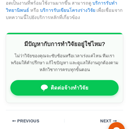
อดเป็นงานที่พร้อมใช้งานมากขึ้น สามารถดู
บริการรับทำ
วิทยานิพนธ์
หรือ
บริการรับเขียนโครงร่างวิจัย
เพื่อเชื่อมจาก
บทความนี้ไปยังบริการหลักที่เกี่ยวข้อง
มีปัญหากับการทำวิจัยอยู่ใช่ไหม?
ไม่ว่าวิจัยของคุณจะซับซ้อนหรือเวลาเร่งแค่ไหน ทีมเรา
พร้อมให้คำปรึกษา แก้ไขปัญหา และดูแลให้งานถูกต้องตาม
หลักวิชาการครบทุกขั้นตอน
ติดต่อจ้างทำวิจัย
PREVIOUS
NEXT