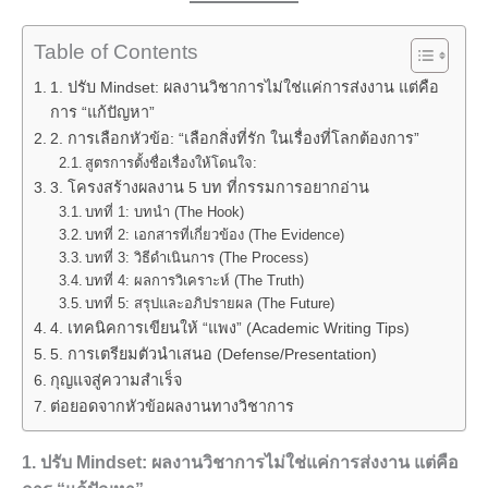
Table of Contents
1. ปรับ Mindset: ผลงานวิชาการไม่ใช่แค่การส่งงาน แต่คือ
การ “แก้ปัญหา”
2. การเลือกหัวข้อ: “เลือกสิ่งที่รัก ในเรื่องที่โลกต้องการ”
สูตรการตั้งชื่อเรื่องให้โดนใจ:
3. โครงสร้างผลงาน 5 บท ที่กรรมการอยากอ่าน
บทที่ 1: บทนำ (The Hook)
บทที่ 2: เอกสารที่เกี่ยวข้อง (The Evidence)
บทที่ 3: วิธีดำเนินการ (The Process)
บทที่ 4: ผลการวิเคราะห์ (The Truth)
บทที่ 5: สรุปและอภิปรายผล (The Future)
4. เทคนิคการเขียนให้ “แพง” (Academic Writing Tips)
5. การเตรียมตัวนำเสนอ (Defense/Presentation)
กุญแจสู่ความสำเร็จ
ต่อยอดจากหัวข้อผลงานทางวิชาการ
1. ปรับ Mindset: ผลงานวิชาการไม่ใช่แค่การส่งงาน แต่คือ