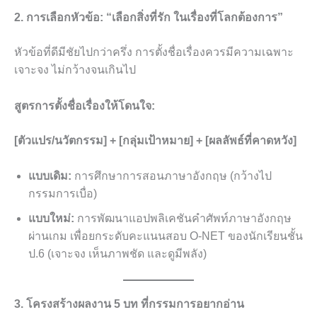
2. การเลือกหัวข้อ: “เลือกสิ่งที่รัก ในเรื่องที่โลกต้องการ”
หัวข้อที่ดีมีชัยไปกว่าครึ่ง การตั้งชื่อเรื่องควรมีความเฉพาะ
เจาะจง ไม่กว้างจนเกินไป
สูตรการตั้งชื่อเรื่องให้โดนใจ:
[ตัวแปร/นวัตกรรม] + [กลุ่มเป้าหมาย] + [ผลลัพธ์ที่คาดหวัง]
แบบเดิม:
การศึกษาการสอนภาษาอังกฤษ (กว้างไป
กรรมการเบื่อ)
แบบใหม่:
การพัฒนาแอปพลิเคชันคำศัพท์ภาษาอังกฤษ
ผ่านเกม เพื่อยกระดับคะแนนสอบ O-NET ของนักเรียนชั้น
ป.6 (เจาะจง เห็นภาพชัด และดูมีพลัง)
3. โครงสร้างผลงาน 5 บท ที่กรรมการอยากอ่าน