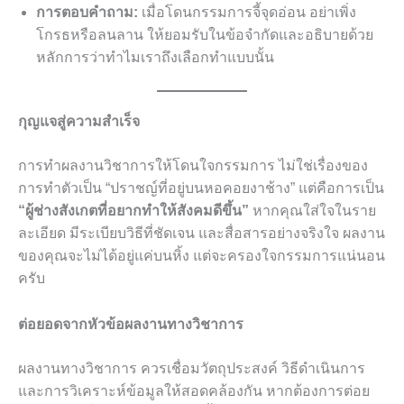
การตอบคำถาม:
เมื่อโดนกรรมการจี้จุดอ่อน อย่าเพิ่ง
โกรธหรือลนลาน ให้ยอมรับในข้อจำกัดและอธิบายด้วย
หลักการว่าทำไมเราถึงเลือกทำแบบนั้น
กุญแจสู่ความสำเร็จ
การทำผลงานวิชาการให้โดนใจกรรมการ ไม่ใช่เรื่องของ
การทำตัวเป็น “ปราชญ์ที่อยู่บนหอคอยงาช้าง” แต่คือการเป็น
“ผู้ช่างสังเกตที่อยากทำให้สังคมดีขึ้น”
หากคุณใส่ใจในราย
ละเอียด มีระเบียบวิธีที่ชัดเจน และสื่อสารอย่างจริงใจ ผลงาน
ของคุณจะไม่ได้อยู่แค่บนหิ้ง แต่จะครองใจกรรมการแน่นอน
ครับ
ต่อยอดจากหัวข้อผลงานทางวิชาการ
ผลงานทางวิชาการ ควรเชื่อมวัตถุประสงค์ วิธีดำเนินการ
และการวิเคราะห์ข้อมูลให้สอดคล้องกัน หากต้องการต่อย