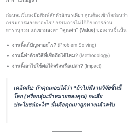
การ “แก้ปัญหา”
ก่อนจะเริ่มลงมือพิมพ์สักตัวอักษรเดียว คุณต้องเข้าใจก่อนว่า
กรรมการมองหาอะไร? กรรมการไม่ได้ต้องการอ่าน
สารานุกรม แต่เขามองหา
“คุณค่า” (Value)
ของงานชิ้นนั้น
งานนี้แก้ปัญหาอะไร?
(Problem Solving)
งานนี้ทำด้วยวิธีที่เชื่อถือได้ไหม?
(Methodology)
งานนี้เอาไปใช้ต่อได้จริงหรือเปล่า?
(Impact)
เคล็ดลับ:
ถ้าคุณตอบได้ว่า “ถ้าไม่มีงานวิจัยชิ้นนี้
โลก (หรือกลุ่มเป้าหมายของคุณ) จะเสีย
ประโยชน์อะไร” นั่นคือคุณมาถูกทางแล้วครับ