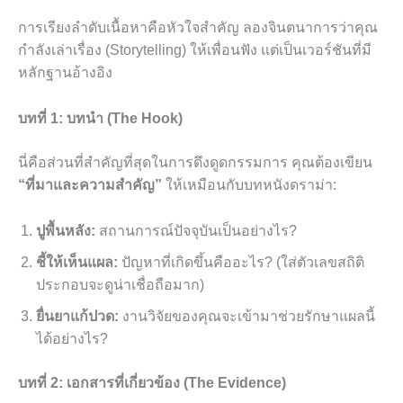
การเรียงลำดับเนื้อหาคือหัวใจสำคัญ ลองจินตนาการว่าคุณ
กำลังเล่าเรื่อง (Storytelling) ให้เพื่อนฟัง แต่เป็นเวอร์ชันที่มี
หลักฐานอ้างอิง
บทที่ 1: บทนำ (The Hook)
นี่คือส่วนที่สำคัญที่สุดในการดึงดูดกรรมการ คุณต้องเขียน
“ที่มาและความสำคัญ”
ให้เหมือนกับบทหนังดราม่า:
ปูพื้นหลัง:
สถานการณ์ปัจจุบันเป็นอย่างไร?
ชี้ให้เห็นแผล:
ปัญหาที่เกิดขึ้นคืออะไร? (ใส่ตัวเลขสถิติ
ประกอบจะดูน่าเชื่อถือมาก)
ยื่นยาแก้ปวด:
งานวิจัยของคุณจะเข้ามาช่วยรักษาแผลนี้
ได้อย่างไร?
บทที่ 2: เอกสารที่เกี่ยวข้อง (The Evidence)