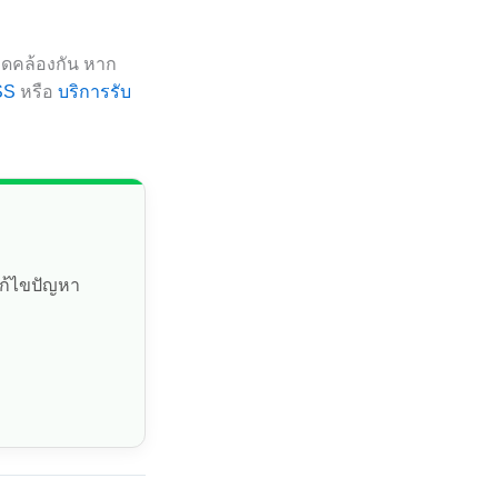
อดคล้องกัน หาก
SS
หรือ
บริการรับ
แก้ไขปัญหา