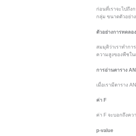
ก่อนที่เราจะไปถึง
กลุ่ม ขนาดตัวอย่า
ตัวอย่างการทดลอ
สมมุติว่าเราทำการ
ความสูงของพืชในแ
การอ่านตาราง ANOV
เมื่อเรามีตาราง AN
ค่า F
ค่า F จะบอกถึงควา
p-value