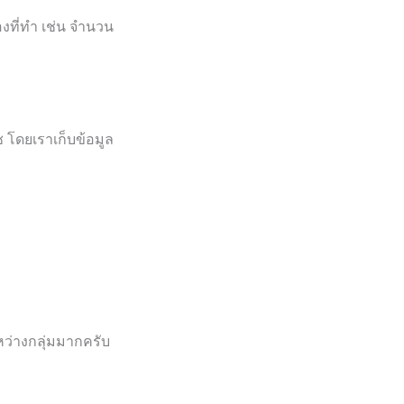
งที่ทำ เช่น จำนวน
 โดยเราเก็บข้อมูล
หว่างกลุ่มมากครับ