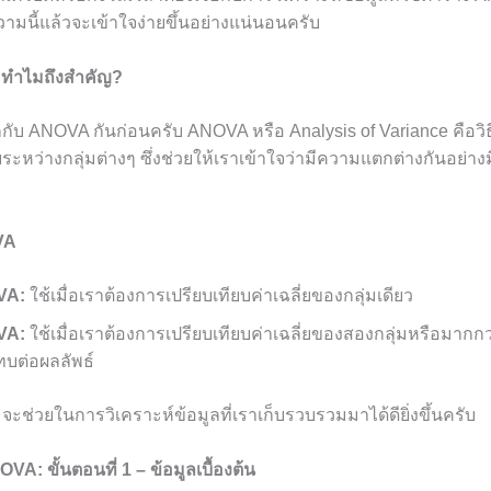
ามนี้แล้วจะเข้าใจง่ายขึ้นอย่างแน่นอนครับ
ทำไมถึงสำคัญ?
ักกับ ANOVA กันก่อนครับ ANOVA หรือ Analysis of Variance คือวิธี
่ยระหว่างกลุ่มต่างๆ ซึ่งช่วยให้เราเข้าใจว่ามีความแตกต่างกันอย่าง
VA
VA:
ใช้เมื่อเราต้องการเปรียบเทียบค่าเฉลี่ยของกลุ่มเดียว
VA:
ใช้เมื่อเราต้องการเปรียบเทียบค่าเฉลี่ยของสองกลุ่มหรือมากก
ะทบต่อผลลัพธ์
ะช่วยในการวิเคราะห์ข้อมูลที่เราเก็บรวบรวมมาได้ดียิ่งขึ้นครับ
A: ขั้นตอนที่ 1 – ข้อมูลเบื้องต้น