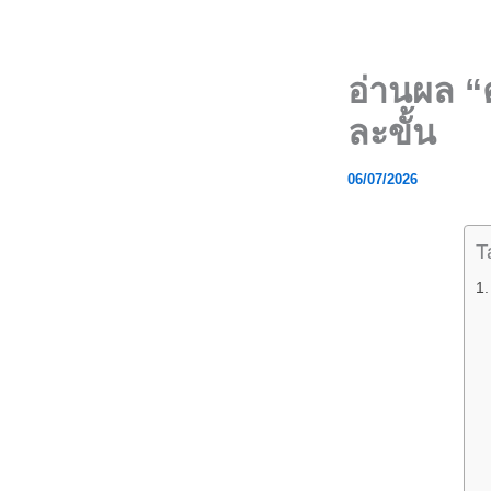
Skip
to
content
อ่านผล “
ละขั้น
06/07/2026
T