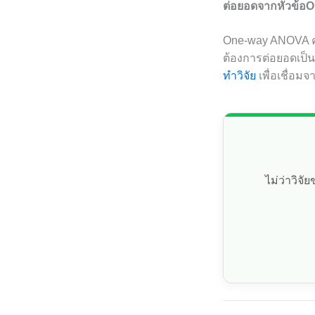
ต่อยอดจากหัวข้
One-way ANOVA ควร
ต้องการต่อยอดเป็
ทำวิจัย
เพื่อเชื่อมจ
ไม่ว่าวิจ