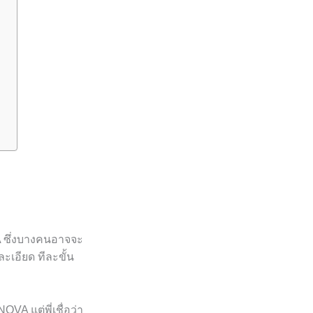
VA ซึ่งบางคนอาจจะ
ละเอียด ทีละขั้น
VA แต่พี่เชื่อว่า