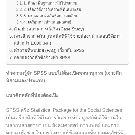
1. ศึกษาพื้นฐานการใช้โปรแกรม
2. เลือกวิธีการวิเคราะห์ที่เหมาะสม
3. ตรวจสอบผลลัพธ์อย่างละเอียด
4. เตรียมการนำเสนอผลลัพธ์
ตัวอย่างสถานการณ์จริง (Case Study)
เจาะลึกจากวงใน (เทคนิคที่พี่ใช้ช่วยน้องๆ ผ่านสอบวิจัยมา
แล้วกว่า 1,000 เคส)
คำถามที่พบบ่อย (FAQ) เกี่ยวกับ SPSS
ต่อยอดจากหัวข้อจ้างทำ SPSS
ทำความรู้จัก SPSS แบบไม่ต้องเปิดพจนานุกรม (เจาะลึก
นิยามและประเภท)
แนวคิดหลักที่น้องต้องเป๊ะ
SPSS หรือ Statistical Package for the Social Sciences
เป็นเครื่องมือที่ใช้ในการวิเคราะห์ข้อมูลสถิติ มีใช้งานใน
หลากหลายสาขา เช่น สังคมศาสตร์ การแพทย์ และการ
ตลาด เพื่อช่วยในการวิเคราะห์ข้อมูลและตีความผลลัพธ์พี่