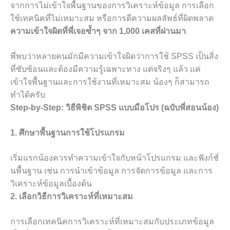
จากการไม่เข้าใจพื้นฐานของการวิเคราะห์ข้อมูล การเลือก
ใช้เทคนิคที่ไม่เหมาะสม หรือการตีความผลลัพธ์ที่ผิดพลาด
ความเข้าใจผิดที่พี่เจอซ้ำๆ จาก 1,000 เคสที่ผ่านมา
พี่พบว่าหลายคนมักมีความเข้าใจผิดว่าการใช้ SPSS เป็นสิ่ง
ที่ซับซ้อนและต้องมีความรู้เฉพาะทาง แต่จริงๆ แล้ว แค่
เข้าใจพื้นฐานและการใช้งานที่เหมาะสม น้องๆ ก็สามารถ
ทำได้ครับ
Step-by-Step: วิธีพิชิต SPSS แบบมือโปร (ฉบับพี่สอนน้อง)
1. ศึกษาพื้นฐานการใช้โปรแกรม
เริ่มแรกน้องควรทำความเข้าใจกับหน้าโปรแกรม และฟังก์ชั่
นพื้นฐาน เช่น การนำเข้าข้อมูล การจัดการข้อมูล และการ
วิเคราะห์ข้อมูลเบื้องต้น
2. เลือกวิธีการวิเคราะห์ที่เหมาะสม
การเลือกเทคนิคการวิเคราะห์ที่เหมาะสมกับประเภทข้อมูล