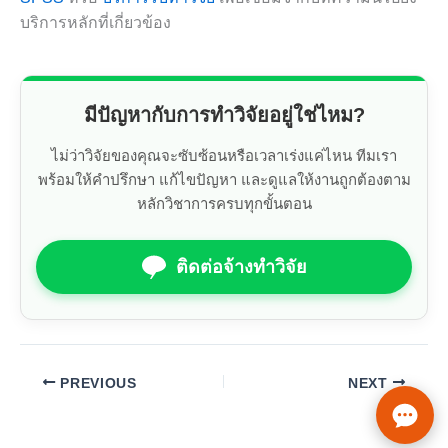
บริการหลักที่เกี่ยวข้อง
มีปัญหากับการทำวิจัยอยู่ใช่ไหม?
ไม่ว่าวิจัยของคุณจะซับซ้อนหรือเวลาเร่งแค่ไหน ทีมเรา
พร้อมให้คำปรึกษา แก้ไขปัญหา และดูแลให้งานถูกต้องตาม
หลักวิชาการครบทุกขั้นตอน
ติดต่อจ้างทำวิจัย
PREVIOUS
NEXT