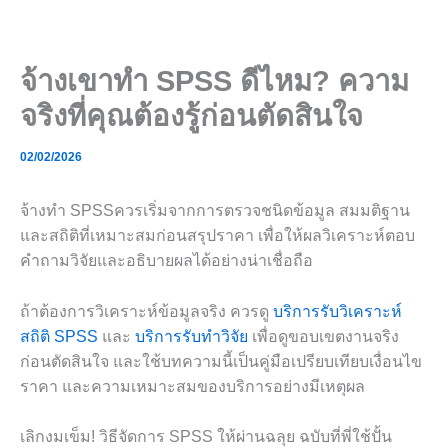
Skip
to
content
จ้างเขาทำ SPSS ดีไหม? ความ
จริงที่คุณต้องรู้ก่อนตัดสินใจ
02/02/2026
จ้างทำ SPSSควรเริ่มจากการตรวจชนิดข้อมูล สมมติฐาน
และสถิติที่เหมาะสมก่อนสรุปราคา เพื่อให้ผลวิเคราะห์ตอบ
คำถามวิจัยและอธิบายผลได้อย่างน่าเชื่อถือ
ถ้าต้องการวิเคราะห์ข้อมูลจริง ควรดู
บริการรับวิเคราะห์
สถิติ SPSS
และ
บริการรับทำวิจัย
เพื่อดูขอบเขตงานจริง
ก่อนตัดสินใจ และใช้บทความนี้เป็นคู่มือเปรียบเทียบเงื่อนไข
ราคา และความเหมาะสมของบริการอย่างมีเหตุผล
เลิกงมเข็ม! วิธีจัดการ SPSS ให้ผ่านฉลุย ฉบับที่พี่ใช้ปั้น