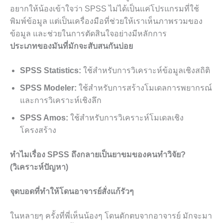
อยากให้น้องเข้าใจว่า SPSS ไม่ได้เป็นแค่โปรแกรมที่ใช้
พิมพ์ข้อมูล แต่เป็นเครื่องมือที่ช่วยให้เราเห็นภาพรวมของ
ข้อมูล และช่วยในการตัดสินใจอย่างมีหลักการ
ประเภทของมันที่มักจะสับสนกันบ่อย
SPSS Statistics:
ใช้สำหรับการวิเคราะห์ข้อมูลเชิงสถิติ
SPSS Modeler:
ใช้สำหรับการสร้างโมเดลการพยากรณ์
และการวิเคราะห์เชิงลึก
SPSS Amos:
ใช้สำหรับการวิเคราะห์โมเดลเชิง
โครงสร้าง
ทำไมเรื่อง SPSS ถึงกลายเป็นยาขมของคนทำวิจัย?
(วิเคราะห์ปัญหา)
จุดบอดที่ทำให้โดนอาจารย์สั่งแก้รัวๆ
ในหลายๆ ครั้งที่พี่เห็นน้องๆ โดนดักตบจากอาจารย์ มักจะมา