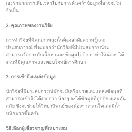
เองรักมากกว่าเสียเวลาไปกับการค้นคว้าข้อมูลที่อาจจะไม่
จำเป็น
2. คุณภาพของงานวิจัย
การทำวิจัยที่มีคุณภาพสูงนั้นต้องอาศัยความรู้และ
ประสบการณ์ พี่จะบอกว่านักวิจัยที่มีประสบการณ์จะ
สามารถจัดการกับเนื้อหาและข้อมูลได้ดีกว่า ทำให้น้องๆ ได้
งานที่มีคุณภาพและตอบโจทย์การศึกษา
3. การเข้าถึงแหล่งข้อมูล
นักวิจัยที่มีประสบการณ์มักจะมีเครือข่ายและแหล่งข้อมูลที่
สามารถเข้าถึงได้ง่ายกว่า น้องๆ จะได้ข้อมูลที่ถูกต้องและทัน
สมัย ซึ่งจะช่วยให้วิทยานิพนธ์ของน้องๆ น่าสนใจและมีน้ำ
หนักมากขึ้นครับ
วิธีเลือกผู้เชี่ยวชาญที่เหมาะสม