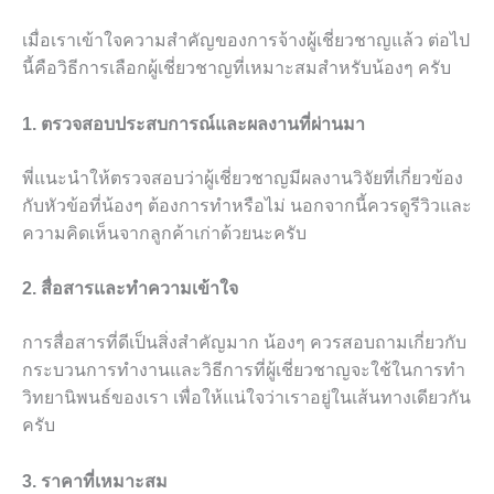
เมื่อเราเข้าใจความสำคัญของการจ้างผู้เชี่ยวชาญแล้ว ต่อไป
นี้คือวิธีการเลือกผู้เชี่ยวชาญที่เหมาะสมสำหรับน้องๆ ครับ
1. ตรวจสอบประสบการณ์และผลงานที่ผ่านมา
พี่แนะนำให้ตรวจสอบว่าผู้เชี่ยวชาญมีผลงานวิจัยที่เกี่ยวข้อง
กับหัวข้อที่น้องๆ ต้องการทำหรือไม่ นอกจากนี้ควรดูรีวิวและ
ความคิดเห็นจากลูกค้าเก่าด้วยนะครับ
2. สื่อสารและทำความเข้าใจ
การสื่อสารที่ดีเป็นสิ่งสำคัญมาก น้องๆ ควรสอบถามเกี่ยวกับ
กระบวนการทำงานและวิธีการที่ผู้เชี่ยวชาญจะใช้ในการทำ
วิทยานิพนธ์ของเรา เพื่อให้แน่ใจว่าเราอยู่ในเส้นทางเดียวกัน
ครับ
3. ราคาที่เหมาะสม