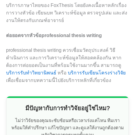
บริการภาษาไทยของ FoxThesis โดยยังคงเนื้อหาหลักเรื่อง
การวางหัวข้อ เขียนบท วิเคราะห์ข้อมูล ตรวจรูปเล่ม และส่ง
งานให้ตรงกับเกณฑ์อาจารย์
ต่อยอดจากหัวข้อprofessional thesis writing
professional thesis writing ควรเชื่อมวัตถุประสงค์ วิธี
ดำเนินการ และการวิเคราะห์ข้อมูลให้สอดคล้องกัน หาก
ต้องการต่อยอดเป็นงานที่พร้อมใช้งานมากขึ้น สามารถดู
บริการรับทำวิทยานิพนธ์
หรือ
บริการรับเขียนโครงร่างวิจัย
เพื่อเชื่อมจากบทความนี้ไปยังบริการหลักที่เกี่ยวข้อง
มีปัญหากับการทำวิจัยอยู่ใช่ไหม?
ไม่ว่าวิจัยของคุณจะซับซ้อนหรือเวลาเร่งแค่ไหน ทีมเรา
พร้อมให้คำปรึกษา แก้ไขปัญหา และดูแลให้งานถูกต้องตาม
หลักวิชาการครบทุกขั้นตอน