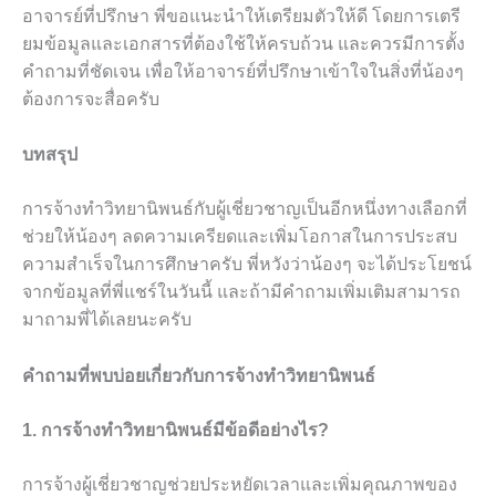
อาจารย์ที่ปรึกษา พี่ขอแนะนำให้เตรียมตัวให้ดี โดยการเตรี
ยมข้อมูลและเอกสารที่ต้องใช้ให้ครบถ้วน และควรมีการตั้ง
คำถามที่ชัดเจน เพื่อให้อาจารย์ที่ปรึกษาเข้าใจในสิ่งที่น้องๆ
ต้องการจะสื่อครับ
บทสรุป
การจ้างทำวิทยานิพนธ์กับผู้เชี่ยวชาญเป็นอีกหนึ่งทางเลือกที่
ช่วยให้น้องๆ ลดความเครียดและเพิ่มโอกาสในการประสบ
ความสำเร็จในการศึกษาครับ พี่หวังว่าน้องๆ จะได้ประโยชน์
จากข้อมูลที่พี่แชร์ในวันนี้ และถ้ามีคำถามเพิ่มเติมสามารถ
มาถามพี่ได้เลยนะครับ
คำถามที่พบบ่อยเกี่ยวกับการจ้างทำวิทยานิพนธ์
1. การจ้างทำวิทยานิพนธ์มีข้อดีอย่างไร?
การจ้างผู้เชี่ยวชาญช่วยประหยัดเวลาและเพิ่มคุณภาพของ