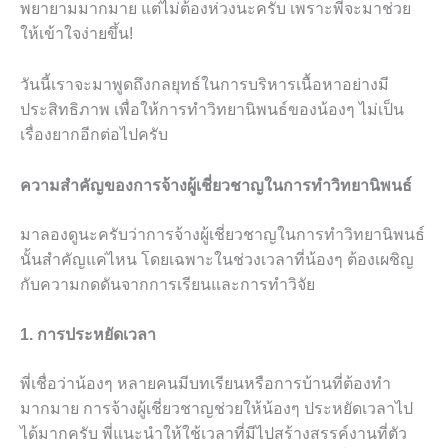
พยายามมากมาย แต่ไม่ต้องห่วงนะครับ เพราะพี่จะมาช่วย
ให้เข้าใจง่ายขึ้น!
วันนี้เราจะมาพูดถึงกลยุทธ์ในการบริหารเนื้อหาอย่างมี
ประสิทธิภาพ เพื่อให้การทำวิทยานิพนธ์ของน้องๆ ไม่เป็น
เรื่องยากอีกต่อไปครับ
ความสำคัญของการจ้างผู้เชี่ยวชาญในการทำวิทยานิพนธ์
มาลองดูนะครับว่าการจ้างผู้เชี่ยวชาญในการทำวิทยานิพนธ์
นั้นสำคัญแค่ไหน โดยเฉพาะในช่วงเวลาที่น้องๆ ต้องเผชิญ
กับความกดดันจากการเรียนและการทำวิจัย
1. การประหยัดเวลา
พี่เชื่อว่าน้องๆ หลายคนมีบทเรียนหรือการบ้านที่ต้องทำ
มากมาย การจ้างผู้เชี่ยวชาญช่วยให้น้องๆ ประหยัดเวลาไป
ได้มากครับ พี่แนะนำให้ใช้เวลาที่มีไปสร้างสรรค์งานที่ตัว