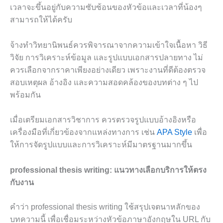
เวลาจะขึ้นอยู่กับความซับซ้อนของหัวข้อและเวลาที่น้องๆ
สามารถให้ได้ครับ
จ้างทำวิทยานิพนธ์ควรพิจารณาจากความเข้าใจเนื้อหา วิธี
วิจัย การวิเคราะห์ข้อมูล และรูปแบบเอกสารปลายทาง ไม่
ควรเลือกจากราคาเพียงอย่างเดียว เพราะงานที่ดีต้องตรวจ
สอบเหตุผล อ้างอิง และความสอดคล้องของบทต่าง ๆ ไป
พร้อมกัน
เมื่อเตรียมเอกสารวิชาการ ควรตรวจรูปแบบอ้างอิงหรือ
เครื่องมือที่เกี่ยวข้องจากแหล่งทางการ เช่น
APA Style
เพื่อ
ให้การจัดรูปแบบและการวิเคราะห์มีมาตรฐานมากขึ้น
professional thesis writing: แนวทางเลือกบริการให้ตรง
กับงาน
คำว่า professional thesis writing ใช้สรุปเจตนาหลักของ
บทความนี้ เพื่อเชื่อมระหว่างหัวข้อภาษาอังกฤษใน URL กับ