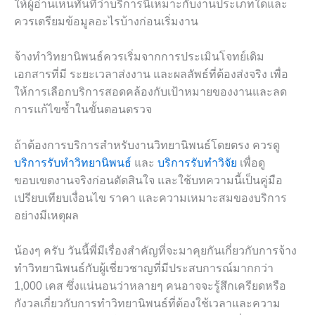
ให้ผู้อ่านเห็นทันทีว่าบริการนี้เหมาะกับงานประเภทใดและ
ควรเตรียมข้อมูลอะไรบ้างก่อนเริ่มงาน
จ้างทำวิทยานิพนธ์ควรเริ่มจากการประเมินโจทย์เดิม
เอกสารที่มี ระยะเวลาส่งงาน และผลลัพธ์ที่ต้องส่งจริง เพื่อ
ให้การเลือกบริการสอดคล้องกับเป้าหมายของงานและลด
การแก้ไขซ้ำในขั้นตอนตรวจ
ถ้าต้องการบริการสำหรับงานวิทยานิพนธ์โดยตรง ควรดู
บริการรับทำวิทยานิพนธ์
และ
บริการรับทำวิจัย
เพื่อดู
ขอบเขตงานจริงก่อนตัดสินใจ และใช้บทความนี้เป็นคู่มือ
เปรียบเทียบเงื่อนไข ราคา และความเหมาะสมของบริการ
อย่างมีเหตุผล
น้องๆ ครับ วันนี้พี่มีเรื่องสำคัญที่จะมาคุยกันเกี่ยวกับการจ้าง
ทำวิทยานิพนธ์กับผู้เชี่ยวชาญที่มีประสบการณ์มากกว่า
1,000 เคส ซึ่งแน่นอนว่าหลายๆ คนอาจจะรู้สึกเครียดหรือ
กังวลเกี่ยวกับการทำวิทยานิพนธ์ที่ต้องใช้เวลาและความ