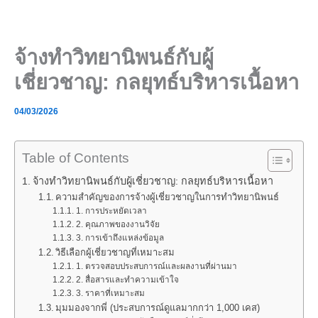
Skip
to
content
จ้างทำวิทยานิพนธ์กับผู้
เชี่ยวชาญ: กลยุทธ์บริหารเนื้อหา
04/03/2026
Table of Contents
จ้างทำวิทยานิพนธ์กับผู้เชี่ยวชาญ: กลยุทธ์บริหารเนื้อหา
ความสำคัญของการจ้างผู้เชี่ยวชาญในการทำวิทยานิพนธ์
1. การประหยัดเวลา
2. คุณภาพของงานวิจัย
3. การเข้าถึงแหล่งข้อมูล
วิธีเลือกผู้เชี่ยวชาญที่เหมาะสม
1. ตรวจสอบประสบการณ์และผลงานที่ผ่านมา
2. สื่อสารและทำความเข้าใจ
3. ราคาที่เหมาะสม
มุมมองจากพี่ (ประสบการณ์ดูแลมากกว่า 1,000 เคส)