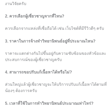
งานวิจัยครับ
2. ควรเลือกผู้เชี่ยวชาญจากที่ไหน?
ควรเลือกจากแหล่งที่เชื่อถือได้ เช่น เว็บไซต์ที่มีรีวิวดีๆ ครับ
3. ราคาในการจ้างทำวิทยานิพนธ์อยู่ที่ประมาณไหน?
ราคาจะแตกต่างกันไปขึ้นอยู่กับความซับซ้อนของหัวข้อและ
ประสบการณ์ของผู้เชี่ยวชาญครับ
4. สามารถขอปรับแก้เนื้อหาได้หรือไม่?
ส่วนใหญ่แล้วผู้เชี่ยวชาญจะให้บริการปรับแก้เนื้อหาได้ตามที่
น้องๆ ต้องการครับ
5. เวลาที่ใช้ในการทำวิทยานิพนธ์ประมาณเท่าไหร่?