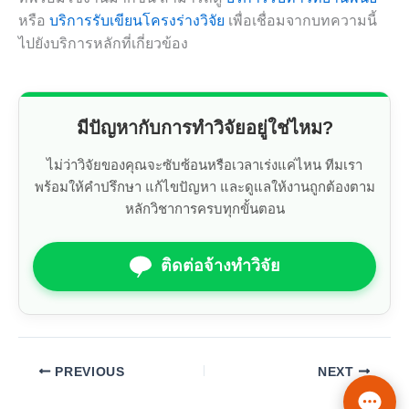
หรือ
บริการรับเขียนโครงร่างวิจัย
เพื่อเชื่อมจากบทความนี้
ไปยังบริการหลักที่เกี่ยวข้อง
มีปัญหากับการทำวิจัยอยู่ใช่ไหม?
ไม่ว่าวิจัยของคุณจะซับซ้อนหรือเวลาเร่งแค่ไหน ทีมเรา
พร้อมให้คำปรึกษา แก้ไขปัญหา และดูแลให้งานถูกต้องตาม
หลักวิชาการครบทุกขั้นตอน
ติดต่อจ้างทำวิจัย
PREVIOUS
NEXT