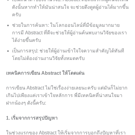
ดังนั้นหากทำให้มันน่าสนใจ จะช่วยดึงดูดผู้อ่านได้มากขึ้น
ครับ
ช่วยในการค้นหา: ในโลกออนไลน์ที่มีข้อมูลมากมาย
การมี Abstract ที่ดีจะช่วยให้ผู้อ่านค้นพบงานวิจัยของเรา
ได้ง่ายขึ้นครับ
เป็นการสรุป: ช่วยให้ผู้อ่านเข้าใจใจความสำคัญได้ทันที
โดยไม่ต้องอ่านงานวิจัยทั้งหมดครับ
เทคนิคการเขียน Abstract ให้โดดเด่น
การเขียน Abstract ไม่ใช่เรื่องง่ายเลยนะครับ แต่มันก็ไม่ยาก
เกินไปเพียงแค่เราเข้าใจหลักการ พี่มีเทคนิคที่น่าสนใจมา
ฝากน้องๆ ดังนี้ครับ:
1. เริ่มจากการสรุปปัญหา
ในช่วงแรกของ Abstract ให้เริ่มจากการบอกถึงปัญหาที่เรา