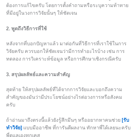
ต้องการแก้ไขครับ โดยการตั้งคำถามหรือระบุความท้าทาย
ที่มีอยู่ในวงการวิจัยนั้นๆ ให้ชัดเจน
2. พูดถึงวิธีการที่ใช้
หลังจากที่บอกปัญหาแล้ว มาต่อกันที่วิธีการที่เราใช้ในการ
วิจัยครับ ควรบอกให้ชัดเจนว่ามีการทำอะไรบ้าง เช่น การ
ทดลอง การวิเคราะห์ข้อมูล หรือการศึกษาเชิงกรณีครับ
3. สรุปผลลัพธ์และความสำคัญ
สุดท้าย ให้สรุปผลลัพธ์ที่ได้จากการวิจัยและบอกถึงความ
สำคัญของมันว่ามีประโยชน์อย่างไรต่อวงการหรือสังคม
ครับ
ถ้าอ่านมาถึงตรงนี้แล้วยังรู้สึกมึนๆ หรืออยากหาคนช่วย
[รับ
ทำวิจัย]
แบบมืออาชีพ ที่การันตีผลงาน ทักหาพี่ได้เลยนะครับ
พี่ดูแลเองทุกเคส