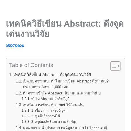
Skip
to
content
เทคนิควิธีเขียน Abstract: ดึงจุด
เด่นงานวิจัย
05/27/2026
Table of Contents
เทคนิควิธีเขียน Abstract: ดึงจุดเด่นงานวิจัย
เปิดเผยความลับ: ทำไมการเขียน Abstract ถึงสำคัญ?
ประสบการณ์จาก 1,000 เคส
ทำความเข้าใจ Abstract: นิยามและความสำคัญ
ทำไม Abstract ถึงสำคัญ?
เทคนิคการเขียน Abstract ให้โดดเด่น
1. เริ่มจากการสรุปปัญหา
2. พูดถึงวิธีการที่ใช้
3. สรุปผลลัพธ์และความสำคัญ
มุมมองจากพี่ (ประสบการณ์ดูแลมากกว่า 1,000 เคส)