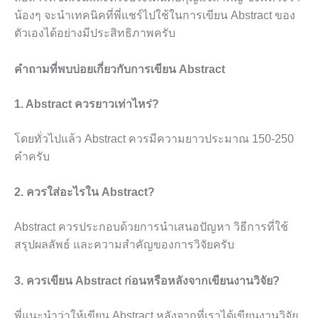
น้องๆ จะนำเทคนิคที่พี่แชร์ไปใช้ในการเขียน Abstract ของ
ตัวเองได้อย่างมีประสิทธิภาพครับ
คำถามที่พบบ่อยเกี่ยวกับการเขียน Abstract
1. Abstract ควรยาวเท่าไหร่?
โดยทั่วไปแล้ว Abstract ควรมีความยาวประมาณ 150-250
คำครับ
2. ควรใส่อะไรใน Abstract?
Abstract ควรประกอบด้วยการนำเสนอปัญหา วิธีการที่ใช้
สรุปผลลัพธ์ และความสำคัญของการวิจัยครับ
3. ควรเขียน Abstract ก่อนหรือหลังจากเขียนงานวิจัย?
พี่แนะนำว่าให้เขียน Abstract หลังจากที่เราได้เขียนงานวิจัย