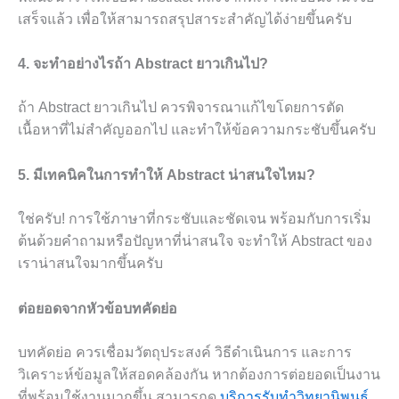
เสร็จแล้ว เพื่อให้สามารถสรุปสาระสำคัญได้ง่ายขึ้นครับ
4. จะทำอย่างไรถ้า Abstract ยาวเกินไป?
ถ้า Abstract ยาวเกินไป ควรพิจารณาแก้ไขโดยการตัด
เนื้อหาที่ไม่สำคัญออกไป และทำให้ข้อความกระชับขึ้นครับ
5. มีเทคนิคในการทำให้ Abstract น่าสนใจไหม?
ใช่ครับ! การใช้ภาษาที่กระชับและชัดเจน พร้อมกับการเริ่ม
ต้นด้วยคำถามหรือปัญหาที่น่าสนใจ จะทำให้ Abstract ของ
เราน่าสนใจมากขึ้นครับ
ต่อยอดจากหัวข้อบทคัดย่อ
บทคัดย่อ ควรเชื่อมวัตถุประสงค์ วิธีดำเนินการ และการ
วิเคราะห์ข้อมูลให้สอดคล้องกัน หากต้องการต่อยอดเป็นงาน
ที่พร้อมใช้งานมากขึ้น สามารถดู
บริการรับทำวิทยานิพนธ์