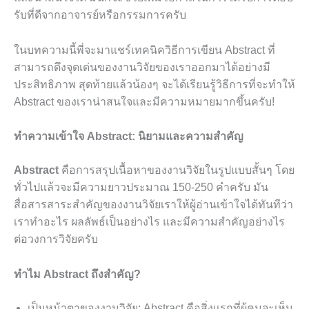
รับที่ดีจากอาจารย์หรือกรรมการครับ
ในบทความนี้พี่จะมาแชร์เทคนิควิธีการเขียน Abstract ที่
สามารถดึงจุดเด่นของงานวิจัยของเราออกมาได้อย่างมี
ประสิทธิภาพ สุดท้ายแล้วน้องๆ จะได้เรียนรู้วิธีการที่จะทำให้
Abstract ของเราน่าสนใจและมีความหมายมากขึ้นครับ!
ทำความเข้าใจ Abstract: นิยามและความสำคัญ
Abstract
คือการสรุปเนื้อหาของงานวิจัยในรูปแบบสั้นๆ โดย
ทั่วไปแล้วจะมีความยาวประมาณ 150-250 คำครับ มัน
สื่อสารสาระสำคัญของงานวิจัยเราให้ผู้อ่านเข้าใจได้ทันทีว่า
เราทำอะไร ผลลัพธ์เป็นอย่างไร และมีความสำคัญอย่างไร
ต่อวงการวิจัยครับ
ทำไม Abstract ถึงสำคัญ?
เป็นหน้าตาของงานวิจัย: Abstract คือสิ่งแรกที่ผู้คนจะเห็น