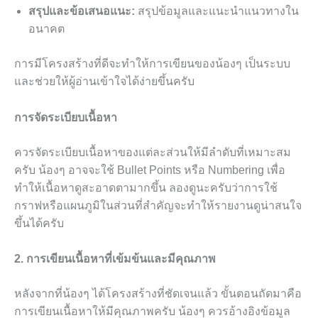
สรุปและข้อเสนอแนะ:
สรุปข้อมูลและแนะนำแนวทางใน
อนาคต
การมีโครงสร้างที่ดีจะทำให้การเขียนของน้องๆ เป็นระบบ
และช่วยให้ผู้อ่านเข้าใจได้ง่ายขึ้นครับ
การจัดระเบียบเนื้อหา
ควรจัดระเบียบเนื้อหาของแต่ละส่วนให้มีลำดับที่เหมาะสม
ครับ น้องๆ อาจจะใช้ Bullet Points หรือ Numbering เพื่อ
ทำให้เนื้อหาดูสะอาดตามากขึ้น ลองดูนะครับว่าการใช้
กราฟหรือแผนภูมิในส่วนที่สำคัญจะทำให้รายงานดูน่าสนใจ
ขึ้นได้ครับ
2. การเขียนเนื้อหาที่เข้มข้นและมีคุณภาพ
หลังจากที่น้องๆ ได้โครงสร้างที่ชัดเจนแล้ว ขั้นตอนถัดมาคือ
การเขียนเนื้อหาให้มีคุณภาพครับ น้องๆ ควรอ้างอิงข้อมูล