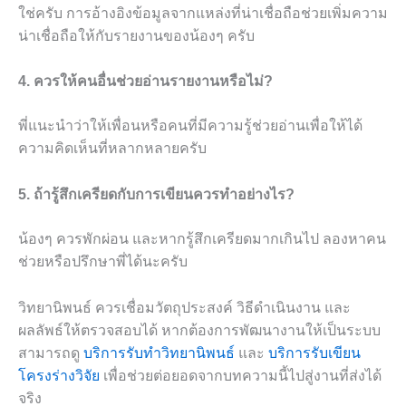
ใช่ครับ การอ้างอิงข้อมูลจากแหล่งที่น่าเชื่อถือช่วยเพิ่มความ
น่าเชื่อถือให้กับรายงานของน้องๆ ครับ
4. ควรให้คนอื่นช่วยอ่านรายงานหรือไม่?
พี่แนะนำว่าให้เพื่อนหรือคนที่มีความรู้ช่วยอ่านเพื่อให้ได้
ความคิดเห็นที่หลากหลายครับ
5. ถ้ารู้สึกเครียดกับการเขียนควรทำอย่างไร?
น้องๆ ควรพักผ่อน และหากรู้สึกเครียดมากเกินไป ลองหาคน
ช่วยหรือปรึกษาพี่ได้นะครับ
วิทยานิพนธ์ ควรเชื่อมวัตถุประสงค์ วิธีดำเนินงาน และ
ผลลัพธ์ให้ตรวจสอบได้ หากต้องการพัฒนางานให้เป็นระบบ
สามารถดู
บริการรับทำวิทยานิพนธ์
และ
บริการรับเขียน
โครงร่างวิจัย
เพื่อช่วยต่อยอดจากบทความนี้ไปสู่งานที่ส่งได้
จริง