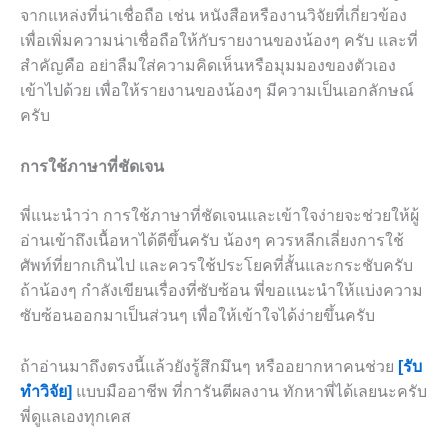
จากแหล่งที่น่าเชื่อถือ เช่น หนังสือหรืองานวิจัยที่เกี่ยวข้อง
เพื่อเพิ่มความน่าเชื่อถือให้กับรายงานของน้องๆ ครับ และที่
สำคัญคือ อย่าลืมใส่ความคิดเห็นหรือมุมมองของตัวเอง
เข้าไปด้วย เพื่อให้รายงานของน้องๆ มีความเป็นเอกลักษณ์
ครับ
การใช้ภาษาที่ชัดเจน
พี่แนะนำว่า การใช้ภาษาที่ชัดเจนและเข้าใจง่ายจะช่วยให้ผู้
อ่านเข้าถึงเนื้อหาได้ดีขึ้นครับ น้องๆ ควรหลีกเลี่ยงการใช้
ศัพท์ที่ยากเกินไป และควรใช้ประโยคที่สั้นและกระชับครับ
ถ้าน้องๆ กำลังเขียนเรื่องที่ซับซ้อน พี่ขอแนะนำให้แบ่งความ
ซับซ้อนออกมาเป็นส่วนๆ เพื่อให้เข้าใจได้ง่ายขึ้นครับ
ถ้าอ่านมาถึงตรงนี้แล้วยังรู้สึกมึนๆ หรืออยากหาคนช่วย
[รับ
ทำวิจัย]
แบบมืออาชีพ ที่การันตีผลงาน ทักหาพี่ได้เลยนะครับ
พี่ดูแลเองทุกเคส