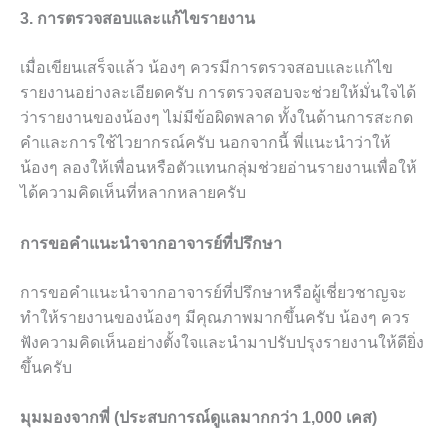
3. การตรวจสอบและแก้ไขรายงาน
เมื่อเขียนเสร็จแล้ว น้องๆ ควรมีการตรวจสอบและแก้ไข
รายงานอย่างละเอียดครับ การตรวจสอบจะช่วยให้มั่นใจได้
ว่ารายงานของน้องๆ ไม่มีข้อผิดพลาด ทั้งในด้านการสะกด
คำและการใช้ไวยากรณ์ครับ นอกจากนี้ พี่แนะนำว่าให้
น้องๆ ลองให้เพื่อนหรือตัวแทนกลุ่มช่วยอ่านรายงานเพื่อให้
ได้ความคิดเห็นที่หลากหลายครับ
การขอคำแนะนำจากอาจารย์ที่ปรึกษา
การขอคำแนะนำจากอาจารย์ที่ปรึกษาหรือผู้เชี่ยวชาญจะ
ทำให้รายงานของน้องๆ มีคุณภาพมากขึ้นครับ น้องๆ ควร
ฟังความคิดเห็นอย่างตั้งใจและนำมาปรับปรุงรายงานให้ดียิ่ง
ขึ้นครับ
มุมมองจากพี่ (ประสบการณ์ดูแลมากกว่า 1,000 เคส)