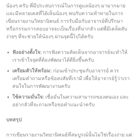
น้องๆ ครับ พี่มีประสบการณ์ในการดูแลน้องๆ มามากมาย
และมีหลายเคสที่ได้เห็นน้องๆ พบกับความท้าทายในการ
เขียนรายงานวิทยานิพนธ์ การรับมือกับอาจารย์ที่ปรึกษา
หรือกรรมการสอบอาจจะเป็นเรื่องที่น่ากลัว แต่พี่มีเคล็ดลับ
ง่ายๆ ที่จะช่วยให้น้องๆ ผ่านจุดนี้ไปได้ครับ
ฟังอย่างตั้งใจ:
การฟังความคิดเห็นจากอาจารย์จะทำให้
เราเข้าใจจุดที่ต้องพัฒนาได้ดียิ่งขึ้นครับ
เตรียมตัวให้พร้อม:
ก่อนเข้าประชุมกับอาจารย์ ควร
เตรียมคำถามหรือข้อสงสัยที่เรามี เพื่อให้อาจารย์รู้ว่าเรา
สนใจในการพัฒนางานครับ
ใช้ความมั่นใจ:
เชื่อมั่นในความสามารถของตนเอง และ
อย่ากลัวที่จะถามหรือขอคำแนะนำครับ
บทสรุป
การเขียนรายงานวิทยานิพนธ์ที่สมบูรณ์นั้นไม่ใช่เรื่องง่าย แต่