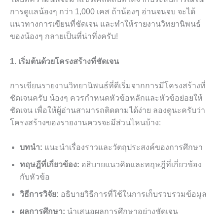
การดูแลน้องๆ กว่า 1,000 เคส ถ้าน้องๆ อ่านจนจบ จะได้
แนวทางการเขียนที่ชัดเจน และทำให้รายงานวิทยานิพนธ์
ของน้องๆ กลายเป็นที่น่าทึ่งครับ!
1. เริ่มต้นด้วยโครงสร้างที่ชัดเจน
การเขียนรายงานวิทยานิพนธ์ที่ดีเริ่มจากการมีโครงสร้างที่
ชัดเจนครับ น้องๆ ควรกำหนดหัวข้อหลักและหัวข้อย่อยให้
ชัดเจน เพื่อให้ผู้อ่านสามารถติดตามได้ง่าย ลองดูนะครับว่า
โครงสร้างของรายงานควรจะมีส่วนไหนบ้าง:
บทนำ:
แนะนำเรื่องราวและวัตถุประสงค์ของการศึกษา
ทฤษฎีที่เกี่ยวข้อง:
อธิบายแนวคิดและทฤษฎีที่เกี่ยวข้อง
กับหัวข้อ
วิธีการวิจัย:
อธิบายวิธีการที่ใช้ในการเก็บรวบรวมข้อมูล
ผลการศึกษา:
นำเสนอผลการศึกษาอย่างชัดเจน