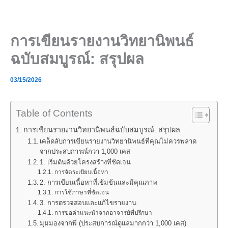
Skip
to
content
การเขียนรายงานวิทยานิพนธ์
ฉบับสมบูรณ์: สรุปผล
03/15/2026
Table of Contents
การเขียนรายงานวิทยานิพนธ์ฉบับสมบูรณ์: สรุปผล
เคล็ดลับการเขียนรายงานวิทยานิพนธ์ที่คุณไม่ควรพลาด
จากประสบการณ์กว่า 1,000 เคส
1. เริ่มต้นด้วยโครงสร้างที่ชัดเจน
การจัดระเบียบเนื้อหา
2. การเขียนเนื้อหาที่เข้มข้นและมีคุณภาพ
การใช้ภาษาที่ชัดเจน
3. การตรวจสอบและแก้ไขรายงาน
การขอคำแนะนำจากอาจารย์ที่ปรึกษา
มุมมองจากพี่ (ประสบการณ์ดูแลมากกว่า 1,000 เคส)