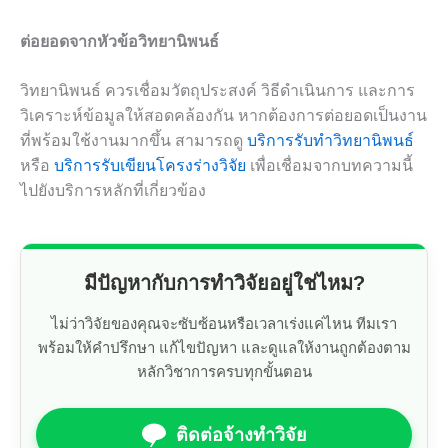
ต่อยอดจากหัวข้อวิทยานิพนธ์
วิทยานิพนธ์ ควรเชื่อมวัตถุประสงค์ วิธีดำเนินการ และการ
วิเคราะห์ข้อมูลให้สอดคล้องกัน หากต้องการต่อยอดเป็นงาน
ที่พร้อมใช้งานมากขึ้น สามารถดู
บริการรับทำวิทยานิพนธ์
หรือ
บริการรับเขียนโครงร่างวิจัย
เพื่อเชื่อมจากบทความนี้
ไปยังบริการหลักที่เกี่ยวข้อง
มีปัญหากับการทำวิจัยอยู่ใช่ไหม?
ไม่ว่าวิจัยของคุณจะซับซ้อนหรือเวลาเร่งแค่ไหน ทีมเรา
พร้อมให้คำปรึกษา แก้ไขปัญหา และดูแลให้งานถูกต้องตาม
หลักวิชาการครบทุกขั้นตอน
ติดต่อจ้างทำวิจัย