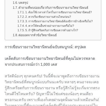
บทสรุป
คำถามที่พบบ่อยเกี่ยวกับการเขียนรายงานวิทยานิพนธ์
1. ต้องใช้เวลาเท่าไหร่ในการเขียนรายงานวิทยานิพนธ์?
2. ควรเริ่มเขียนรายงานส่วนไหนก่อน?
3. การเขียนรายงานวิทยานิพนธ์ต้องมีการอ้างอิงหรือไม่?
4. ควรให้คนอื่นช่วยอ่านรายงานหรือไม่?
5. ถ้ารู้สึกเครียดกับการเขียนควรทำอย่างไร?
ต่อยอดจากหัวข้อวิทยานิพนธ์
การเขียนรายงานวิทยานิพนธ์ฉบับสมบูรณ์: สรุปผล
เคล็ดลับการเขียนรายงานวิทยานิพนธ์ที่คุณไม่ควรพลาด
จากประสบการณ์กว่า 1,000 เคส
สวัสดีน้องๆ ทุกคนครับ! วันนี้พี่จะมาพูดถึงการเขียนรายงาน
วิทยานิพนธ์ที่สมบูรณ์แบบกันนะครับ หลายๆ คนอาจจะเคย
รู้สึกเครียดกับการเขียนรายงาน หรือรู้สึกไม่รู้จะเริ่มจากตรง
ไหนดีใช่ไหมครับ? ปัญหานี้ไม่ใช่แค่ของน้องๆ คนเดียว
หรอกนะครับ เพราะพี่เองก็เคยผ่านจุดนั้นมาแล้วเหมือนกัน!
ในบทความนี้พี่จะมาแชร์เคล็ดลับที่ได้จากประสบการณ์ใน