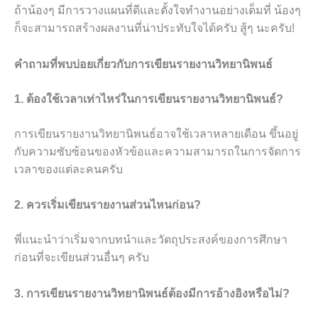
ถ้าน้องๆ มีการวางแผนที่ดีและตั้งใจทำงานอย่างเต็มที่ น้องๆ
ก็จะสามารถสร้างผลงานที่น่าประทับใจได้ครับ สู้ๆ นะครับ!
คำถามที่พบบ่อยเกี่ยวกับการเขียนรายงานวิทยานิพนธ์
1. ต้องใช้เวลาเท่าไหร่ในการเขียนรายงานวิทยานิพนธ์?
การเขียนรายงานวิทยานิพนธ์อาจใช้เวลาหลายเดือน ขึ้นอยู่
กับความซับซ้อนของหัวข้อและความสามารถในการจัดการ
เวลาของแต่ละคนครับ
2. ควรเริ่มเขียนรายงานส่วนไหนก่อน?
พี่แนะนำว่าเริ่มจากบทนำและวัตถุประสงค์ของการศึกษา
ก่อนที่จะเขียนส่วนอื่นๆ ครับ
3. การเขียนรายงานวิทยานิพนธ์ต้องมีการอ้างอิงหรือไม่?