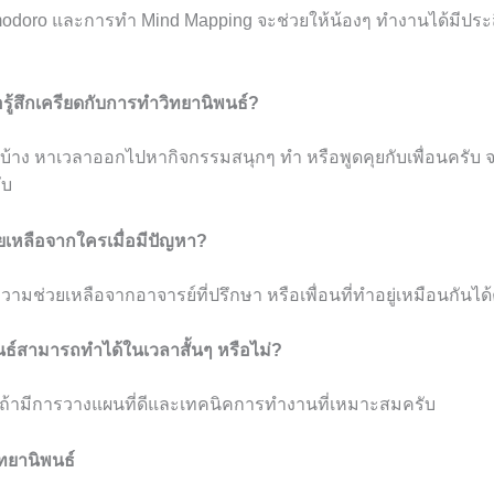
odoro และการทำ Mind Mapping จะช่วยให้น้องๆ ทำงานได้มีประ
อรู้สึกเครียดกับการทำวิทยานิพนธ์?
นบ้าง หาเวลาออกไปหากิจกรรมสนุกๆ ทำ หรือพูดคุยกับเพื่อนครับ 
ับ
เหลือจากใครเมื่อมีปัญหา?
มช่วยเหลือจากอาจารย์ที่ปรึกษา หรือเพื่อนที่ทำอยู่เหมือนกันได้
นธ์สามารถทำได้ในเวลาสั้นๆ หรือไม่?
ถ้ามีการวางแผนที่ดีและเทคนิคการทำงานที่เหมาะสมครับ
ทยานิพนธ์