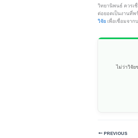
วิทยานิพนธ์ ควรเช
ต่อยอดเป็นงานที่พ
วิจัย
เพื่อเชื่อมจากบ
ไม่ว่าวิจ
PREVIOUS