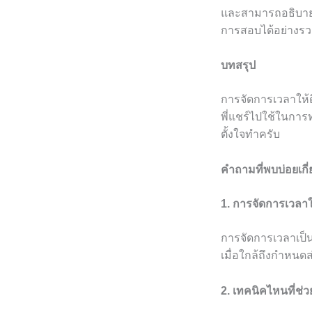
และสามารถอธิบายได้
การสอบได้อย่างรว
บทสรุป
การจัดการเวลาให้ด
พี่แชร์ไปใช้ในการท
ตั้งใจทำครับ
คำถามที่พบบ่อยเกี่
1. การจัดการเวลา
การจัดการเวลาเป
เมื่อใกล้ถึงกำหนดส
2. เทคนิคไหนที่ช่ว