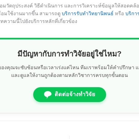
ื่อมวัตถุประสงค์ วิธีดำเนินการ และการวิเคราะห์ข้อมูลให้สอดคล
ร้อมใช้งานมากขึ้น สามารถดู
บริการรับทำวิทยานิพนธ์
หรือ
บริกา
ทความนี้ไปยังบริการหลักที่เกี่ยวข้อง
มีปัญหากับการทำวิจัยอยู่ใช่ไหม?
ัยของคุณจะซับซ้อนหรือเวลาเร่งแค่ไหน ทีมเราพร้อมให้คำปรึกษา 
และดูแลให้งานถูกต้องตามหลักวิชาการครบทุกขั้นตอน
ติดต่อจ้างทำวิจัย