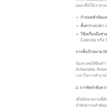
ย่อย เพื่อให้เราสาม
กำหนดหัวข้อแล
ตั้งตารางเวลา
:
ใช้เครื่องมือช่ว
Calendar หรือ T
การตั้งเป้าหมาย
น้องๆ เคยได้ยินคำว
Achievable, Rele
เวลาในการทำงานได
2. การจัดลำดับคว
เมื่อมีหลายงานที่ต
ลำดับความสำคัญแบบ