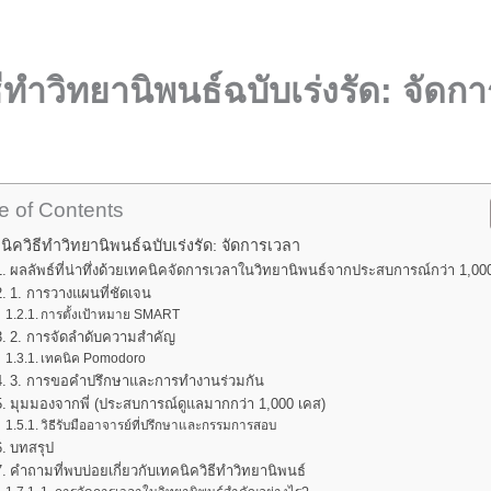
ีทำวิทยานิพนธ์ฉบับเร่งรัด: จัดก
e of Contents
นิควิธีทำวิทยานิพนธ์ฉบับเร่งรัด: จัดการเวลา
ผลลัพธ์ที่น่าทึ่งด้วยเทคนิคจัดการเวลาในวิทยานิพนธ์จากประสบการณ์กว่า 1,00
1. การวางแผนที่ชัดเจน
การตั้งเป้าหมาย SMART
2. การจัดลำดับความสำคัญ
เทคนิค Pomodoro
3. การขอคำปรึกษาและการทำงานร่วมกัน
มุมมองจากพี่ (ประสบการณ์ดูแลมากกว่า 1,000 เคส)
วิธีรับมืออาจารย์ที่ปรึกษาและกรรมการสอบ
บทสรุป
คำถามที่พบบ่อยเกี่ยวกับเทคนิควิธีทำวิทยานิพนธ์