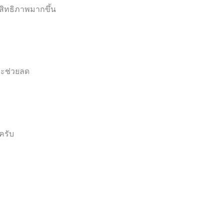
สิทธิภาพมากขึ้น
จะช่วยลด
ครับ