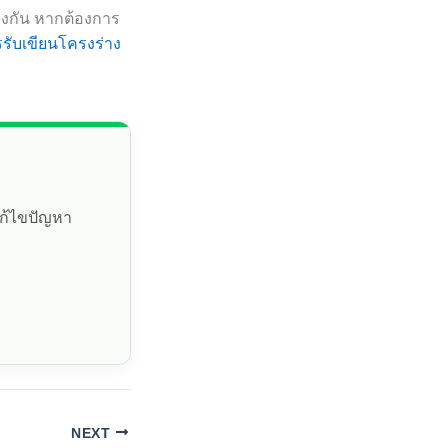
้องกัน หากต้องการ
รรับเขียนโครงร่าง
แก้ไขปัญหา
NEXT