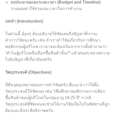
งบประมาณและระยะเวลา (Budget and Timeline):
วางแผนค่าใช้จ่ายและเวลาในการทำงาน
บทนำ (Introduction)
ในส่วนนี้ น้องๆ ต้องอธิบายให้ชัดเจนถึงปัญหาที่เราจะ
ทำการวิจัยนะครับ เช่น ถ้าเราทำวิจัยเกี่ยวกับการศึกษา
พฤติกรรมผู้บริโภค เราอาจจะต้องเริ่มจากการตั้งคำถามว่า
“ทำไมผู้บริโภคถึงเลือกซื้อสินค้านั้น?” แล้วค่อยๆ ขยายความ
ไปยังปัญหาที่เกี่ยวข้องครับ
วัตถุประสงค์ (Objectives)
นี่คือจุดมุ่งหมายของการทำวิจัยครับ พี่แนะนำว่าให้ตั้ง
วัตถุประสงค์ให้ชัดเจน เช่น “เพื่อศึกษาพฤติกรรมการเลือก
ซื้อสินค้าของผู้บริโภคในกลุ่มอายุ 18-25 ปี” การมี
วัตถุประสงค์ที่ชัดเจนจะช่วยให้งานวิจัยเป็นไปในทิศทางที่ถูก
ต้องและมีประสิทธิภาพครับ