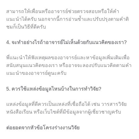
สามารถให้เพื่อนหรืออาจารย์ช่วยตรวจสอบหรือให้คำ
แนะนำได้ครับ นอกจากนี้การอ่านซ้ำและปรับปรุงตามคำติ
ชมก็เป็นวิธีที่ดีครับ
4. จะทำอย่างไรถ้าอาจารย์ไม่เห็นด้วยกับแนวคิดของเรา?
พี่แนะนำให้ฟังเหตุผลของอาจารย์และหาข้อมูลเพิ่มเติมเพื่อ
สนับสนุนแนวคิดของเรา หรืออาจจะลองปรับแนวคิดตามคำ
แนะนำของอาจารย์ดูนะครับ
5. ควรใช้แหล่งข้อมูลไหนบ้างในการทำวิจัย?
แหล่งข้อมูลที่ดีควรเป็นแหล่งที่เชื่อถือได้ เช่น วารสารวิจัย
หนังสือเรียน หรือเว็บไซต์ที่มีข้อมูลจากผู้เชี่ยวชาญครับ
ต่อยอดจากหัวข้อโครงร่างงานวิจัย