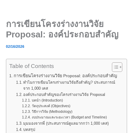
Skip
to
content
การเขียนโครงร่างงานวิจัย
Proposal: องค์ประกอบสำคัญ
02/16/2026
Table of Contents
การเขียนโครงร่างงานวิจัย Proposal: องค์ประกอบสำคัญ
ทำไมการเขียนโครงร่างงานวิจัยถึงสำคัญ? ประสบการณ์
จาก 1,000 เคส
องค์ประกอบสำคัญของโครงร่างงานวิจัย Proposal
บทนำ (Introduction)
วัตถุประสงค์ (Objectives)
วิธีการวิจัย (Methodology)
งบประมาณและระยะเวลา (Budget and Timeline)
มุมมองจากพี่ (ประสบการณ์ดูแลมากกว่า 1,000 เคส)
บทสรุป