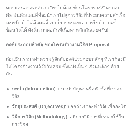
หลายคนอาจจะคิดว่า “ทำไมต้องเขียนโครงร่าง?” คำตอบ
คือ มันคือแผนที่ที่จะนำเราไปสู่การวิจัยที่ประสบความสำเร็จ
นะครับ ถ้าไม่มีแผนที่ เราก็อาจจะหลงทางหรือทำงานซ้ำ
ซ้อนกันได้ ดังนั้น มาต่อกันที่เนื้อหาหลักกันเลยครับ!
องค์ประกอบสำคัญของโครงร่างงานวิจัย Proposal
ก่อนอื่นเรามาทำความรู้จักกับองค์ประกอบหลักๆ ที่เราต้องมี
ในโครงร่างงานวิจัยกันครับ ซึ่งแบ่งเป็น 4 ส่วนหลักๆ ด้วย
กัน:
บทนำ (Introduction):
แนะนำปัญหาหรือหัวข้อที่เราจะ
วิจัย
วัตถุประสงค์ (Objectives):
บอกว่าเราจะทำวิจัยเพื่ออะไร
วิธีการวิจัย (Methodology):
อธิบายวิธีการที่เราจะใช้ใน
การวิจัย