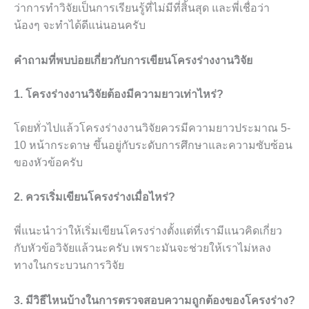
ว่าการทำวิจัยเป็นการเรียนรู้ที่ไม่มีที่สิ้นสุด และพี่เชื่อว่า
น้องๆ จะทำได้ดีแน่นอนครับ
คำถามที่พบบ่อยเกี่ยวกับการเขียนโครงร่างงานวิจัย
1. โครงร่างงานวิจัยต้องมีความยาวเท่าไหร่?
โดยทั่วไปแล้วโครงร่างงานวิจัยควรมีความยาวประมาณ 5-
10 หน้ากระดาษ ขึ้นอยู่กับระดับการศึกษาและความซับซ้อน
ของหัวข้อครับ
2. ควรเริ่มเขียนโครงร่างเมื่อไหร่?
พี่แนะนำว่าให้เริ่มเขียนโครงร่างตั้งแต่ที่เรามีแนวคิดเกี่ยว
กับหัวข้อวิจัยแล้วนะครับ เพราะมันจะช่วยให้เราไม่หลง
ทางในกระบวนการวิจัย
3. มีวิธีไหนบ้างในการตรวจสอบความถูกต้องของโครงร่าง?