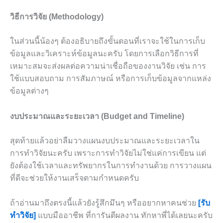
วิธีการวิจัย (Methodology)
ในส่วนนี้น้องๆ ต้องอธิบายถึงขั้นตอนที่เราจะใช้ในการเก็บ
ข้อมูลและวิเคราะห์ข้อมูลนะครับ โดยการเลือกวิธีการที่
เหมาะสมจะส่งผลต่อความน่าเชื่อถือของงานวิจัย เช่น การ
ใช้แบบสอบถาม การสัมภาษณ์ หรือการเก็บข้อมูลจากแหล่ง
ข้อมูลต่างๆ
งบประมาณและระยะเวลา (Budget and Timeline)
สุดท้ายแล้วอย่าลืมวางแผนงบประมาณและระยะเวลาใน
การทำวิจัยนะครับ เพราะการทำวิจัยไม่ใช่แค่การเขียน แต่
ยังต้องใช้เวลาและทรัพยากรในการทำงานด้วย การวางแผน
ที่ดีจะช่วยให้งานเสร็จตามกำหนดครับ
ถ้าอ่านมาถึงตรงนี้แล้วยังรู้สึกมึนๆ หรืออยากหาคนช่วย
[รับ
ทำวิจัย]
แบบมืออาชีพ ที่การันตีผลงาน ทักหาพี่ได้เลยนะครับ