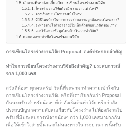
คำถามที่พบบ่อยเกี่ยวกับการเขียนโครงร่างงานวิจัย
1. โครงร่างงานวิจัยต้องมีความยาวเท่าไหร่?
2. ควรเริ่มเขียนโครงร่างเมื่อไหร่?
3. มีวิธีไหนบ้างในการตรวจสอบความถูกต้องของโครงร่าง?
4. จะทำอย่างไรถ้าอาจารย์ไม่เห็นด้วยกับแนวคิดของเรา?
5. ควรใช้แหล่งข้อมูลไหนบ้างในการทำวิจัย?
ต่อยอดจากหัวข้อโครงร่างงานวิจัย
การเขียนโครงร่างงานวิจัย Proposal: องค์ประกอบสำคัญ
ทำไมการเขียนโครงร่างงานวิจัยถึงสำคัญ? ประสบการณ์
จาก 1,000 เคส
สวัสดีน้องๆ ทุกคนครับ! วันนี้พี่จะพามาทำความเข้าใจกับ
การเขียนโครงร่างงานวิจัย หรือที่เราเรียกกันว่า Proposal
กันนะครับ สำหรับน้องๆ ที่กำลังเริ่มต้นทำวิจัย หรือกำลัง
ประสบปัญหาความสับสนเกี่ยวกับโครงร่าง ไม่ต้องกังวลไป
ครับ พี่มีประสบการณ์จากน้องๆ กว่า 1,000 เคสมาฝากกัน
เพื่อให้เข้าใจง่ายขึ้น และไม่หลงทางในกระบวนการนี้ครับ