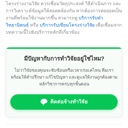
โครงร่างงานวิจัย ควรเชื่อมวัตถุประสงค์ วิธีดำเนินการ และ
การวิเคราะห์ข้อมูลให้สอดคล้องกัน หากต้องการต่อยอดเป็น
งานที่พร้อมใช้งานมากขึ้น สามารถดู
บริการรับทำ
วิทยานิพนธ์
หรือ
บริการรับเขียนโครงร่างวิจัย
เพื่อเชื่อมจาก
บทความนี้ไปยังบริการหลักที่เกี่ยวข้อง
มีปัญหากับการทำวิจัยอยู่ใช่ไหม?
ไม่ว่าวิจัยของคุณจะซับซ้อนหรือเวลาเร่งแค่ไหน ทีมเรา
พร้อมให้คำปรึกษา แก้ไขปัญหา และดูแลให้งานถูกต้องตาม
หลักวิชาการครบทุกขั้นตอน
ติดต่อจ้างทำวิจัย