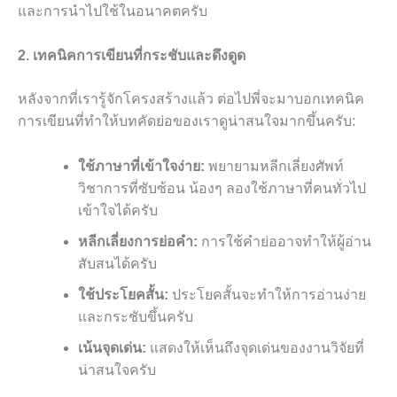
และการนำไปใช้ในอนาคตครับ
2. เทคนิคการเขียนที่กระชับและดึงดูด
หลังจากที่เรารู้จักโครงสร้างแล้ว ต่อไปพี่จะมาบอกเทคนิค
การเขียนที่ทำให้บทคัดย่อของเราดูน่าสนใจมากขึ้นครับ:
ใช้ภาษาที่เข้าใจง่าย:
พยายามหลีกเลี่ยงศัพท์
วิชาการที่ซับซ้อน น้องๆ ลองใช้ภาษาที่คนทั่วไป
เข้าใจได้ครับ
หลีกเลี่ยงการย่อคำ:
การใช้คำย่ออาจทำให้ผู้อ่าน
สับสนได้ครับ
ใช้ประโยคสั้น:
ประโยคสั้นจะทำให้การอ่านง่าย
และกระชับขึ้นครับ
เน้นจุดเด่น:
แสดงให้เห็นถึงจุดเด่นของงานวิจัยที่
น่าสนใจครับ