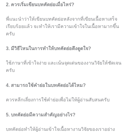
2. ควรเริ่มเขียนบทคัดย่อเมื่อไหร่?
พี่แนะนำว่าให้เขียนบทคัดย่อหลังจากที่เขียนเนื้อหาเสร็จ
เรียบร้อยแล้ว จะทำให้เรามีความเข้าใจในเนื้อหามากขึ้น
ครับ
3. มีวิธีไหนในการทำให้บทคัดย่อดึงดูดใจ?
ใช้ภาษาที่เข้าใจง่าย และเน้นจุดเด่นของงานวิจัยให้ชัดเจน
ครับ
4. สามารถใช้คำย่อในบทคัดย่อได้ไหม?
ควรหลีกเลี่ยงการใช้คำย่อเพื่อไม่ให้ผู้อ่านสับสนครับ
5. บทคัดย่อมีความสำคัญอย่างไร?
บทคัดย่อทำให้ผู้อ่านเข้าใจเนื้อหางานวิจัยของเราอย่าง