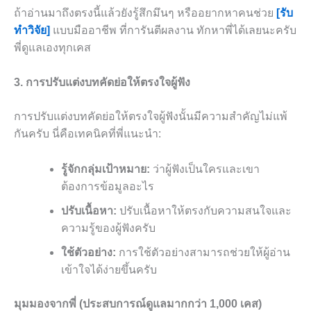
ถ้าอ่านมาถึงตรงนี้แล้วยังรู้สึกมึนๆ หรืออยากหาคนช่วย
[รับ
ทำวิจัย]
แบบมืออาชีพ ที่การันตีผลงาน ทักหาพี่ได้เลยนะครับ
พี่ดูแลเองทุกเคส
3. การปรับแต่งบทคัดย่อให้ตรงใจผู้ฟัง
การปรับแต่งบทคัดย่อให้ตรงใจผู้ฟังนั้นมีความสำคัญไม่แพ้
กันครับ นี่คือเทคนิคที่พี่แนะนำ:
รู้จักกลุ่มเป้าหมาย:
ว่าผู้ฟังเป็นใครและเขา
ต้องการข้อมูลอะไร
ปรับเนื้อหา:
ปรับเนื้อหาให้ตรงกับความสนใจและ
ความรู้ของผู้ฟังครับ
ใช้ตัวอย่าง:
การใช้ตัวอย่างสามารถช่วยให้ผู้อ่าน
เข้าใจได้ง่ายขึ้นครับ
มุมมองจากพี่ (ประสบการณ์ดูแลมากกว่า 1,000 เคส)