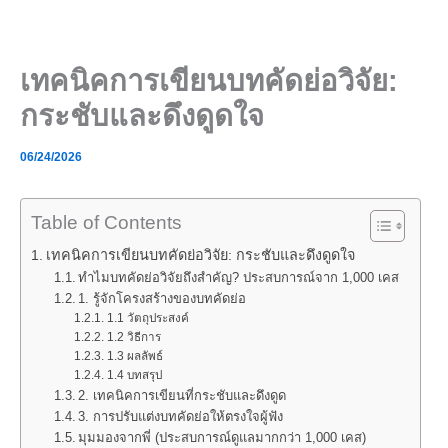
Skip
to
content
เทคนิคการเขียนบทคัดย่อวิจัย:
กระชับและดึงดูดใจ
06/24/2026
Table of Contents
เทคนิคการเขียนบทคัดย่อวิจัย: กระชับและดึงดูดใจ
ทำไมบทคัดย่อวิจัยถึงสำคัญ? ประสบการณ์จาก 1,000 เคส
1. รู้จักโครงสร้างของบทคัดย่อ
1.1 วัตถุประสงค์
1.2 วิธีการ
1.3 ผลลัพธ์
1.4 บทสรุป
2. เทคนิคการเขียนที่กระชับและดึงดูด
3. การปรับแต่งบทคัดย่อให้ตรงใจผู้ฟัง
มุมมองจากพี่ (ประสบการณ์ดูแลมากกว่า 1,000 เคส)