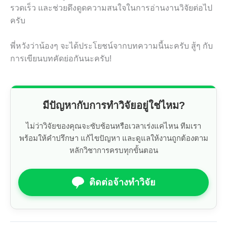
รวดเร็ว และช่วยดึงดูดความสนใจในการอ่านงานวิจัยต่อไป
ครับ
พี่หวังว่าน้องๆ จะได้ประโยชน์จากบทความนี้นะครับ สู้ๆ กับ
การเขียนบทคัดย่อกันนะครับ!
มีปัญหากับการทำวิจัยอยู่ใช่ไหม?
ไม่ว่าวิจัยของคุณจะซับซ้อนหรือเวลาเร่งแค่ไหน ทีมเรา
พร้อมให้คำปรึกษา แก้ไขปัญหา และดูแลให้งานถูกต้องตาม
หลักวิชาการครบทุกขั้นตอน
ติดต่อจ้างทำวิจัย