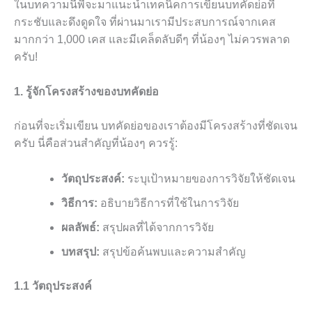
ในบทความนี้พี่จะมาแนะนำเทคนิคการเขียนบทคัดย่อที่
กระชับและดึงดูดใจ ที่ผ่านมาเรามีประสบการณ์จากเคส
มากกว่า 1,000 เคส และมีเคล็ดลับดีๆ ที่น้องๆ ไม่ควรพลาด
ครับ!
1. รู้จักโครงสร้างของบทคัดย่อ
ก่อนที่จะเริ่มเขียน บทคัดย่อของเราต้องมีโครงสร้างที่ชัดเจน
ครับ นี่คือส่วนสำคัญที่น้องๆ ควรรู้:
วัตถุประสงค์:
ระบุเป้าหมายของการวิจัยให้ชัดเจน
วิธีการ:
อธิบายวิธีการที่ใช้ในการวิจัย
ผลลัพธ์:
สรุปผลที่ได้จากการวิจัย
บทสรุป:
สรุปข้อค้นพบและความสำคัญ
1.1 วัตถุประสงค์