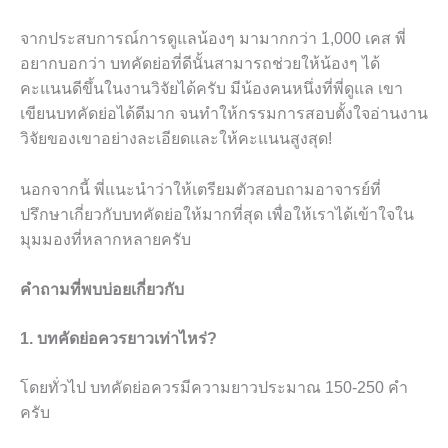
จากประสบการณ์การดูแลน้องๆ มามากกว่า 1,000 เคส พี่
อยากบอกว่า บทคัดย่อที่ดีนั้นสามารถช่วยให้น้องๆ ได้
คะแนนดีขึ้นในงานวิจัยได้ครับ มีน้องคนหนึ่งที่พี่ดูแล เขา
เขียนบทคัดย่อได้ดีมาก จนทำให้กรรมการสอบตั้งใจอ่านงาน
วิจัยของเขาอย่างละเอียดและให้คะแนนสูงสุด!
นอกจากนี้ พี่แนะนำว่าให้เตรียมตัวสอบถามอาจารย์ที่
ปรึกษาเกี่ยวกับบทคัดย่อให้มากที่สุด เพื่อให้เราได้เข้าใจใน
มุมมองที่หลากหลายครับ
คำถามที่พบบ่อยเกี่ยวกับ
1. บทคัดย่อควรยาวเท่าไหร่?
โดยทั่วไป บทคัดย่อควรมีความยาวประมาณ 150-250 คำ
ครับ