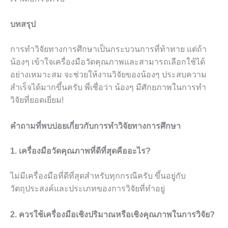
บทสรุป
การทำวิจัยทางการศึกษาเป็นกระบวนการที่ท้าทาย แต่ถ้า
น้องๆ เข้าใจเครื่องมือวัดคุณภาพและสามารถเลือกใช้ได้
อย่างเหมาะสม จะช่วยให้งานวิจัยของน้องๆ ประสบความ
สำเร็จได้มากขึ้นครับ พี่เชื่อว่า น้องๆ มีศักยภาพในการทำ
วิจัยที่ยอดเยี่ยม!
คำถามที่พบบ่อยเกี่ยวกับการทำวิจัยทางการศึกษา
1. เครื่องมือวัดคุณภาพที่ดีที่สุดคืออะไร?
ไม่มีเครื่องมือที่ดีที่สุดสำหรับทุกกรณีครับ ขึ้นอยู่กับ
วัตถุประสงค์และประเภทของการวิจัยที่ทำอยู่
2. ควรใช้เครื่องมือเชิงปริมาณหรือเชิงคุณภาพในการวิจัย?