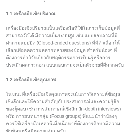
1.1 เครื่องมือเชิงปริมาณ
เครื่องมือเชิงปริมาณเป็นเครื่องมือที่ใช้ในการเก็บข้อมูลที่
สามารถวัดได้ มีความเป็นระบบสูง เช่น แบบสอบถามที่มี
คำถามแบบปิด (Closed-ended questions) ที่มีตัวเลือกให้
เลือกเพื่อลดความหลากหลายของข้อมูล สำหรับน้องๆ ที่
ต้องการทำวิจัยเกี่ยวกับพฤติกรรมการเรียนรู้หรือการ
ประเมินผลการสอน แบบสอบถามจะเป็นตัวช่วยที่ดีมากครับ
1.2 เครื่องมือเชิงคุณภาพ
ในขณะที่เครื่องมือเชิงคุณภาพจะเน้นการวิเคราะห์ข้อมูล
เชิงลึกและให้ความสำคัญกับประสบการณ์และความรู้สึก
ของผู้ตอบ เช่น การสัมภาษณ์เชิงลึก (In-depth interviews)
หรือ การสนทนากลุ่ม (Focus groups) พี่แนะนำว่าน้องๆ
ควรใช้เครื่องมือเหล่านี้เมื่อเนื้อหาที่ต้องการศึกษามีความ
ซับซ้อนหรือมีหลายแง่มุมครับ