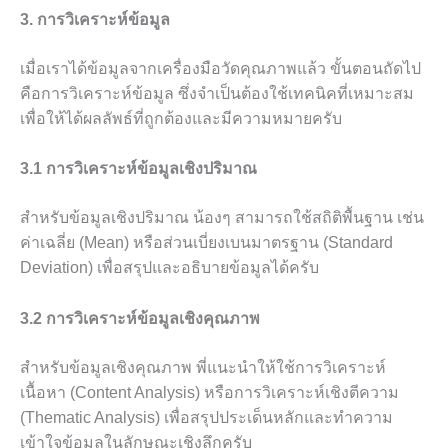
3. การวิเคราะห์ข้อมูล
เมื่อเราได้ข้อมูลจากเครื่องมือวัดคุณภาพแล้ว ขั้นตอนถัดไป
คือการวิเคราะห์ข้อมูล ซึ่งจำเป็นต้องใช้เทคนิคที่เหมาะสม
เพื่อให้ได้ผลลัพธ์ที่ถูกต้องและมีความหมายครับ
3.1 การวิเคราะห์ข้อมูลเชิงปริมาณ
สำหรับข้อมูลเชิงปริมาณ น้องๆ สามารถใช้สถิติพื้นฐาน เช่น
ค่าเฉลี่ย (Mean) หรือส่วนเบี่ยงเบนมาตรฐาน (Standard
Deviation) เพื่อสรุปและอธิบายข้อมูลได้ครับ
3.2 การวิเคราะห์ข้อมูลเชิงคุณภาพ
สำหรับข้อมูลเชิงคุณภาพ พี่แนะนำให้ใช้การวิเคราะห์
เนื้อหา (Content Analysis) หรือการวิเคราะห์เชิงตีความ
(Thematic Analysis) เพื่อสรุปประเด็นหลักและทำความ
เข้าใจข้อมูลในลักษณะเชิงลึกครับ