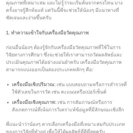
คุณภาพที่เหมาะสม และไม่รู้ว่าจะเริ่มต้นจากตรงไหน บาง
ครั้งอาจรู้สึกท้อแท้ แต่วันนี้พี่จะช่วยให้น้องๆ มีแนวทางที่
ชัดเจนและง่ายขึ้นครับ
1. ทำความเข้าใจกับเครื่องมือวัดคุณภาพ
ก่อนอื่นน้องๆ ต้องรู้จักกับเครื่องมือวัดคุณภาพที่ใช้ในการ
วิจัยทางการศึกษา ซึ่งจะช่วยให้เราสามารถวัดผลลัพธ์และ
ประเมินคุณภาพได้อย่างแม่นยำครับ เครื่องมือวัดคุณภาพ
สามารถแบ่งออกเป็นสองประเภทหลักๆ คือ:
เครื่องมือเชิงปริมาณ:
เช่น แบบสอบถามหรือการสำรวจที่
ใช้ตัวเลขในการวัด เช่น คะแนนหรือเปอร์เซ็นต์
เครื่องมือเชิงคุณภาพ:
เช่น การสัมภาษณ์หรือการ
สังเกตการณ์ที่เน้นการวิเคราะห์ข้อมูลที่มีลักษณะเชิงลึก
พี่แนะนำว่าน้องๆ ควรเลือกเครื่องมือที่เหมาะสมกับประเภท
ของการวิจัยที่ทำอยู่ เพื่อให้ได้ผลลัพธ์ที่ดีที่สุดครับ