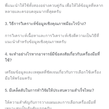
พี่แนะนำให้ใช้ทั้งสองอย่างควบคู่กัน เพื่อให้ได้ข้อมูลที่หลาก
หลายและครอบคลุมมากที่สุดครับ
3. วิธีการวิเคราะห์ข้อมูลเชิงคุณภาพมีอะไรบ้าง?
การวิเคราะห์เนื้อหาและการวิเคราะห์เชิงตีความเป็นวิธีที่
แนะนำสำหรับข้อมูลเชิงคุณภาพครับ
4. จะทำอย่างไรหากอาจารย์มีข้อสงสัยเกี่ยวกับเครื่องมือที่
ใช้?
เตรียมข้อมูลและเหตุผลที่ชัดเจนเกี่ยวกับการเลือกใช้เครื่อง
มือให้พร้อมครับ
5. มีเคล็ดลับในการทำวิจัยให้ประสบความสำเร็จไหม?
ให้ความสำคัญกับการวางแผนและการเลือกเครื่องมือที่
เหมาะสมเป็นอันดับแรกครับ