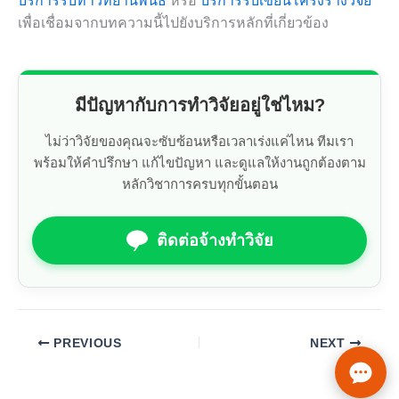
บริการรับทำวิทยานิพนธ์
หรือ
บริการรับเขียนโครงร่างวิจัย
เพื่อเชื่อมจากบทความนี้ไปยังบริการหลักที่เกี่ยวข้อง
มีปัญหากับการทำวิจัยอยู่ใช่ไหม?
ไม่ว่าวิจัยของคุณจะซับซ้อนหรือเวลาเร่งแค่ไหน ทีมเรา
พร้อมให้คำปรึกษา แก้ไขปัญหา และดูแลให้งานถูกต้องตาม
หลักวิชาการครบทุกขั้นตอน
ติดต่อจ้างทำวิจัย
PREVIOUS
NEXT