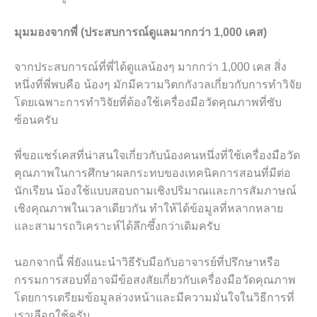
มุมมองจากพี่ (ประสบการณ์ดูแลมากกว่า 1,000 เคส)
จากประสบการณ์ที่พี่ได้ดูแลน้องๆ มากกว่า 1,000 เคส สิ่ง
หนึ่งที่พี่พบคือ น้องๆ มักมีความวิตกกังวลเกี่ยวกับการทำวิจัย
โดยเฉพาะการทำวิจัยที่ต้องใช้เครื่องมือวัดคุณภาพที่ซับ
ซ้อนครับ
พี่ขอแชร์เคสที่น่าสนใจเกี่ยวกับน้องคนหนึ่งที่ใช้เครื่องมือวัด
คุณภาพในการศึกษาผลกระทบของเทคนิคการสอนที่มีต่อ
นักเรียน น้องใช้แบบสอบถามเชิงปริมาณและการสัมภาษณ์
เชิงคุณภาพในเวลาเดียวกัน ทำให้ได้ข้อมูลที่หลากหลาย
และสามารถวิเคราะห์ได้ลึกซึ้งกว่าเดิมครับ
นอกจากนี้ พี่ยังแนะนำวิธีรับมือกับอาจารย์ที่ปรึกษาหรือ
กรรมการสอบที่อาจมีข้อสงสัยเกี่ยวกับเครื่องมือวัดคุณภาพ
โดยการเตรียมข้อมูลล่วงหน้าและมีความมั่นใจในวิธีการที่
เราเลือกใช้ครับ