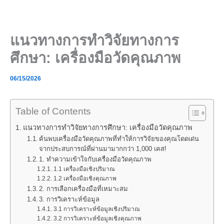
Skip
to
content
แนวทางการทำวิจัยทางการ
ศึกษา: เครื่องมือวัดคุณภาพ
06/15/2026
Table of Contents
แนวทางการทำวิจัยทางการศึกษา: เครื่องมือวัดคุณภาพ
ค้นพบเครื่องมือวัดคุณภาพที่ทำให้การวิจัยของคุณโดดเด่น
จากประสบการณ์ที่ผ่านมามากกว่า 1,000 เคส!
1. ทำความเข้าใจกับเครื่องมือวัดคุณภาพ
1.1 เครื่องมือเชิงปริมาณ
1.2 เครื่องมือเชิงคุณภาพ
2. การเลือกเครื่องมือที่เหมาะสม
3. การวิเคราะห์ข้อมูล
3.1 การวิเคราะห์ข้อมูลเชิงปริมาณ
3.2 การวิเคราะห์ข้อมูลเชิงคุณภาพ