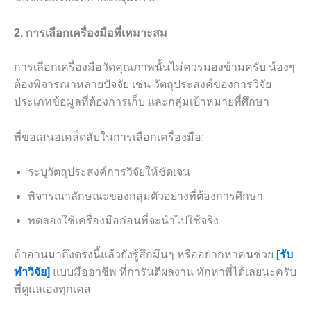
2. การเลือกเครื่องมือที่เหมาะสม
การเลือกเครื่องมือวัดคุณภาพนั้นไม่ควรมองข้ามครับ น้องๆ
ต้องพิจารณาหลายปัจจัย เช่น วัตถุประสงค์ของการวิจัย
ประเภทข้อมูลที่ต้องการเก็บ และกลุ่มเป้าหมายที่ศึกษา
พี่ขอเสนอเคล็ดลับในการเลือกเครื่องมือ:
ระบุวัตถุประสงค์การวิจัยให้ชัดเจน
พิจารณาลักษณะของกลุ่มตัวอย่างที่ต้องการศึกษา
ทดลองใช้เครื่องมือก่อนที่จะนำไปใช้จริง
ถ้าอ่านมาถึงตรงนี้แล้วยังรู้สึกมึนๆ หรืออยากหาคนช่วย
[รับ
ทำวิจัย]
แบบมืออาชีพ ที่การันตีผลงาน ทักหาพี่ได้เลยนะครับ
พี่ดูแลเองทุกเคส