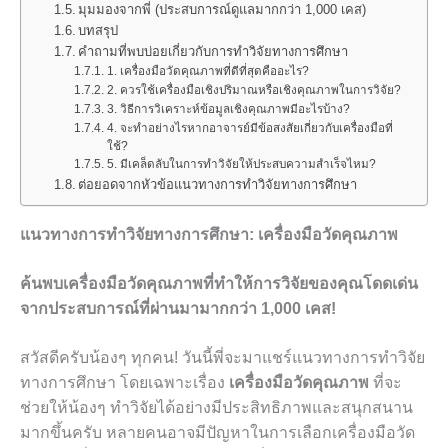
มุมมองจากพี่ (ประสบการณ์ดูแลมากกว่า 1,000 เคส)
บทสรุป
คำถามที่พบบ่อยเกี่ยวกับการทำวิจัยทางการศึกษา
1. เครื่องมือวัดคุณภาพที่ดีที่สุดคืออะไร?
2. ควรใช้เครื่องมือเชิงปริมาณหรือเชิงคุณภาพในการวิจัย?
3. วิธีการวิเคราะห์ข้อมูลเชิงคุณภาพมีอะไรบ้าง?
4. จะทำอย่างไรหากอาจารย์มีข้อสงสัยเกี่ยวกับเครื่องมือที่
ใช้?
5. มีเคล็ดลับในการทำวิจัยให้ประสบความสำเร็จไหม?
ต่อยอดจากหัวข้อแนวทางการทำวิจัยทางการศึกษา
แนวทางการทำวิจัยทางการศึกษา: เครื่องมือวัดคุณภาพ
ค้นพบเครื่องมือวัดคุณภาพที่ทำให้การวิจัยของคุณโดดเด่น
จากประสบการณ์ที่ผ่านมามากกว่า 1,000 เคส!
สวัสดีครับน้องๆ ทุกคน! วันนี้พี่จะมาแชร์แนวทางการทำวิจัย
ทางการศึกษา โดยเฉพาะเรื่อง
เครื่องมือวัดคุณภาพ
ที่จะ
ช่วยให้น้องๆ ทำวิจัยได้อย่างมีประสิทธิภาพและสนุกสนาน
มากขึ้นครับ หลายคนอาจมีปัญหาในการเลือกเครื่องมือวัด