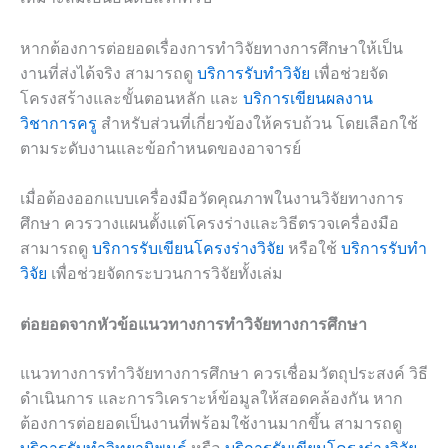
หากต้องการต่อยอดเรื่องการทำวิจัยทางการศึกษาให้เป็น
งานที่ส่งได้จริง สามารถดู
บริการรับทำวิจัย
เพื่อช่วยจัด
โครงสร้างและขั้นตอนหลัก และ
บริการเขียนผลงาน
วิชาการครู
สำหรับส่วนที่เกี่ยวข้องให้ครบถ้วน โดยเลือกใช้
ตามระดับงานและข้อกำหนดของอาจารย์
เมื่อต้องออกแบบเครื่องมือวัดคุณภาพในงานวิจัยทางการ
ศึกษา ควรวางแผนตั้งแต่โครงร่างและวิธีตรวจเครื่องมือ
สามารถดู
บริการรับเขียนโครงร่างวิจัย
หรือใช้
บริการรับทำ
วิจัย
เพื่อช่วยจัดกระบวนการวิจัยทั้งเล่ม
ต่อยอดจากหัวข้อแนวทางการทำวิจัยทางการศึกษา
แนวทางการทำวิจัยทางการศึกษา ควรเชื่อมวัตถุประสงค์ วิธี
ดำเนินการ และการวิเคราะห์ข้อมูลให้สอดคล้องกัน หาก
ต้องการต่อยอดเป็นงานที่พร้อมใช้งานมากขึ้น สามารถดู