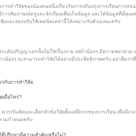
ด้คือการทำวิจัยของน้องคนหนึ่งเกี่ยวกับการปรับปรุงการเรียนการ
ธีการสัมภาษณ์ครูและนักเรียนเพื่อเก็บข้อมูล และได้ข้อมูลที่มีคุ
บฟังและลองปรับใช้เทคนิคเหล่านี้ให้เหมาะกับตัวเองนะครับ
ังระดับปริญญาเอกนั้นไม่ใช่เรื่องง่าย แต่ถ้าน้องๆ มีความพยายาม แล
งว่าน้องๆ จะสามารถทำวิจัยได้อย่างมีประสิทธิภาพครับ อย่าลืมว่าพี่
ยวกับการทำวิจัย
ยเมื่อไหร่?
 ควรเริ่มคิดและเลือกหัวข้อวิจัยตั้งแต่ปีแรกของการเรียน เพื่อมีเ
็จตามกำหนดครับ
์ที่ปรึกษามีความสำคัญหรือไม่?