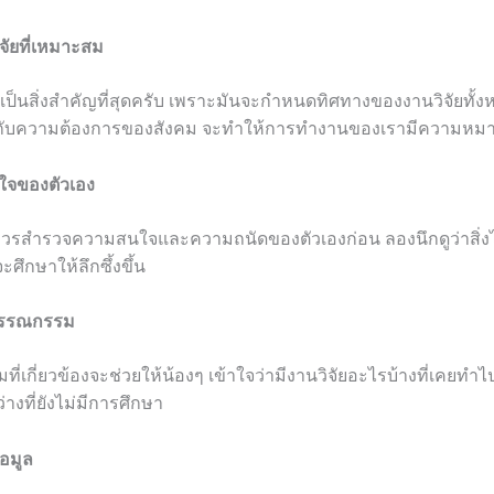
ิจัยที่เหมาะสม
ยเป็นสิ่งสำคัญที่สุดครับ เพราะมันจะกำหนดทิศทางของงานวิจัยทั้งห
งกับความต้องการของสังคม จะทำให้การทำงานของเรามีความหมา
ใจของตัวเอง
 ควรสำรวจความสนใจและความถนัดของตัวเองก่อน ลองนึกดูว่าสิ่งไ
ึกษาให้ลึกซึ้งขึ้น
วรรณกรรม
่เกี่ยวข้องจะช่วยให้น้องๆ เข้าใจว่ามีงานวิจัยอะไรบ้างที่เคยท
่างที่ยังไม่มีการศึกษา
้อมูล