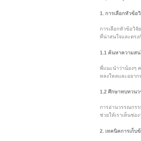
1. การเลือกหัวข้อว
การเลือกหัวข้อวิจั
ที่น่าสนใจและตร
1.1 ค้นหาความสน
พี่แนะนำว่าน้องๆ
หลงใหลและอยากจะศ
1.2 ศึกษาทบทวน
การอ่านวรรณกรรมที
ช่วยให้เราเห็นช่องว
2. เทคนิคการเก็บข