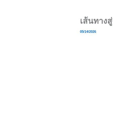
Skip
to
content
เส้นทางสู
05/14/2026