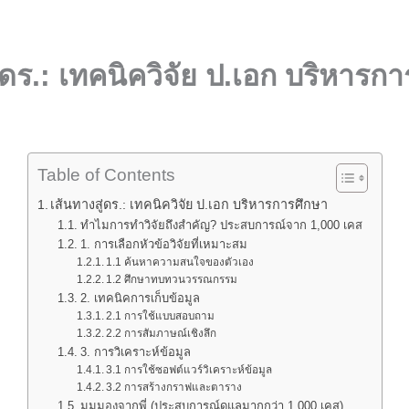
่ดร.: เทคนิควิจัย ป.เอก บริหารก
Table of Contents
เส้นทางสู่ดร.: เทคนิควิจัย ป.เอก บริหารการศึกษา
ทำไมการทำวิจัยถึงสำคัญ? ประสบการณ์จาก 1,000 เคส
1. การเลือกหัวข้อวิจัยที่เหมาะสม
1.1 ค้นหาความสนใจของตัวเอง
1.2 ศึกษาทบทวนวรรณกรรม
2. เทคนิคการเก็บข้อมูล
2.1 การใช้แบบสอบถาม
2.2 การสัมภาษณ์เชิงลึก
3. การวิเคราะห์ข้อมูล
3.1 การใช้ซอฟต์แวร์วิเคราะห์ข้อมูล
3.2 การสร้างกราฟและตาราง
มุมมองจากพี่ (ประสบการณ์ดูแลมากกว่า 1,000 เคส)