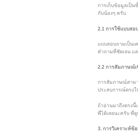
การเก็บข้อมูลเป็
กับน้องๆ ครับ
2.1 การใช้แบบสอ
แบบสอบถามเป็นเครื
คำถามที่ชัดเจน แล
2.2 การสัมภาษณ์เช
การสัมภาษณ์สามารถ
ประสบการณ์ตรงในห
ถ้าอ่านมาถึงตรงนี้
พี่ได้เลยนะครับ พี่
3. การวิเคราะห์ข้อ