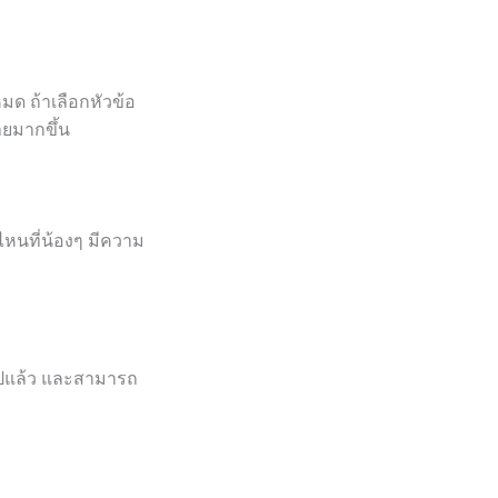
มด ถ้าเลือกหัวข้อ
ยมากขึ้น
หนที่น้องๆ มีความ
ำไปแล้ว และสามารถ