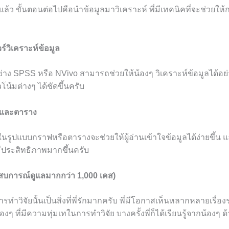
าแล้ว ขั้นตอนต่อไปคือนำข้อมูลมาวิเคราะห์ พี่มีเทคนิคที่จะช่วยให
ร์วิเคราะห์ข้อมูล
่าง SPSS หรือ NVivo สามารถช่วยให้น้องๆ วิเคราะห์ข้อมูลได้อย
น้มต่างๆ ได้ชัดขึ้นครับ
ฟและตาราง
รูปแบบกราฟหรือตารางจะช่วยให้ผู้อ่านเข้าใจข้อมูลได้ง่ายขึ้น
มีประสิทธิภาพมากขึ้นครับ
ะสบการณ์ดูแลมากกว่า 1,000 เคส)
ทำวิจัยนั้นเป็นสิ่งที่พี่รักมากครับ พี่มีโอกาสเห็นหลากหลายเรื่อ
 ที่มีความทุ่มเทในการทำวิจัย บางครั้งพี่ก็ได้เรียนรู้จากน้องๆ ด้