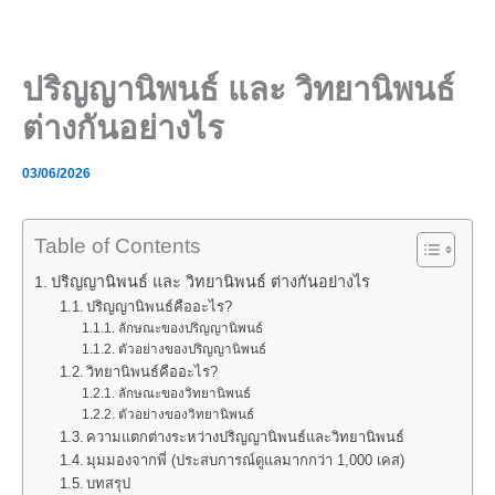
Skip
to
content
ปริญญานิพนธ์ และ วิทยานิพนธ์
ต่างกันอย่างไร
03/06/2026
Table of Contents
ปริญญานิพนธ์ และ วิทยานิพนธ์ ต่างกันอย่างไร
ปริญญานิพนธ์คืออะไร?
ลักษณะของปริญญานิพนธ์
ตัวอย่างของปริญญานิพนธ์
วิทยานิพนธ์คืออะไร?
ลักษณะของวิทยานิพนธ์
ตัวอย่างของวิทยานิพนธ์
ความแตกต่างระหว่างปริญญานิพนธ์และวิทยานิพนธ์
มุมมองจากพี่ (ประสบการณ์ดูแลมากกว่า 1,000 เคส)
บทสรุป