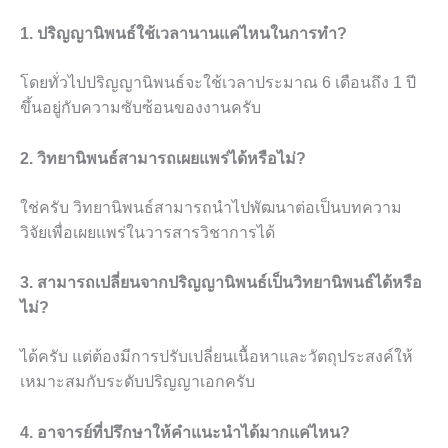
1. ปริญญานิพนธ์ใช้เวลานานแค่ไหนในการทำ?
โดยทั่วไปปริญญานิพนธ์จะใช้เวลาประมาณ 6 เดือนถึง 1 ปี
ขึ้นอยู่กับความซับซ้อนของงานครับ
2. วิทยานิพนธ์สามารถเผยแพร่ได้หรือไม่?
ใช่ครับ วิทยานิพนธ์สามารถนำไปพัฒนาต่อเป็นบทความ
วิจัยเพื่อเผยแพร่ในวารสารวิชาการได้
3. สามารถเปลี่ยนจากปริญญานิพนธ์เป็นวิทยานิพนธ์ได้หรือ
ไม่?
ได้ครับ แต่ต้องมีการปรับเปลี่ยนเนื้อหาและวัตถุประสงค์ให้
เหมาะสมกับระดับปริญญาเอกครับ
4. อาจารย์ที่ปรึกษาให้คำแนะนำได้มากแค่ไหน?