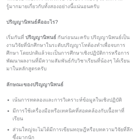
รู้มากมายเกี่ยวกับทั้งสองอย่างนี้แน่นอนครับ
ปริญญานิพนธ์คืออะไร?
เริ่มกันที่
ปริญญานิพนธ์
กันก่อนนะครับ ปริญญานิพนธ์เป็น
งานวิจัยที่นักศึกษาในระดับปริญญาโทต้องทำเพื่อจบการ
ศึกษา โดยปกติแล้วจะเป็นการศึกษาเชิงปฏิบัติการหรือการ
พัฒนาผลงานที่มีความสัมพันธ์กับวิชาเรียนที่น้องๆ ได้เรียน
มาในหลักสูตรครับ
ลักษณะของปริญญานิพนธ์
เน้นการทดลองและการวิเคราะห์ข้อมูลในเชิงปฏิบัติ
มีการใช้เครื่องมือหรือเทคนิคที่สอดคล้องกับเนื้อหาที่
เรียน
ส่วนใหญ่จะไม่ได้มีการเขียนทฤษฎีหรือบทความวิจัยที่ลึก
ซึ้งมากนัก