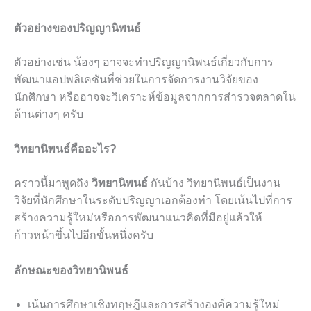
ตัวอย่างของปริญญานิพนธ์
ตัวอย่างเช่น น้องๆ อาจจะทำปริญญานิพนธ์เกี่ยวกับการ
พัฒนาแอปพลิเคชันที่ช่วยในการจัดการงานวิจัยของ
นักศึกษา หรืออาจจะวิเคราะห์ข้อมูลจากการสำรวจตลาดใน
ด้านต่างๆ ครับ
วิทยานิพนธ์คืออะไร?
คราวนี้มาพูดถึง
วิทยานิพนธ์
กันบ้าง วิทยานิพนธ์เป็นงาน
วิจัยที่นักศึกษาในระดับปริญญาเอกต้องทำ โดยเน้นไปที่การ
สร้างความรู้ใหม่หรือการพัฒนาแนวคิดที่มีอยู่แล้วให้
ก้าวหน้าขึ้นไปอีกขั้นหนึ่งครับ
ลักษณะของวิทยานิพนธ์
เน้นการศึกษาเชิงทฤษฎีและการสร้างองค์ความรู้ใหม่