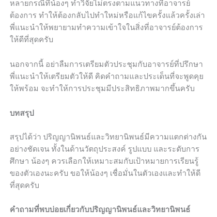
หลายกรณีที่น้องๆ ทำวิจัยไม่ตรงตามแนวทางที่อาจารย์
ต้องการ ทำให้ต้องกลับไปทำใหม่หรือแก้ไขครั้งแล้วครั้งเล่า
พี่แนะนำให้พยายามทำความเข้าใจในสิ่งที่อาจารย์ต้องการ
ให้ดีที่สุดครับ
นอกจากนี้ อย่าลืมการเตรียมตัวประชุมกับอาจารย์ที่ปรึกษา
พี่แนะนำให้เตรียมตัวให้ดี คิดคำถามและประเด็นที่จะพูดคุย
ให้พร้อม จะทำให้การประชุมมีประสิทธิภาพมากขึ้นครับ
บทสรุป
สรุปได้ว่า ปริญญานิพนธ์และวิทยานิพนธ์มีความแตกต่างกัน
อย่างชัดเจน ทั้งในด้านวัตถุประสงค์ รูปแบบ และระดับการ
ศึกษา น้องๆ ควรเลือกให้เหมาะสมกับเป้าหมายการเรียนรู้
ของตัวเองนะครับ ขอให้น้องๆ เชื่อมั่นในตัวเองและทำให้ดี
ที่สุดครับ
คำถามที่พบบ่อยเกี่ยวกับปริญญานิพนธ์และวิทยานิพนธ์