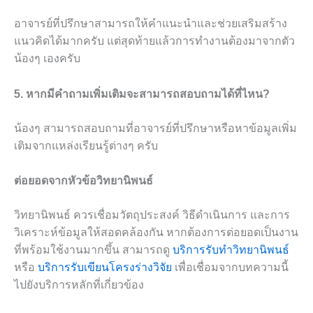
อาจารย์ที่ปรึกษาสามารถให้คำแนะนำและช่วยเสริมสร้าง
แนวคิดได้มากครับ แต่สุดท้ายแล้วการทำงานต้องมาจากตัว
น้องๆ เองครับ
5. หากมีคำถามเพิ่มเติมจะสามารถสอบถามได้ที่ไหน?
น้องๆ สามารถสอบถามที่อาจารย์ที่ปรึกษาหรือหาข้อมูลเพิ่ม
เติมจากแหล่งเรียนรู้ต่างๆ ครับ
ต่อยอดจากหัวข้อวิทยานิพนธ์
วิทยานิพนธ์ ควรเชื่อมวัตถุประสงค์ วิธีดำเนินการ และการ
วิเคราะห์ข้อมูลให้สอดคล้องกัน หากต้องการต่อยอดเป็นงาน
ที่พร้อมใช้งานมากขึ้น สามารถดู
บริการรับทำวิทยานิพนธ์
หรือ
บริการรับเขียนโครงร่างวิจัย
เพื่อเชื่อมจากบทความนี้
ไปยังบริการหลักที่เกี่ยวข้อง