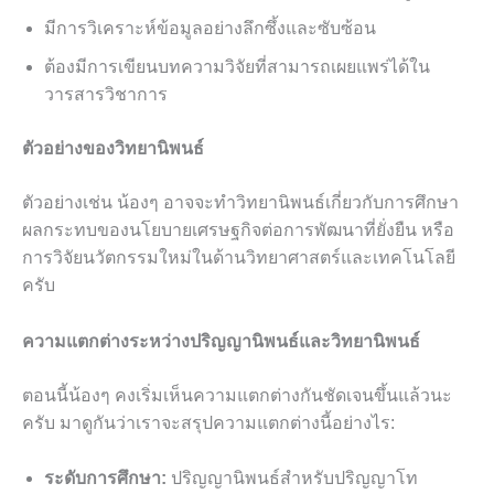
มีการวิเคราะห์ข้อมูลอย่างลึกซึ้งและซับซ้อน
ต้องมีการเขียนบทความวิจัยที่สามารถเผยแพร่ได้ใน
วารสารวิชาการ
ตัวอย่างของวิทยานิพนธ์
ตัวอย่างเช่น น้องๆ อาจจะทำวิทยานิพนธ์เกี่ยวกับการศึกษา
ผลกระทบของนโยบายเศรษฐกิจต่อการพัฒนาที่ยั่งยืน หรือ
การวิจัยนวัตกรรมใหม่ในด้านวิทยาศาสตร์และเทคโนโลยี
ครับ
ความแตกต่างระหว่างปริญญานิพนธ์และวิทยานิพนธ์
ตอนนี้น้องๆ คงเริ่มเห็นความแตกต่างกันชัดเจนขึ้นแล้วนะ
ครับ มาดูกันว่าเราจะสรุปความแตกต่างนี้อย่างไร:
ระดับการศึกษา:
ปริญญานิพนธ์สำหรับปริญญาโท