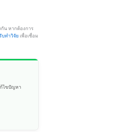
องกัน หากต้องการ
ับทำวิจัย
เพื่อเชื่อม
แก้ไขปัญหา