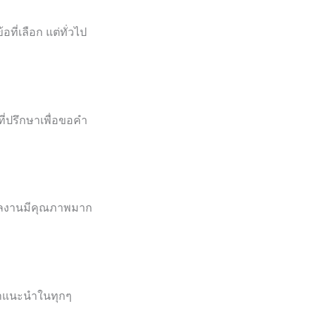
ี่เลือก แต่ทั่วไป
ที่ปรึกษาเพื่อขอคำ
้ผลงานมีคุณภาพมาก
้คำแนะนำในทุกๆ