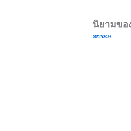
Skip
to
content
นิยามของ
06/17/2026