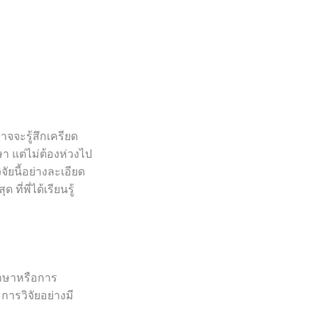
าจจะรู้สึกเครียด
า แต่ไม่ต้องห่วงไป
ัยนี้อย่างละเอียด
ี่พี่ได้เรียนรู้
ึกษาหรือการ
การวิจัยอย่างมี