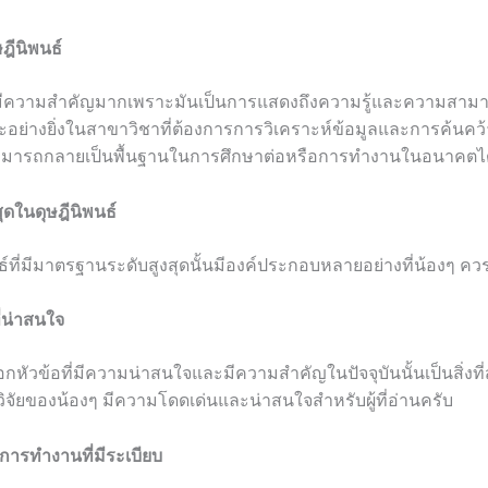
ีนิพนธ์
์มีความสำคัญมากเพราะมันเป็นการแสดงถึงความรู้และความสามา
อย่างยิ่งในสาขาวิชาที่ต้องการการวิเคราะห์ข้อมูลและการค้นคว้
สามารถกลายเป็นพื้นฐานในการศึกษาต่อหรือการทำงานในอนาคตได
ดในดุษฎีนิพนธ์
ธ์ที่มีมาตรฐานระดับสูงสุดนั้นมีองค์ประกอบหลายอย่างที่น้องๆ คว
ี่น่าสนใจ
ือกหัวข้อที่มีความน่าสนใจและมีความสำคัญในปัจจุบันนั้นเป็นสิ่ง
จัยของน้องๆ มีความโดดเด่นและน่าสนใจสำหรับผู้ที่อ่านครับ
ารทำงานที่มีระเบียบ