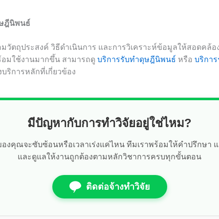
ษฎีนิพนธ์
ื่อมวัตถุประสงค์ วิธีดำเนินการ และการวิเคราะห์ข้อมูลให้สอดคล้
ร้อมใช้งานมากขึ้น สามารถดู
บริการรับทำดุษฎีนิพนธ์
หรือ
บริการร
ริการหลักที่เกี่ยวข้อง
มีปัญหากับการทำวิจัยอยู่ใช่ไหม?
ัยของคุณจะซับซ้อนหรือเวลาเร่งแค่ไหน ทีมเราพร้อมให้คำปรึกษา 
และดูแลให้งานถูกต้องตามหลักวิชาการครบทุกขั้นตอน
ติดต่อจ้างทำวิจัย