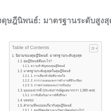
ดุษฎีนิพนธ์: มาตรฐานระดับสูงสุ
Table of Contents
นิยามของดุษฎีนิพนธ์: มาตรฐานระดับสูงสุด
ดุษฎีนิพนธ์คืออะไร?
ความสำคัญของดุษฎีนิพนธ์
มาตรฐานระดับสูงสุดในดุษฎีนิพนธ์
1. การเลือกหัวข้อที่น่าสนใจ
2. การวางแผนและการทำงานที่มีระเบียบ
3. การตรวจสอบและการปรับปรุง
มุมมองจากพี่ (ประสบการณ์ดูแลมากกว่า 1,000 เคส)
การรับมือกับอาจารย์ที่ปรึกษา
บทสรุป
คำถามที่พบบ่อยเกี่ยวกับดุษฎีนิพนธ์
1. ดุษฎีนิพนธ์ต่างจากวิทยานิพนธ์อย่างไร?