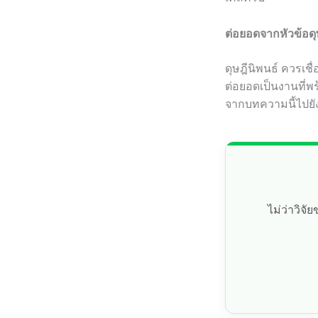
ต่อยอดจากหัวข้อดุ
ดุษฎีนิพนธ์ ควรเช
ต่อยอดเป็นงานที่พ
จากบทความนี้ไปยังบ
ไม่ว่าวิจ