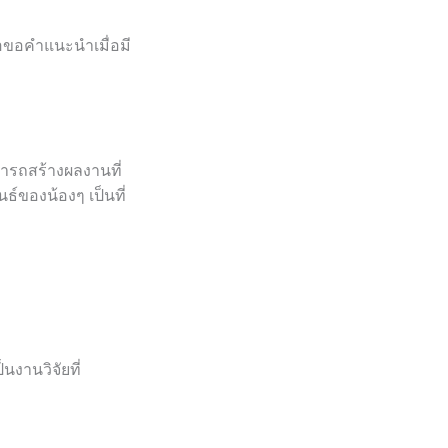
รือขอคำแนะนำเมื่อมี
มารถสร้างผลงานที่
ธ์ของน้องๆ เป็นที่
นงานวิจัยที่