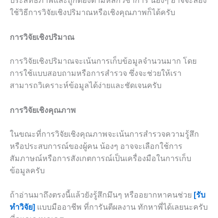
ประสิทธิภาพและถูกต้องตามหลักวิชาการ น้องๆ อาจจะลอง
ใช้วิธีการวิจัยเชิงปริมาณหรือเชิงคุณภาพก็ได้ครับ
การวิจัยเชิงปริมาณ
การวิจัยเชิงปริมาณจะเน้นการเก็บข้อมูลจำนวนมาก โดย
การใช้แบบสอบถามหรือการสำรวจ ซึ่งจะช่วยให้เรา
สามารถวิเคราะห์ข้อมูลได้ง่ายและชัดเจนครับ
การวิจัยเชิงคุณภาพ
ในขณะที่การวิจัยเชิงคุณภาพจะเน้นการสำรวจความรู้สึก
หรือประสบการณ์ของผู้คน น้องๆ อาจจะเลือกใช้การ
สัมภาษณ์หรือการสังเกตการณ์เป็นเครื่องมือในการเก็บ
ข้อมูลครับ
ถ้าอ่านมาถึงตรงนี้แล้วยังรู้สึกมึนๆ หรืออยากหาคนช่วย
[รับ
ทำวิจัย]
แบบมืออาชีพ ที่การันตีผลงาน ทักหาพี่ได้เลยนะครับ