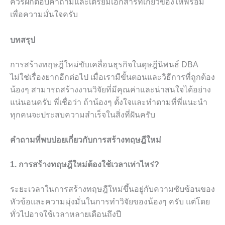
ควรฝึกตอบคำถามและเตรียมเอกสารที่เกี่ยวข้องให้พร้อม
เพื่อความมั่นใจครับ
บทสรุป
การสร้างทฤษฎีใหม่ขับเคลื่อนธุรกิจในดุษฎีนิพนธ์ DBA
ไม่ใช่เรื่องยากอีกต่อไป เมื่อเรามีขั้นตอนและวิธีการที่ถูกต้อง
น้องๆ สามารถสร้างงานวิจัยที่มีคุณค่าและน่าสนใจได้อย่าง
แน่นอนครับ พี่เชื่อว่า ถ้าน้องๆ ตั้งใจและทำตามที่พี่แนะนำ
ทุกคนจะประสบความสำเร็จในสิ่งที่ฝันครับ
คำถามที่พบบ่อยเกี่ยวกับการสร้างทฤษฎีใหม่
1. การสร้างทฤษฎีใหม่ต้องใช้เวลาเท่าไหร่?
ระยะเวลาในการสร้างทฤษฎีใหม่ขึ้นอยู่กับความซับซ้อนของ
หัวข้อและความมุ่งมั่นในการทำวิจัยของน้องๆ ครับ แต่โดย
ทั่วไปอาจใช้เวลาหลายเดือนถึงปี