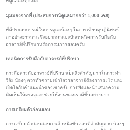
พี่ดูแลเองทุกเคส
มุมมองจากพี่ (ประสบการณ์ดูแลมากกว่า 1,000 เคส)
พี่มีประสบการณ์ในการดูแลน้องๆ ในการเขียนดุษฎีนิพนธ์
มาอย่างยาวนาน จึงอยากมาแบ่งปันเทคนิคการรับมือกับ
อาจารย์ที่ปรึกษาหรือกรรมการสอบครับ
เทคนิคการรับมือกับอาจารย์ที่ปรึกษา
การสื่อสารกับอาจารย์ที่ปรึกษาเป็นสิ่งสำคัญมากในการทำ
วิจัย น้องๆ ควรทำความเข้าใจว่าอาจารย์ต้องการอะไร และ
เปิดใจกับคำแนะนำของเขาครับ การฟังและนำเสนอความ
คิดเห็นให้ตรงจุดจะช่วยให้งานของเราดีขึ้นอย่างมาก
การเตรียมตัวก่อนสอบ
การเตรียมตัวก่อนสอบเป็นอีกหนึ่งขั้นตอนที่สำคัญมาก น้องๆ