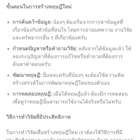
ขั้นตอนในการสร้างทฤษฎีใหม่
การค้นคว้าข้อมูล:
น้องๆ ต้องเริ่มจากการหาข้อมูลที่
เกี่ยวข้องกับหัวข้อที่สนใจ โดยการอ่านบทความ งานวิจัย
และทรัพยากรอื่น ๆ ที่เกี่ยวข้องครับ
กำหนดปัญหาหรือคำถามวิจัย:
หลังจากได้ข้อมูลแล้ว ให้
ลองระบุปัญหาที่ต้องการแก้ไขหรือคำถามที่ต้องการ
ค้นหาคำตอบครับ
พัฒนาทฤษฎี:
นี่แหละครับที่น้องๆ จะต้องใช้ความคิด
สร้างสรรค์ในการพัฒนาทฤษฎีใหม่ของตัวเอง
การทดสอบทฤษฎี:
เมื่อได้ทฤษฎีแล้ว ต้องมีการทดสอบ
เพื่อดูว่าทฤษฎีนั้นสามารถใช้งานได้จริงหรือไม่ครับ
วิธีการทำวิจัยที่มีประสิทธิภาพ
ในการทำวิจัยเพื่อสร้างทฤษฎีใหม่ เราต้องใช้วิธีการที่มี