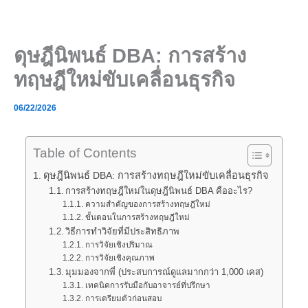
Skip
to
content
ดุษฎีนิพนธ์ DBA: การสร้าง
ทฤษฎีใหม่ขับเคลื่อนธุรกิจ
06/22/2026
Table of Contents
ดุษฎีนิพนธ์ DBA: การสร้างทฤษฎีใหม่ขับเคลื่อนธุรกิจ
การสร้างทฤษฎีใหม่ในดุษฎีนิพนธ์ DBA คืออะไร?
ความสำคัญของการสร้างทฤษฎีใหม่
ขั้นตอนในการสร้างทฤษฎีใหม่
วิธีการทำวิจัยที่มีประสิทธิภาพ
การวิจัยเชิงปริมาณ
การวิจัยเชิงคุณภาพ
มุมมองจากพี่ (ประสบการณ์ดูแลมากกว่า 1,000 เคส)
เทคนิคการรับมือกับอาจารย์ที่ปรึกษา
การเตรียมตัวก่อนสอบ