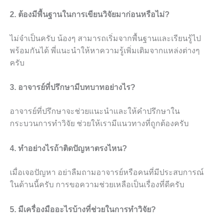
2. ต้องมีพื้นฐานในการเขียนวิจัยมาก่อนหรือไม่?
ไม่จำเป็นครับ น้องๆ สามารถเริ่มจากพื้นฐานและเรียนรู้ไป
พร้อมกันได้ พี่แนะนำให้หาความรู้เพิ่มเติมจากแหล่งต่างๆ
ครับ
3. อาจารย์ที่ปรึกษามีบทบาทอย่างไร?
อาจารย์ที่ปรึกษาจะช่วยแนะนำและให้คำปรึกษาใน
กระบวนการทำวิจัย ช่วยให้เรามีแนวทางที่ถูกต้องครับ
4. ทำอย่างไรถ้าติดปัญหาตรงไหน?
เมื่อเจอปัญหา อย่าลืมถามอาจารย์หรือคนที่มีประสบการณ์
ในด้านนี้ครับ การขอความช่วยเหลือเป็นเรื่องที่ดีครับ
5. มีเครื่องมืออะไรบ้างที่ช่วยในการทำวิจัย?