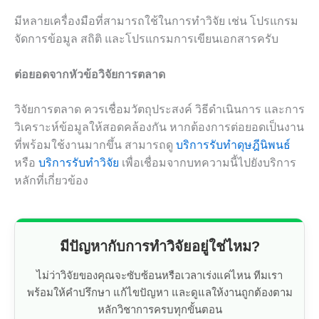
มีหลายเครื่องมือที่สามารถใช้ในการทำวิจัย เช่น โปรแกรม
จัดการข้อมูล สถิติ และโปรแกรมการเขียนเอกสารครับ
ต่อยอดจากหัวข้อวิจัยการตลาด
วิจัยการตลาด ควรเชื่อมวัตถุประสงค์ วิธีดำเนินการ และการ
วิเคราะห์ข้อมูลให้สอดคล้องกัน หากต้องการต่อยอดเป็นงาน
ที่พร้อมใช้งานมากขึ้น สามารถดู
บริการรับทำดุษฎีนิพนธ์
หรือ
บริการรับทำวิจัย
เพื่อเชื่อมจากบทความนี้ไปยังบริการ
หลักที่เกี่ยวข้อง
มีปัญหากับการทำวิจัยอยู่ใช่ไหม?
ไม่ว่าวิจัยของคุณจะซับซ้อนหรือเวลาเร่งแค่ไหน ทีมเรา
พร้อมให้คำปรึกษา แก้ไขปัญหา และดูแลให้งานถูกต้องตาม
หลักวิชาการครบทุกขั้นตอน