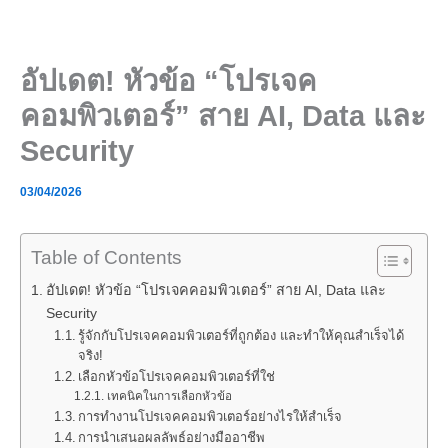
Skip
to
content
อัปเดต! หัวข้อ “โปรเจค
คอมพิวเตอร์” สาย AI, Data และ
Security
03/04/2026
Table of Contents
อัปเดต! หัวข้อ “โปรเจคคอมพิวเตอร์” สาย AI, Data และ
Security
รู้จักกับโปรเจคคอมพิวเตอร์ที่ถูกต้อง และทำให้คุณสำเร็จได้
จริง!
เลือกหัวข้อโปรเจคคอมพิวเตอร์ที่ใช่
เทคนิคในการเลือกหัวข้อ
การทำงานโปรเจคคอมพิวเตอร์อย่างไรให้สำเร็จ
การนำเสนอผลลัพธ์อย่างมืออาชีพ