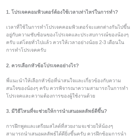
1. โปรเจคคอมพิวเตอร์ต้องใช้เวลาเท่าไหร่ในการทำ?
เวลาที่ใช้ในการทำโปรเจคคอมพิวเตอร์จะแตกต่างกันไปขึ้น
อยู่กับความซับซ้อนของโปรเจคและประสบการณ์ของน้องๆ
ครับ แต่โดยทั่วไปแล้ว ควรให้เวลาอย่างน้อย 2-3 เดือนใน
การทำโปรเจคครับ
2. ควรเลือกหัวข้อโปรเจคอย่างไร?
พี่แนะนำให้เลือกหัวข้อที่น่าสนใจและเกี่ยวข้องกับความ
สนใจของน้องๆ ครับ ควรพิจารณาความสามารถในการทำ
โปรเจคและความต้องการของผู้ใช้งานด้วย
3. มีวิธีไหนที่จะช่วยให้การนำเสนอผลลัพธ์ดีขึ้น?
การฝึกพูดและเตรียมสไลด์ที่สวยงามจะช่วยให้น้องๆ
สามารถนำเสนอผลลัพธ์ได้ดียิ่งขึ้นครับ ควรฝึกซ้อมการนำ