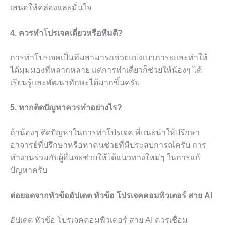
เสนอให้คล่องและมั่นใจ
4. ควรทำโปรเจคเดี่ยวหรือทีมดี?
การทำโปรเจคเป็นทีมสามารถช่วยแบ่งเบาภาระและทำให้
ได้มุมมองที่หลากหลาย แต่การทำเดี่ยวก็ช่วยให้น้องๆ ได้
เรียนรู้และพัฒนาทักษะได้มากขึ้นครับ
5. หากติดปัญหาควรทำอย่างไร?
ถ้าน้องๆ ติดปัญหาในการทำโปรเจค พี่แนะนำให้ปรึกษา
อาจารย์ที่ปรึกษาหรือหาคนช่วยที่มีประสบการณ์ครับ การ
ทำงานร่วมกับผู้อื่นจะช่วยให้ได้แนวทางใหม่ๆ ในการแก้
ปัญหาครับ
ต่อยอดจากหัวข้ออัปเดต หัวข้อ โปรเจคคอมพิวเตอร์ สาย AI
อัปเดต หัวข้อ โปรเจคคอมพิวเตอร์ สาย AI ควรเชื่อม