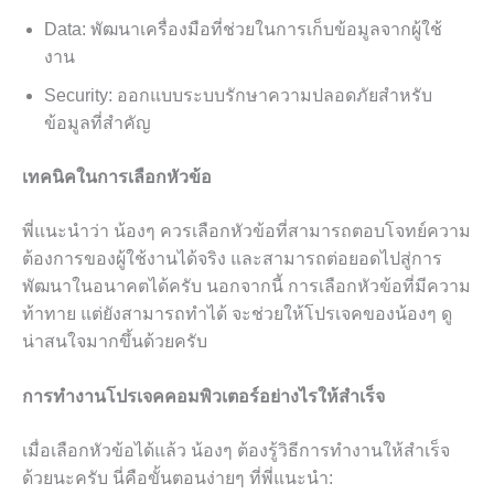
Data: พัฒนาเครื่องมือที่ช่วยในการเก็บข้อมูลจากผู้ใช้
งาน
Security: ออกแบบระบบรักษาความปลอดภัยสำหรับ
ข้อมูลที่สำคัญ
เทคนิคในการเลือกหัวข้อ
พี่แนะนำว่า น้องๆ ควรเลือกหัวข้อที่สามารถตอบโจทย์ความ
ต้องการของผู้ใช้งานได้จริง และสามารถต่อยอดไปสู่การ
พัฒนาในอนาคตได้ครับ นอกจากนี้ การเลือกหัวข้อที่มีความ
ท้าทาย แต่ยังสามารถทำได้ จะช่วยให้โปรเจคของน้องๆ ดู
น่าสนใจมากขึ้นด้วยครับ
การทำงานโปรเจคคอมพิวเตอร์อย่างไรให้สำเร็จ
เมื่อเลือกหัวข้อได้แล้ว น้องๆ ต้องรู้วิธีการทำงานให้สำเร็จ
ด้วยนะครับ นี่คือขั้นตอนง่ายๆ ที่พี่แนะนำ: