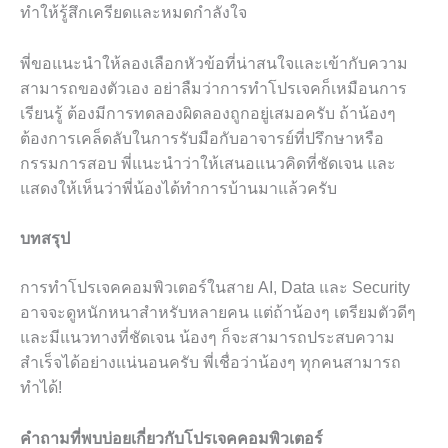
ทำให้รู้สึกเครียดและหมดกำลังใจ
พี่ขอแนะนำให้ลองเลือกหัวข้อที่น่าสนใจและเข้ากับความ
สามารถของตัวเอง อย่าลืมว่าการทำโปรเจคก็เหมือนการ
เรียนรู้ ต้องมีการทดลองผิดลองถูกอยู่เสมอครับ ถ้าน้องๆ
ต้องการเคล็ดลับในการรับมือกับอาจารย์ที่ปรึกษาหรือ
กรรมการสอบ พี่แนะนำว่าให้เสนอแนวคิดที่ชัดเจน และ
แสดงให้เห็นว่าพี่น้องได้ทำการบ้านมาแล้วครับ
บทสรุป
การทำโปรเจคคอมพิวเตอร์ในสาย AI, Data และ Security
อาจจะดูหนักหนาสำหรับหลายคน แต่ถ้าน้องๆ เตรียมตัวดีๆ
และมีแนวทางที่ชัดเจน น้องๆ ก็จะสามารถประสบความ
สำเร็จได้อย่างแน่นอนครับ พี่เชื่อว่าน้องๆ ทุกคนสามารถ
ทำได้!
คำถามที่พบบ่อยเกี่ยวกับโปรเจคคอมพิวเตอร์