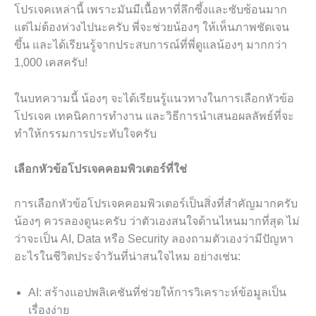
โปรเจคเหล่านี้ เพราะมันมีเนื้อหาที่ลึกซึ้งและซับซ้อนมาก
แต่ไม่ต้องห่วงไปนะครับ พี่จะช่วยน้องๆ ให้เห็นภาพชัดเจน
ขึ้น และได้เรียนรู้จากประสบการณ์ที่พี่ดูแลน้องๆ มากกว่า
1,000 เคสครับ!
ในบทความนี้ น้องๆ จะได้เรียนรู้แนวทางในการเลือกหัวข้อ
โปรเจค เทคนิคการทำงาน และวิธีการนำเสนอผลลัพธ์ที่จะ
ทำให้กรรมการประทับใจครับ
เลือกหัวข้อโปรเจคคอมพิวเตอร์ที่ใช่
การเลือกหัวข้อโปรเจคคอมพิวเตอร์เป็นสิ่งที่สำคัญมากครับ
น้องๆ ควรลองดูนะครับ ว่าตัวเองสนใจด้านไหนมากที่สุด ไม่
ว่าจะเป็น AI, Data หรือ Security ลองถามตัวเองว่ามีปัญหา
อะไรในชีวิตประจำวันที่น่าสนใจไหม อย่างเช่น:
AI: สร้างแอปพลิเคชันที่ช่วยให้การวิเคราะห์ข้อมูลเป็น
เรื่องง่าย