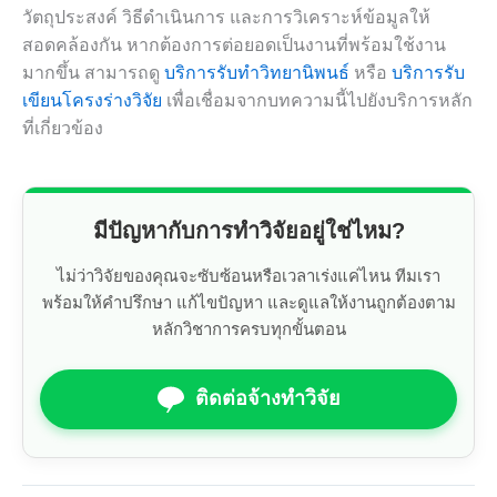
วัตถุประสงค์ วิธีดำเนินการ และการวิเคราะห์ข้อมูลให้
สอดคล้องกัน หากต้องการต่อยอดเป็นงานที่พร้อมใช้งาน
มากขึ้น สามารถดู
บริการรับทำวิทยานิพนธ์
หรือ
บริการรับ
เขียนโครงร่างวิจัย
เพื่อเชื่อมจากบทความนี้ไปยังบริการหลัก
ที่เกี่ยวข้อง
มีปัญหากับการทำวิจัยอยู่ใช่ไหม?
ไม่ว่าวิจัยของคุณจะซับซ้อนหรือเวลาเร่งแค่ไหน ทีมเรา
พร้อมให้คำปรึกษา แก้ไขปัญหา และดูแลให้งานถูกต้องตาม
หลักวิชาการครบทุกขั้นตอน
ติดต่อจ้างทำวิจัย