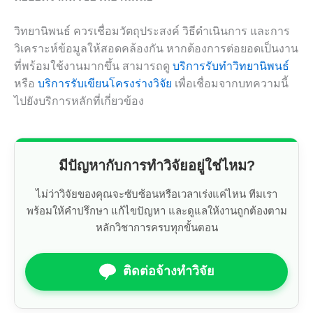
วิทยานิพนธ์ ควรเชื่อมวัตถุประสงค์ วิธีดำเนินการ และการ
วิเคราะห์ข้อมูลให้สอดคล้องกัน หากต้องการต่อยอดเป็นงาน
ที่พร้อมใช้งานมากขึ้น สามารถดู
บริการรับทำวิทยานิพนธ์
หรือ
บริการรับเขียนโครงร่างวิจัย
เพื่อเชื่อมจากบทความนี้
ไปยังบริการหลักที่เกี่ยวข้อง
มีปัญหากับการทำวิจัยอยู่ใช่ไหม?
ไม่ว่าวิจัยของคุณจะซับซ้อนหรือเวลาเร่งแค่ไหน ทีมเรา
พร้อมให้คำปรึกษา แก้ไขปัญหา และดูแลให้งานถูกต้องตาม
หลักวิชาการครบทุกขั้นตอน
ติดต่อจ้างทำวิจัย