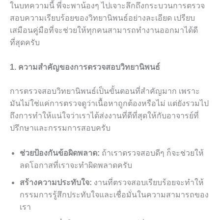
ในบทความนี้ พี่จะพาน้องๆ ไปเจาะลึกถึงกระบวนการตรวจ
สอบความเรียบร้อยของวิทยานิพนธ์อย่างละเอียด เปรียบ
เสมือนคู่มือที่จะช่วยให้ทุกคนสามารถทำงานออกมาได้ดี
ที่สุดครับ
1. ความสำคัญของการตรวจสอบวิทยานิพนธ์
การตรวจสอบวิทยานิพนธ์เป็นขั้นตอนที่สำคัญมาก เพราะ
มันไม่ใช่แค่การตรวจดูว่าเนื้อหาถูกต้องหรือไม่ แต่ยังรวมไป
ถึงการทำให้แน่ใจว่าเราได้ส่งงานที่ดีที่สุดให้กับอาจารย์ที่
ปรึกษาและกรรมการสอบครับ
ช่วยป้องกันข้อผิดพลาด:
ถ้าเราตรวจสอบดีๆ ก็จะช่วยให้
ลดโอกาสที่เราจะทำผิดพลาดครับ
สร้างความประทับใจ:
งานที่ตรวจสอบเรียบร้อยจะทำให้
กรรมการรู้สึกประทับใจและเชื่อมั่นในความสามารถของ
เรา