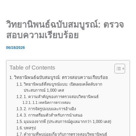
Skip
to
content
วิทยานิพนธ์ฉบับสมบูรณ์: ตรวจ
สอบความเรียบร้อย
06/18/2026
Table of Contents
วิทยานิพนธ์ฉบับสมบูรณ์: ตรวจสอบความเรียบร้อย
วิทยานิพนธ์ที่สมบูรณ์แบบ: เปิดเผยเคล็ดลับจาก
ประสบการณ์ 1,000 เคส
1. ความสำคัญของการตรวจสอบวิทยานิพนธ์
1.1 เทคนิคการตรวจสอบ
2. การจัดรูปแบบและการอ้างอิง
3. การเตรียมตัวสำหรับการนำเสนอ
มุมมองจากพี่ (ประสบการณ์ดูแลมากกว่า 1,000 เคส)
บทสรุป
คำถามที่พบบ่อยเกี่ยวกับการตรวจสอบวิทยานิพนธ์