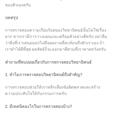
ของตัวเองครับ
บทสรุป
การตรวจสอบความเรียบร้อยของวิทยานิพนธ์นั้นไม่ใช่เรื่อง
ยาก หากเรามีการวางแผนและเตรียมตัวอย่างดีครับ อย่าลืม
ว่าสิ่งที่เราเสนอออกไปคือผลงานที่สะท้อนถึงตัวเราเอง ถ้า
เราทำได้ดีที่สุด ผลลัพธ์ก็จะออกมาดีตามที่เราคาดหวังครับ
คำถามที่พบบ่อยเกี่ยวกับการตรวจสอบวิทยานิพนธ์
1. ทำไมการตรวจสอบวิทยานิพนธ์ถึงสำคัญ?
การตรวจสอบช่วยให้เราหลีกเลี่ยงข้อผิดพลาดและสร้าง
ความประทับใจให้กับกรรมการครับ
2. มีเทคนิคอะไรในการตรวจสอบบ้าง?