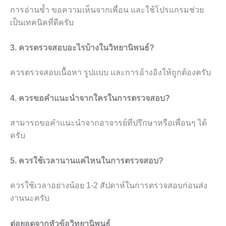
การอ่านซ้ำ ขอความเห็นจากเพื่อน และใช้โปรแกรมช่วย
เป็นเทคนิคที่ดีครับ
3. ควรตรวจสอบอะไรบ้างในวิทยานิพนธ์?
ควรตรวจสอบเนื้อหา รูปแบบ และการอ้างอิงให้ถูกต้องครับ
4. ควรขอคำแนะนำจากใครในการตรวจสอบ?
สามารถขอคำแนะนำจากอาจารย์ที่ปรึกษาหรือเพื่อนๆ ได้
ครับ
5. ควรใช้เวลานานแค่ไหนในการตรวจสอบ?
ควรใช้เวลาอย่างน้อย 1-2 สัปดาห์ในการตรวจสอบก่อนส่ง
งานนะครับ
ต่อยอดจากหัวข้อวิทยานิพนธ์