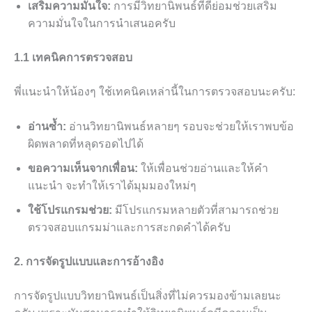
เสริมความมั่นใจ:
การมีวิทยานิพนธ์ที่ดีย่อมช่วยเสริม
ความมั่นใจในการนำเสนอครับ
1.1 เทคนิคการตรวจสอบ
พี่แนะนำให้น้องๆ ใช้เทคนิคเหล่านี้ในการตรวจสอบนะครับ:
อ่านซ้ำ:
อ่านวิทยานิพนธ์หลายๆ รอบจะช่วยให้เราพบข้อ
ผิดพลาดที่หลุดรอดไปได้
ขอความเห็นจากเพื่อน:
ให้เพื่อนช่วยอ่านและให้คำ
แนะนำ จะทำให้เราได้มุมมองใหม่ๆ
ใช้โปรแกรมช่วย:
มีโปรแกรมหลายตัวที่สามารถช่วย
ตรวจสอบแกรมม่าและการสะกดคำได้ครับ
2. การจัดรูปแบบและการอ้างอิง
การจัดรูปแบบวิทยานิพนธ์เป็นสิ่งที่ไม่ควรมองข้ามเลยนะ