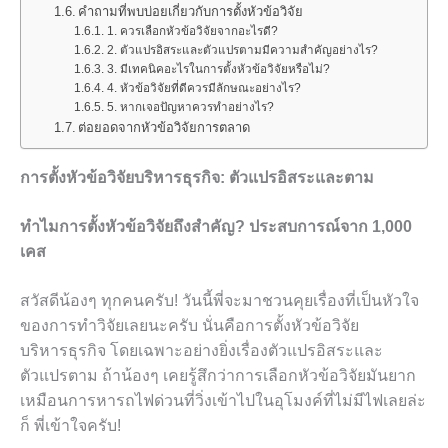
คำถามที่พบบ่อยเกี่ยวกับการตั้งหัวข้อวิจัย
1. ควรเลือกหัวข้อวิจัยจากอะไรดี?
2. ตัวแปรอิสระและตัวแปรตามมีความสำคัญอย่างไร?
3. มีเทคนิคอะไรในการตั้งหัวข้อวิจัยหรือไม่?
4. หัวข้อวิจัยที่ดีควรมีลักษณะอย่างไร?
5. หากเจอปัญหาควรทำอย่างไร?
ต่อยอดจากหัวข้อวิจัยการตลาด
การตั้งหัวข้อวิจัยบริหารธุรกิจ: ตัวแปรอิสระและตาม
ทำไมการตั้งหัวข้อวิจัยถึงสำคัญ? ประสบการณ์จาก 1,000
เคส
สวัสดีน้องๆ ทุกคนครับ! วันนี้พี่จะมาชวนคุยเรื่องที่เป็นหัวใจ
ของการทำวิจัยเลยนะครับ นั่นคือการตั้งหัวข้อวิจัย
บริหารธุรกิจ โดยเฉพาะอย่างยิ่งเรื่องตัวแปรอิสระและ
ตัวแปรตาม ถ้าน้องๆ เคยรู้สึกว่าการเลือกหัวข้อวิจัยมันยาก
เหมือนการหารถไฟด่วนที่วิ่งเข้าไปในอุโมงค์ที่ไม่มีไฟเลยล่ะ
ก็ พี่เข้าใจครับ!