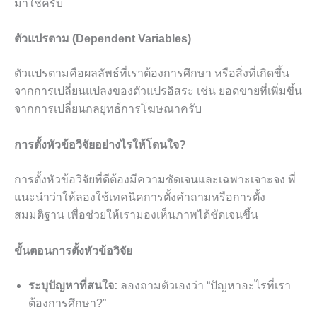
มาใช้ครับ
ตัวแปรตาม (Dependent Variables)
ตัวแปรตามคือผลลัพธ์ที่เราต้องการศึกษา หรือสิ่งที่เกิดขึ้น
จากการเปลี่ยนแปลงของตัวแปรอิสระ เช่น ยอดขายที่เพิ่มขึ้น
จากการเปลี่ยนกลยุทธ์การโฆษณาครับ
การตั้งหัวข้อวิจัยอย่างไรให้โดนใจ?
การตั้งหัวข้อวิจัยที่ดีต้องมีความชัดเจนและเฉพาะเจาะจง พี่
แนะนำว่าให้ลองใช้เทคนิคการตั้งคำถามหรือการตั้ง
สมมติฐาน เพื่อช่วยให้เรามองเห็นภาพได้ชัดเจนขึ้น
ขั้นตอนการตั้งหัวข้อวิจัย
ระบุปัญหาที่สนใจ:
ลองถามตัวเองว่า “ปัญหาอะไรที่เรา
ต้องการศึกษา?”