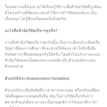
ในบทความนี้น้องๆ จะได้เรียนรู้วิธีการตั้งหัวข้อวิจัยที่ถูกต้อง
มีโครงสร้างที่ชัดเจน และทำให้การทำวิจัยของน้องๆ เป็น
เรื่องสนุก ไม่รู้สึกเครียดจนเกินไปครับ!
อะไรคือหัวข้อวิจัยบริหารธุรกิจ?
การตั้งหัวข้อวิจัยบริหารธุรกิจนั้น เป็นการเลือกประเด็นหรือ
ปัญหาที่ต้องการศึกษา ซึ่งจะช่วยให้น้องๆ เข้าใจลึกซึ้งถึง
ปัจจัยต่างๆ ที่ส่งผลต่อธุรกิจได้ครับ โดยทั่วไปแล้วเราจะแบ่ง
หัวข้อวิจัยออกเป็นสองประเภทหลัก คือ ตัวแปรอิสระและ
ตัวแปรตาม
ตัวแปรอิสระ (Independent Variables)
ตัวแปรอิสระคือปัจจัยที่เราสามารถควบคุม หรือปรับเปลี่ยน
ได้เพื่อดูผลกระทบต่อสิ่งอื่น เช่น ในการวิจัยเกี่ยวกับการ
ตลาด ตัวแปรอิสระอาจจะเป็นกลยุทธ์การโฆษณาที่เรานำ