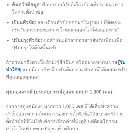
ค้นคว้าข้อมูล:
ศึกษางานวิจัยที่เกี่ยวข้องเพื่อหาแนวทาง
ในการตั้งหัวข้อ
เขียนหัวข้อ:
ลองเขียนหัวข้อออกมาในรูปแบบที่ชัดเจน
เช่น “ผลกระทบของการโฆษณาออนไลน์ต่อยอดขาย”
ปรับปรุงหัวข้อ:
ขอคำแนะนำจากอาจารย์หรือเพื่อนเพื่อ
ปรับปรุงให้ดียิ่งขึ้นครับ
ถ้าอ่านมาถึงตรงนี้แล้วยังรู้สึกมึนๆ หรืออยากหาคนช่วย
[รับ
ทำวิจัย]
แบบมืออาชีพ ที่การันตีผลงาน ทักหาพี่ได้เลยนะครับ
พี่ดูแลเองทุกเคส
มุมมองจากพี่ (ประสบการณ์ดูแลมากกว่า 1,000 เคส)
จากการดูแลน้องๆ มากกว่า 1,000 เคส พี่ได้เห็นทั้งความ
สำเร็จและความล้มเหลวของการตั้งหัวข้อวิจัย บางครั้งการ
ตั้งหัวข้อที่ดีไม่ใช่แค่การเลือกคำที่ฟังดูดี แต่ต้องมีความ
เข้าใจในบริบทของปัญหาที่จะศึกษา