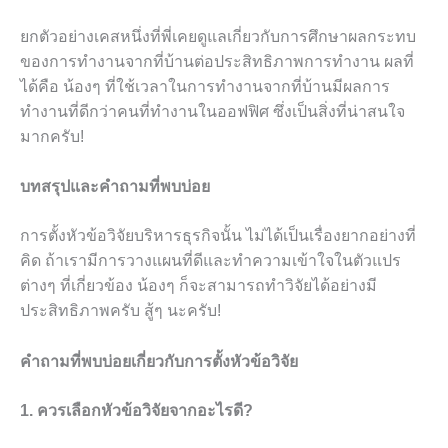
ยกตัวอย่างเคสหนึ่งที่พี่เคยดูแลเกี่ยวกับการศึกษาผลกระทบ
ของการทำงานจากที่บ้านต่อประสิทธิภาพการทำงาน ผลที่
ได้คือ น้องๆ ที่ใช้เวลาในการทำงานจากที่บ้านมีผลการ
ทำงานที่ดีกว่าคนที่ทำงานในออฟฟิศ ซึ่งเป็นสิ่งที่น่าสนใจ
มากครับ!
บทสรุปและคำถามที่พบบ่อย
การตั้งหัวข้อวิจัยบริหารธุรกิจนั้น ไม่ได้เป็นเรื่องยากอย่างที่
คิด ถ้าเรามีการวางแผนที่ดีและทำความเข้าใจในตัวแปร
ต่างๆ ที่เกี่ยวข้อง น้องๆ ก็จะสามารถทำวิจัยได้อย่างมี
ประสิทธิภาพครับ สู้ๆ นะครับ!
คำถามที่พบบ่อยเกี่ยวกับการตั้งหัวข้อวิจัย
1. ควรเลือกหัวข้อวิจัยจากอะไรดี?