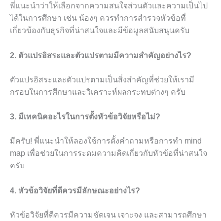
พี่แนะนำว่าให้เลือกจากความสนใจส่วนตัวและความเป็นไป
ได้ในการศึกษา เช่น น้องๆ ควรทำการสำรวจหัวข้อที่
เกี่ยวข้องกับธุรกิจที่น่าสนใจและมีข้อมูลสนับสนุนครับ
2. ตัวแปรอิสระและตัวแปรตามมีความสำคัญอย่างไร?
ตัวแปรอิสระและตัวแปรตามเป็นสิ่งสำคัญที่ช่วยให้เรามี
กรอบในการศึกษาและวิเคราะห์ผลกระทบต่างๆ ครับ
3. มีเทคนิคอะไรในการตั้งหัวข้อวิจัยหรือไม่?
มีครับ! พี่แนะนำให้ลองใช้การตั้งคำถามหรือการทำ mind
map เพื่อช่วยในการระดมความคิดเกี่ยวกับหัวข้อที่น่าสนใจ
ครับ
4. หัวข้อวิจัยที่ดีควรมีลักษณะอย่างไร?
หัวข้อวิจัยที่ดีควรมีความชัดเจน เจาะจง และสามารถศึกษา