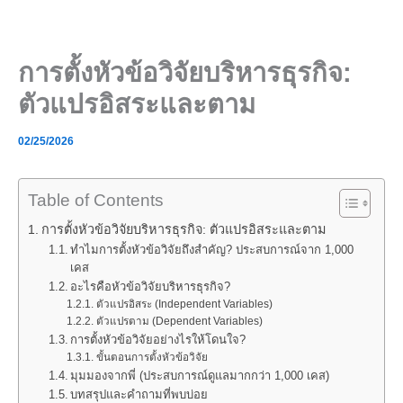
Skip
to
content
การตั้งหัวข้อวิจัยบริหารธุรกิจ:
ตัวแปรอิสระและตาม
02/25/2026
Table of Contents
การตั้งหัวข้อวิจัยบริหารธุรกิจ: ตัวแปรอิสระและตาม
ทำไมการตั้งหัวข้อวิจัยถึงสำคัญ? ประสบการณ์จาก 1,000
เคส
อะไรคือหัวข้อวิจัยบริหารธุรกิจ?
ตัวแปรอิสระ (Independent Variables)
ตัวแปรตาม (Dependent Variables)
การตั้งหัวข้อวิจัยอย่างไรให้โดนใจ?
ขั้นตอนการตั้งหัวข้อวิจัย
มุมมองจากพี่ (ประสบการณ์ดูแลมากกว่า 1,000 เคส)
บทสรุปและคำถามที่พบบ่อย