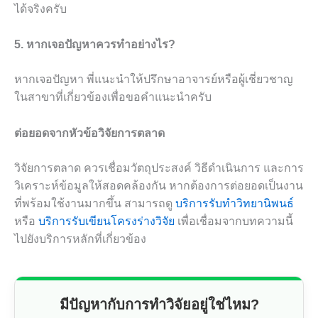
ได้จริงครับ
5. หากเจอปัญหาควรทำอย่างไร?
หากเจอปัญหา พี่แนะนำให้ปรึกษาอาจารย์หรือผู้เชี่ยวชาญ
ในสาขาที่เกี่ยวข้องเพื่อขอคำแนะนำครับ
ต่อยอดจากหัวข้อวิจัยการตลาด
วิจัยการตลาด ควรเชื่อมวัตถุประสงค์ วิธีดำเนินการ และการ
วิเคราะห์ข้อมูลให้สอดคล้องกัน หากต้องการต่อยอดเป็นงาน
ที่พร้อมใช้งานมากขึ้น สามารถดู
บริการรับทำวิทยานิพนธ์
หรือ
บริการรับเขียนโครงร่างวิจัย
เพื่อเชื่อมจากบทความนี้
ไปยังบริการหลักที่เกี่ยวข้อง
มีปัญหากับการทำวิจัยอยู่ใช่ไหม?