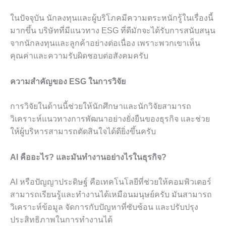
ในปัจจุบัน นักลงทุนและผู้บริโภคมีความตระหนักรู้ในเรื่องนี้
มากขึ้น บริษัทที่มีแนวทาง ESG ที่ดีมักจะได้รับการสนับสนุน
จากนักลงทุนและลูกค้าอย่างต่อเนื่อง เพราะพวกเขาเห็น
คุณค่าและความรับผิดชอบต่อสังคมครับ
ความสำคัญของ ESG ในการวิจัย
การวิจัยในด้านนี้ช่วยให้นักศึกษาและนักวิจัยสามารถ
วิเคราะห์แนวทางการพัฒนาอย่างยั่งยืนของธุรกิจ และช่วย
ให้ผู้บริหารสามารถตัดสินใจได้ดียิ่งขึ้นครับ
AI คืออะไร? และมันทำงานอย่างไรในธุรกิจ?
AI หรือปัญญาประดิษฐ์ คือเทคโนโลยีที่ช่วยให้คอมพิวเตอร์
สามารถเรียนรู้และทำงานได้เหมือนมนุษย์ครับ มันสามารถ
วิเคราะห์ข้อมูล จัดการกับปัญหาที่ซับซ้อน และปรับปรุง
ประสิทธิภาพในการทำงานได้