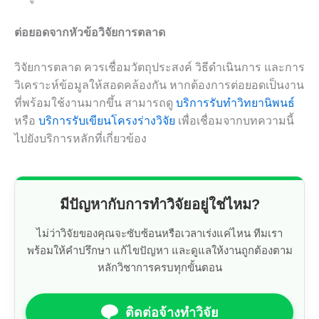
ต่อยอดจากหัวข้อวิจัยการตลาด
วิจัยการตลาด ควรเชื่อมวัตถุประสงค์ วิธีดำเนินการ และการ
วิเคราะห์ข้อมูลให้สอดคล้องกัน หากต้องการต่อยอดเป็นงาน
ที่พร้อมใช้งานมากขึ้น สามารถดู
บริการรับทำวิทยานิพนธ์
หรือ
บริการรับเขียนโครงร่างวิจัย
เพื่อเชื่อมจากบทความนี้
ไปยังบริการหลักที่เกี่ยวข้อง
มีปัญหากับการทำวิจัยอยู่ใช่ไหม?
ไม่ว่าวิจัยของคุณจะซับซ้อนหรือเวลาเร่งแค่ไหน ทีมเรา
พร้อมให้คำปรึกษา แก้ไขปัญหา และดูแลให้งานถูกต้องตาม
หลักวิชาการครบทุกขั้นตอน
ติดต่อจ้างทำวิจัย