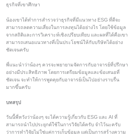
ธุรกิจที่เขาศึกษา
น้องเขาได้ทำการสำรวจว่าธุรกิจที่มีแนวทาง ESG ที่ดีจะ
สามารถลดความเสี่ยงในการลงทุนได้อย่างไร โดยใช้ข้อมูล
จากสถิติและการวิเคราะห์เชิงเปรียบเทียบ และผลที่ได้คือเขา
สามารถเสนอแนวทางที่เป็นประโยชน์ให้กับบริษัทได้อย่าง
ชัดเจนครับ
พี่แนะนำว่าน้องๆ ควรจะพยายามจัดการกับอาจารย์ที่ปรึกษา
อย่างมีประสิทธิภาพ โดยการเตรียมข้อมูลและข้อเสนอที่
ชัดเจน จะทำให้การพูดคุยกับอาจารย์เป็นไปอย่างราบรื่น
มากขึ้นครับ
บทสรุป
วันนี้พี่หวังว่าน้องๆ จะได้ความรู้เกี่ยวกับ ESG และ AI ที่
สามารถนำไปประยุกต์ใช้ในการวิจัยได้ครับ จำไว้นะครับ
ว่าการทำวิจัยไม่ใช่แค่การเก็บข้อมูล แต่เป็นการสร้างความ