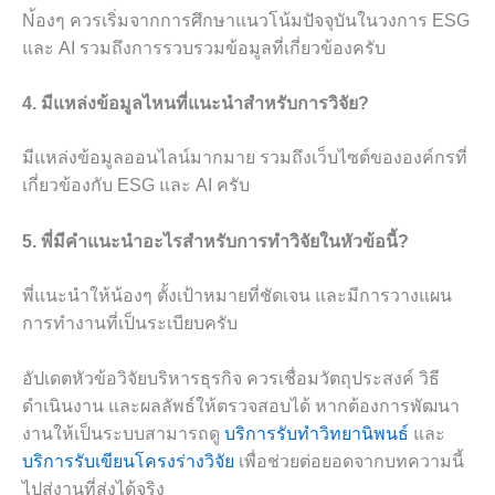
N้องๆ ควรเริ่มจากการศึกษาแนวโน้มปัจจุบันในวงการ ESG
และ AI รวมถึงการรวบรวมข้อมูลที่เกี่ยวข้องครับ
4. มีแหล่งข้อมูลไหนที่แนะนำสำหรับการวิจัย?
มีแหล่งข้อมูลออนไลน์มากมาย รวมถึงเว็บไซต์ขององค์กรที่
เกี่ยวข้องกับ ESG และ AI ครับ
5. พี่มีคำแนะนำอะไรสำหรับการทำวิจัยในหัวข้อนี้?
พี่แนะนำให้น้องๆ ตั้งเป้าหมายที่ชัดเจน และมีการวางแผน
การทำงานที่เป็นระเบียบครับ
อัปเดตหัวข้อวิจัยบริหารธุรกิจ ควรเชื่อมวัตถุประสงค์ วิธี
ดำเนินงาน และผลลัพธ์ให้ตรวจสอบได้ หากต้องการพัฒนา
งานให้เป็นระบบสามารถดู
บริการรับทำวิทยานิพนธ์
และ
บริการรับเขียนโครงร่างวิจัย
เพื่อช่วยต่อยอดจากบทความนี้
ไปสู่งานที่ส่งได้จริง