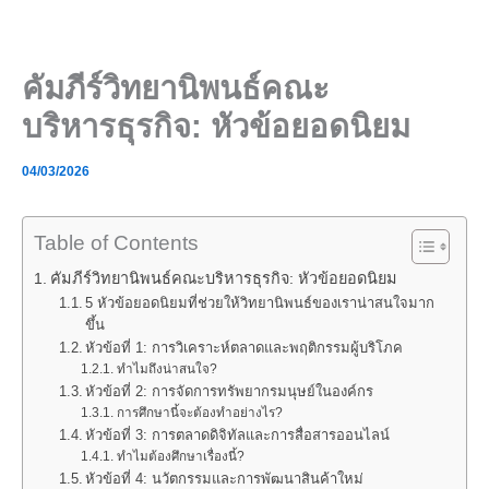
Skip
to
content
คัมภีร์วิทยานิพนธ์คณะ
บริหารธุรกิจ: หัวข้อยอดนิยม
04/03/2026
Table of Contents
คัมภีร์วิทยานิพนธ์คณะบริหารธุรกิจ: หัวข้อยอดนิยม
5 หัวข้อยอดนิยมที่ช่วยให้วิทยานิพนธ์ของเราน่าสนใจมาก
ขึ้น
หัวข้อที่ 1: การวิเคราะห์ตลาดและพฤติกรรมผู้บริโภค
ทำไมถึงน่าสนใจ?
หัวข้อที่ 2: การจัดการทรัพยากรมนุษย์ในองค์กร
การศึกษานี้จะต้องทำอย่างไร?
หัวข้อที่ 3: การตลาดดิจิทัลและการสื่อสารออนไลน์
ทำไมต้องศึกษาเรื่องนี้?
หัวข้อที่ 4: นวัตกรรมและการพัฒนาสินค้าใหม่