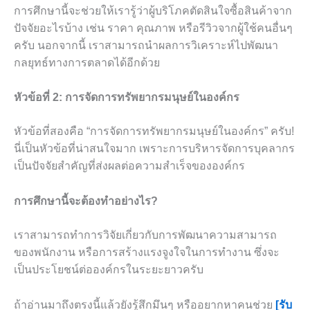
การศึกษานี้จะช่วยให้เรารู้ว่าผู้บริโภคตัดสินใจซื้อสินค้าจาก
ปัจจัยอะไรบ้าง เช่น ราคา คุณภาพ หรือรีวิวจากผู้ใช้คนอื่นๆ
ครับ นอกจากนี้ เราสามารถนำผลการวิเคราะห์ไปพัฒนา
กลยุทธ์ทางการตลาดได้อีกด้วย
หัวข้อที่ 2: การจัดการทรัพยากรมนุษย์ในองค์กร
หัวข้อที่สองคือ “การจัดการทรัพยากรมนุษย์ในองค์กร” ครับ!
นี่เป็นหัวข้อที่น่าสนใจมาก เพราะการบริหารจัดการบุคลากร
เป็นปัจจัยสำคัญที่ส่งผลต่อความสำเร็จขององค์กร
การศึกษานี้จะต้องทำอย่างไร?
เราสามารถทำการวิจัยเกี่ยวกับการพัฒนาความสามารถ
ของพนักงาน หรือการสร้างแรงจูงใจในการทำงาน ซึ่งจะ
เป็นประโยชน์ต่อองค์กรในระยะยาวครับ
ถ้าอ่านมาถึงตรงนี้แล้วยังรู้สึกมึนๆ หรืออยากหาคนช่วย
[รับ