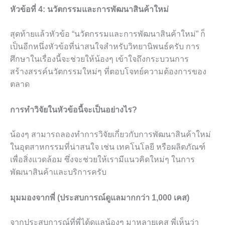
หัวข้อที่ 4: นวัตกรรมและการพัฒนาสินค้าใหม่
สุดท้ายแล้วหัวข้อ “นวัตกรรมและการพัฒนาสินค้าใหม่” ก็
เป็นอีกหนึ่งหัวข้อที่น่าสนใจสำหรับวิทยานิพนธ์ครับ การ
ศึกษาในเรื่องนี้จะช่วยให้น้องๆ เข้าใจถึงกระบวนการ
สร้างสรรค์นวัตกรรมใหม่ๆ ที่ตอบโจทย์ความต้องการของ
ตลาด
การทำวิจัยในหัวข้อนี้จะเป็นอย่างไร?
น้องๆ สามารถลองทำการวิจัยเกี่ยวกับการพัฒนาสินค้าใหม่
ในอุตสาหกรรมที่น่าสนใจ เช่น เทคโนโลยี หรือผลิตภัณฑ์
เพื่อสิ่งแวดล้อม ซึ่งจะช่วยให้เรามีแนวคิดใหม่ๆ ในการ
พัฒนาสินค้าและบริการครับ
มุมมองจากพี่ (ประสบการณ์ดูแลมากกว่า 1,000 เคส)
จากประสบการณ์ที่พี่ได้ดูแลน้องๆ มาหลายเคส พี่เห็นว่า