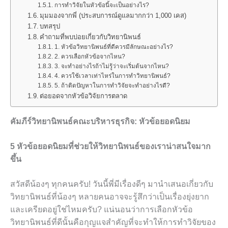
การทำวิจัยในหัวข้อนี้จะเป็นอย่างไร?
มุมมองจากพี่ (ประสบการณ์ดูแลมากกว่า 1,000 เคส)
บทสรุป
คำถามที่พบบ่อยเกี่ยวกับวิทยานิพนธ์
1. หัวข้อวิทยานิพนธ์ที่ดีควรมีลักษณะอย่างไร?
2. ควรเลือกหัวข้อจากไหน?
3. จะทำอย่างไรถ้าไม่รู้ว่าจะเริ่มต้นจากไหน?
4. ควรใช้เวลาเท่าไหร่ในการทำวิทยานิพนธ์?
5. ถ้าติดปัญหาในการทำวิจัยจะทำอย่างไรดี?
ต่อยอดจากหัวข้อวิจัยการตลาด
คัมภีร์วิทยานิพนธ์คณะบริหารธุรกิจ: หัวข้อยอดนิยม
5 หัวข้อยอดนิยมที่ช่วยให้วิทยานิพนธ์ของเราน่าสนใจมาก
ขึ้น
สวัสดีน้องๆ ทุกคนครับ! วันนี้พี่มีเรื่องดีๆ มานำเสนอเกี่ยวกับ
วิทยานิพนธ์ที่น้องๆ หลายคนอาจจะรู้สึกว่าเป็นเรื่องยุ่งยาก
และเครียดอยู่ใช่ไหมครับ? แน่นอนว่าการเลือกหัวข้อ
วิทยานิพนธ์ที่ดีนั้นคือกุญแจสำคัญที่จะทำให้การทำวิจัยของ