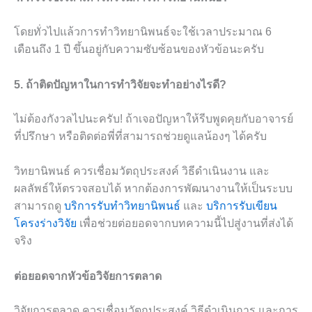
โดยทั่วไปแล้วการทำวิทยานิพนธ์จะใช้เวลาประมาณ 6
เดือนถึง 1 ปี ขึ้นอยู่กับความซับซ้อนของหัวข้อนะครับ
5. ถ้าติดปัญหาในการทำวิจัยจะทำอย่างไรดี?
ไม่ต้องกังวลไปนะครับ! ถ้าเจอปัญหาให้รีบพูดคุยกับอาจารย์
ที่ปรึกษา หรือติดต่อพี่ที่สามารถช่วยดูแลน้องๆ ได้ครับ
วิทยานิพนธ์ ควรเชื่อมวัตถุประสงค์ วิธีดำเนินงาน และ
ผลลัพธ์ให้ตรวจสอบได้ หากต้องการพัฒนางานให้เป็นระบบ
สามารถดู
บริการรับทำวิทยานิพนธ์
และ
บริการรับเขียน
โครงร่างวิจัย
เพื่อช่วยต่อยอดจากบทความนี้ไปสู่งานที่ส่งได้
จริง
ต่อยอดจากหัวข้อวิจัยการตลาด
วิจัยการตลาด ควรเชื่อมวัตถุประสงค์ วิธีดำเนินการ และการ