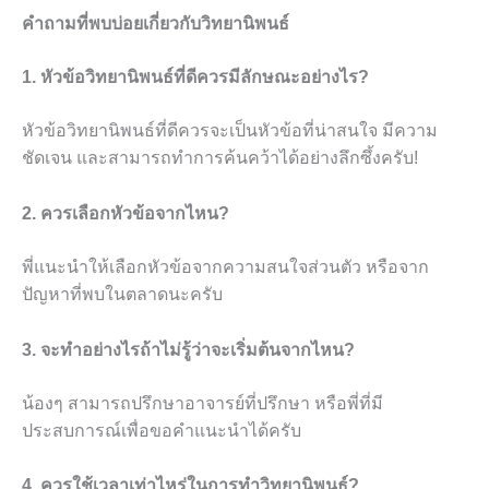
คำถามที่พบบ่อยเกี่ยวกับวิทยานิพนธ์
1. หัวข้อวิทยานิพนธ์ที่ดีควรมีลักษณะอย่างไร?
หัวข้อวิทยานิพนธ์ที่ดีควรจะเป็นหัวข้อที่น่าสนใจ มีความ
ชัดเจน และสามารถทำการค้นคว้าได้อย่างลึกซึ้งครับ!
2. ควรเลือกหัวข้อจากไหน?
พี่แนะนำให้เลือกหัวข้อจากความสนใจส่วนตัว หรือจาก
ปัญหาที่พบในตลาดนะครับ
3. จะทำอย่างไรถ้าไม่รู้ว่าจะเริ่มต้นจากไหน?
น้องๆ สามารถปรึกษาอาจารย์ที่ปรึกษา หรือพี่ที่มี
ประสบการณ์เพื่อขอคำแนะนำได้ครับ
4. ควรใช้เวลาเท่าไหร่ในการทำวิทยานิพนธ์?