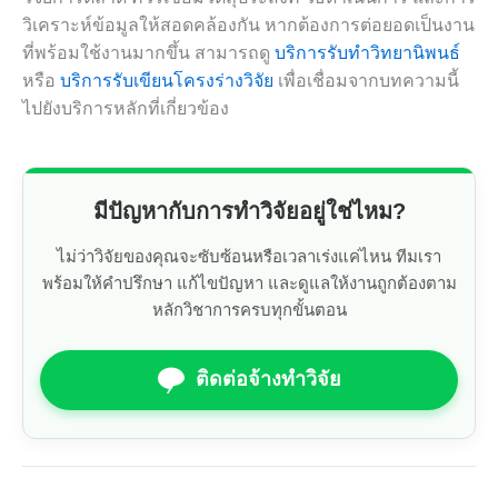
วิเคราะห์ข้อมูลให้สอดคล้องกัน หากต้องการต่อยอดเป็นงาน
ที่พร้อมใช้งานมากขึ้น สามารถดู
บริการรับทำวิทยานิพนธ์
หรือ
บริการรับเขียนโครงร่างวิจัย
เพื่อเชื่อมจากบทความนี้
ไปยังบริการหลักที่เกี่ยวข้อง
มีปัญหากับการทำวิจัยอยู่ใช่ไหม?
ไม่ว่าวิจัยของคุณจะซับซ้อนหรือเวลาเร่งแค่ไหน ทีมเรา
พร้อมให้คำปรึกษา แก้ไขปัญหา และดูแลให้งานถูกต้องตาม
หลักวิชาการครบทุกขั้นตอน
ติดต่อจ้างทำวิจัย