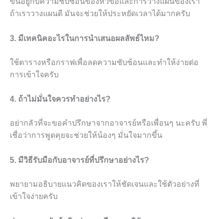
ขึ้นอยู่กับความซับซ้อนของหัวข้อและการวางแผนของเรา
ถ้าเราวางแผนดี มันจะช่วยให้ประหยัดเวลาได้มากครับ
3. มีเทคนิคอะไรในการนำเสนอผลลัพธ์ไหม?
ใช้ตารางหรือกราฟเพื่อลดความซับซ้อนและทำให้ง่ายต่อ
การเข้าใจครับ
4. ถ้าไม่มั่นใจควรทำอย่างไร?
อย่ากลัวที่จะขอคำปรึกษาจากอาจารย์หรือเพื่อนๆ นะครับ พี่
เชื่อว่าการพูดคุยจะช่วยให้น้องๆ มั่นใจมากขึ้น
5. มีวิธีรับมือกับอาจารย์ที่ปรึกษาอย่างไร?
พยายามอธิบายแนวคิดของเราให้ชัดเจนและใช้ตัวอย่างที่
เข้าใจง่ายครับ