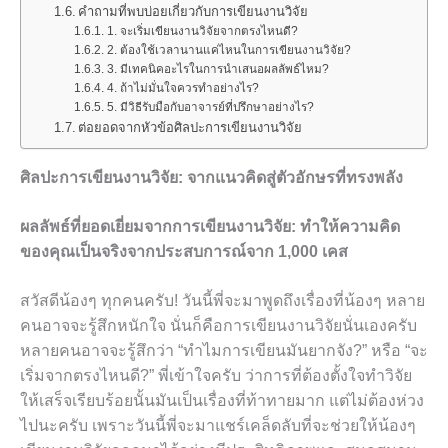
คำถามที่พบบ่อยเกี่ยวกับการเขียนงานวิจัย
1. จะเริ่มเขียนงานวิจัยจากตรงไหนดี?
2. ต้องใช้เวลานานแค่ไหนในการเขียนงานวิจัย?
3. มีเทคนิคอะไรในการนำเสนอผลลัพธ์ไหม?
4. ถ้าไม่มั่นใจควรทำอย่างไร?
5. มีวิธีรับมือกับอาจารย์ที่ปรึกษาอย่างไร?
ต่อยอดจากหัวข้อศิลปะการเขียนงานวิจัย
ศิลปะการเขียนงานวิจัย: จากแนวคิดสู่ตัวอักษรที่ทรงพลัง
ผลลัพธ์ที่ยอดเยี่ยมจากการเขียนงานวิจัย: ทำให้ความคิด
ของคุณเป็นจริงจากประสบการณ์จาก 1,000 เคส
สวัสดีน้องๆ ทุกคนครับ! วันนี้พี่จะมาพูดถึงเรื่องที่น้องๆ หลาย
คนอาจจะรู้สึกหนักใจ นั่นก็คือการเขียนงานวิจัยนั่นเองครับ
หลายคนอาจจะรู้สึกว่า “ทำไมการเขียนมันยากจัง?” หรือ “จะ
เริ่มจากตรงไหนดี?” พี่เข้าใจครับ ว่าการที่ต้องตั้งใจทำวิจัย
ให้เสร็จเรียบร้อยนั้นมันเป็นเรื่องที่ท้าทายมาก แต่ไม่ต้องห่วง
ไปนะครับ เพราะวันนี้พี่จะมาแชร์เคล็ดลับที่จะช่วยให้น้องๆ