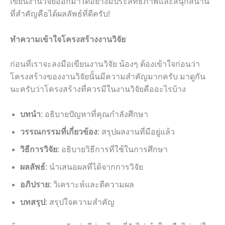
เขียนงานวิจัยออกมาได้อย่างมีประสิทธิภาพและสนุกสนาน
ที่สำคัญคือได้ผลลัพธ์ที่ดีครับ!
ทำความเข้าใจโครงสร้างงานวิจัย
ก่อนที่เราจะลงมือเขียนงานวิจัย น้องๆ ต้องเข้าใจก่อนว่า
โครงสร้างของงานวิจัยนั้นมีความสำคัญมากครับ มาดูกัน
นะครับว่าโครงสร้างที่ควรมีในงานวิจัยคืออะไรบ้าง
บทนำ
: อธิบายปัญหาที่คุณกำลังศึกษา
วรรณกรรมที่เกี่ยวข้อง
: สรุปผลงานที่มีอยู่แล้ว
วิธีการวิจัย
: อธิบายวิธีการที่ใช้ในการศึกษา
ผลลัพธ์
: นำเสนอผลที่ได้จากการวิจัย
อภิปราย
: วิเคราะห์และตีความผล
บทสรุป
: สรุปใจความสำคัญ