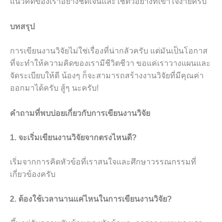
แนวคิดของเราอย่างชัดเจนและใช้ตัวอย่างที่เข้าใจง่ายครับ
บทสรุป
การเขียนงานวิจัยไม่ใช่เรื่องที่น่ากลัวครับ แต่มันเป็นโอกาส
ที่จะทำให้ความคิดของเรามีชีวิตชีวา ขอแค่เราวางแผนและ
จัดระเบียบให้ดี น้องๆ ก็จะสามารถสร้างงานวิจัยที่มีคุณค่า
ออกมาได้ครับ สู้ๆ นะครับ!
คำถามที่พบบ่อยเกี่ยวกับการเขียนงานวิจัย
1. จะเริ่มเขียนงานวิจัยจากตรงไหนดี?
เริ่มจากการคิดหัวข้อที่เราสนใจและศึกษาวรรณกรรมที่
เกี่ยวข้องครับ
2. ต้องใช้เวลานานแค่ไหนในการเขียนงานวิจัย?