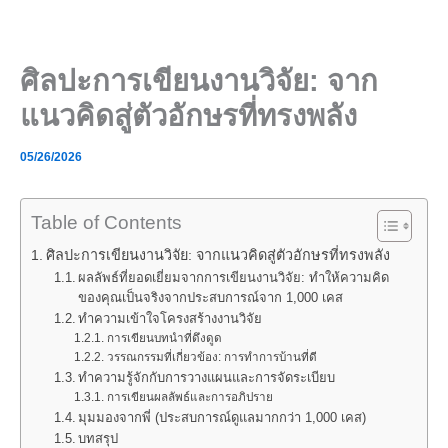
Skip
to
content
ศิลปะการเขียนงานวิจัย: จาก
แนวคิดสู่ตัวอักษรที่ทรงพลัง
05/26/2026
Table of Contents
ศิลปะการเขียนงานวิจัย: จากแนวคิดสู่ตัวอักษรที่ทรงพลัง
ผลลัพธ์ที่ยอดเยี่ยมจากการเขียนงานวิจัย: ทำให้ความคิด
ของคุณเป็นจริงจากประสบการณ์จาก 1,000 เคส
ทำความเข้าใจโครงสร้างงานวิจัย
การเขียนบทนำที่ดึงดูด
วรรณกรรมที่เกี่ยวข้อง: การทำการบ้านที่ดี
ทำความรู้จักกับการวางแผนและการจัดระเบียบ
การเขียนผลลัพธ์และการอภิปราย
มุมมองจากพี่ (ประสบการณ์ดูแลมากกว่า 1,000 เคส)
บทสรุป