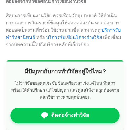
ต่อยอดจากหัวข้อศิลปะการเขียนงานวิจัย
ศิลปะการเขียนงานวิจัย ควรเชื่อมวัตถุประสงค์ วิธีดำเนิน
การ และการวิเคราะห์ข้อมูลให้สอดคล้องกัน หากต้องการ
ต่อยอดเป็นงานที่พร้อมใช้งานมากขึ้น สามารถดู
บริการรับ
ทำวิทยานิพนธ์
หรือ
บริการรับเขียนโครงร่างวิจัย
เพื่อเชื่อม
จากบทความนี้ไปยังบริการหลักที่เกี่ยวข้อง
มีปัญหากับการทำวิจัยอยู่ใช่ไหม?
ไม่ว่าวิจัยของคุณจะซับซ้อนหรือเวลาเร่งแค่ไหน ทีมเรา
พร้อมให้คำปรึกษา แก้ไขปัญหา และดูแลให้งานถูกต้องตาม
หลักวิชาการครบทุกขั้นตอน
ติดต่อจ้างทำวิจัย