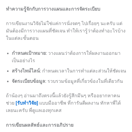
ทำความรู้จักกับการวางแผนและการจัดระเบียบ
การเขียนงานวิจัยไม่ใช่แค่การนั่งจดๆ ไปเรื่อยๆ นะครับ แต่
มันต้องมีการวางแผนที่ชัดเจน ทำให้เรารู้ว่าต้องทำอะไรบ้าง
ในแต่ละขั้นตอน
กำหนดเป้าหมาย
: วางแผนว่าต้องการให้ผลงานออกมา
เป็นอย่างไร
สร้างไทม์ไลน์
: กำหนดเวลาในการทำแต่ละส่วนให้ชัดเจน
จัดระเบียบข้อมูล
: รวบรวมข้อมูลที่เกี่ยวข้องในที่เดียวกัน
ถ้าน้องๆ อ่านมาถึงตรงนี้แล้วยังรู้สึกมึนๆ หรืออยากหาคน
ช่วย
[รับทำวิจัย]
แบบมืออาชีพ ที่การันตีผลงาน ทักหาพี่ได้
เลยนะครับ พี่ดูแลเองทุกเคส
การเขียนผลลัพธ์และการอภิปราย