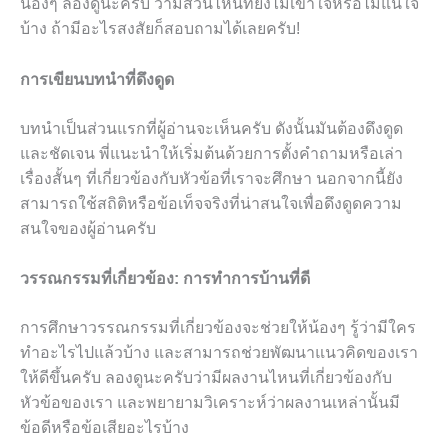
น้องๆ ลองดูนะครับ ว่ามีส่วนไหนที่ยังไม่เข้าใจหรือไม่แน่ใจ
บ้าง ถ้ามีอะไรสงสัยก็สอบถามได้เลยครับ!
การเขียนบทนำที่ดึงดูด
บทนำเป็นส่วนแรกที่ผู้อ่านจะเห็นครับ ดังนั้นมันต้องดึงดูด
และชัดเจน พี่แนะนำให้เริ่มต้นด้วยการตั้งคำถามหรือเล่า
เรื่องสั้นๆ ที่เกี่ยวข้องกับหัวข้อที่เราจะศึกษา นอกจากนี้ยัง
สามารถใช้สถิติหรือข้อเท็จจริงที่น่าสนใจเพื่อดึงดูดความ
สนใจของผู้อ่านครับ
วรรณกรรมที่เกี่ยวข้อง: การทำการบ้านที่ดี
การศึกษาวรรณกรรมที่เกี่ยวข้องจะช่วยให้น้องๆ รู้ว่ามีใคร
ทำอะไรไปแล้วบ้าง และสามารถช่วยพัฒนาแนวคิดของเรา
ให้ดีขึ้นครับ ลองดูนะครับว่ามีผลงานไหนที่เกี่ยวข้องกับ
หัวข้อของเรา และพยายามวิเคราะห์ว่าผลงานเหล่านั้นมี
ข้อดีหรือข้อเสียอะไรบ้าง