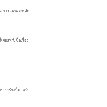
ะมีการแบ่งออกเป็น
ที่เผยแพร่
,
ชื่อเรื่อง
,
ครงสร้างนี้นะครับ: