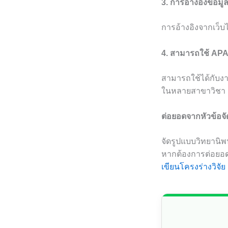
3. การอ้างอิงข้อม
การอ้างอิงจากเว็บไ
4. สามารถใช้ APA
สามารถใช้ได้กับงา
ในหลายสาขาวิชา
ต่อยอดจากหัวข้อจั
จัดรูปแบบวิทยานิพ
หากต้องการต่อยอด
เขียนโครงร่างวิจัย