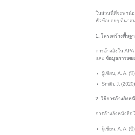
ในส่วนนี้พี่จะพาน้
หัวข้อย่อยๆ ที่น่าส
1. โครงสร้างพื้นฐ
การอ้างอิงใน APA
และ
ข้อมูลการเผย
ผู้เขียน, A. A. (ปี
Smith, J. (2020
2. วิธีการอ้างอิงหน
การอ้างอิงหนังสือ
ผู้เขียน, A. A. (ปี