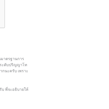
ป็นมาตรฐานการ
ในระดับปริญญาโท
มากนะครับ เพราะ
รับ พี่จะอธิบายให้