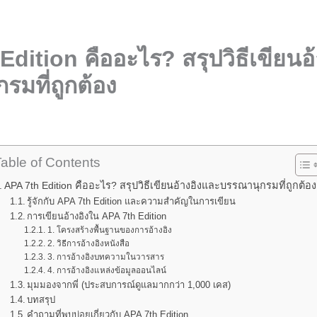
Edition คืออะไร? สรุปวิธีเขียนอ
รมที่ถูกต้อง
able of Contents
APA 7th Edition คืออะไร? สรุปวิธีเขียนอ้างอิงและบรรณานุกรมที่ถูกต้อง
รู้จักกับ APA 7th Edition และความสำคัญในการเขียน
การเขียนอ้างอิงใน APA 7th Edition
1. โครงสร้างพื้นฐานของการอ้างอิง
2. วิธีการอ้างอิงหนังสือ
3. การอ้างอิงบทความในวารสาร
4. การอ้างอิงแหล่งข้อมูลออนไลน์
มุมมองจากพี่ (ประสบการณ์ดูแลมากกว่า 1,000 เคส)
บทสรุป
คำถามที่พบบ่อยเกี่ยวกับ APA 7th Edition