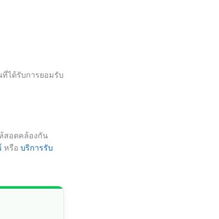
ที่ได้รับการยอมรับ
ให้สอดคล้องกัน
์
หรือ
บริการรับ