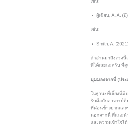
เช่น:
ผู้เขียน, A. A. (ปี
เช่น:
Smith, A. (2021
ถ้าอ่านมาถึงตรงนี้
พี่ได้เลยนะครับ พี่
มุมมองจากพี่ (ปร
ในฐานะพี่เลี้ยงที่
รับมือกับอาจารย์ท
ที่ค่อนข้างยากและ
นอกจากนี้ พี่แนะนำ
และความเข้าใจได้