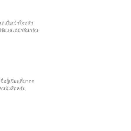
เมื่อเข้าใจหลัก
จัยและอย่าลืมกลับ
่อผู้เขียนที่มากก
อหนังสือครับ