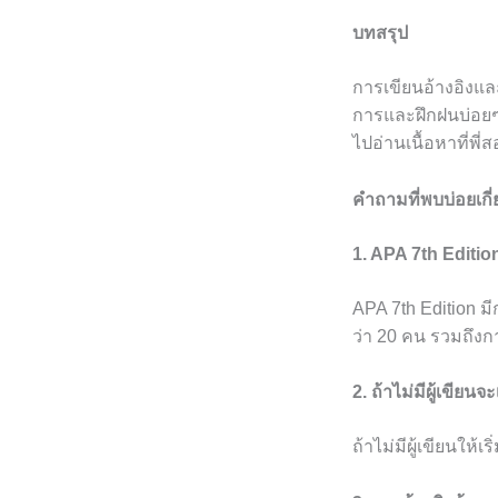
บทสรุป
การเขียนอ้างอิงแ
การและฝึกฝนบ่อยๆ
ไปอ่านเนื้อหาที่พี
คำถามที่พบบ่อยเกี
1. APA 7th Editio
APA 7th Edition มี
ว่า 20 คน รวมถึงก
2. ถ้าไม่มีผู้เขียน
ถ้าไม่มีผู้เขียนให้เ