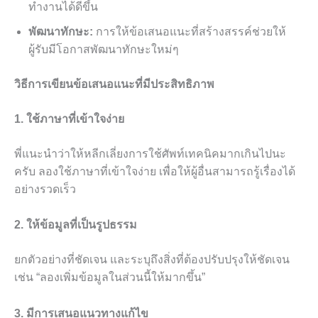
ทำงานได้ดีขึ้น
พัฒนาทักษะ:
การให้ข้อเสนอแนะที่สร้างสรรค์ช่วยให้
ผู้รับมีโอกาสพัฒนาทักษะใหม่ๆ
วิธีการเขียนข้อเสนอแนะที่มีประสิทธิภาพ
1. ใช้ภาษาที่เข้าใจง่าย
พี่แนะนำว่าให้หลีกเลี่ยงการใช้ศัพท์เทคนิคมากเกินไปนะ
ครับ ลองใช้ภาษาที่เข้าใจง่าย เพื่อให้ผู้อื่นสามารถรู้เรื่องได้
อย่างรวดเร็ว
2. ให้ข้อมูลที่เป็นรูปธรรม
ยกตัวอย่างที่ชัดเจน และระบุถึงสิ่งที่ต้องปรับปรุงให้ชัดเจน
เช่น “ลองเพิ่มข้อมูลในส่วนนี้ให้มากขึ้น”
3. มีการเสนอแนวทางแก้ไข