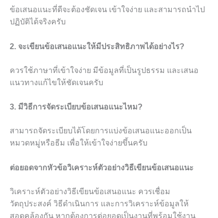
ข้อเสนอแนะที่ดีจะต้องชัดเจน เข้าใจง่าย และสามารถนำไป
ปฏิบัติได้จริงครับ
2. จะเขียนข้อเสนอแนะให้มีประสิทธิภาพได้อย่างไร?
ควรใช้ภาษาที่เข้าใจง่าย มีข้อมูลที่เป็นรูปธรรม และเสนอ
แนวทางแก้ไขให้ชัดเจนครับ
3. มีวิธีการจัดระเบียบข้อเสนอแนะไหม?
สามารถจัดระเบียบได้โดยการแบ่งข้อเสนอแนะออกเป็น
หมวดหมู่หรือธีม เพื่อให้เข้าใจง่ายขึ้นครับ
ต่อยอดจากหัวข้อวิเคราะห์ตัวอย่างวิธีเขียนข้อเสนอแนะ
วิเคราะห์ตัวอย่างวิธีเขียนข้อเสนอแนะ ควรเชื่อม
วัตถุประสงค์ วิธีดำเนินการ และการวิเคราะห์ข้อมูลให้
สอดคล้องกัน หากต้องการต่อยอดเป็นงานที่พร้อมใช้งาน