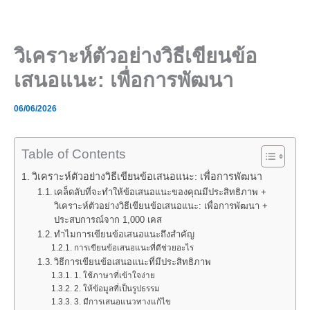
Skip
to
content
วิเคราะห์ตัวอย่างวิธีเขียนข้อ
เสนอแนะ: เพื่อการพัฒนา
06/06/2026
Table of Contents
วิเคราะห์ตัวอย่างวิธีเขียนข้อเสนอแนะ: เพื่อการพัฒนา
เคล็ดลับที่จะทำให้ข้อเสนอแนะของคุณมีประสิทธิภาพ +
วิเคราะห์ตัวอย่างวิธีเขียนข้อเสนอแนะ: เพื่อการพัฒนา +
ประสบการณ์จาก 1,000 เคส
ทำไมการเขียนข้อเสนอแนะถึงสำคัญ
การเขียนข้อเสนอแนะที่ดีช่วยอะไร
วิธีการเขียนข้อเสนอแนะที่มีประสิทธิภาพ
1. ใช้ภาษาที่เข้าใจง่าย
2. ให้ข้อมูลที่เป็นรูปธรรม
3. มีการเสนอแนวทางแก้ไข