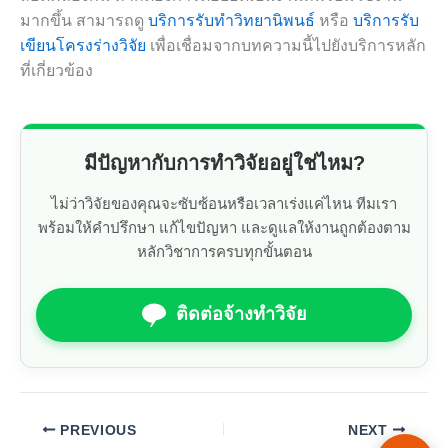
มากขึ้น สามารถดู
บริการรับทำวิทยานิพนธ์
หรือ
บริการรับ
เขียนโครงร่างวิจัย
เพื่อเชื่อมจากบทความนี้ไปยังบริการหลัก
ที่เกี่ยวข้อง
มีปัญหากับการทำวิจัยอยู่ใช่ไหม?
ไม่ว่าวิจัยของคุณจะซับซ้อนหรือเวลาเร่งแค่ไหน ทีมเรา
พร้อมให้คำปรึกษา แก้ไขปัญหา และดูแลให้งานถูกต้องตาม
หลักวิชาการครบทุกขั้นตอน
ติดต่อจ้างทำวิจัย
PREVIOUS
NEXT