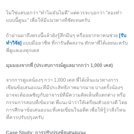
ไม่ใช่แค่บอกว่า “ทำไมมันไม่ดี” แต่ควรจะบอกว่า “ลองทำ
แบบนี้ดูนะ” เพื่อให้มีแนวทางที่ชัดเจนครับ
ถ้าอ่านมาถึงตรงนี้แล้วยังรู้สึกมึนๆ หรืออยากหาคนช่วย
[รับ
ทำวิจัย]
แบบมืออาชีพ ที่การันตีผลงาน ทักหาพี่ได้เลยนะครับ
พี่ดูแลเองทุกเคส
มุมมองจากพี่ (ประสบการณ์ดูแลมากกว่า 1,000 เคส)
จากการดูแลน้องๆ กว่า 1,000 เคส พี่ได้เห็นแนวทางการ
เขียนข้อเสนอแนะที่มีประสิทธิภาพมากมาย บางครั้งน้องๆ
อาจจะต้องเผชิญกับอาจารย์ที่มีความคิดเห็นที่แตกต่าง หรือ
กรรมการสอบที่เข้มงวด พี่แนะนำว่าให้เตรียมตัวอย่างดี โดย
การศึกษาข้อเสนอแนะที่เคยเขียนในอดีต เพื่อให้รู้ว่าสิ่งไหน
ที่ควรปรับปรุงครับ
Case Study: การปรับปรุงข้อเสนอแนะ