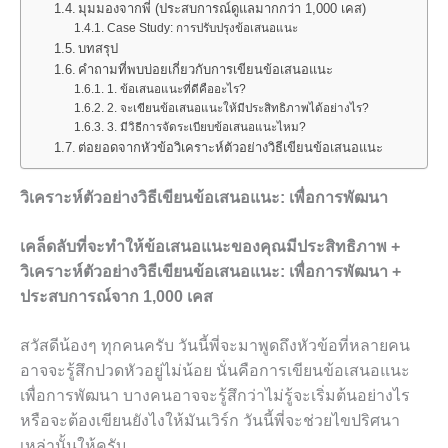
มุมมองจากพี่ (ประสบการณ์ดูแลมากกว่า 1,000 เคส)
Case Study: การปรับปรุงข้อเสนอแนะ
บทสรุป
คำถามที่พบบ่อยเกี่ยวกับการเขียนข้อเสนอแนะ
1. ข้อเสนอแนะที่ดีคืออะไร?
2. จะเขียนข้อเสนอแนะให้มีประสิทธิภาพได้อย่างไร?
3. มีวิธีการจัดระเบียบข้อเสนอแนะไหม?
ต่อยอดจากหัวข้อวิเคราะห์ตัวอย่างวิธีเขียนข้อเสนอแนะ
วิเคราะห์ตัวอย่างวิธีเขียนข้อเสนอแนะ: เพื่อการพัฒนา
เคล็ดลับที่จะทำให้ข้อเสนอแนะของคุณมีประสิทธิภาพ +
วิเคราะห์ตัวอย่างวิธีเขียนข้อเสนอแนะ: เพื่อการพัฒนา +
ประสบการณ์จาก 1,000 เคส
สวัสดีน้องๆ ทุกคนครับ วันนี้พี่จะมาพูดถึงหัวข้อที่หลายคน
อาจจะรู้สึกปวดหัวอยู่ไม่น้อย นั่นคือการเขียนข้อเสนอแนะ
เพื่อการพัฒนา บางคนอาจจะรู้สึกว่าไม่รู้จะเริ่มต้นอย่างไร
หรือจะต้องเขียนยังไงให้มันเวิร์ก วันนี้พี่จะช่วยไขปริศนา
เหล่านั้นให้ครับ