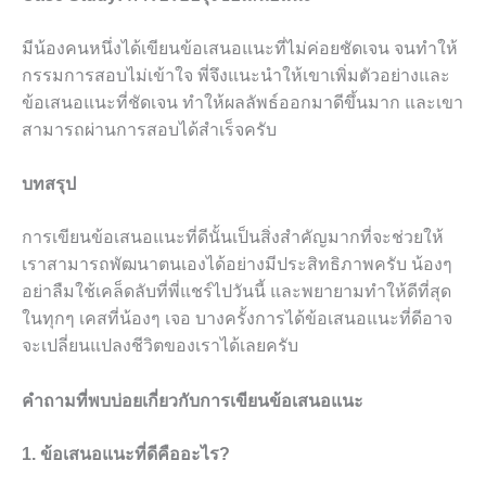
มีน้องคนหนึ่งได้เขียนข้อเสนอแนะที่ไม่ค่อยชัดเจน จนทำให้
กรรมการสอบไม่เข้าใจ พี่จึงแนะนำให้เขาเพิ่มตัวอย่างและ
ข้อเสนอแนะที่ชัดเจน ทำให้ผลลัพธ์ออกมาดีขึ้นมาก และเขา
สามารถผ่านการสอบได้สำเร็จครับ
บทสรุป
การเขียนข้อเสนอแนะที่ดีนั้นเป็นสิ่งสำคัญมากที่จะช่วยให้
เราสามารถพัฒนาตนเองได้อย่างมีประสิทธิภาพครับ น้องๆ
อย่าลืมใช้เคล็ดลับที่พี่แชร์ไปวันนี้ และพยายามทำให้ดีที่สุด
ในทุกๆ เคสที่น้องๆ เจอ บางครั้งการได้ข้อเสนอแนะที่ดีอาจ
จะเปลี่ยนแปลงชีวิตของเราได้เลยครับ
คำถามที่พบบ่อยเกี่ยวกับการเขียนข้อเสนอแนะ
1. ข้อเสนอแนะที่ดีคืออะไร?