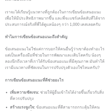
เราจะได้เรียนรู้แนวทางที่ถูกต้องในการเขียนข้อเสนอแนะ
เพื่อให้มีประสิทธิภาพมากขึ้น และพี่จะแชร์เคล็ดลับที่ได้จาก
ประสบการณ์จริงที่พี่ได้ดูแลน้องๆ กว่า 1,000 เคสเลยครับ
ทำไมการเขียนข้อเสนอแนะถึงสำคัญ
ข้อเสนอแนะไม่ใช่แค่การบอกให้คนอื่นรู้ว่าเขาต้องทำอะไร
แต่เป็นเครื่องมือที่ช่วยในการพัฒนาและเติบโตครับ น้องๆ
ลองนึกถึงเวลาที่เราได้รับข้อเสนอแนะที่มีคุณภาพ มันทำให้
เรามีแนวทางที่ชัดเจนในการปรับปรุงตัวเองใช่ไหมครับ?
การเขียนข้อเสนอแนะที่ดีช่วยอะไร
เพิ่มความชัดเจน:
ช่วยให้ผู้อื่นเข้าใจได้ง่ายขึ้นเกี่ยวกับสิ่ง
ที่ควรปรับปรุง
สร้างแรงจูงใจ:
ข้อเสนอแนะที่ดีสามารถกระตุ้นให้คน