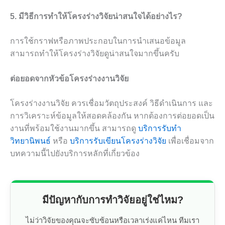
5. มีวิธีการทำให้โครงร่างวิจัยน่าสนใจได้อย่างไร?
การใช้กราฟหรือภาพประกอบในการนำเสนอข้อมูล
สามารถทำให้โครงร่างวิจัยดูน่าสนใจมากขึ้นครับ
ต่อยอดจากหัวข้อโครงร่างงานวิจัย
โครงร่างงานวิจัย ควรเชื่อมวัตถุประสงค์ วิธีดำเนินการ และ
การวิเคราะห์ข้อมูลให้สอดคล้องกัน หากต้องการต่อยอดเป็น
งานที่พร้อมใช้งานมากขึ้น สามารถดู
บริการรับทำ
วิทยานิพนธ์
หรือ
บริการรับเขียนโครงร่างวิจัย
เพื่อเชื่อมจาก
บทความนี้ไปยังบริการหลักที่เกี่ยวข้อง
มีปัญหากับการทำวิจัยอยู่ใช่ไหม?
ไม่ว่าวิจัยของคุณจะซับซ้อนหรือเวลาเร่งแค่ไหน ทีมเรา