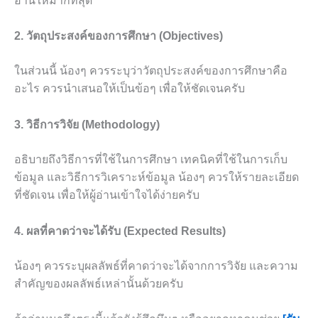
อ่านให้มากที่สุด
2. วัตถุประสงค์ของการศึกษา (Objectives)
ในส่วนนี้ น้องๆ ควรระบุว่าวัตถุประสงค์ของการศึกษาคือ
อะไร ควรนำเสนอให้เป็นข้อๆ เพื่อให้ชัดเจนครับ
3. วิธีการวิจัย (Methodology)
อธิบายถึงวิธีการที่ใช้ในการศึกษา เทคนิคที่ใช้ในการเก็บ
ข้อมูล และวิธีการวิเคราะห์ข้อมูล น้องๆ ควรให้รายละเอียด
ที่ชัดเจน เพื่อให้ผู้อ่านเข้าใจได้ง่ายครับ
4. ผลที่คาดว่าจะได้รับ (Expected Results)
น้องๆ ควรระบุผลลัพธ์ที่คาดว่าจะได้จากการวิจัย และความ
สำคัญของผลลัพธ์เหล่านั้นด้วยครับ