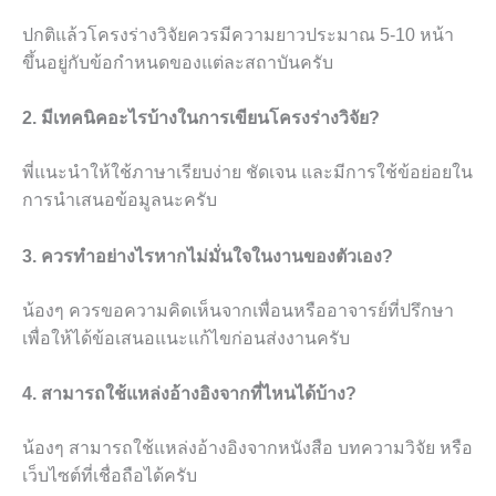
ปกติแล้วโครงร่างวิจัยควรมีความยาวประมาณ 5-10 หน้า
ขึ้นอยู่กับข้อกำหนดของแต่ละสถาบันครับ
2. มีเทคนิคอะไรบ้างในการเขียนโครงร่างวิจัย?
พี่แนะนำให้ใช้ภาษาเรียบง่าย ชัดเจน และมีการใช้ข้อย่อยใน
การนำเสนอข้อมูลนะครับ
3. ควรทำอย่างไรหากไม่มั่นใจในงานของตัวเอง?
น้องๆ ควรขอความคิดเห็นจากเพื่อนหรืออาจารย์ที่ปรึกษา
เพื่อให้ได้ข้อเสนอแนะแก้ไขก่อนส่งงานครับ
4. สามารถใช้แหล่งอ้างอิงจากที่ไหนได้บ้าง?
น้องๆ สามารถใช้แหล่งอ้างอิงจากหนังสือ บทความวิจัย หรือ
เว็บไซต์ที่เชื่อถือได้ครับ