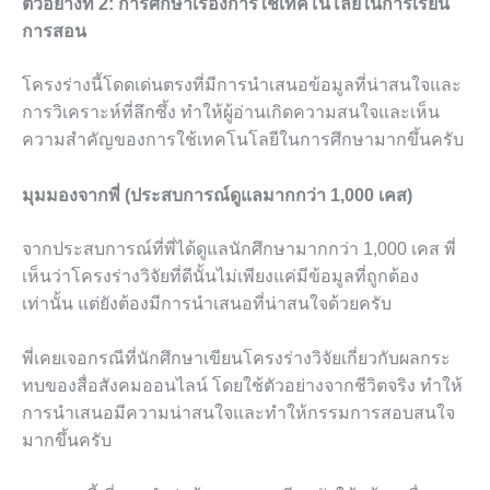
ตัวอย่างที่ 2: การศึกษาเรื่องการใช้เทคโนโลยีในการเรียน
การสอน
โครงร่างนี้โดดเด่นตรงที่มีการนำเสนอข้อมูลที่น่าสนใจและ
การวิเคราะห์ที่ลึกซึ้ง ทำให้ผู้อ่านเกิดความสนใจและเห็น
ความสำคัญของการใช้เทคโนโลยีในการศึกษามากขึ้นครับ
มุมมองจากพี่ (ประสบการณ์ดูแลมากกว่า 1,000 เคส)
จากประสบการณ์ที่พี่ได้ดูแลนักศึกษามากกว่า 1,000 เคส พี่
เห็นว่าโครงร่างวิจัยที่ดีนั้นไม่เพียงแค่มีข้อมูลที่ถูกต้อง
เท่านั้น แต่ยังต้องมีการนำเสนอที่น่าสนใจด้วยครับ
พี่เคยเจอกรณีที่นักศึกษาเขียนโครงร่างวิจัยเกี่ยวกับผลกระ
ทบของสื่อสังคมออนไลน์ โดยใช้ตัวอย่างจากชีวิตจริง ทำให้
การนำเสนอมีความน่าสนใจและทำให้กรรมการสอบสนใจ
มากขึ้นครับ