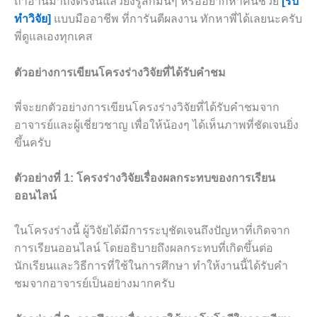
ถ้าอ่านมาถึงตรงนี้แล้วยังรู้สึกมึนๆ หรืออยากหาคนช่วย
[รับ
ทำวิจัย]
แบบมืออาชีพ ที่การันตีผลงาน ทักหาพี่ได้เลยนะครับ
พี่ดูแลเองทุกเคส
ตัวอย่างการเขียนโครงร่างวิจัยที่ได้รับคำชม
พี่จะยกตัวอย่างการเขียนโครงร่างวิจัยที่ได้รับคำชมจาก
อาจารย์และผู้เชี่ยวชาญ เพื่อให้น้องๆ ได้เห็นภาพที่ชัดเจนยิ่ง
ขึ้นครับ
ตัวอย่างที่ 1: โครงร่างวิจัยเรื่องผลกระทบของการเรียน
ออนไลน์
ในโครงร่างนี้ ผู้วิจัยได้มีการระบุชัดเจนถึงปัญหาที่เกิดจาก
การเรียนออนไลน์ โดยอธิบายถึงผลกระทบที่เกิดขึ้นต่อ
นักเรียนและวิธีการที่ใช้ในการศึกษา ทำให้งานนี้ได้รับคำ
ชมจากอาจารย์เป็นอย่างมากครับ