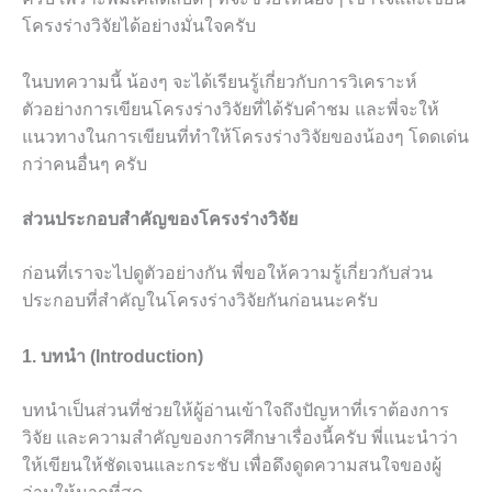
โครงร่างวิจัยได้อย่างมั่นใจครับ
ในบทความนี้ น้องๆ จะได้เรียนรู้เกี่ยวกับการวิเคราะห์
ตัวอย่างการเขียนโครงร่างวิจัยที่ได้รับคำชม และพี่จะให้
แนวทางในการเขียนที่ทำให้โครงร่างวิจัยของน้องๆ โดดเด่น
กว่าคนอื่นๆ ครับ
ส่วนประกอบสำคัญของโครงร่างวิจัย
ก่อนที่เราจะไปดูตัวอย่างกัน พี่ขอให้ความรู้เกี่ยวกับส่วน
ประกอบที่สำคัญในโครงร่างวิจัยกันก่อนนะครับ
1. บทนำ (Introduction)
บทนำเป็นส่วนที่ช่วยให้ผู้อ่านเข้าใจถึงปัญหาที่เราต้องการ
วิจัย และความสำคัญของการศึกษาเรื่องนี้ครับ พี่แนะนำว่า
ให้เขียนให้ชัดเจนและกระชับ เพื่อดึงดูดความสนใจของผู้