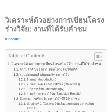
Skip
to
content
วิเคราะห์ตัวอย่างการเขียนโครง
ร่างวิจัย: งานที่ได้รับคำชม
03/15/2026
Table of Contents
วิเคราะห์ตัวอย่างการเขียนโครงร่างวิจัย: งานที่ได้รับคำชม
ความสำคัญของการเขียนโครงร่างวิจัยที่ดี
ส่วนประกอบสำคัญของโครงร่างวิจัย
1. บทนำ (Introduction)
2. วัตถุประสงค์ของการศึกษา (Objectives)
3. วิธีการวิจัย (Methodology)
4. ผลที่คาดว่าจะได้รับ (Expected Results)
ตัวอย่างการเขียนโครงร่างวิจัยที่ได้รับคำชม
ตัวอย่างที่ 1: โครงร่างวิจัยเรื่องผลกระทบของการเรียน
ออนไลน์