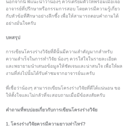
นอกจากนี้ พี่แนะนำว่าน้องๆ ควรเตรียมตัวให้พร้อมเมื่อเจอ
อาจารย์ที่ปรึกษาหรือกรรมการสอบ โดยควรมีความรู้เกี่ยว
กับหัวข้อที่ศึกษาอย่างลึกซึ้ง เพื่อให้สามารถตอบคำถามได้
อย่างมั่นใจครับ
บทสรุป
การเขียนโครงร่างวิจัยที่ดีนั้นมีความสำคัญมากสำหรับ
ความสำเร็จในการทำวิจัย น้องๆ ควรใส่ใจในรายละเอียด
และพยายามนำเสนอข้อมูลให้ชัดเจนและน่าสนใจ เพื่อให้ผล
งานที่ส่งไปนั้นได้รับคำชมจากอาจารย์นะครับ
พี่เชื่อว่าน้องๆ สามารถเขียนโครงร่างวิจัยที่ดีได้แน่นอน ขอ
ให้ตั้งใจและไม่กลัวที่จะสอบถามเมื่อมีข้อสงสัยครับ
คำถามที่พบบ่อยเกี่ยวกับการเขียนโครงร่างวิจัย
1. โครงร่างวิจัยควรมีความยาวเท่าไหร่?