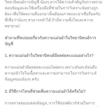
วิทยานิพนธ์การบัญชี น้องๆ ควรให้ความสำคัญกับการตรวจ
สอบข้อมูลและใช้เครื่องมือที่ช่วยในการวิเคราะห์อย่างถูก
ต้อง เพื่อให้ผลงานที่ออกมานั้นมีคุณภาพและน่าเชื่อถือครับ
พี่เชื่อว่าน้องๆ สามารถทำได้ ถ้ามีความตั้งใจและความ
พยายาม!
คำถามที่พบบ่อยเกี่ยวกับความแม่นยำในวิทยานิพนธ์การ
บัญชี
1. ความแม่นยำในวิทยานิพนธ์มีผลต่อคะแนนอย่างไร?
ความแม่นยำมีผลต่อคะแนนโดยตรง เพราะมันสะท้อนถึง
ความเข้าใจในเนื้อหาและความสามารถในการวิเคราะห์
ข้อมูลของน้องๆ ครับ
2. มีวิธีการไหนที่ช่วยเพิ่มความแม่นยำได้หรือไม่?
การตรวจสอบแหล่งข้อมูล, การใช้ซอฟต์แวร์ช่วยในการ