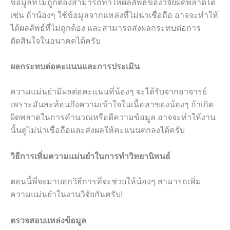
ข้อมูลที่ไม่ถูกต้องสามารถทำให้ผลลัพธ์ของวิจัยผิดพลาดได้
เช่น ถ้าน้องๆ ใช้ข้อมูลจากแหล่งที่ไม่น่าเชื่อถือ อาจจะทำให้
ได้ผลลัพธ์ที่ไม่ถูกต้อง และสามารถส่งผลกระทบต่อการ
ตัดสินใจในอนาคตได้ครับ
ผลกระทบต่อคะแนนและการประเมิน
ความแม่นยำมีผลต่อคะแนนที่น้องๆ จะได้รับจากอาจารย์
เพราะมันสะท้อนถึงความเข้าใจในเนื้อหาของน้องๆ ถ้าเกิด
ผิดพลาดในการคำนวณหรือตีความข้อมูล อาจจะทำให้งาน
นั้นดูไม่น่าเชื่อถือและส่งผลให้คะแนนตกลงได้ครับ
วิธีการเพิ่มความแม่นยำในการทำวิทยานิพนธ์
ตอนนี้พี่จะมาบอกวิธีการที่จะช่วยให้น้องๆ สามารถเพิ่ม
ความแม่นยำในงานวิจัยกันครับ!
ตรวจสอบแหล่งข้อมูล