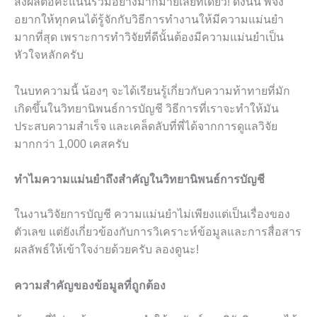
ส่งผลต่อคะแนนรวมอย่างมากมายเลยทีเดียว! ดังนั้น พี่จึง
อยากให้ทุกคนได้รู้จักกับวิธีการทำงานให้มีความแม่นยำ
มากที่สุด เพราะการทำวิจัยที่ดีนั้นต้องมีความแม่นยำเป็น
หัวใจหลักครับ
ในบทความนี้ น้องๆ จะได้เรียนรู้เกี่ยวกับความท้าทายที่มัก
เกิดขึ้นในวิทยานิพนธ์การบัญชี วิธีการที่เราจะทำให้มัน
ประสบความสำเร็จ และเคล็ดลับที่พี่ได้จากการดูแลวิจัย
มากกว่า 1,000 เคสครับ
ทำไมความแม่นยำถึงสำคัญในวิทยานิพนธ์การบัญชี
ในงานวิจัยการบัญชี ความแม่นยำไม่เพียงแต่เป็นเรื่องของ
ตัวเลข แต่ยังเกี่ยวข้องกับการวิเคราะห์ข้อมูลและการสื่อสาร
ผลลัพธ์ให้เข้าใจง่ายด้วยครับ ลองดูนะ!
ความสำคัญของข้อมูลที่ถูกต้อง