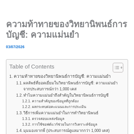
Skip
to
content
ความท้าทายของวิทยานิพนธ์การ
บัญชี: ความแม่นยำ
03/07/2026
Table of Contents
ความท้าทายของวิทยานิพนธ์การบัญชี: ความแม่นยำ
ผลลัพธ์ที่ยอดเยี่ยมในวิทยานิพนธ์การบัญชี: ความแม่นยำ
จากประสบการณ์กว่า 1,000 เคส
ทำไมความแม่นยำถึงสำคัญในวิทยานิพนธ์การบัญชี
ความสำคัญของข้อมูลที่ถูกต้อง
ผลกระทบต่อคะแนนและการประเมิน
วิธีการเพิ่มความแม่นยำในการทำวิทยานิพนธ์
ตรวจสอบแหล่งข้อมูล
การใช้ซอฟต์แวร์ช่วยในการวิเคราะห์ข้อมูล
มุมมองจากพี่ (ประสบการณ์ดูแลมากกว่า 1,000 เคส)