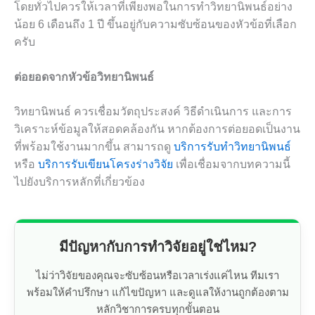
โดยทั่วไปควรให้เวลาที่เพียงพอในการทำวิทยานิพนธ์อย่าง
น้อย 6 เดือนถึง 1 ปี ขึ้นอยู่กับความซับซ้อนของหัวข้อที่เลือก
ครับ
ต่อยอดจากหัวข้อวิทยานิพนธ์
วิทยานิพนธ์ ควรเชื่อมวัตถุประสงค์ วิธีดำเนินการ และการ
วิเคราะห์ข้อมูลให้สอดคล้องกัน หากต้องการต่อยอดเป็นงาน
ที่พร้อมใช้งานมากขึ้น สามารถดู
บริการรับทำวิทยานิพนธ์
หรือ
บริการรับเขียนโครงร่างวิจัย
เพื่อเชื่อมจากบทความนี้
ไปยังบริการหลักที่เกี่ยวข้อง
มีปัญหากับการทำวิจัยอยู่ใช่ไหม?
ไม่ว่าวิจัยของคุณจะซับซ้อนหรือเวลาเร่งแค่ไหน ทีมเรา
พร้อมให้คำปรึกษา แก้ไขปัญหา และดูแลให้งานถูกต้องตาม
หลักวิชาการครบทุกขั้นตอน