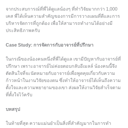
จากประสบการณ์ที่พี่ได้ดูแลน้องๆ ที่ทำวิจัยมากกว่า 1,000
เคส พี่ได้เห็นความสำคัญของการมีการวางแผนที่ดีและการ
บริหารจัดการที่ถูกต้อง เพื่อให้สามารถทำงานได้อย่างมี
ประสิทธิภาพครับ
Case Study: การจัดการกับอาจารย์ที่ปรึกษา
ในกรณีของน้องคนหนึ่งที่พี่ได้ดูแล เขามีปัญหากับอาจารย์ที่
ปรึกษา เพราะอาจารย์ไม่ค่อยตอบกลับอีเมลล์ น้องคนนี้จึง
ตัดสินใจที่จะนัดหมายกับอาจารย์เพื่อพูดคุยเกี่ยวกับความ
ก้าวหน้าในงานวิจัยของตน ซึ่งทำให้อาจารย์ได้เห็นถึงความ
ตั้งใจและความพยายามของเขา ส่งผลให้งานวิจัยสำเร็จตาม
ที่ตั้งใจไว้ครับ
บทสรุป
ในท้ายที่สุด ความแม่นยำเป็นสิ่งที่สำคัญมากในการทำ