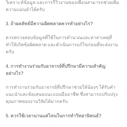
วิเคราะห์ข้อมูล และการรีวิวงานของเพื่อนสามารถช่วยเพิ่ม
ความแม่นยำได้ครับ
3. ถ้าผลลัพธ์มีความผิดพลาดควรทำอย่างไร?
ควรตรวจสอบข้อมูลที่ใช้ในการคำนวณและหาสาเหตุที่
ทำให้เกิดข้อผิดพลาด และดำเนินการแก้ไขก่อนที่จะส่งงาน
ครับ
4. การทำงานร่วมกับอาจารย์ที่ปรึกษามีความสำคัญ
อย่างไร?
การทำงานร่วมกับอาจารย์ที่ปรึกษาช่วยให้น้องๆ ได้รับคำ
แนะนำและข้อเสนอแนะแบบมืออาชีพ ซึ่งสามารถปรับปรุง
คุณภาพของงานวิจัยได้มากครับ
5. ควรใช้เวลานานแค่ไหนในการทำวิทยานิพนธ์?