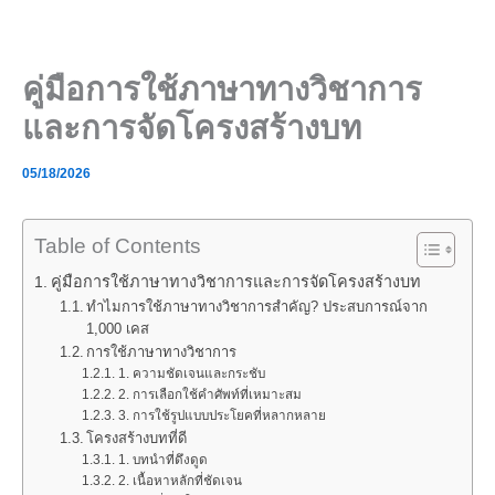
Skip
to
content
คู่มือการใช้ภาษาทางวิชาการ
และการจัดโครงสร้างบท
05/18/2026
Table of Contents
คู่มือการใช้ภาษาทางวิชาการและการจัดโครงสร้างบท
ทำไมการใช้ภาษาทางวิชาการสำคัญ? ประสบการณ์จาก
1,000 เคส
การใช้ภาษาทางวิชาการ
1. ความชัดเจนและกระชับ
2. การเลือกใช้คำศัพท์ที่เหมาะสม
3. การใช้รูปแบบประโยคที่หลากหลาย
โครงสร้างบทที่ดี
1. บทนำที่ดึงดูด
2. เนื้อหาหลักที่ชัดเจน