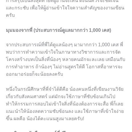
การสรุปเป็นสิ่งสุดท้ายที่ผู้อ่านจะเห็น ดังนั้นควรจะชัดเจน
และกระชับ เพื่อให้ผู้อ่านเข้าใจใจความสำคัญของงานเขียน
ครับ
มุมมองจากพี่ (ประสบการณ์ดูแลมากกว่า 1,000 เคส)
จากประสบการณ์ที่พี่ได้ดูแลน้องๆ มามากกว่า 1,000 เคส พี่
พบว่าการทำความเข้าใจในภาษาทางวิชาการและการจัด
โครงสร้างบทเป็นสิ่งที่น้องๆ หลายคนมักจะละเลย เสมือนกับ
การทำอาหาร ถ้าน้องๆ ไม่อ่านสูตรให้ดี โอกาสที่อาหารจะ
ออกมาอร่อยก็จะน้อยลงครับ
หนึ่งในกรณีศึกษาที่พี่จำได้ดีคือ น้องคนหนึ่งที่เขียนงานวิจัย
เกี่ยวกับสังคมศาสตร์ แต่มักจะใช้ภาษาที่ซับซ้อนเกินไป
ทำให้กรรมการสอบไม่เข้าใจสิ่งที่น้องต้องการจะสื่อ พี่ก็เลย
แนะนำให้น้องลดความซับซ้อนลง และใช้ภาษาที่เข้าใจง่าย
ขึ้น ผลคือ น้องได้คะแนนสูงมาเลยครับ!