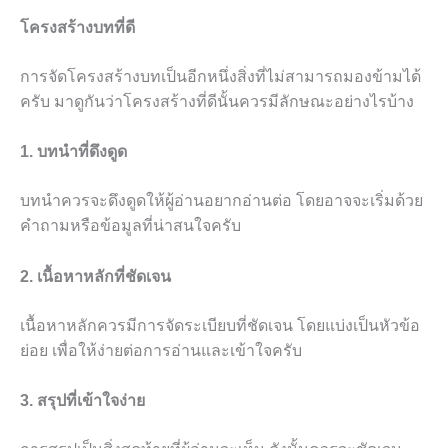
โครงสร้างบทที่ดี
การจัดโครงสร้างบทเป็นอีกหนึ่งสิ่งที่ไม่สามารถมองข้ามได้
ครับ มาดูกันว่าโครงสร้างที่ดีนั้นควรมีลักษณะอย่างไรบ้าง
1. บทนำที่ดึงดูด
บทนำควรจะดึงดูดให้ผู้อ่านอยากอ่านต่อ โดยอาจจะเริ่มด้วย
คำถามหรือข้อมูลที่น่าสนใจครับ
2. เนื้อหาหลักที่ชัดเจน
เนื้อหาหลักควรมีการจัดระเบียบที่ชัดเจน โดยแบ่งเป็นหัวข้อ
ย่อย เพื่อให้ง่ายต่อการอ่านและเข้าใจครับ
3. สรุปที่เข้าใจง่าย