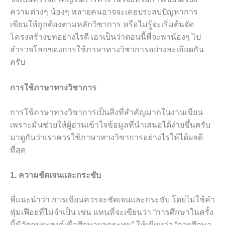
ความต่างๆ น้องๆ หลายคนอาจจะเคยประสบปัญหาการ
เขียนให้ถูกต้องตามหลักวิชาการ หรือไม่รู้จะเริ่มต้นจัด
โครงสร้างบทอย่างไรดี เอาเป็นว่าตอนนี้พี่จะพาน้องๆ ไป
สำรวจโลกของการใช้ภาษาทางวิชาการอย่างละเอียดกัน
ครับ
การใช้ภาษาทางวิชาการ
การใช้ภาษาทางวิชาการเป็นสิ่งที่สำคัญมากในงานเขียน
เพราะมันช่วยให้ผู้อ่านเข้าใจข้อมูลที่นำเสนอได้ง่ายขึ้นครับ
มาดูกันว่าเราควรใช้ภาษาทางวิชาการอย่างไรให้ได้ผลดี
ที่สุด
1. ความชัดเจนและกระชับ
พี่แนะนำว่า การเขียนควรจะชัดเจนและกระชับ โดยไม่ใช้คำ
ฟุ่มเฟือยที่ไม่จำเป็น เช่น แทนที่จะเขียนว่า “การศึกษาในครั้ง
นี้มีวัตถุประสงค์เพื่อศึกษาผลกระทบ” ให้เขียนว่า “การศึกษา