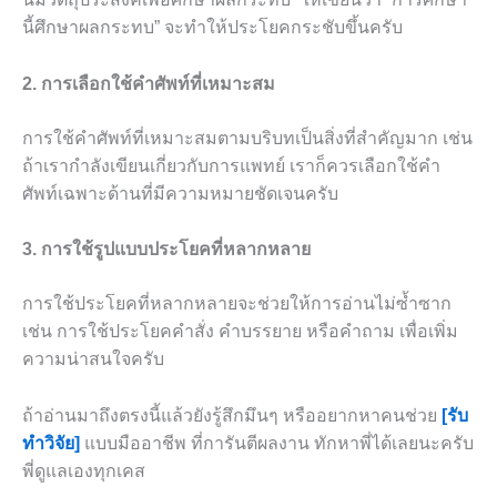
นี้ศึกษาผลกระทบ” จะทำให้ประโยคกระชับขึ้นครับ
2. การเลือกใช้คำศัพท์ที่เหมาะสม
การใช้คำศัพท์ที่เหมาะสมตามบริบทเป็นสิ่งที่สำคัญมาก เช่น
ถ้าเรากำลังเขียนเกี่ยวกับการแพทย์ เราก็ควรเลือกใช้คำ
ศัพท์เฉพาะด้านที่มีความหมายชัดเจนครับ
3. การใช้รูปแบบประโยคที่หลากหลาย
การใช้ประโยคที่หลากหลายจะช่วยให้การอ่านไม่ซ้ำซาก
เช่น การใช้ประโยคคำสั่ง คำบรรยาย หรือคำถาม เพื่อเพิ่ม
ความน่าสนใจครับ
ถ้าอ่านมาถึงตรงนี้แล้วยังรู้สึกมึนๆ หรืออยากหาคนช่วย
[รับ
ทำวิจัย]
แบบมืออาชีพ ที่การันตีผลงาน ทักหาพี่ได้เลยนะครับ
พี่ดูแลเองทุกเคส