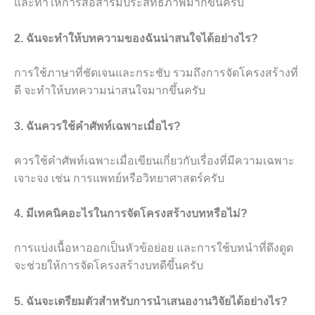
และทำให้การสื่อสารมีประสิทธิภาพมากขึ้นครับ
2. ฉันจะทำให้บทความของฉันน่าสนใจได้อย่างไร?
การใช้ภาษาที่ชัดเจนและกระชับ รวมถึงการจัดโครงสร้างที่
ดี จะทำให้บทความน่าสนใจมากขึ้นครับ
3. ฉันควรใช้คำศัพท์เฉพาะเมื่อไร?
ควรใช้คำศัพท์เฉพาะเมื่อเขียนเกี่ยวกับเรื่องที่มีความเฉพาะ
เจาะจง เช่น การแพทย์หรือวิทยาศาสตร์ครับ
4. มีเทคนิคอะไรในการจัดโครงสร้างบทหรือไม่?
การแบ่งเนื้อหาออกเป็นหัวข้อย่อย และการใช้บทนำที่ดึงดูด
จะช่วยให้การจัดโครงสร้างบทดีขึ้นครับ
5. ฉันจะเตรียมตัวสำหรับการนำเสนองานวิจัยได้อย่างไร?