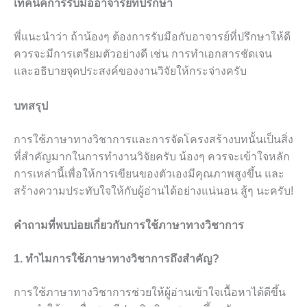
เทคนิคการรับมืออาจารย์ที่ปรึกษา
พี่แนะนำว่า ถ้าน้องๆ ต้องการรับมือกับอาจารย์ที่ปรึกษาให้ดี
ควรจะมีการเตรียมตัวอย่างดี เช่น การทำเอกสารชัดเจน
และอธิบายจุดประสงค์ของงานวิจัยให้กระจ่างครับ
บทสรุป
การใช้ภาษาทางวิชาการและการจัดโครงสร้างบทนั้นเป็นสิ่ง
ที่สำคัญมากในการทำงานวิจัยครับ น้องๆ ควรจะเข้าใจหลัก
การเหล่านี้เพื่อให้การเขียนของตัวเองมีคุณภาพสูงขึ้น และ
สร้างความประทับใจให้กับผู้อ่านได้อย่างแน่นอน สู้ๆ นะครับ!
คำถามที่พบบ่อยเกี่ยวกับการใช้ภาษาทางวิชาการ
1. ทำไมการใช้ภาษาทางวิชาการถึงสำคัญ?
การใช้ภาษาทางวิชาการช่วยให้ผู้อ่านเข้าใจเนื้อหาได้ดีขึ้น