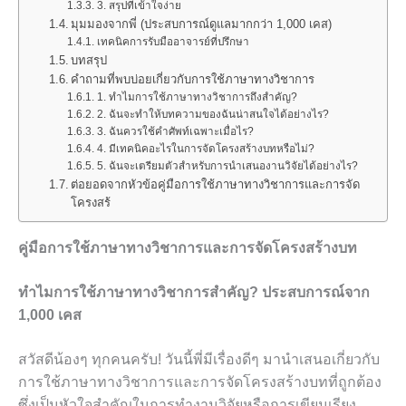
3. สรุปที่เข้าใจง่าย
มุมมองจากพี่ (ประสบการณ์ดูแลมากกว่า 1,000 เคส)
เทคนิคการรับมืออาจารย์ที่ปรึกษา
บทสรุป
คำถามที่พบบ่อยเกี่ยวกับการใช้ภาษาทางวิชาการ
1. ทำไมการใช้ภาษาทางวิชาการถึงสำคัญ?
2. ฉันจะทำให้บทความของฉันน่าสนใจได้อย่างไร?
3. ฉันควรใช้คำศัพท์เฉพาะเมื่อไร?
4. มีเทคนิคอะไรในการจัดโครงสร้างบทหรือไม่?
5. ฉันจะเตรียมตัวสำหรับการนำเสนองานวิจัยได้อย่างไร?
ต่อยอดจากหัวข้อคู่มือการใช้ภาษาทางวิชาการและการจัด
โครงสร้
คู่มือการใช้ภาษาทางวิชาการและการจัดโครงสร้างบท
ทำไมการใช้ภาษาทางวิชาการสำคัญ? ประสบการณ์จาก
1,000 เคส
สวัสดีน้องๆ ทุกคนครับ! วันนี้พี่มีเรื่องดีๆ มานำเสนอเกี่ยวกับ
การใช้ภาษาทางวิชาการและการจัดโครงสร้างบทที่ถูกต้อง
ซึ่งเป็นหัวใจสำคัญในการทำงานวิจัยหรือการเขียนเรียง