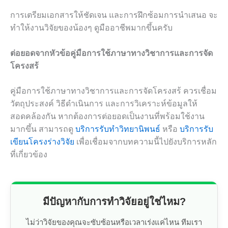
การเตรียมเอกสารให้ชัดเจน และการฝึกซ้อมการนำเสนอ จะ
ทำให้งานวิจัยของน้องๆ ดูมืออาชีพมากขึ้นครับ
ต่อยอดจากหัวข้อคู่มือการใช้ภาษาทางวิชาการและการจัด
โครงสร้
คู่มือการใช้ภาษาทางวิชาการและการจัดโครงสร้ ควรเชื่อม
วัตถุประสงค์ วิธีดำเนินการ และการวิเคราะห์ข้อมูลให้
สอดคล้องกัน หากต้องการต่อยอดเป็นงานที่พร้อมใช้งาน
มากขึ้น สามารถดู
บริการรับทำวิทยานิพนธ์
หรือ
บริการรับ
เขียนโครงร่างวิจัย
เพื่อเชื่อมจากบทความนี้ไปยังบริการหลัก
ที่เกี่ยวข้อง
มีปัญหากับการทำวิจัยอยู่ใช่ไหม?
ไม่ว่าวิจัยของคุณจะซับซ้อนหรือเวลาเร่งแค่ไหน ทีมเรา