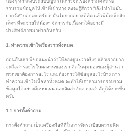
น้องๆ ที่กำลังประสบปัญหาในการจัดเรียงความคิดหรือ
รวบรวมข้อมูลให้เข้าที่เข้าทาง คงจะรู้สึกว่า “เอ๊ะ! ทำไมมัน
ยากจัง!” บอกเลยครับว่ามันไม่ยากอย่างที่คิด แล้วพี่มีเคล็ดลับ
เด็ดๆ ที่จะช่วยให้น้องๆ จัดการกับเนื้อหาได้อย่างมี
ประสิทธิภาพมาฝากกันครับ
1. ทำความเข้าใจเรื่องราวทั้งหมด
ก่อนอื่นเลย พี่ขอแนะนำว่าให้ลองดูนะว่าจริงๆ แล้วเราอยาก
จะสื่อสารอะไรในผลงานของเรา คิดในมุมมองของผู้อ่านว่า
พวกเขาต้องการอะไร และต้องการได้ข้อมูลอะไรบ้าง การ
ทำความเข้าใจเนื้อหาทั้งหมด จะทำให้เราสามารถรวบรวม
ข้อมูลได้อย่างมีแบบแผน และจัดลำดับความสำคัญได้ง่ายขึ้น
ครับ
1.1 การตั้งคำถาม
การตั้งคำถามเป็นเครื่องมือที่ดีในการจัดระเบียบความคิด