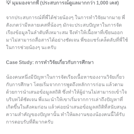
💡 มุมมองจากพี่ (ประสบการณ์ดูแลมากกว่า 1,000 เคส)
จากประสบการณ์ที่พี่ได้ช่วยน้องๆ ในการทำวิจัยมากมาย พี่
สังเกตว่ามีหลายเคสที่น้องๆ มักจะประสบปัญหาในการจัด
เรียงข้อมูลในลำดับที่เหมาะสม จึงทำให้เนื้อหาที่เขียนออก
มาไม่สามารถสื่อสารได้อย่างชัดเจน พี่ขอแชร์เคล็ดลับที่พี่ใช้
ในการช่วยน้องๆ นะครับ
Case Study: การทำวิจัยเกี่ยวกับการศึกษา
น้องคนหนึ่งมีปัญหาในการจัดเรียงเนื้อหาของงานวิจัยเกี่ยว
กับการศึกษา โดยเริ่มจากการพูดถึงหลักการก่อน แล้วตาม
ด้วยการนำเสนอข้อมูลสถิติ ซึ่งทำให้ผู้อ่านไม่สามารถเข้าใจ
บริบทได้ชัดเจน พี่แนะนำให้เขาเริ่มจากการเล่าถึงปัญหาที่
เกิดขึ้นในสังคมก่อน แล้วค่อยนำเสนอข้อมูลสถิติที่สนับสนุน
ความสำคัญของปัญหานั้น ทำให้ผลงานของน้องคนนี้ได้รับ
การตอบรับที่ดีมากครับ