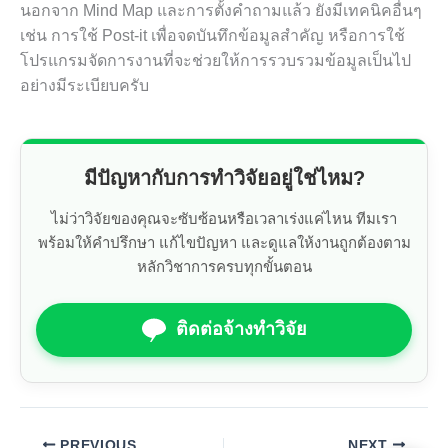
นอกจาก Mind Map และการตั้งคำถามแล้ว ยังมีเทคนิคอื่นๆ
เช่น การใช้ Post-it เพื่อจดบันทึกข้อมูลสำคัญ หรือการใช้
โปรแกรมจัดการงานที่จะช่วยให้การรวบรวมข้อมูลเป็นไป
อย่างมีระเบียบครับ
มีปัญหากับการทำวิจัยอยู่ใช่ไหม?
ไม่ว่าวิจัยของคุณจะซับซ้อนหรือเวลาเร่งแค่ไหน ทีมเรา
พร้อมให้คำปรึกษา แก้ไขปัญหา และดูแลให้งานถูกต้องตาม
หลักวิชาการครบทุกขั้นตอน
ติดต่อจ้างทำวิจัย
PREVIOUS
NEXT