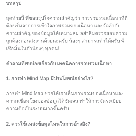
บทสรุป
สุดท้ายนี้ พี่ขอสรุปใจความสำคัญว่า การรวบรวมเนื้อหาที่ดี
ต้องเริ่มจากการเข้าใจภาพรวมของเนื้อหา และจัดลำดับ
ความสำคัญของข้อมูลให้เหมาะสม อย่าลืมตรวจสอบความ
ถูกต้องก่อนส่งงานด้วยนะครับ น้องๆ สามารถทำได้ครับ พี่
เชื่อมั่นในตัวน้องๆ ทุกคน!
คำถามที่พบบ่อยเกี่ยวกับ เทคนิคการรวบรวมเนื้อหา
1. การทำ Mind Map มีประโยชน์อย่างไร?
การทำ Mind Map ช่วยให้เราเห็นภาพรวมของเนื้อหาและ
ความเชื่อมโยงของข้อมูลได้ชัดเจน ทำให้การจัดระเบียบ
ความคิดเป็นระบบมากขึ้นครับ
2. ควรใช้แหล่งข้อมูลไหนในการอ้างอิง?