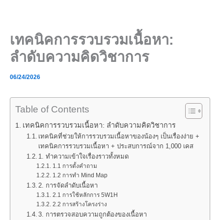
Skip
to
content
เทคนิคการรวบรวมเนื้อหา:
ลำดับความคิดวิชาการ
06/24/2026
Table of Contents
เทคนิคการรวบรวมเนื้อหา: ลำดับความคิดวิชาการ
เทคนิคที่ช่วยให้การรวบรวมเนื้อหาของน้องๆ เป็นเรื่องง่าย +
เทคนิคการรวบรวมเนื้อหา + ประสบการณ์จาก 1,000 เคส
1. ทำความเข้าใจเรื่องราวทั้งหมด
1.1 การตั้งคำถาม
1.2 การทำ Mind Map
2. การจัดลำดับเนื้อหา
2.1 การใช้หลักการ 5W1H
2.2 การสร้างโครงร่าง
3. การตรวจสอบความถูกต้องของเนื้อหา