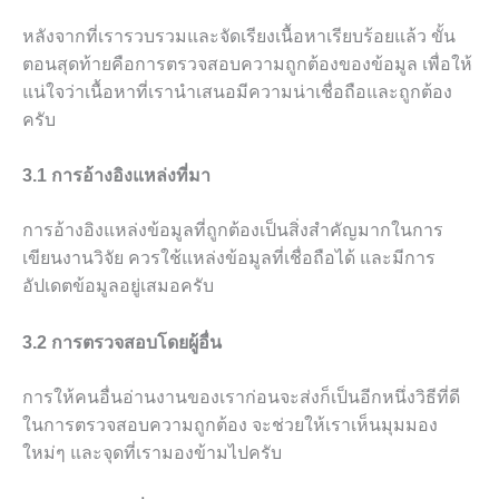
หลังจากที่เรารวบรวมและจัดเรียงเนื้อหาเรียบร้อยแล้ว ขั้น
ตอนสุดท้ายคือการตรวจสอบความถูกต้องของข้อมูล เพื่อให้
แน่ใจว่าเนื้อหาที่เรานำเสนอมีความน่าเชื่อถือและถูกต้อง
ครับ
3.1 การอ้างอิงแหล่งที่มา
การอ้างอิงแหล่งข้อมูลที่ถูกต้องเป็นสิ่งสำคัญมากในการ
เขียนงานวิจัย ควรใช้แหล่งข้อมูลที่เชื่อถือได้ และมีการ
อัปเดตข้อมูลอยู่เสมอครับ
3.2 การตรวจสอบโดยผู้อื่น
การให้คนอื่นอ่านงานของเราก่อนจะส่งก็เป็นอีกหนึ่งวิธีที่ดี
ในการตรวจสอบความถูกต้อง จะช่วยให้เราเห็นมุมมอง
ใหม่ๆ และจุดที่เรามองข้ามไปครับ