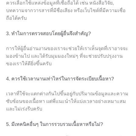
ควรเลือกใช้แหล่งข้อมูลที่เชื่อถือได้ เช่น หนังสือวิจัย,
บทความจากวารสารที่มีชื่อเสียง หรือเว็บไซต์ที่มีความเชื่อ
ถือได้ครับ
3. ทำไมการตรวจสอบโดยผู้อื่นจึงสำคัญ?
การให้ผู้อื่นอ่านงานของเราจะช่วยให้เราเห็นจุดที่เราอาจจะ
มองข้ามไป และได้รับมุมมองใหม่ๆ ที่จะช่วยปรับปรุงงาน
ของเราให้ดียิ่งขึ้นครับ
4. ควรใช้เวลานานเท่าไหร่ในการจัดระเบียบเนื้อหา?
เวลาที่ใช้จะแตกต่างกันไปขึ้นอยู่กับปริมาณข้อมูลและความ
ซับซ้อนของเนื้อหา แต่พี่แนะนำให้แบ่งเวลาอย่างเหมาะสม
และไม่เร่งรีบครับ
5. มีเทคนิคอื่นๆ ในการรวบรวมเนื้อหาหรือไม่?