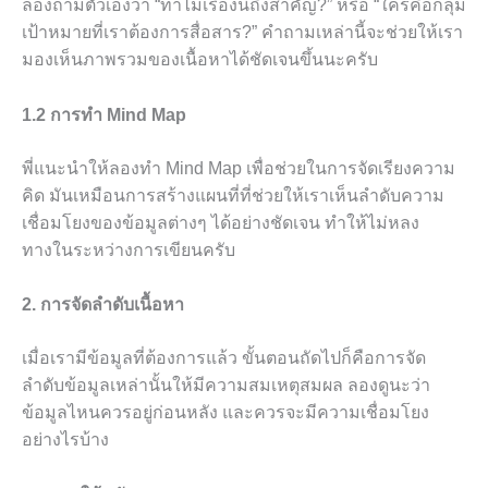
ลองถามตัวเองว่า “ทำไมเรื่องนี้ถึงสำคัญ?” หรือ “ใครคือกลุ่ม
เป้าหมายที่เราต้องการสื่อสาร?” คำถามเหล่านี้จะช่วยให้เรา
มองเห็นภาพรวมของเนื้อหาได้ชัดเจนขึ้นนะครับ
1.2 การทำ Mind Map
พี่แนะนำให้ลองทำ Mind Map เพื่อช่วยในการจัดเรียงความ
คิด มันเหมือนการสร้างแผนที่ที่ช่วยให้เราเห็นลำดับความ
เชื่อมโยงของข้อมูลต่างๆ ได้อย่างชัดเจน ทำให้ไม่หลง
ทางในระหว่างการเขียนครับ
2. การจัดลำดับเนื้อหา
เมื่อเรามีข้อมูลที่ต้องการแล้ว ขั้นตอนถัดไปก็คือการจัด
ลำดับข้อมูลเหล่านั้นให้มีความสมเหตุสมผล ลองดูนะว่า
ข้อมูลไหนควรอยู่ก่อนหลัง และควรจะมีความเชื่อมโยง
อย่างไรบ้าง