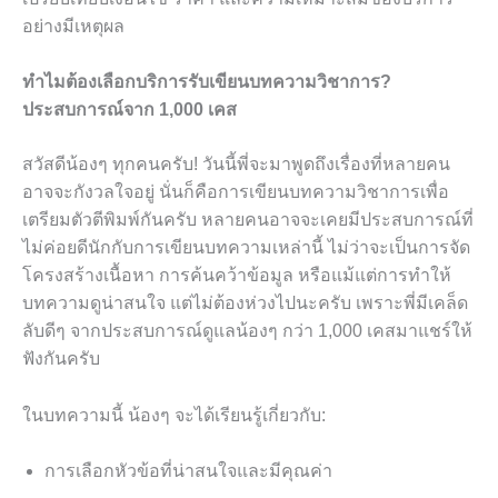
อย่างมีเหตุผล
ทำไมต้องเลือกบริการรับเขียนบทความวิชาการ?
ประสบการณ์จาก 1,000 เคส
สวัสดีน้องๆ ทุกคนครับ! วันนี้พี่จะมาพูดถึงเรื่องที่หลายคน
อาจจะกังวลใจอยู่ นั่นก็คือการเขียนบทความวิชาการเพื่อ
เตรียมตัวตีพิมพ์กันครับ หลายคนอาจจะเคยมีประสบการณ์ที่
ไม่ค่อยดีนักกับการเขียนบทความเหล่านี้ ไม่ว่าจะเป็นการจัด
โครงสร้างเนื้อหา การค้นคว้าข้อมูล หรือแม้แต่การทำให้
บทความดูน่าสนใจ แต่ไม่ต้องห่วงไปนะครับ เพราะพี่มีเคล็ด
ลับดีๆ จากประสบการณ์ดูแลน้องๆ กว่า 1,000 เคสมาแชร์ให้
ฟังกันครับ
ในบทความนี้ น้องๆ จะได้เรียนรู้เกี่ยวกับ:
การเลือกหัวข้อที่น่าสนใจและมีคุณค่า