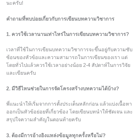
นะครับ!
คำถามที่พบบ่อยเกี่ยวกับการเขียนบทความวิชาการ
1. ควรใช้เวลานานเท่าไหร่ในการเขียนบทความวิชาการ?
เวลาที่ใช้ในการเขียนบทความวิชาการจะขึ้นอยู่กับความซับ
ซ้อนของหัวข้อและความสามารถในการเขียนของเรา แต่
โดยทั่วไปแล้วควรใช้เวลาอย่างน้อย 2-4 สัปดาห์ในการวิจัย
และเขียนครับ
2. มีวิธีไหนช่วยในการจัดโครงสร้างบทความได้บ้าง?
พี่แนะนำให้เริ่มจากการตั้งประเด็นหลักก่อน แล้วแบ่งเนื้อหา
ออกเป็นหัวข้อย่อยที่เกี่ยวข้อง โดยเขียนบทนำให้ชัดเจน และ
สรุปใจความสำคัญในตอนท้ายครับ
3. ต้องมีการอ้างอิงแหล่งข้อมูลทุกครั้งหรือไม่?