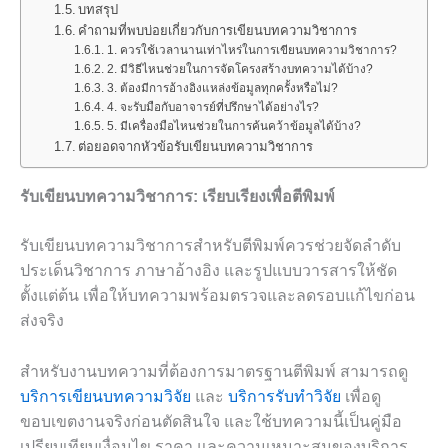
บทสรุป
คำถามที่พบบ่อยเกี่ยวกับการเขียนบทความวิชาการ
1. ควรใช้เวลานานเท่าไหร่ในการเขียนบทความวิชาการ?
2. มีวิธีไหนช่วยในการจัดโครงสร้างบทความได้บ้าง?
3. ต้องมีการอ้างอิงแหล่งข้อมูลทุกครั้งหรือไม่?
4. จะรับมือกับอาจารย์ที่ปรึกษาได้อย่างไร?
5. มีเครื่องมือไหนช่วยในการค้นคว้าข้อมูลได้บ้าง?
ต่อยอดจากหัวข้อรับเขียนบทความวิชาการ
รับเขียนบทความวิชาการ: เรียบเรียงเพื่อตีพิมพ์
รับเขียนบทความวิชาการสำหรับตีพิมพ์ควรช่วยจัดลำดับ
ประเด็นวิชาการ ภาษาอ้างอิง และรูปแบบวารสารให้ชัด
ตั้งแต่ต้น เพื่อให้บทความพร้อมตรวจและลดรอบแก้ไขก่อน
ส่งจริง
สำหรับงานบทความที่ต้องการมาตรฐานตีพิมพ์ สามารถดู
บริการเขียนบทความวิจัย
และ
บริการรับทำวิจัย
เพื่อดู
ขอบเขตงานจริงก่อนตัดสินใจ และใช้บทความนี้เป็นคู่มือ
เปรียบเทียบเงื่อนไข ราคา และความเหมาะสมของบริการ