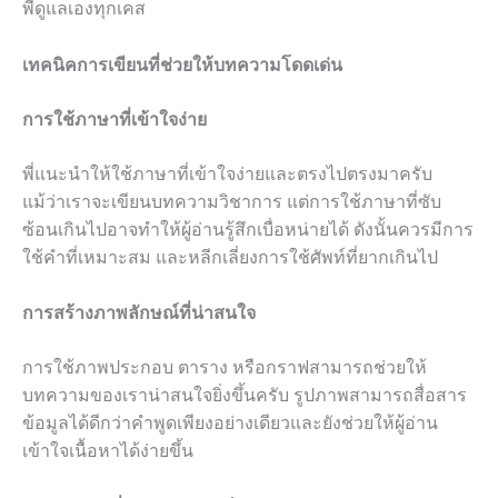
พี่ดูแลเองทุกเคส
เทคนิคการเขียนที่ช่วยให้บทความโดดเด่น
การใช้ภาษาที่เข้าใจง่าย
พี่แนะนำให้ใช้ภาษาที่เข้าใจง่ายและตรงไปตรงมาครับ
แม้ว่าเราจะเขียนบทความวิชาการ แต่การใช้ภาษาที่ซับ
ซ้อนเกินไปอาจทำให้ผู้อ่านรู้สึกเบื่อหน่ายได้ ดังนั้นควรมีการ
ใช้คำที่เหมาะสม และหลีกเลี่ยงการใช้ศัพท์ที่ยากเกินไป
การสร้างภาพลักษณ์ที่น่าสนใจ
การใช้ภาพประกอบ ตาราง หรือกราฟสามารถช่วยให้
บทความของเราน่าสนใจยิ่งขึ้นครับ รูปภาพสามารถสื่อสาร
ข้อมูลได้ดีกว่าคำพูดเพียงอย่างเดียวและยังช่วยให้ผู้อ่าน
เข้าใจเนื้อหาได้ง่ายขึ้น