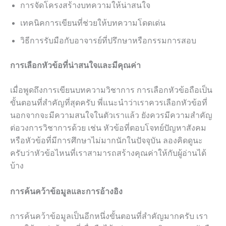
การจัดโครงสร้างบทความให้น่าสนใจ
เทคนิคการเขียนที่ช่วยให้บทความโดดเด่น
วิธีการรับมือกับอาจารย์ที่ปรึกษาหรือกรรมการสอบ
การเลือกหัวข้อที่น่าสนใจและมีคุณค่า
เมื่อพูดถึงการเขียนบทความวิชาการ การเลือกหัวข้อถือเป็น
ขั้นตอนที่สำคัญที่สุดครับ พี่แนะนำว่าเราควรเลือกหัวข้อที่
นอกจากจะมีความสนใจในตัวเราแล้ว ยังควรมีความสำคัญ
ต่อวงการวิชาการด้วย เช่น หัวข้อที่ตอบโจทย์ปัญหาสังคม
หรือหัวข้อที่มีการศึกษาไม่มากนักในปัจจุบัน ลองคิดดูนะ
ครับว่าหัวข้อไหนที่เราสามารถสร้างคุณค่าให้กับผู้อ่านได้
บ้าง
การค้นคว้าข้อมูลและการอ้างอิง
การค้นคว้าข้อมูลเป็นอีกหนึ่งขั้นตอนที่สำคัญมากครับ เรา