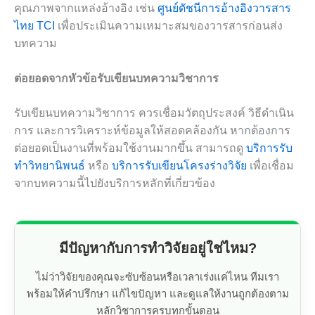
คุณภาพจากแหล่งอ้างอิง เช่น
ศูนย์ดัชนีการอ้างอิงวารสาร
ไทย TCI
เพื่อประเมินความเหมาะสมของวารสารก่อนส่ง
บทความ
ต่อยอดจากหัวข้อรับเขียนบทความวิชาการ
รับเขียนบทความวิชาการ ควรเชื่อมวัตถุประสงค์ วิธีดำเนิน
การ และการวิเคราะห์ข้อมูลให้สอดคล้องกัน หากต้องการ
ต่อยอดเป็นงานที่พร้อมใช้งานมากขึ้น สามารถดู
บริการรับ
ทำวิทยานิพนธ์
หรือ
บริการรับเขียนโครงร่างวิจัย
เพื่อเชื่อม
จากบทความนี้ไปยังบริการหลักที่เกี่ยวข้อง
มีปัญหากับการทำวิจัยอยู่ใช่ไหม?
ไม่ว่าวิจัยของคุณจะซับซ้อนหรือเวลาเร่งแค่ไหน ทีมเรา
พร้อมให้คำปรึกษา แก้ไขปัญหา และดูแลให้งานถูกต้องตาม
หลักวิชาการครบทุกขั้นตอน