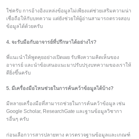
ใช่ครับ การอ้างอิงแหล่งข้อมูลไม่เพียงแต่ช่วยเสริมความน่า
เชื่อถือให้กับบทความ แต่ยังช่วยให้ผู้อ่านสามารถตรวจสอบ
ข้อมูลได้ด้วยครับ
4. จะรับมือกับอาจารย์ที่ปรึกษาได้อย่างไร?
พี่แนะนำให้พูดคุยอย่างเปิดเผย รับฟังความคิดเห็นของ
อาจารย์ และนำข้อเสนอแนะมาปรับปรุงบทความของเราให้
ดียิ่งขึ้นครับ
5. มีเครื่องมือไหนช่วยในการค้นคว้าข้อมูลได้บ้าง?
มีหลายเครื่องมือที่สามารถช่วยในการค้นคว้าข้อมูล เช่น
Google Scholar, ResearchGate และฐานข้อมูลวิชากา
รอื่นๆ ครับ
ก่อนเลือกวารสารปลายทาง ควรตรวจฐานข้อมูลและเกณฑ์