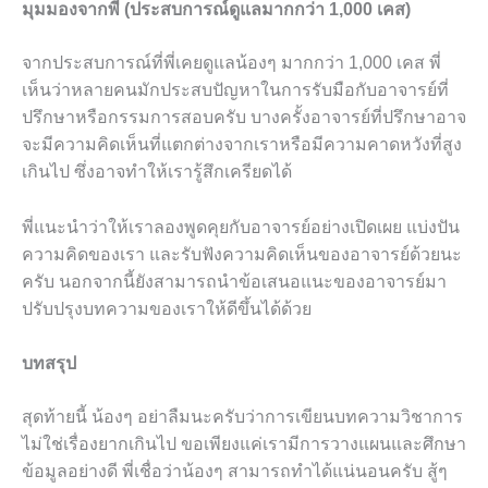
มุมมองจากพี่ (ประสบการณ์ดูแลมากกว่า 1,000 เคส)
จากประสบการณ์ที่พี่เคยดูแลน้องๆ มากกว่า 1,000 เคส พี่
เห็นว่าหลายคนมักประสบปัญหาในการรับมือกับอาจารย์ที่
ปรึกษาหรือกรรมการสอบครับ บางครั้งอาจารย์ที่ปรึกษาอาจ
จะมีความคิดเห็นที่แตกต่างจากเราหรือมีความคาดหวังที่สูง
เกินไป ซึ่งอาจทำให้เรารู้สึกเครียดได้
พี่แนะนำว่าให้เราลองพูดคุยกับอาจารย์อย่างเปิดเผย แบ่งปัน
ความคิดของเรา และรับฟังความคิดเห็นของอาจารย์ด้วยนะ
ครับ นอกจากนี้ยังสามารถนำข้อเสนอแนะของอาจารย์มา
ปรับปรุงบทความของเราให้ดีขึ้นได้ด้วย
บทสรุป
สุดท้ายนี้ น้องๆ อย่าลืมนะครับว่าการเขียนบทความวิชาการ
ไม่ใช่เรื่องยากเกินไป ขอเพียงแค่เรามีการวางแผนและศึกษา
ข้อมูลอย่างดี พี่เชื่อว่าน้องๆ สามารถทำได้แน่นอนครับ สู้ๆ