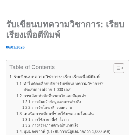
Skip
to
content
รับเขียนบทความวิชาการ: เรียบ
เรียงเพื่อตีพิมพ์
06/03/2026
Table of Contents
รับเขียนบทความวิชาการ: เรียบเรียงเพื่อตีพิมพ์
ทำไมต้องเลือกบริการรับเขียนบทความวิชาการ?
ประสบการณ์จาก 1,000 เคส
การเลือกหัวข้อที่น่าสนใจและมีคุณค่า
การค้นคว้าข้อมูลและการอ้างอิง
การจัดโครงสร้างบทความ
เทคนิคการเขียนที่ช่วยให้บทความโดดเด่น
การใช้ภาษาที่เข้าใจง่าย
การสร้างภาพลักษณ์ที่น่าสนใจ
มุมมองจากพี่ (ประสบการณ์ดูแลมากกว่า 1,000 เคส)