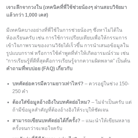
เจาะลึกจากวงใน (เทคนิคที่พี่ใช้ช่วยน้องๆ ผ่านสอบวิจัยมา
แล้วกว่า 1,000 เคส)
มีเทคนิคบางอย่างที่พี่ใช้ในการช่วยน้องๆ ซึ่งหาไม่ได้ใน
ห้องเรียนครับ เช่น การใช้การเปรียบเทียบเพื่อให้กรรมการ
เข้าใจภาพรวมของงานวิจัยได้เร็วขึ้น การนำเสนอข้อมูลใน
รูปแบบกราฟ หรือการใช้คำพูดที่ทำให้เกิดอารมณ์ร่วม เช่น
“การเรียนรู้ที่ดีที่สุดคือการเรียนรู้จากความผิดพลาด” เป็นต้น
คำถามที่พบบ่อย (FAQ) เกี่ยวกับ
บทคัดย่อควรมีความยาวเท่าไหร่?
– ควรอยู่ในช่วง 150-
250 คำ
ต้องใส่ข้อมูลอ้างอิงในบทคัดย่อไหม?
– ไม่จำเป็นครับ แต่
ถ้ามีข้อมูลสำคัญที่ต้องอ้างอิงให้ระบุให้ชัดเจน
สามารถเขียนบทคัดย่อได้กี่ครั้ง?
– แนะนำให้เขียนหลาย
ครั้งจนกว่าจะพอใจครับ