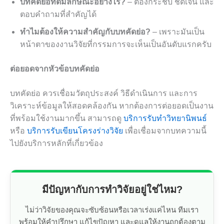
บทคัดย่อที่ดีมีลักษณะอย่างไร?
– ต้องกระชับ ชัดเจน และ
ตอบคำถามที่สำคัญได้
ทำไมต้องให้ความสำคัญกับบทคัดย่อ?
– เพราะมันเป็น
หน้าตาของงานวิจัยที่กรรมการจะเห็นเป็นอันดับแรกครับ
ต่อยอดจากหัวข้อบทคัดย่อ
บทคัดย่อ ควรเชื่อมวัตถุประสงค์ วิธีดำเนินการ และการ
วิเคราะห์ข้อมูลให้สอดคล้องกัน หากต้องการต่อยอดเป็นงาน
ที่พร้อมใช้งานมากขึ้น สามารถดู
บริการรับทำวิทยานิพนธ์
หรือ
บริการรับเขียนโครงร่างวิจัย
เพื่อเชื่อมจากบทความนี้
ไปยังบริการหลักที่เกี่ยวข้อง
มีปัญหากับการทำวิจัยอยู่ใช่ไหม?
ไม่ว่าวิจัยของคุณจะซับซ้อนหรือเวลาเร่งแค่ไหน ทีมเรา
พร้อมให้คำปรึกษา แก้ไขปัญหา และดูแลให้งานถูกต้องตาม