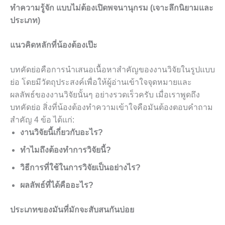
ทำความรู้จัก แบบไม่ต้องเปิดพจนานุกรม (เจาะลึกนิยามและ
ประเภท)
แนวคิดหลักที่น้องต้องเป๊ะ
บทคัดย่อคือการนำเสนอเนื้อหาสำคัญของงานวิจัยในรูปแบบ
ย่อ โดยมีวัตถุประสงค์เพื่อให้ผู้อ่านเข้าใจจุดหมายและ
ผลลัพธ์ของงานวิจัยนั้นๆ อย่างรวดเร็วครับ เมื่อเราพูดถึง
บทคัดย่อ สิ่งที่น้องต้องทำความเข้าใจคือมันต้องตอบคำถาม
สำคัญ 4 ข้อ ได้แก่:
งานวิจัยนี้เกี่ยวกับอะไร?
ทำไมถึงต้องทำการวิจัยนี้?
วิธีการที่ใช้ในการวิจัยเป็นอย่างไร?
ผลลัพธ์ที่ได้คืออะไร?
ประเภทของมันที่มักจะสับสนกันบ่อย