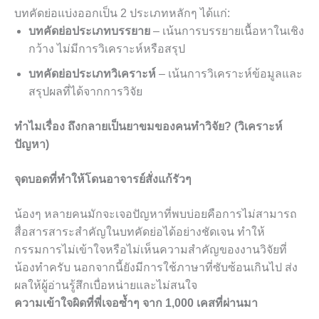
บทคัดย่อแบ่งออกเป็น 2 ประเภทหลักๆ ได้แก่:
บทคัดย่อประเภทบรรยาย
– เน้นการบรรยายเนื้อหาในเชิง
กว้าง ไม่มีการวิเคราะห์หรือสรุป
บทคัดย่อประเภทวิเคราะห์
– เน้นการวิเคราะห์ข้อมูลและ
สรุปผลที่ได้จากการวิจัย
ทำไมเรื่อง ถึงกลายเป็นยาขมของคนทำวิจัย? (วิเคราะห์
ปัญหา)
จุดบอดที่ทำให้โดนอาจารย์สั่งแก้รัวๆ
น้องๆ หลายคนมักจะเจอปัญหาที่พบบ่อยคือการไม่สามารถ
สื่อสารสาระสำคัญในบทคัดย่อได้อย่างชัดเจน ทำให้
กรรมการไม่เข้าใจหรือไม่เห็นความสำคัญของงานวิจัยที่
น้องทำครับ นอกจากนี้ยังมีการใช้ภาษาที่ซับซ้อนเกินไป ส่ง
ผลให้ผู้อ่านรู้สึกเบื่อหน่ายและไม่สนใจ
ความเข้าใจผิดที่พี่เจอซ้ำๆ จาก 1,000 เคสที่ผ่านมา