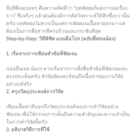
สิ่งที่พี่เจอบ่อยๆ คือความคิดที่ว่า “บทคัดย่อก็แค่การย่อเรื่อง
ราว” ซึ่งจริงๆ แล้วมันต้องมีการคิดวิเคราะห์ให้ลึกซึ้งกว่านั้น
ครับ บทคัดย่อไม่ควรเป็นแค่การตัดตอนเนื้อหาออกมา แต่
ต้องเป็นการสื่อสารที่ครบถ้วนและกระชับที่สุด
Step-by-Step: วิธีพิชิต แบบมือโปร (ฉบับพี่สอนน้อง)
1. เริ่มจากการเขียนหัวข้อที่ชัดเจน
ก่อนอื่นเลย น้องๆ ควรเริ่มจากการตั้งชื่อหัวข้อที่ชัดเจนและ
ตรงประเด็นครับ หัวข้อต้องสะท้อนถึงเนื้อหาของงานวิจัย
อย่างแท้จริง
2. สรุปวัตถุประสงค์การวิจัย
เขียนเนื้อหาที่บอกถึงวัตถุประสงค์ของการทำวิจัยอย่าง
ชัดเจน เพื่อให้กรรมการเห็นถึงความสำคัญและความจำเป็น
ในการทำวิจัยนี้ครับ
3. อธิบายวิธีการที่ใช้