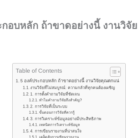
ะกอบหลัก ถ้าขาดอย่างนี้ งานวิจั
Table of Contents
5 องค์ประกอบหลัก ถ้าขาดอย่างนี้ งานวิจัยคุณตกแน่
งานวิจัยที่ไม่สมบูรณ์: ความกลัวที่ทุกคนต้องเผชิญ
1. การตั้งคำถามวิจัยที่ชัดเจน
ทำไมคำถามวิจัยถึงสำคัญ?
2. การวิจัยที่เป็นระบบ
ขั้นตอนการวิจัยที่ควรรู้
3. การวิเคราะห์ข้อมูลอย่างมีประสิทธิภาพ
เทคนิคการวิเคราะห์ข้อมูล
4. การเขียนรายงานที่น่าสนใจ
เคล็ดลับการเขียนรายงาน