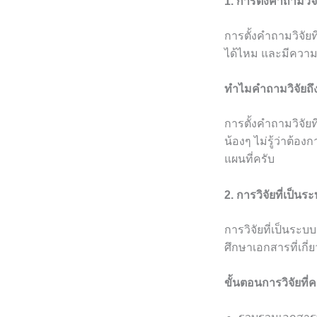
1. การตั้งคำถามวิจั
การตั้งคำถามวิจัยท
ได้ไหม และมีความ
ทำไมคำถามวิจัยถึ
การตั้งคำถามวิจัย
น้องๆ ไม่รู้ว่าต้
แผนที่ครับ
2. การวิจัยที่เป็นร
การวิจัยที่เป็นระ
ศึกษาเอกสารที่เกี่
ขั้นตอนการวิจัยที่คว