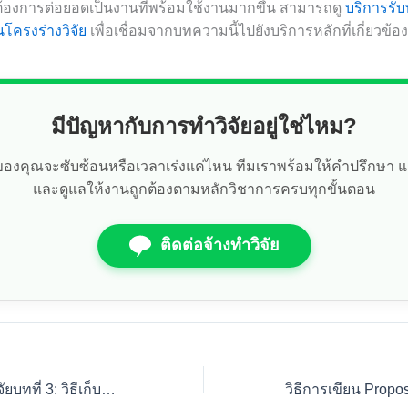
้องการต่อยอดเป็นงานที่พร้อมใช้งานมากขึ้น สามารถดู
บริการรับ
นโครงร่างวิจัย
เพื่อเชื่อมจากบทความนี้ไปยังบริการหลักที่เกี่ยวข้อง
มีปัญหากับการทำวิจัยอยู่ใช่ไหม?
ัยของคุณจะซับซ้อนหรือเวลาเร่งแค่ไหน ทีมเราพร้อมให้คำปรึกษา 
และดูแลให้งานถูกต้องตามหลักวิชาการครบทุกขั้นตอน
ติดต่อจ้างทำวิจัย
เจาะลึกการเขียนวิจัยบทที่ 3: วิธีเก็บข้อมูล