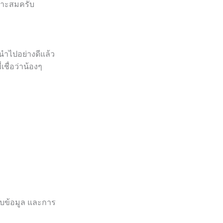
หมาะสมครับ
ะนำไปอย่างดีแล้ว
ชื่อว่าน้องๆ
็บข้อมูล และการ