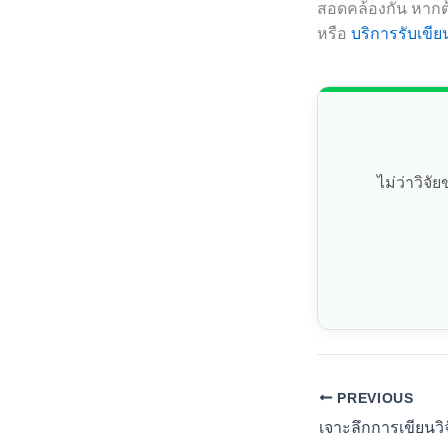
สอดคล้องกัน หากต
หรือ
บริการรับเขีย
ไม่ว่าวิจ
PREVIOUS