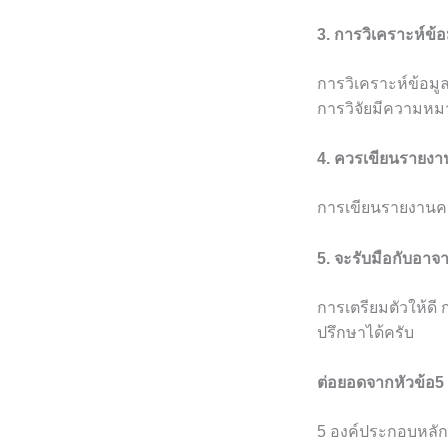
3. การวิเคราะห์ข้
การวิเคราะห์ข้อมู
การวิจัยมีความหม
4. ควรเขียนรายงาน
การเขียนรายงานควร
5. จะรับมือกับอาจา
การเตรียมตัวให้ดี
ปรึกษาได้ครับ
ต่อยอดจากหัวข้อ5 
5 องค์ประกอบหลัก ถ