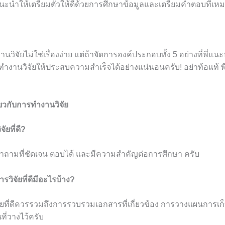
แนะนำให้เตรียมตัวให้ดีด้วยการศึกษาข้อมูลและเตรียมคำตอบที่เ
นวิจัยไม่ใช่เรื่องง่าย แต่ถ้าจัดการองค์ประกอบทั้ง 5 อย่างที่พี่แน
ำงานวิจัยให้ประสบความสำเร็จได้อย่างแน่นอนครับ! อย่าท้อแท้ พี่เ
่ยวกับการทำงานวิจัย
ัยที่ดี?
อคำถามที่ชัดเจน ตอบได้ และมีความสำคัญต่อการศึกษา ครับ
รวิจัยที่ดีมีอะไรบ้าง?
ยที่ดีควรรวมถึงการรวบรวมเอกสารที่เกี่ยวข้อง การวางแผนการเก
ี่วางไว้ครับ