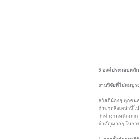
5 องค์ประกอบหลัก 
งานวิจัยที่ไม่สมบู
สวัสดีน้องๆ ทุกคนคร
ถ้าขาดสิ่งเหล่านี
ว่าทำงานหนักมาก แ
สำคัญมากๆ ในการ