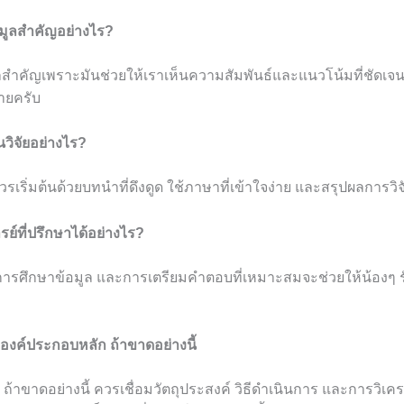
อมูลสำคัญอย่างไร?
ลสำคัญเพราะมันช่วยให้เราเห็นความสัมพันธ์และแนวโน้มที่ชัดเจน
ายครับ
วิจัยอย่างไร?
เริ่มต้นด้วยบทนำที่ดึงดูด ใช้ภาษาที่เข้าใจง่าย และสรุปผลการวิจ
รย์ที่ปรึกษาได้อย่างไร?
 การศึกษาข้อมูล และการเตรียมคำตอบที่เหมาะสมจะช่วยให้น้องๆ รั
องค์ประกอบหลัก ถ้าขาดอย่างนี้
้าขาดอย่างนี้ ควรเชื่อมวัตถุประสงค์ วิธีดำเนินการ และการวิเคร