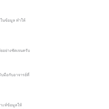
ในข้อมูล ทำให้
ัยอย่างชัดเจนครับ
บมือกับอาจารย์ที่
าะห์ข้อมูลให้