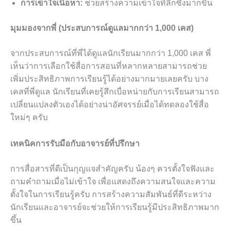
การเข้าใจเนื้อหา:
ช่วยสร้างความเข้าใจที่ลึกซึ้งมากขึ้น
มุมมองจากพี่ (ประสบการณ์ดูแลมากกว่า 1,000 เคส)
จากประสบการณ์ที่พี่ได้ดูแลนักเรียนมากกว่า 1,000 เคส พี่
เห็นว่าการเลือกใช้สื่อการสอนที่หลากหลายสามารถช่วย
เพิ่มประสิทธิภาพการเรียนรู้ได้อย่างมากมายเลยครับ บาง
เคสที่พี่ดูแล นักเรียนที่เคยรู้สึกเบื่อหน่ายกับการเรียนสามารถ
เปลี่ยนแปลงตัวเองได้อย่างน่าอัศจรรย์เมื่อได้ทดลองใช้สื่อ
ใหม่ๆ ครับ
เทคนิคการรับมือกับอาจารย์ที่ปรึกษา
การสื่อสารที่ดีเป็นกุญแจสำคัญครับ น้องๆ ควรตั้งใจฟังและ
ถามคำถามเมื่อไม่เข้าใจ เพื่อแสดงถึงความสนใจและความ
ตั้งใจในการเรียนรู้ครับ การสร้างความสัมพันธ์ที่ดีระหว่าง
นักเรียนและอาจารย์จะช่วยให้การเรียนรู้มีประสิทธิภาพมาก
ขึ้น