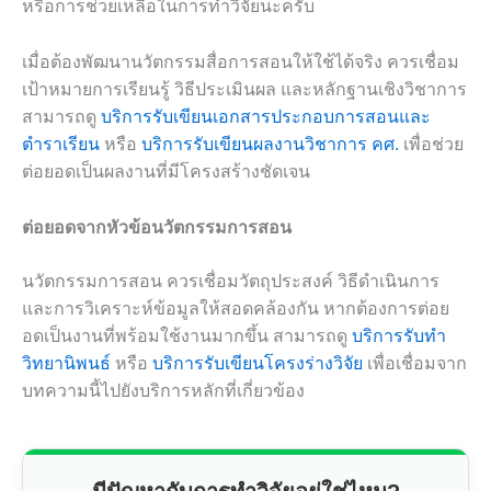
หรือการช่วยเหลือในการทำวิจัยนะครับ
เมื่อต้องพัฒนานวัตกรรมสื่อการสอนให้ใช้ได้จริง ควรเชื่อม
เป้าหมายการเรียนรู้ วิธีประเมินผล และหลักฐานเชิงวิชาการ
สามารถดู
บริการรับเขียนเอกสารประกอบการสอนและ
ตำราเรียน
หรือ
บริการรับเขียนผลงานวิชาการ คศ.
เพื่อช่วย
ต่อยอดเป็นผลงานที่มีโครงสร้างชัดเจน
ต่อยอดจากหัวข้อนวัตกรรมการสอน
นวัตกรรมการสอน ควรเชื่อมวัตถุประสงค์ วิธีดำเนินการ
และการวิเคราะห์ข้อมูลให้สอดคล้องกัน หากต้องการต่อย
อดเป็นงานที่พร้อมใช้งานมากขึ้น สามารถดู
บริการรับทำ
วิทยานิพนธ์
หรือ
บริการรับเขียนโครงร่างวิจัย
เพื่อเชื่อมจาก
บทความนี้ไปยังบริการหลักที่เกี่ยวข้อง