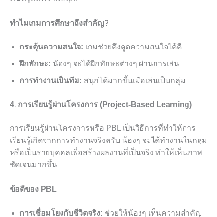
ทำไมเกมการศึกษาถึงสำคัญ?
กระตุ้นความสนใจ:
เกมช่วยดึงดูดความสนใจได้ดี
ฝึกทักษะ:
น้องๆ จะได้ฝึกทักษะต่างๆ ผ่านการเล่น
การทำงานเป็นทีม:
สนุกได้มากขึ้นเมื่อเล่นเป็นกลุ่ม
4. การเรียนรู้ผ่านโครงการ (Project-Based Learning)
การเรียนรู้ผ่านโครงการหรือ PBL เป็นวิธีการที่ทำให้การ
เรียนรู้เกิดจากการทำงานจริงครับ น้องๆ จะได้ทำงานในกลุ่ม
หรือเป็นรายบุคคลเพื่อสร้างผลงานที่เป็นจริง ทำให้เห็นภาพ
ชัดเจนมากขึ้น
ข้อดีของ PBL
การเชื่อมโยงกับชีวิตจริง:
ช่วยให้น้องๆ เห็นความสำคัญ