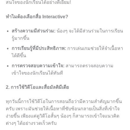
สนใจของนักเรียนได้อย่างดีเยี่ยม!
ทำไมต้องเลือกสื่อ Interactive?
สร้างความมีส่วนร่วม:
น้องๆ จะได้มีส่วนร่วมในการเรียน
รู้มากขึ้น
การเรียนรู้ที่มีประสิทธิภาพ:
การเล่นเกมช่วยให้จำเนื้อหา
ได้ดีขึ้น
การตรวจสอบความเข้าใจ:
สามารถตรวจสอบความ
เข้าใจของนักเรียนได้ทันที
2. การใช้วิดีโอและสื่อมัลติมีเดีย
ทุกวันนี้การใช้วิดีโอในการสอนถือว่ามีความสำคัญมากขึ้น
ครับ เพราะมันช่วยให้เนื้อหาที่ซับซ้อนกลายเป็นสิ่งที่เข้าใจ
ง่ายขึ้น เพียงแค่ดูวิดีโอสั้นๆ น้องๆ ก็สามารถเข้าใจแนวคิด
ต่างๆ ได้อย่างรวดเร็วครับ