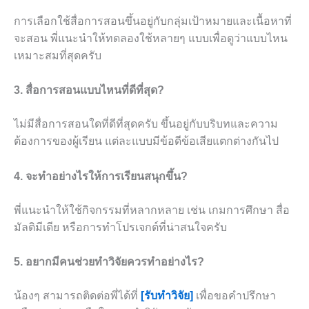
การเลือกใช้สื่อการสอนขึ้นอยู่กับกลุ่มเป้าหมายและเนื้อหาที่
จะสอน พี่แนะนำให้ทดลองใช้หลายๆ แบบเพื่อดูว่าแบบไหน
เหมาะสมที่สุดครับ
3. สื่อการสอนแบบไหนที่ดีที่สุด?
ไม่มีสื่อการสอนใดที่ดีที่สุดครับ ขึ้นอยู่กับบริบทและความ
ต้องการของผู้เรียน แต่ละแบบมีข้อดีข้อเสียแตกต่างกันไป
4. จะทำอย่างไรให้การเรียนสนุกขึ้น?
พี่แนะนำให้ใช้กิจกรรมที่หลากหลาย เช่น เกมการศึกษา สื่อ
มัลติมีเดีย หรือการทำโปรเจกต์ที่น่าสนใจครับ
5. อยากมีคนช่วยทำวิจัยควรทำอย่างไร?
น้องๆ สามารถติดต่อพี่ได้ที่
[รับทำวิจัย]
เพื่อขอคำปรึกษา