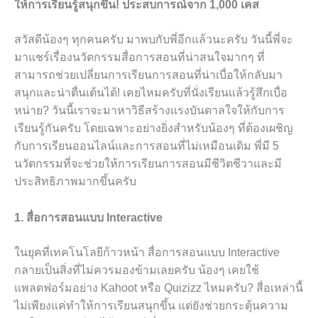
ให้การเรียนรู้สนุกขึ้น! ประสบการณ์จาก 1,000 เคส
สวัสดีน้องๆ ทุกคนครับ มาพบกับพี่อีกแล้วนะครับ วันนี้พี่จะ
มาแชร์เรื่องนวัตกรรมสื่อการสอนที่น่าสนใจมากๆ ที่
สามารถช่วยเปลี่ยนการเรียนการสอนที่น่าเบื่อให้กลับมา
สนุกและน่าตื่นเต้นได้! เคยไหมครับที่นั่งเรียนแล้วรู้สึกเบื่อ
หน่าย? วันนี้เราจะมาหาวิธีสร้างแรงบันดาลใจให้กับการ
เรียนรู้กันครับ โดยเฉพาะอย่างยิ่งสำหรับน้องๆ ที่ต้องเผชิญ
กับการเรียนออนไลน์และการสอนที่ไม่เหมือนเดิม พี่มี 5
นวัตกรรมที่จะช่วยให้การเรียนการสอนมีชีวิตชีวาและมี
ประสิทธิภาพมากขึ้นครับ
1. สื่อการสอนแบบ Interactive
ในยุคที่เทคโนโลยีก้าวหน้า สื่อการสอนแบบ Interactive
กลายเป็นสิ่งที่ไม่ควรมองข้ามเลยครับ น้องๆ เคยใช้
แพลตฟอร์มอย่าง Kahoot หรือ Quizizz ไหมครับ? สื่อเหล่านี้
ไม่เพียงแค่ทำให้การเรียนสนุกขึ้น แต่ยังช่วยกระตุ้นความ