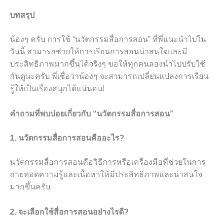
บทสรุป
น้องๆ ครับ การใช้ “นวัตกรรมสื่อการสอน” ที่พี่แนะนำไปใน
วันนี้ สามารถช่วยให้การเรียนการสอนน่าสนใจและมี
ประสิทธิภาพมากขึ้นได้จริงๆ ขอให้ทุกคนลองนำไปปรับใช้
กันดูนะครับ พี่เชื่อว่าน้องๆ จะสามารถเปลี่ยนแปลงการเรียน
รู้ให้เป็นเรื่องสนุกได้แน่นอน!
คำถามที่พบบ่อยเกี่ยวกับ “นวัตกรรมสื่อการสอน”
1. นวัตกรรมสื่อการสอนคืออะไร?
นวัตกรรมสื่อการสอนคือวิธีการหรือเครื่องมือที่ช่วยในการ
ถ่ายทอดความรู้และเนื้อหาให้มีประสิทธิภาพและน่าสนใจ
มากขึ้นครับ
2. จะเลือกใช้สื่อการสอนอย่างไรดี?