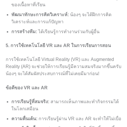
ของเนื้อหาที่เรียน
พัฒนาทักษะการคิดวิเคราะห์:
น้องๆ จะได้ฝึกการคิด
วิเคราะห์และการแก้ปัญหา
การสร้างทีม:
ได้เรียนรู้การทำงานร่วมกับผู้อื่น
5. การใช้เทคโนโลยี VR และ AR ในการเรียนการสอน
การใช้เทคโนโลยี Virtual Reality (VR) และ Augmented
Reality (AR) จะช่วยให้การเรียนรู้มีความสมจริงมากขึ้นครับ
น้องๆ จะได้สัมผัสประสบการณ์ที่ไม่เคยมีมาก่อน!
ข้อดีของ VR และ AR
การเรียนรู้ที่สมจริง:
สามารถเห็นภาพและทำกิจกรรมได้
ในโลกเสมือน
ความตื่นเต้น:
การเรียนรู้ผ่าน VR และ AR จะทำให้ไม่เบื่อ