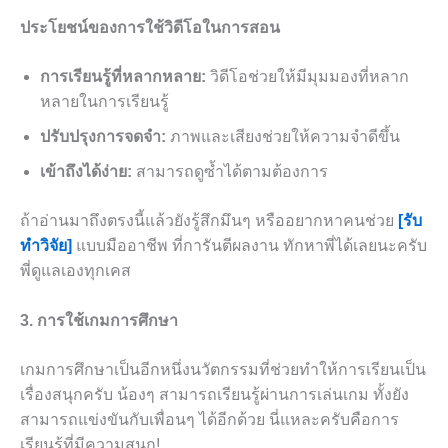
ประโยชน์ของการใช้วิดีโอในการสอน
การเรียนรู้ที่หลากหลาย:
วิดีโอช่วยให้มีมุมมองที่หลาก
หลายในการเรียนรู้
ปรับปรุงการจดจำ:
ภาพและเสียงช่วยให้ความจำดีขึ้น
เข้าถึงได้ง่าย:
สามารถดูซ้ำได้ตามต้องการ
ถ้าอ่านมาถึงตรงนี้แล้วยังรู้สึกมึนๆ หรืออยากหาคนช่วย
[รับ
ทำวิจัย]
แบบมืออาชีพ ที่การันตีผลงาน ทักหาพี่ได้เลยนะครับ
พี่ดูแลเองทุกเคส
3. การใช้เกมการศึกษา
เกมการศึกษาเป็นอีกหนึ่งนวัตกรรมที่ช่วยทำให้การเรียนเป็น
เรื่องสนุกครับ น้องๆ สามารถเรียนรู้ผ่านการเล่นเกม ทั้งยัง
สามารถแข่งขันกับเพื่อนๆ ได้อีกด้วย นี่แหละครับคือการ
เรียนรู้ที่มีความสนุก!