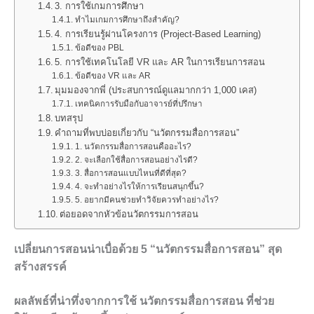
3. การใช้เกมการศึกษา
ทำไมเกมการศึกษาถึงสำคัญ?
4. การเรียนรู้ผ่านโครงการ (Project-Based Learning)
ข้อดีของ PBL
5. การใช้เทคโนโลยี VR และ AR ในการเรียนการสอน
ข้อดีของ VR และ AR
มุมมองจากพี่ (ประสบการณ์ดูแลมากกว่า 1,000 เคส)
เทคนิคการรับมือกับอาจารย์ที่ปรึกษา
บทสรุป
คำถามที่พบบ่อยเกี่ยวกับ “นวัตกรรมสื่อการสอน”
1. นวัตกรรมสื่อการสอนคืออะไร?
2. จะเลือกใช้สื่อการสอนอย่างไรดี?
3. สื่อการสอนแบบไหนที่ดีที่สุด?
4. จะทำอย่างไรให้การเรียนสนุกขึ้น?
5. อยากมีคนช่วยทำวิจัยควรทำอย่างไร?
ต่อยอดจากหัวข้อนวัตกรรมการสอน
เปลี่ยนการสอนน่าเบื่อด้วย 5 “นวัตกรรมสื่อการสอน” สุด
สร้างสรรค์
ผลลัพธ์ที่น่าทึ่งจากการใช้ นวัตกรรมสื่อการสอน ที่ช่วย