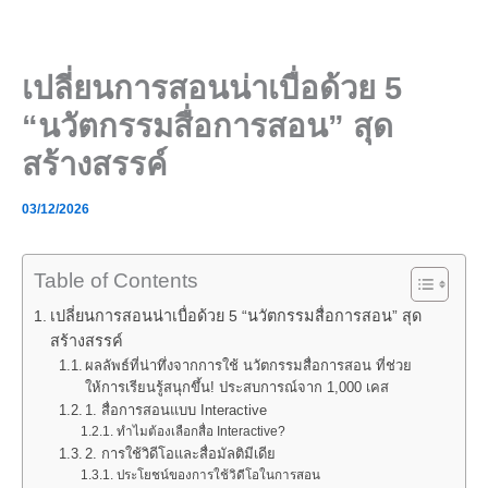
Skip
to
content
เปลี่ยนการสอนน่าเบื่อด้วย 5
“นวัตกรรมสื่อการสอน” สุด
สร้างสรรค์
03/12/2026
Table of Contents
เปลี่ยนการสอนน่าเบื่อด้วย 5 “นวัตกรรมสื่อการสอน” สุด
สร้างสรรค์
ผลลัพธ์ที่น่าทึ่งจากการใช้ นวัตกรรมสื่อการสอน ที่ช่วย
ให้การเรียนรู้สนุกขึ้น! ประสบการณ์จาก 1,000 เคส
1. สื่อการสอนแบบ Interactive
ทำไมต้องเลือกสื่อ Interactive?
2. การใช้วิดีโอและสื่อมัลติมีเดีย
ประโยชน์ของการใช้วิดีโอในการสอน